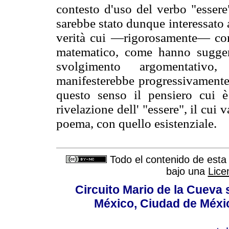
contesto d'uso del verbo "essere"
sarebbe stato dunque interessato a
verità cui —rigorosamente— con
matematico, come hanno sugge
svolgimento argomentativo
manifesterebbe progressivamente 
questo senso il pensiero cui 
rivelazione dell' "essere", il cui 
poema, con quello esistenziale.
Todo el contenido de esta 
bajo una
Lice
Circuito Mario de la Cueva 
México, Ciudad de Méxic