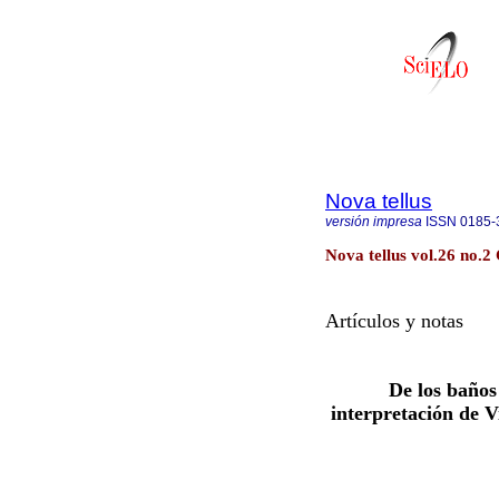
Nova tellus
versión impresa
ISSN
0185-
Nova tellus vol.26 no.2
Artículos y notas
De los baño
interpretación de V