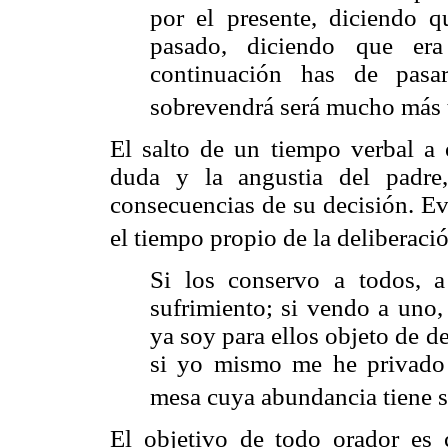
por el presente, diciendo qu
pasado, diciendo que era
continuación has de pasa
sobrevendrá será mucho más t
El salto de un tiempo verbal a 
duda y la angustia del padre
consecuencias de su decisión. Ev
el tiempo propio de la deliberaci
Si los conservo a todos, 
sufrimiento; si vendo a uno,
ya soy para ellos objeto de 
si yo mismo me he privado
mesa cuya abundancia tiene s
El objetivo de todo orador es 