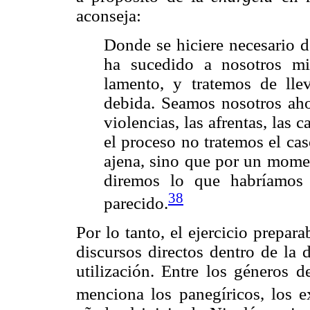
aconseja:
Donde se hiciere necesario 
ha sucedido a nosotros m
lamento, y tratemos de lle
debida. Seamos nosotros aho
violencias, las afrentas, las
el proceso no tratemos el ca
ajena, sino que por un mome
diremos lo que habríamos 
38
parecido.
Por lo tanto, el ejercicio prepar
discursos directos dentro de la 
utilización. Entre los géneros d
menciona los panegíricos, los ex