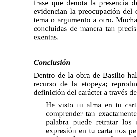
frase que denota la presencia d
evidencian la preocupación del o
tema o argumento a otro. Mucha
concluidas de manera tan precis
exentas.
Conclusión
Dentro de la obra de Basilio hal
recurso de la etopeya; reprodu
definición del carácter a través de
He visto tu alma en tu cart
comprender tan exactamente
palabra puede retratar los
expresión en tu carta nos pe