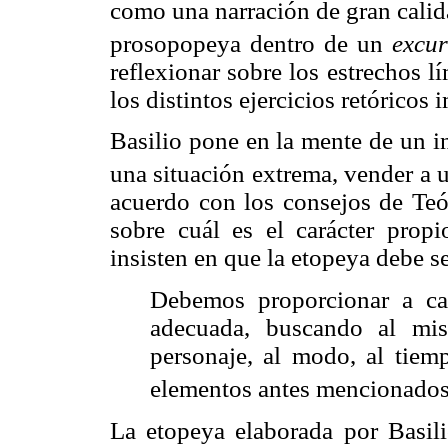
como una narración de gran calid
prosopopeya dentro de un
excur
reflexionar sobre los estrechos l
los distintos ejercicios retóricos 
Basilio pone en la mente de un i
una situación extrema, vender a u
acuerdo con los consejos de Teón
sobre cuál es el carácter propi
insisten en que la etopeya debe s
Debemos proporcionar a ca
adecuada, buscando al mi
personaje, al modo, al tiem
elementos antes mencionados
La etopeya elaborada por Basili