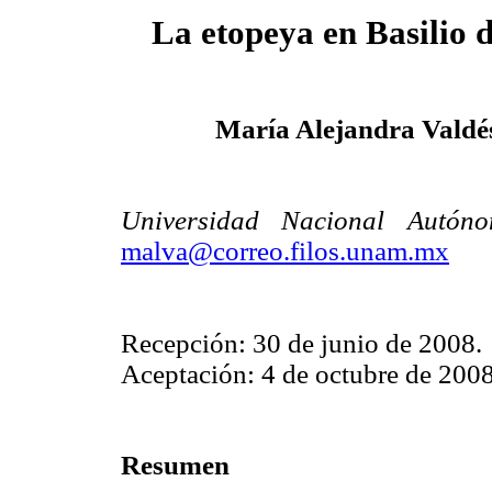
La etopeya en Basilio 
María Alejandra Valdé
Universidad Nacional Autón
malva@correo.filos.unam.mx
Recepción: 30 de junio de 2008.
Aceptación: 4 de octubre de 2008
Resumen