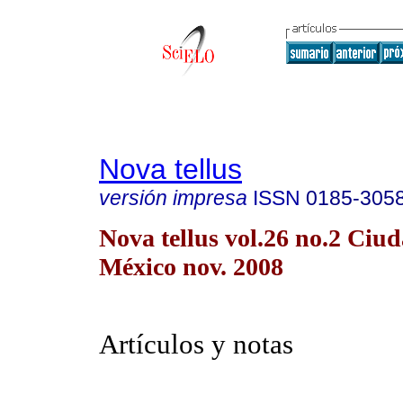
Nova tellus
versión impresa
ISSN
0185-305
Nova tellus vol.26 no.2 Ciu
México nov. 2008
Artículos y notas