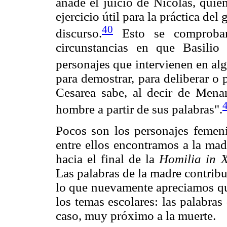
añade el juicio de Nicolás, quie
ejercicio útil para la práctica del 
40
discurso.
Esto se comprobará
circunstancias en que Basilio
personajes que intervienen en al
para demostrar, para deliberar o
Cesarea sabe, al decir de Menan
hombre a partir de sus palabras".
Pocos son los personajes femeni
entre ellos encontramos a la mad
hacia el final de la
Homilia in 
Las palabras de la madre contrib
lo que nuevamente apreciamos que
los temas escolares: las palabras
caso, muy próximo a la muerte.