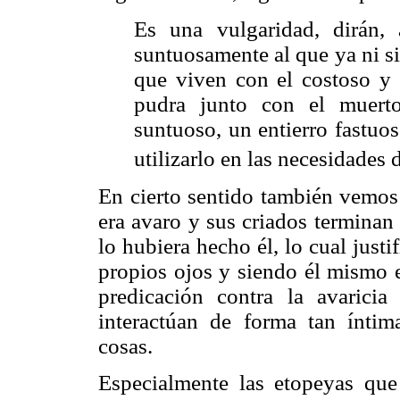
Es una vulgaridad, dirán,
suntuosamente al que ya ni s
que viven con el costoso y e
pudra junto con el muert
suntuoso, un entierro fastuo
utilizarlo en las necesidades 
En cierto sentido también vemos 
era avaro y sus criados termina
lo hubiera hecho él, lo cual justi
propios ojos y siendo él mismo e
predicación contra la avaricia
interactúan de forma tan ínti
cosas.
Especialmente las etopeyas que