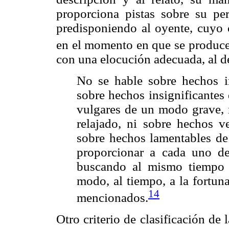
proporciona pistas sobre su pe
predisponiendo al oyente, cuyo 
en el momento en que se produce
con una elocución adecuada, al d
No se hable sobre hechos 
sobre hechos insignificantes
vulgares de un modo grave, 
relajado, ni sobre hechos 
sobre hechos lamentables de
proporcionar a cada uno de
buscando al mismo tiempo l
modo, al tiempo, a la fortun
14
mencionados.
Otro criterio de clasificación d