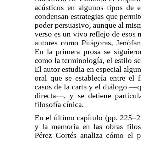
acústicos en algunos tipos de e
condensan estrategias que permit
poder persuasivo, aunque al mism
verso es un vivo reflejo de esos
autores como Pitágoras, Jenófa
En la primera prosa se siguieron
como la terminología, el estilo se
El autor estudia en especial alg
oral que se establecía entre el 
casos de la carta y el diálogo —
directa—, y se detiene particu
filosofía cínica.
En el último capítulo (pp. 225–29
y la memoria en las obras filosó
Pérez Cortés analiza cómo el p