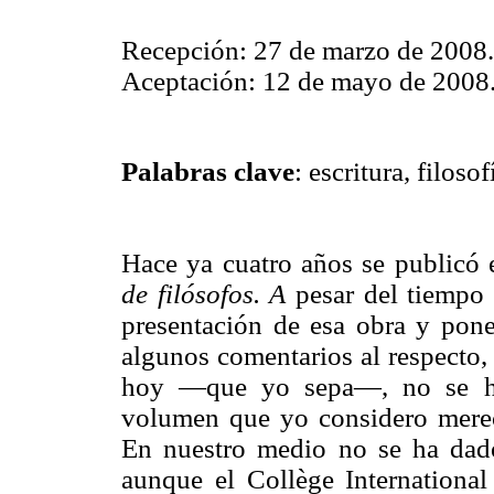
Recepción: 27 de marzo de 2008.
Aceptación: 12 de mayo de 2008
Palabras clave
: escritura, filoso
Hace ya cuatro años se publicó 
de filósofos. A
pesar del tiempo 
presentación de esa obra y pone
algunos comentarios al respecto, 
hoy —que yo sepa—, no se ha 
volumen que yo considero merece
En nuestro medio no se ha dado
aunque el Collège International