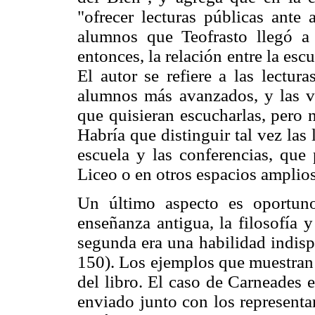
"ofrecer lecturas públicas ante
alumnos que Teofrasto llegó a 
entonces, la relación entre la esc
El autor se refiere a las lectura
alumnos más avanzados, y las ve
que quisieran escucharlas, pero 
Habría que distinguir tal vez las
escuela y las conferencias, que
Liceo o en otros espacios amplio
Un último aspecto es oportuno
enseñanza antigua, la filosofía y
segunda era una habilidad indispe
150). Los ejemplos que muestran 
del libro. El caso de Carneades 
enviado junto con los representa