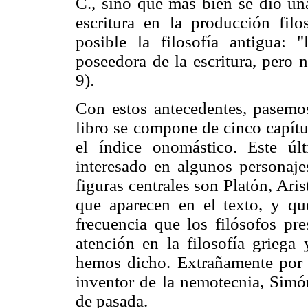
C., sino que más bien se dio un
escritura en la producción fil
posible la filosofía antigua: "
poseedora de la escritura, pero n
9).
Con estos antecedentes, pasemos
libro se compone de cinco capítu
el índice onomástico. Este úl
interesado en algunos personaje
figuras centrales son Platón, Ari
que aparecen en el texto, y q
frecuencia que los filósofos pre
atención en la filosofía griega
hemos dicho. Extrañamente por t
inventor de la nemotecnia, Simó
de pasada.