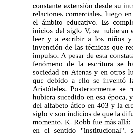
constante extensión desde su int
relaciones comerciales, luego en 
el ámbito educativo. Es compl
inicios del siglo V, se hubieran
leer y a escribir a los niños 
invención de las técnicas que re
impulso. A pesar de esta constat
fenómeno de la escritura se h
sociedad en Atenas y en otros lu
que debido a ello se inventó la
Aristóteles. Posteriormente se
hubiera sucedido en esa época, y
del alfabeto ático en 403 y la cr
siglo v son indicios de que la dif
momento. K. Robb fue más allá: l
en el sentido "institucional",