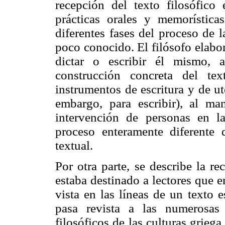
recepción del texto filosófico
prácticas orales y memorísticas
diferentes fases del proceso de 
poco conocido. El filósofo elabo
dictar o escribir él mismo,
construcción concreta del te
instrumentos de escritura y de u
embargo, para escribir), al ma
intervención de personas en la
proceso enteramente diferente 
textual.
Por otra parte, se describe la re
estaba destinado a lectores que en
vista en las líneas de un texto 
pasa revista a las numerosas
filosóficos de las culturas grieg