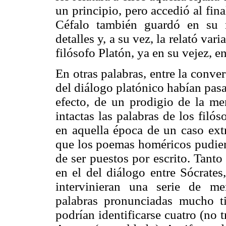
un principio, pero accedió al fina
Céfalo también guardó en su 
detalles y, a su vez, la relató var
filósofo Platón, ya en su vejez, e
En otras palabras, entre la conver
del diálogo platónico habían pas
efecto, de un prodigio de la me
intactas las palabras de los filó
en aquella época de un caso ext
que los poemas homéricos pudiero
de ser puestos por escrito. Tanto
en el del diálogo entre Sócrate
intervinieran una serie de m
palabras pronunciadas mucho t
podrían identificarse cuatro (no 