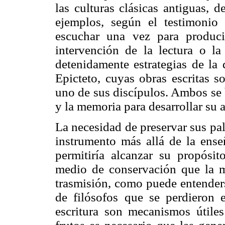
las culturas clásicas antiguas, 
ejemplos, según el testimonio 
escuchar una vez para produci
intervención de la lectura o la 
detenidamente estrategias de la 
Epicteto, cuyas obras escritas s
uno de sus discípulos. Ambos se 
y la memoria para desarrollar su a
La necesidad de preservar sus pala
instrumento más allá de la ens
permitiría alcanzar su propósito
medio de conservación que la 
trasmisión, como puede entenders
de filósofos que se perdieron 
escritura son mecanismos útiles