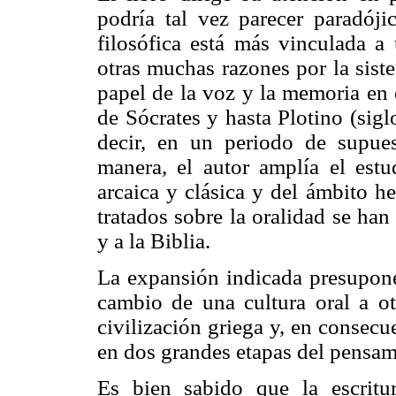
podría tal vez parecer paradój
filosófica está más vinculada a 
otras muchas razones por la siste
papel de la voz y la memoria en e
de Sócrates y hasta Plotino (sig
decir, en un periodo de supues
manera, el autor amplía el estu
arcaica y clásica y del ámbito h
tratados sobre la oralidad se han
y a la Biblia.
La expansión indicada presupone 
cambio de una cultura oral a ot
civilización griega y, en consec
en dos grandes etapas del pensami
Es bien sabido que la escritu