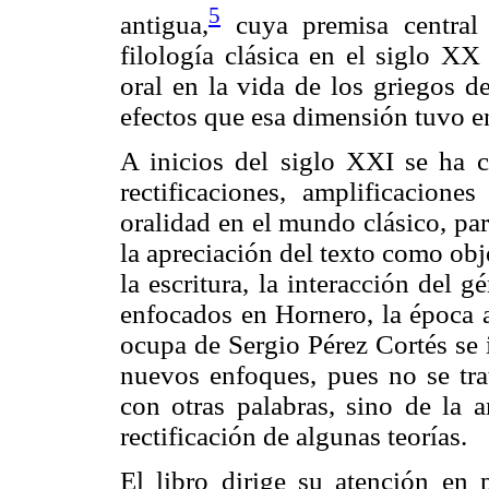
5
antigua,
cuya premisa central
filología clásica en el siglo XX
oral en la vida de los griegos d
efectos que esa dimensión tuvo en
A inicios del siglo XXI se ha 
rectificaciones, amplificacione
oralidad en el mundo clásico, par
la apreciación del texto como obje
la escritura, la interacción del g
enfocados en Hornero, la época a
ocupa de Sergio Pérez Cortés se 
nuevos enfoques, pues no se trat
con otras palabras, sino de la 
rectificación de algunas teorías.
El libro dirige su atención en 