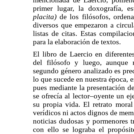
primer lugar, la doxografía, e
placita)
de los filósofos, ordena
diversos que empezaron a circul
listas de citas. Estas compilac
para la elaboración de textos.
El libro de Laercio en diferente
del filósofo y luego, aunque 
segundo género analizado es prec
lo que sucede en nuestra época, 
pues mediante la presentación de
se ofrecía al lector–oyente un 
su propia vida. El retrato mora
verídicos ni actos dignos de mem
noticias dudosas y pormenores tr
con ello se lograba el propósito