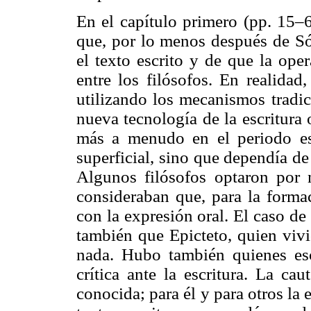
En el capítulo primero (pp. 15–6
que, por lo menos después de Sóc
el texto escrito y de que la ope
entre los filósofos. En realidad
utilizando los mecanismos tradici
nueva tecnología de la escritura
más a menudo en el periodo es
superficial, sino que dependía de 
Algunos filósofos optaron por 
consideraban que, para la formac
con la expresión oral. El caso de
también que Epicteto, quien vivió
nada. Hubo también quienes esc
crítica ante la escritura. La cau
conocida; para él y para otros la 