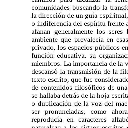
comunidades buscando la transfor
la dirección de un guía espiritual
o indiferencia del espíritu frente 
afanan generalmente los seres 
ambiente que prevalecía en esas 
privado, los espacios públicos e
función educativa, su organizac
miembros. La importancia de la v
descansó la transmisión de la fil
texto escrito, que fue considera
de contenidos filosóficos de una
se hallaba detrás de la hoja escrit
o duplicación de la voz del maes
ser pronunciadas, como ahora
reproducía en caracteres alfa
naturaleza a los signos escritos