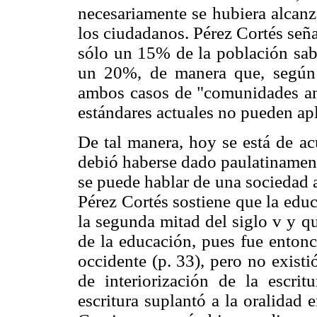
necesariamente se hubiera alcanz
los ciudadanos. Pérez Cortés seña
sólo un 15% de la población sabí
un 20%, de manera que, según l
ambos casos de "comunidades ana
estándares actuales no pueden apl
De tal manera, hoy se está de ac
debió haberse dado paulatinament
se puede hablar de una sociedad a
Pérez Cortés sostiene que la educ
la segunda mitad del siglo v y qu
de la educación, pues fue entonc
occidente (p. 33), pero no exist
de interiorización de la escri
escritura suplantó a la oralidad