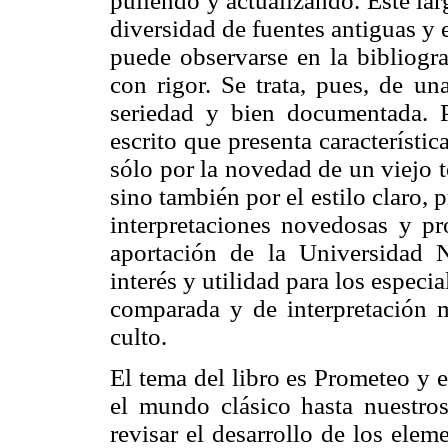
puliendo y actualizando. Este larg
diversidad de fuentes antiguas 
puede observarse en la bibliogr
con rigor. Se trata, pues, de un
seriedad y bien documentada. 
escrito que presenta característic
sólo por la novedad de un viejo
sino también por el estilo claro, 
interpretaciones novedosas y pr
aportación de la Universidad
interés y utilidad para los especia
comparada y de interpretación mi
culto.
El tema del libro es Prometeo y 
el mundo clásico hasta nuestros
revisar el desarrollo de los elem