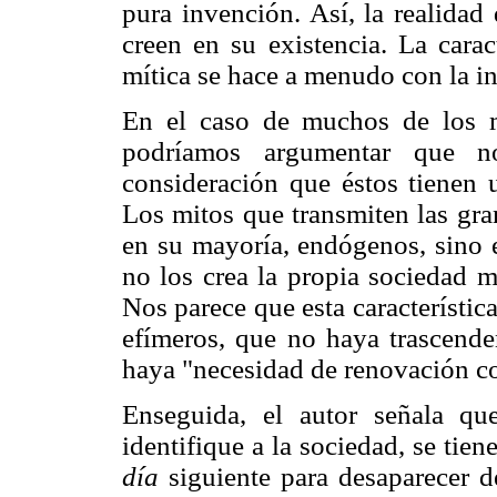
pura invención. Así, la realidad
creen en su existencia. La carac
mítica se hace a menudo con la int
En el caso de muchos de los m
podríamos argumentar que n
consideración que éstos tienen 
Los mitos que transmiten las gra
en su mayoría, endógenos, sino 
no los crea la propia sociedad m
Nos parece que esta característic
efímeros, que no haya trascenden
haya "necesidad de renovación co
Enseguida, el autor señala q
identifique a la sociedad, se tien
día
siguiente para desaparecer d