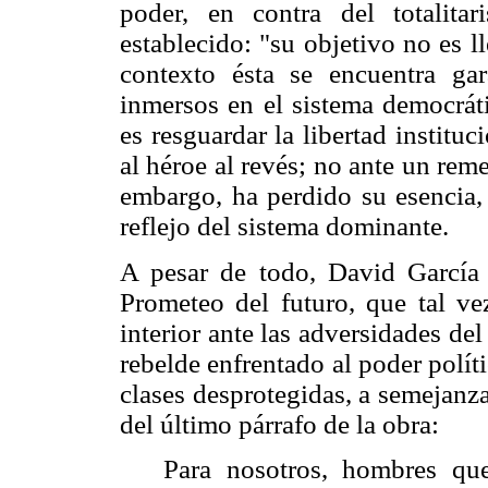
poder, en contra del totalit
establecido: "su objetivo no es l
contexto ésta se encuentra ga
inmersos en el sistema democráti
es resguardar la libertad institu
al héroe al revés; no ante un rem
embargo, ha perdido su esencia, 
reflejo del sistema dominante.
A pesar de todo, David García 
Prometeo del futuro, que tal ve
interior ante las adversidades de
rebelde enfrentado al poder polít
clases desprotegidas, a semejanz
del último párrafo de la obra:
Para nosotros, hombres que