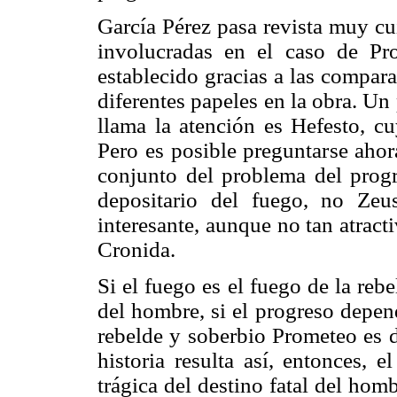
García Pérez pasa revista muy cu
involucradas en el caso de Pr
establecido gracias a las compar
diferentes papeles en la obra. Un 
llama la atención es Hefesto, cu
Pero es posible preguntarse ahor
conjunto del problema del progr
depositario del fuego, no Ze
interesante, aunque no tan atract
Cronida.
Si el fuego es el fuego de la reb
del hombre, si el progreso depende
rebelde y soberbio Prometeo es d
historia resulta así, entonces,
trágica del destino fatal del homb