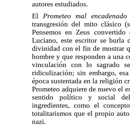
autores estudiados.
El
Prometeo mal encadenad
transgresión del mito clásico (s
Pensemos en Zeus convertido 
Luciano, este escritor se burla 
divinidad con el fin de mostrar
hombre y que responden a una co
vinculación con lo sagrado s
ridiculización; sin embargo, es
época sustentada en la religión c
Prometeo adquiere de nuevo el esp
sentido político y social d
ingredientes, como el concept
totalitarismos que el propio auto
nazi.