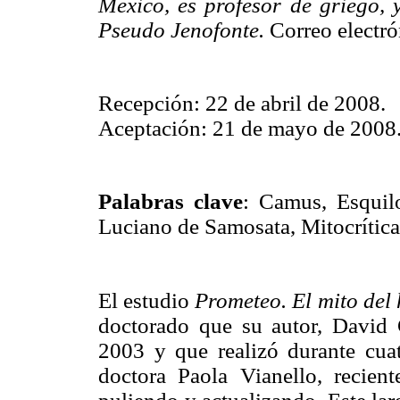
México, es profesor de griego, y
Pseudo Jenofonte.
Correo electr
Recepción: 22 de abril de 2008.
Aceptación: 21 de mayo de 2008
Palabras clave
: Camus, Esquil
Luciano de Samosata, Mitocrítica
El estudio
Prometeo. El mito del
doctorado que su autor, David 
2003 y que realizó durante cuat
doctora Paola Vianello, recien