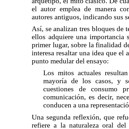
arquetipo, el mito clásico. De cu
el autor emplea de manera con
autores antiguos, indicando sus 
Así, se analizan tres bloques de t
ellos adquiere una importancia s
primer lugar, sobre la finalidad
interesa resaltar una idea que el 
punto medular del ensayo:
Los mitos actuales resulta
mayoría de los casos, y s
cuestiones de consumo pr
comunicación, es decir, nece
conducen a una representación 
Una segunda reflexión, que refue
refiere a la naturaleza oral del