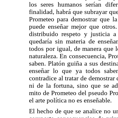
los seres humanos serían dife
finalidad, habrá que subrayar qu
Prometeo para demostrar que la 
puede enseñar mejor que otros.
distribuido respeto y justicia a
quedaría sin materia de enseñan
todos por igual, de manera que l
naturaleza. En consecuencia, Pro
saben. Platón guiña a sus destin
enseñar lo que ya todos saben!
contradice al tratar de demostrar 
ni de la fortuna, sino que se a
mito de Prometeo del pseudo Pro
el arte política no es enseñable.
El hecho de que se analice no u