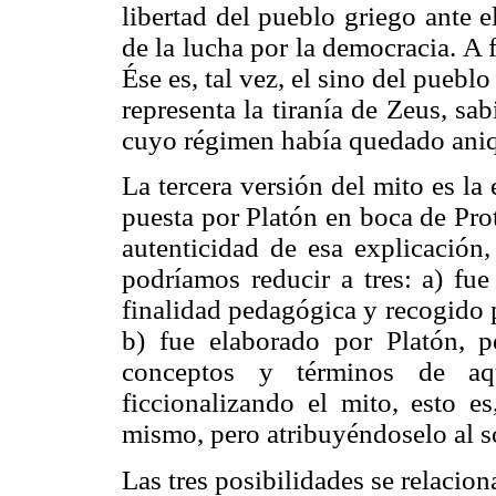
libertad del pueblo griego ante e
de la lucha por la democracia. A fi
Ése es, tal vez, el sino del puebl
representa la tiranía de Zeus, sab
cuyo régimen había quedado aniqu
La tercera versión del mito es l
puesta por Platón en boca de Pro
autenticidad de esa explicación,
podríamos reducir a tres: a) fue
finalidad pedagógica y recogido 
b) fue elaborado por Platón, 
conceptos y términos de aqu
ficcionalizando el mito, esto e
mismo, pero atribuyéndoselo al so
Las tres posibilidades se relacion