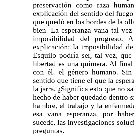
preservación como raza human
explicación del sentido del fueg
que quedó en los bordes de la oll
bien. La esperanza vana tal vez 
imposibilidad del progreso. 
explicación: la imposibilidad de
Esquilo podría ser, tal vez, que
libertad es una quimera. Al fina
con él, el género humano. Sin 
sentido que tiene el que la espe
la jarra. ¿Significa esto que no 
hecho de haber quedado dentro si
hambre, el trabajo y la enfermed
esa vana esperanza, por hab
sucede, las investigaciones solu
preguntas.