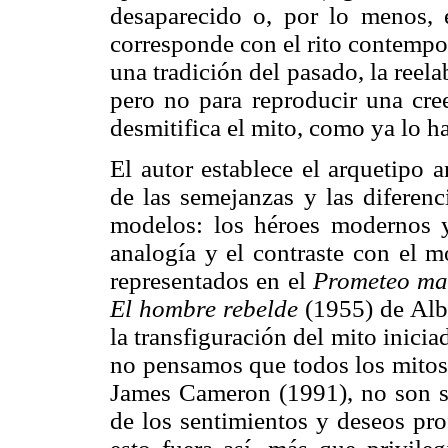
desaparecido o, por lo menos, 
corresponde con el rito contempor
una tradición del pasado, la reel
pero no para reproducir una cree
desmitifica el mito, como ya lo h
El autor establece el arquetipo 
de las semejanzas y las diferenc
modelos: los héroes modernos 
analogía y el contraste con el 
representados en el
Prometeo ma
El hombre rebelde
(1955) de Alb
la transfiguración del mito inici
no pensamos que todos los mitos
James Cameron (1991), no son sin
de los sentimientos y deseos pro