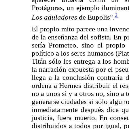
Protágoras, un ejemplo iluminant
2
Los aduladores
de Eupolis".
El propio mito parece una invenc
de la enseñanza del sofista. En p
sería Prometeo, sino el propio 
político a los seres humanos (Pla
Titán sólo les entrega a los hom
la narración expuesta por el pse
llega a la conclusión contraria 
ordena a Hermes distribuir el respe
no a unos sí y a otros no, sino a
generarse ciudades si sólo algunos
inmediatamente después dice que
justicia, fuera muerto. En consec
distribuidos a todos por igual, 