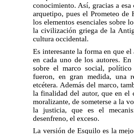
conocimiento. Así, gracias a esa
arquetipo, pues el Prometeo de H
los elementos esenciales sobre lo
la civilización griega de la Ant
cultura occidental.
Es interesante la forma en que el 
en cada uno de los autores. En 
sobre el marco social, políti
fueron, en gran medida, una re
etcétera. Además del marco, tamb
la finalidad del autor, que en e
moralizante, de someterse a la vo
la justicia, que es el mecan
desenfreno, el exceso.
La versión de Esquilo es la mejo