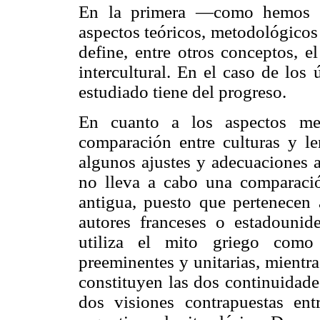
En la primera —como hemos di
aspectos teóricos, metodológicos 
define, entre otros conceptos, e
intercultural. En el caso de los
estudiado tiene del progreso.
En cuanto a los aspectos met
comparación entre culturas y len
algunos ajustes y adecuaciones a 
no lleva a cabo una comparació
antigua, puesto que pertenecen 
autores franceses o estadouni
utiliza el mito griego como 
preeminentes y unitarias, mient
constituyen las dos continuidade
dos visiones contrapuestas en