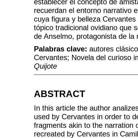
establecer el concepto de amist
recuerdan el entorno narrativo e
cuya figura y belleza Cervantes 
tópico tradicional ovidiano que s
de Anselmo, protagonista de la n
Palabras clave:
autores clásic
Cervantes; Novela del curioso i
Quijote
ABSTRACT
In this article the author analiz
used by Cervantes in order to de
fragments akin to the narration o
recreated by Cervantes in Camila