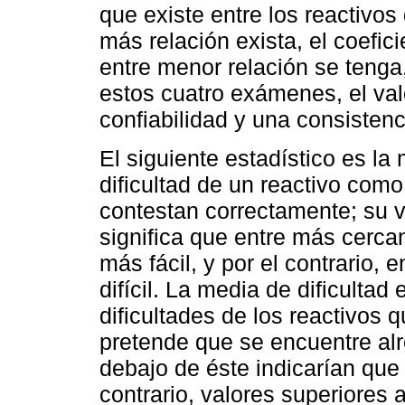
que existe entre los reactivo
más relación exista, el coefici
entre menor relación se tenga
estos cuatro exámenes, el valo
confiabilidad y una consistenc
El siguiente estadístico es la 
dificultad de un reactivo como
contestan correctamente; su va
significa que entre más cerca
más fácil, y por el contrario,
difícil. La media de dificultad
dificultades de los reactivos
pretende que se encuentre alr
debajo de éste indicarían que e
contrario, valores superiores