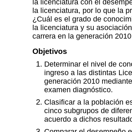
la licenciatura con el desempe
la licenciatura, por lo que la 
¿Cuál es el grado de conocimi
la licenciatura y su asociaci
carrera en la generación 201
Objetivos
Determinar el nivel de con
ingreso a las distintas Li
generación 2010 mediante 
examen diagnóstico.
Clasificar a la población e
cinco subgrupos de difere
acuerdo a dichos resultad
Comparar el desempeño es