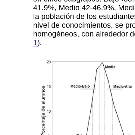
41.9%, Medio 42-46.9%, Medi
la población de los estudiant
nivel de conocimientos, se p
homogéneos, con alrededor de
1
).