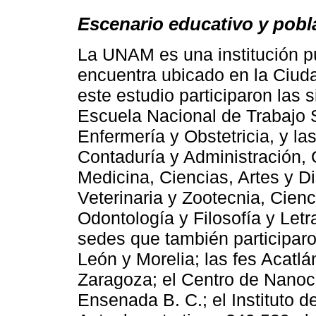
Escenario educativo y pobl
La UNAM es una institución p
encuentra ubicado en la Ciud
este estudio participaron las
Escuela Nacional de Trabajo 
Enfermería y Obstetricia, y la
Contaduría y Administración, 
Medicina, Ciencias, Artes y D
Veterinaria y Zootecnia, Cienc
Odontología y Filosofía y Let
sedes que también participar
León y Morelia; las fes Acatlán
Zaragoza; el Centro de Nanoc
Ensenada B. C.; el Instituto 