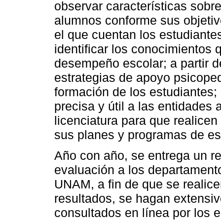
observar características sobr
alumnos conforme sus objetivo
el que cuentan los estudiantes 
identificar los conocimientos 
desempeño escolar; a partir d
estrategias de apoyo psicoped
formación de los estudiantes; 
precisa y útil a las entidades
licenciatura para que realicen
sus planes y programas de es
Año con año, se entrega un r
evaluación a los departament
UNAM, a fin de que se realice
resultados, se hagan extensiv
consultados en línea por los e