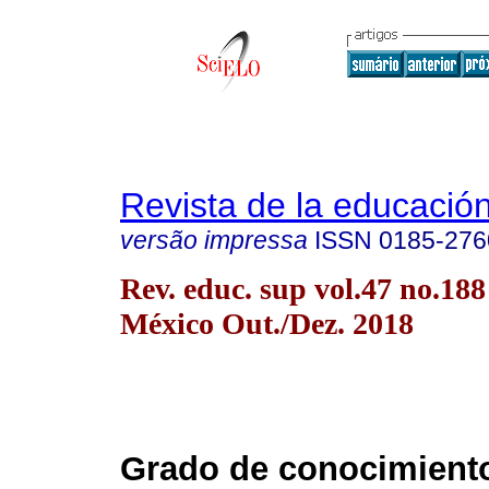
Revista de la educación
versão impressa
ISSN
0185-276
Rev. educ. sup vol.47 no.18
México Out./Dez. 2018
Grado de conocimiento