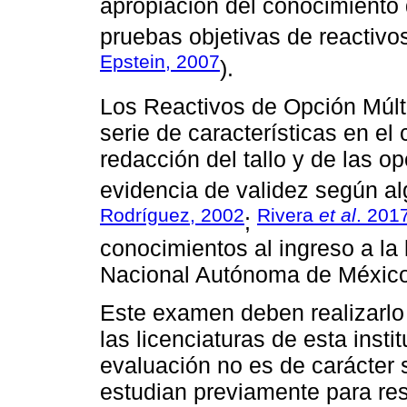
apropiación del conocimiento d
pruebas objetivas de reactivos
Epstein, 2007
).
Los Reactivos de Opción Múlt
serie de características en el c
redacción del tallo y de las 
evidencia de validez según al
Rodríguez, 2002
Rivera
et al
. 201
;
conocimientos al ingreso a la 
Nacional Autónoma de México 
Este examen deben realizarlo 
las licenciaturas de esta inst
evaluación no es de carácter 
estudian previamente para re