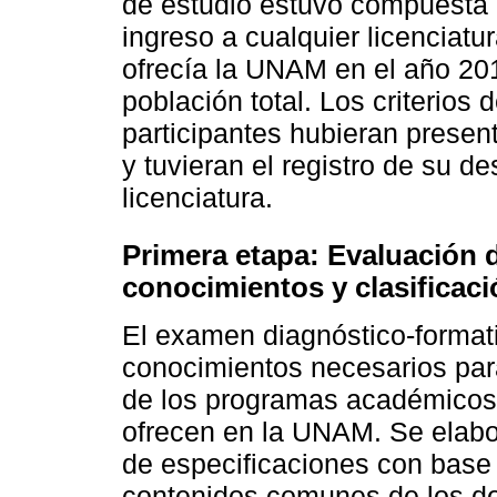
de estudio estuvo compuesta 
ingreso a cualquier licenciatu
ofrecía la UNAM en el año 201
población total. Los criterios 
participantes hubieran presen
y tuvieran el registro de su 
licenciatura.
Primera etapa: Evaluación 
conocimientos y clasificaci
El examen diagnóstico-format
conocimientos necesarios par
de los programas académicos d
ofrecen en la UNAM. Se elaboró
de especificaciones con base 
contenidos comunes de los do