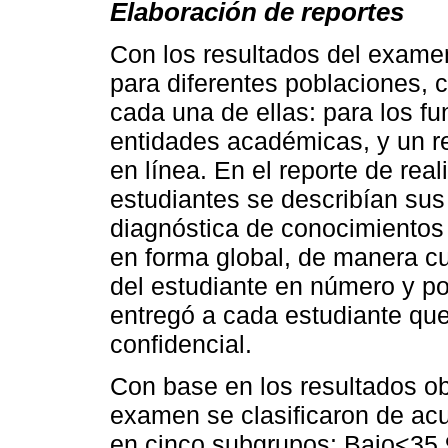
Elaboración de reportes
Con los resultados del examen
para diferentes poblaciones, 
cada una de ellas: para los f
entidades académicas, y un re
en línea. En el reporte de rea
estudiantes se describían sus
diagnóstica de conocimientos
en forma global, de manera cu
del estudiante en número y por
entregó a cada estudiante que
confidencial.
Con base en los resultados ob
examen se clasificaron de ac
en cinco subgrupos: Bajo<35.