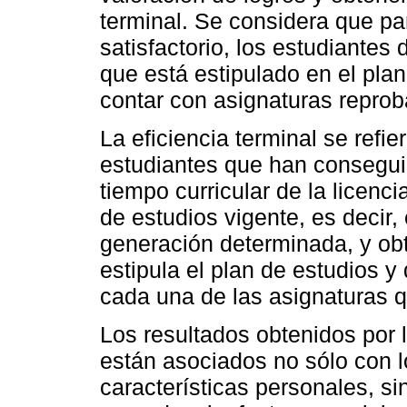
terminal. Se considera que p
satisfactorio, los estudiantes 
que está estipulado en el pla
contar con asignaturas repro
La eficiencia terminal se refi
estudiantes que han consegui
tiempo curricular de la licenci
de estudios vigente, es decir
generación determinada, y obt
estipula el plan de estudios y
cada una de las asignaturas q
Los resultados obtenidos por
están asociados no sólo con 
características personales, si