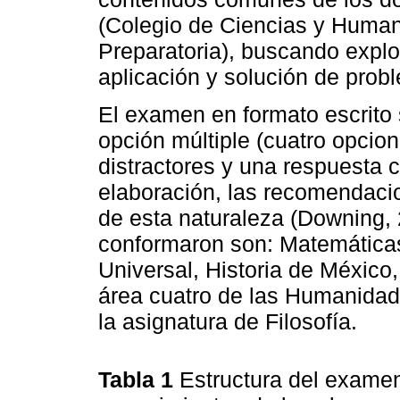
(Colegio de Ciencias y Huma
Preparatoria), buscando explo
aplicación y solución de prob
El examen en formato escrito 
opción múltiple (cuatro opcion
distractores y una respuesta c
elaboración, las recomendaci
de esta naturaleza (Downing, 
conformaron son: Matemáticas,
Universal, Historia de México,
área cuatro de las Humanidade
la asignatura de Filosofía.
Tabla 1
Estructura del examen