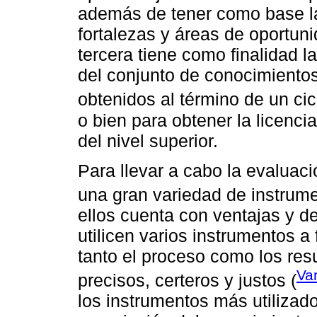
además de tener como base la 
fortalezas y áreas de oportuni
tercera tiene como finalidad l
del conjunto de conocimientos
obtenidos al término de un cic
o bien para obtener la licencia
del nivel superior.
Para llevar a cabo la evaluaci
una gran variedad de instrume
ellos cuenta con ventajas y d
utilicen varios instrumentos a
tanto el proceso como los resu
Va
precisos, certeros y justos (
los instrumentos más utilizado