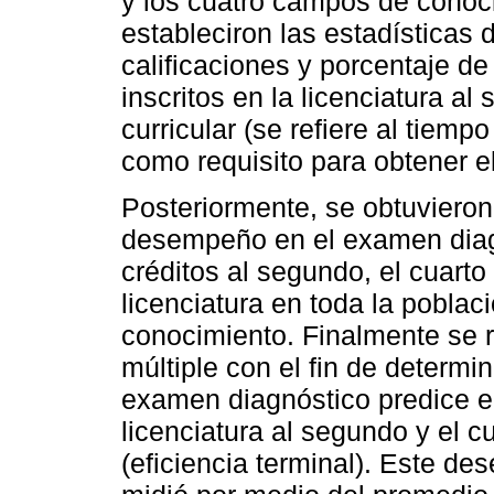
y los cuatro campos de conoci
estableciron las estadísticas 
calificaciones y porcentaje d
inscritos en la licenciatura al
curricular (se refiere al tiemp
como requisito para obtener e
Posteriormente, se obtuvieron 
desempeño en el examen diagn
créditos al segundo, el cuarto 
licenciatura en toda la pobla
conocimiento. Finalmente se r
múltiple con el fin de determi
examen diagnóstico predice e
licenciatura al segundo y el c
(eficiencia terminal). Este de