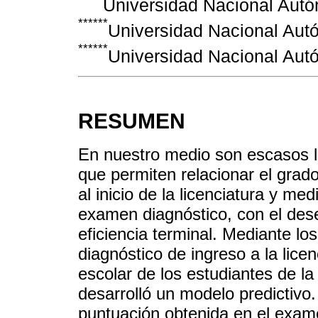
Universidad Nacional Aut
******
Universidad Nacional Aut
******
Universidad Nacional Aut
RESUMEN
En nuestro medio son escasos 
que permiten relacionar el grad
al inicio de la licenciatura y me
examen diagnóstico, con el dese
eficiencia terminal. Mediante l
diagnóstico de ingreso a la lic
escolar de los estudiantes de 
desarrolló un modelo predictivo
puntuación obtenida en el exam