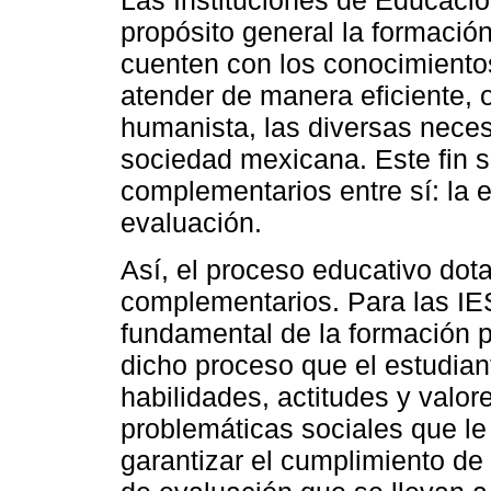
Las Instituciones de Educació
propósito general la formació
cuenten con los conocimiento
atender de manera eficiente, o
humanista, las diversas neces
sociedad mexicana. Este fin se
complementarios entre sí: la 
evaluación.
Así, el proceso educativo dot
complementarios. Para las IES
fundamental de la formación p
dicho proceso que el estudian
habilidades, actitudes y valor
problemáticas sociales que l
garantizar el cumplimiento de 