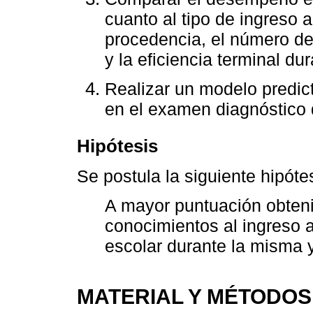
cuanto al tipo de ingreso a 
procedencia, el número de 
y la eficiencia terminal dur
Realizar un modelo predic
en el examen diagnóstico 
Hipótesis
Se postula la siguiente hipóte
A mayor puntuación obten
conocimientos al ingreso 
escolar durante la misma y
MATERIAL Y MÉTODOS