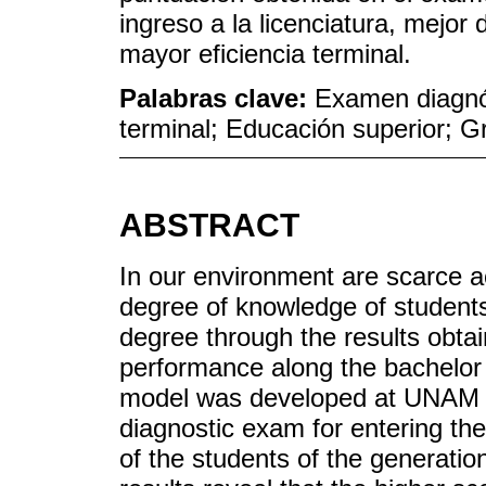
ingreso a la licenciatura, mejo
mayor eficiencia terminal.
Palabras clave:
Examen diagnós
terminal; Educación superior; 
ABSTRACT
In our environment are scarce ac
degree of knowledge of students
degree through the results obtai
performance along the bachelor a
model was developed at UNAM b
diagnostic exam for entering th
of the students of the generati