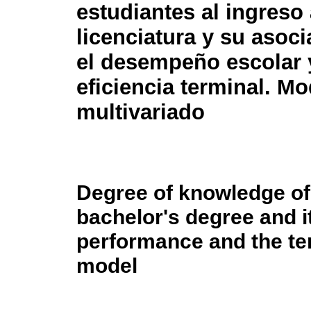
estudiantes al ingreso 
licenciatura y su asoc
el desempeño escolar 
eficiencia terminal. M
multivariado
Degree of knowledge of
bachelor's degree and i
performance and the ter
model