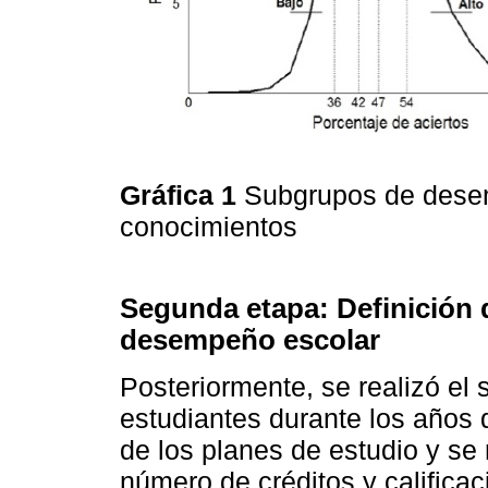
Gráfica 1
Subgrupos de dese
conocimientos
Segunda etapa: Definición 
desempeño escolar
Posteriormente, se realizó el
estudiantes durante los años d
de los planes de estudio y se 
número de créditos y calificac