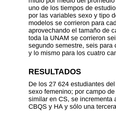
midió por medio del promedio 
uno de los tiempos de estudi
por las variables sexo y tipo d
modelos se corrieron para ca
aprovechando el tamaño de ca
toda la UNAM se corrieron se
segundo semestre, seis para cu
y lo mismo para los cuatro c
RESULTADOS
De los 27 624 estudiantes del
sexo femenino; por campo de 
similar en CS, se incrementa 
CBQS y HA y sólo una tercera