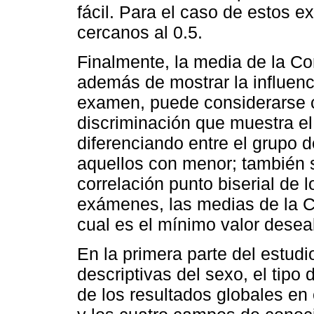
fácil. Para el caso de estos 
cercanos al 0.5.
Finalmente, la media de la Co
además de mostrar la influenci
examen, puede considerarse 
discriminación que muestra el
diferenciando entre el grupo 
aquellos con menor; también 
correlación punto biserial de 
exámenes, las medias de la C
cual es el mínimo valor desea
En la primera parte del estudi
descriptivas del sexo, el tipo 
de los resultados globales e