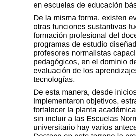
en escuelas de educación bás
De la misma forma, existen ev
otras funciones sustantivas fu
formación profesional del doc
programas de estudio diseñad
profesores normalistas capaci
pedagógicos, en el dominio de
evaluación de los aprendizaje
tecnologías.
De esta manera, desde inicio
implementaron objetivos, estr
fortalecer la planta académica
sin incluir a las Escuelas Nor
universitario hay varios ante