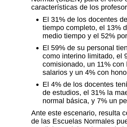
características de los profeso
El 31% de los docentes d
tiempo completo, el 13% d
medio tiempo y el 52% por
El 59% de su personal ti
como interino limitado, el 
comisionado, un 11% con 
salarios y un 4% con honor
El 4% de los docentes te
de estudios, el 31% la mae
normal básica, y 7% un per
Ante este escenario, resulta c
de las Escuelas Normales pue