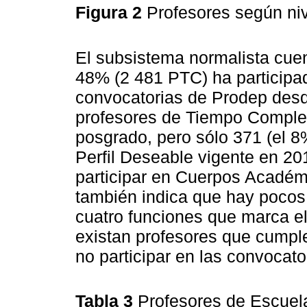
Figura 2
Profesores según ni
El subsistema normalista cuen
48% (2 481 PTC) ha participa
convocatorias de Prodep des
profesores de Tiempo Complet
posgrado, pero sólo 371 (el 
Perfil Deseable vigente en 20
participar en Cuerpos Académi
también indica que hay pocos
cuatro funciones que marca e
existan profesores que cumple
no participar en las convocato
Tabla 3
Profesores de Escuela