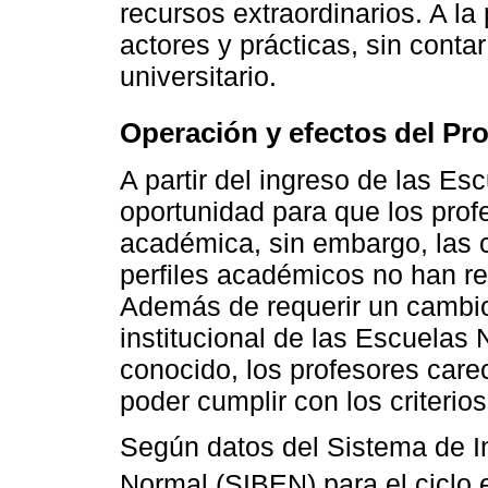
recursos extraordinarios. A la
actores y prácticas, sin conta
universitario.
Operación y efectos del Pr
A partir del ingreso de las Es
oportunidad para que los pro
académica, sin embargo, las c
perfiles académicos no han re
Además de requerir un cambio
institucional de las Escuela
conocido, los profesores care
poder cumplir con los criterio
Según datos del Sistema de I
Normal (SIBEN) para el ciclo 