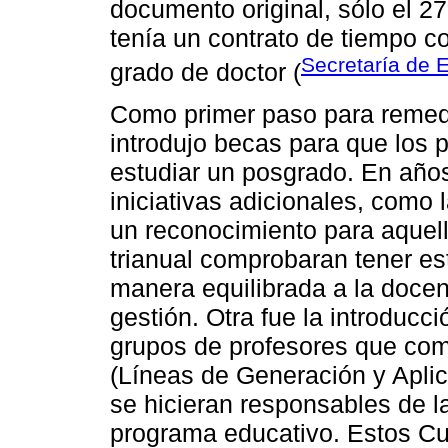
documento original, sólo el 27
tenía un contrato de tiempo c
Secretaría de 
grado de doctor (
Como primer paso para remedi
introdujo becas para que los 
estudiar un posgrado. En años
iniciativas adicionales, como 
un reconocimiento para aquel
trianual comprobaran tener es
manera equilibrada a la docenci
gestión. Otra fue la introduc
grupos de profesores que com
(Líneas de Generación y Apli
se hicieran responsables de 
programa educativo. Estos C