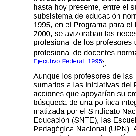
hasta hoy presente, entre el s
subsistema de educación norma
1995, en el Programa para el
2000, se avizoraban las nece
profesional de los profesores u
profesional de docentes norma
Ejecutivo Federal, 1995
).
Aunque los profesores de las
sumados a las iniciativas de
acciones que apoyarían su cre
búsqueda de una política inte
matizada por el Sindicato Nac
Educación (SNTE), las Escuel
Pedagógica Nacional (UPN). A