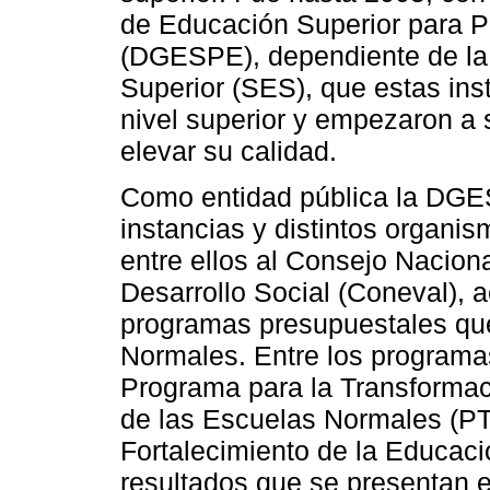
de Educación Superior para P
(DGESPE), dependiente de la
Superior (SES), que estas inst
nivel superior y empezaron a s
elevar su calidad.
Como entidad pública la DGE
instancias y distintos organi
entre ellos al Consejo Naciona
Desarrollo Social (Coneval), a
programas presupuestales qu
Normales. Entre los programa
Programa para la Transformac
de las Escuelas Normales (PT
Fortalecimiento de la Educac
resultados que se presentan e