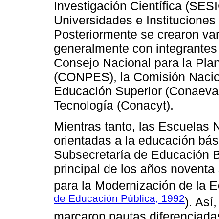
Investigación Científica (SES
Universidades e Institucione
Posteriormente se crearon var
generalmente con integrantes
Consejo Nacional para la Pla
(CONPES), la Comisión Nacion
Educación Superior (Conaeva)
Tecnología (Conacyt).
Mientras tanto, las Escuelas 
orientadas a la educación bás
Subsecretaría de Educación B
principal de los años noventa
para la Modernización de la 
de Educación Pública, 1992
). Así
marcaron pautas diferenciadas