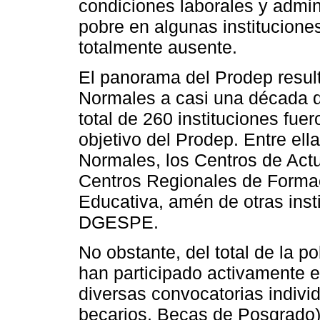
condiciones laborales y admini
pobre en algunas institucione
totalmente ausente.
El panorama del Prodep resul
Normales a casi una década 
total de 260 instituciones fu
objetivo del Prodep. Entre el
Normales, los Centros de Actu
Centros Regionales de Formac
Educativa, amén de otras inst
DGESPE.
No obstante, del total de la po
han participado activamente e
diversas convocatorias indivi
becarios, Becas de Posgrado).