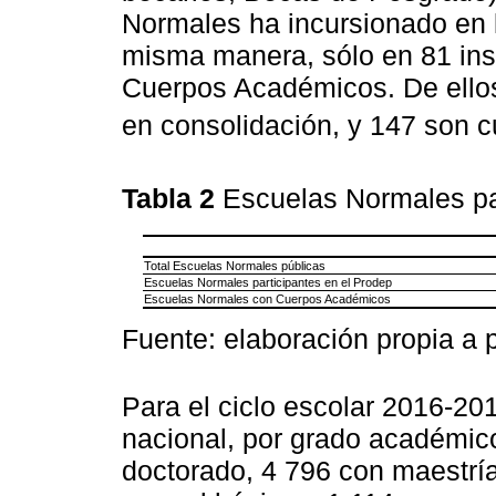
Normales ha incursionado en 
misma manera, sólo en 81 insti
Cuerpos Académicos. De ellos
en consolidación, y 147 son c
Tabla 2
Escuelas Normales pa
Total Escuelas Normales públicas
Escuelas Normales participantes en el Prodep
Escuelas Normales con Cuerpos Académicos
Fuente: elaboración propia a 
Para el ciclo escolar 2016-201
nacional, por grado académico
doctorado, 4 796 con maestría