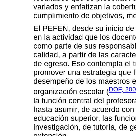
variados y enfatizan la cobert
cumplimiento de objetivos, m
El PEFEN, desde su inicio de
en la actividad que los docen
como parte de sus responsabi
calidad, a partir de las caract
de egreso. Eso contempla el t
promover una estrategia que f
desempeño de los maestros e
DOF, 20
organización escolar (
la función central del profes
hasta asumir, de acuerdo con 
educación superior, las funci
investigación, de tutoría, de 
extensión.