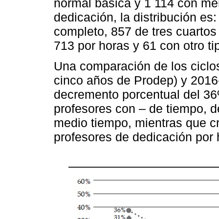
normal básica y 1 114 con men
dedicación, la distribución es
completo, 857 de tres cuartos
713 por horas y 61 con otro ti
Una comparación de los ciclo
cinco años de Prodep) y 2016
decremento porcentual del 3
profesores con – de tiempo, 
medio tiempo, mientras que c
profesores de dedicación por 