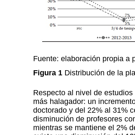
Fuente: elaboración propia a 
Figura 1
Distribución de la p
Respecto al nivel de estudios
más halagador: un incremento
doctorado y del 22% al 31% co
disminución de profesores con
mientras se mantiene el 2% d