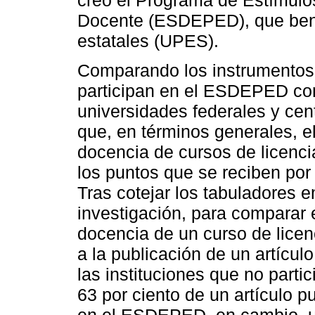
creó el Programa de Estímul
Docente (ESDEPED), que benef
estatales (UPES).
Comparando los instrumentos
participan en el ESDEPED co
universidades federales y cen
que, en términos generales, e
docencia de cursos de licenci
los puntos que se reciben por 
Tras cotejar los tabuladores 
investigación, para comparar e
docencia de un curso de licen
a la publicación de un artícul
las instituciones que no part
63 por ciento de un artículo 