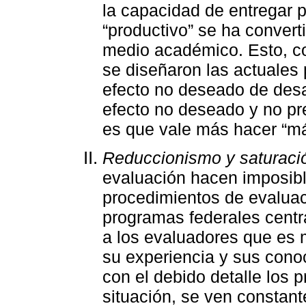
la capacidad de entregar 
“productivo” se ha convert
medio académico. Esto, co
se diseñaron las actuales 
efecto no deseado de desal
efecto no deseado y no pre
es que vale más hacer “má
Reduccionismo y saturaci
evaluación hacen imposib
procedimientos de evaluac
programas federales centr
a los evaluadores que es 
su experiencia y sus cono
con el debido detalle los 
situación, se ven constan