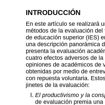
INTRODUCCIÓN
En este artículo se realizará un
métodos de la evaluación del 
de educación superior (IES) e
una descripción panorámica d
presenta la evaluación académ
cuatro efectos adversos de la 
opiniones de académicos de va
obtenidas por medio de entre
con repuesta voluntaria. Estos
jinetes de la evaluación:
El productivismo y la cons
de evaluación premia una 