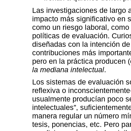
Las investigaciones de largo a
impacto más significativo en
como un riesgo laboral, como 
políticas de evaluación. Curio
diseñadas con la intención de
contribuciones más importan
pero en la práctica producen (
la mediana intelectual
.
Los sistemas de evaluación s
reflexiva o inconscientemente
usualmente producían poco se
intelectuales”, suficientement
manera regular un número mín
tesis, ponencias, etc. Pero p