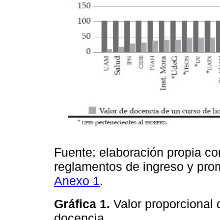
Fuente: elaboración propia co
reglamentos de ingreso y prom
Anexo 1
.
Gráfica 1.
Valor proporcional 
docencia.