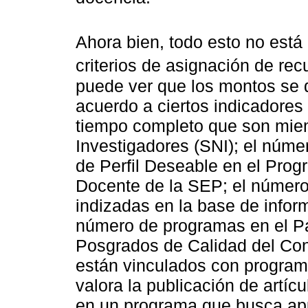
Ahora bien, todo esto no está
criterios de asignación de r
puede ver que los montos se d
acuerdo a ciertos indicadores
tiempo completo que son mie
Investigadores (SNI); el núme
de Perfil Deseable en el Prog
Docente de la SEP; el número
indizadas en la base de infor
número de programas en el P
Posgrados de Calidad del Con
están vinculados con program
valora la publicación de artíc
en un programa que busca apu