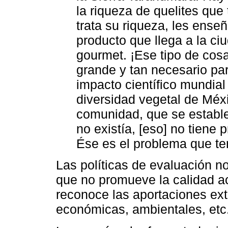
la riqueza de quelites que 
trata su riqueza, les enseñ
producto que llega a la c
gourmet. ¡Ese tipo de cosa
grande y tan necesario pa
impacto científico mundial
diversidad vegetal de Méx
comunidad, que se estab
no existía, [eso] no tiene 
Ése es el problema que te
Las políticas de evaluación n
que no promueve la calidad 
reconoce las aportaciones extr
económicas, ambientales, etc.