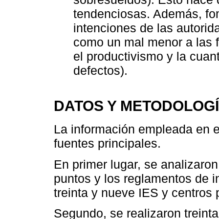
tendenciosas. Además, fo
intenciones de las autorid
como un mal menor a las 
el productivismo y la cuan
defectos).
DATOS Y METODOLOG
La información empleada en es
fuentes principales.
En primer lugar, se analizaro
puntos y los reglamentos de 
treinta y nueve IES y centros 
Segundo, se realizaron treinta