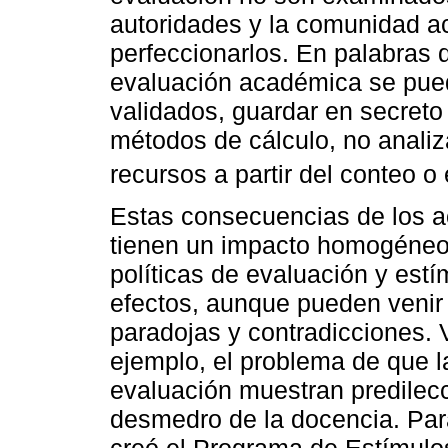
autoridades y la comunidad a
perfeccionarlos. En palabras d
evaluación académica se pued
validados, guardar en secreto 
métodos de cálculo, no analiza
recursos a partir del conteo o 
Estas consecuencias de los a
tienen un impacto homogéneo e
políticas de evaluación y est
efectos, aunque pueden veni
paradojas y contradicciones.
ejemplo, el problema de que 
evaluación muestran predilecc
desmedro de la docencia. Par