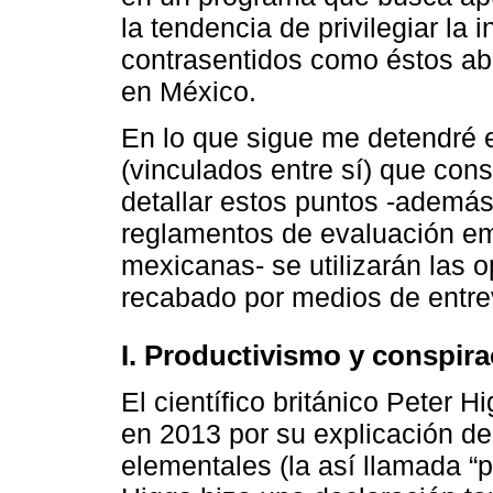
la tendencia de privilegiar la 
contrasentidos como éstos a
en México.
En lo que sigue me detendré e
(vinculados entre sí) que con
detallar estos puntos -además 
reglamentos de evaluación em
mexicanas- se utilizarán las
recabado por medios de entre
I. Productivismo y conspira
El científico británico Peter H
en 2013 por su explicación del
elementales (la así llamada “p