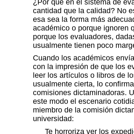
¿Por qué en el sistema de ev
cantidad que la calidad? No 
esa sea la forma más adecuada
académico o porque ignoren q
porque los evaluadores, dada
usualmente tienen poco marge
Cuando los académicos envían
con la impresión de que los e
leer los artículos o libros de
usualmente cierta, lo confirm
comisiones dictaminadoras. U
este modo el escenario cotidi
miembro de la comisión dicta
universidad:
Te horroriza ver los exped