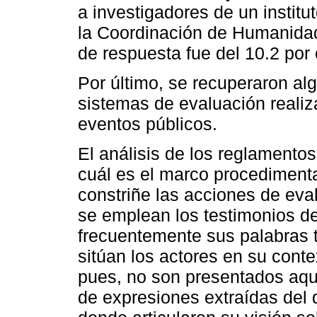
a investigadores de un institu
la Coordinación de Humanidad
de respuesta fue del 10.2 por 
Por último, se recuperaron al
sistemas de evaluación real
eventos públicos.
El análisis de los reglamentos
cuál es el marco procedimental
constriñe las acciones de eva
se emplean los testimonios de
frecuentemente sus palabras 
sitúan los actores en su conte
pues, no son presentados aquí
de expresiones extraídas del