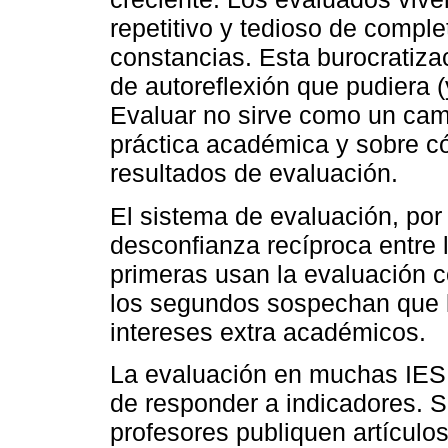
repetitivo y tedioso de comple
constancias. Esta burocratiza
de autoreflexión que pudiera (
Evaluar no sirve como un cami
práctica académica y sobre có
resultados de evaluación.
El sistema de evaluación, por
desconfianza recíproca entre l
primeras usan la evaluación c
los segundos sospechan que l
intereses extra académicos.
La evaluación en muchas IES 
de responder a indicadores. 
profesores publiquen artículo