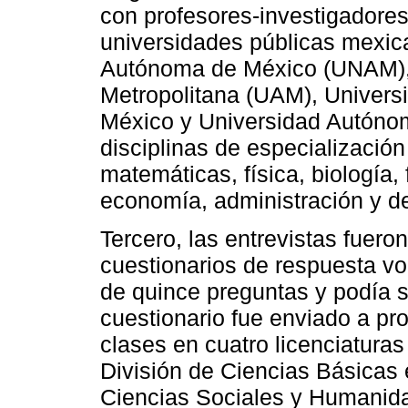
con profesores-investigadore
universidades públicas mexic
Autónoma de México (UNAM),
Metropolitana (UAM), Univers
México y Universidad Autóno
disciplinas de especialización
matemáticas, física, biología, f
economía, administración y d
Tercero, las entrevistas fue
cuestionarios de respuesta vo
de quince preguntas y podía s
cuestionario fue enviado a pr
clases en cuatro licenciatura
División de Ciencias Básicas e
Ciencias Sociales y Humanidad