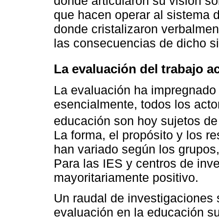
donde articularon su visión 
que hacen operar al sistema d
donde cristalizaron verbalmen
las consecuencias de dicho s
La evaluación del trabajo 
La evaluación ha impregnado 
esencialmente, todos los acto
educación son hoy sujetos de
La forma, el propósito y los r
han variado según los grupos, 
Para las IES y centros de inve
mayoritariamente positivo.
Un raudal de investigaciones s
evaluación en la educación s