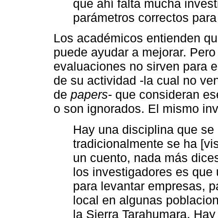
que ahí falta mucha invest
parámetros correctos para
Los académicos entienden que
puede ayudar a mejorar. Pero
evaluaciones no sirven para 
de su actividad -la cual no ve
de
papers
- que consideran es
o son ignorados. El mismo inv
Hay una disciplina que se
tradicionalmente se ha [vi
un cuento, nada más dices
los investigadores es que 
para levantar empresas, p
local en algunas poblacion
la Sierra Tarahumara. Hay