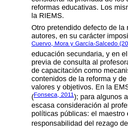
reformas educativas. Los mis
la RIEMS.
Otro pretendido defecto de la
autores, en su carácter imposi
Cuervo, Mora y García-Salcedo (2
educación secundaria, y en el
previa de consulta al profesor
de capacitación como mecani
contenidos de la reforma y de
valores y objetivos. En la E
Fonseca, 2011
(
); para algunos 
escasa consideración al profe
políticas públicas: el maestro 
responsabilidad del rezago de 