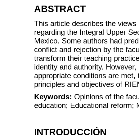
ABSTRACT
This article describes the view
regarding the Integral Upper S
Mexico. Some authors had pred
conflict and rejection by the fac
transform their teaching practice 
identity and authority. However,
appropriate conditions are met,
principles and objectives of RI
Keywords:
Opinions of the fa
education; Educational reform;
INTRODUCCIÓN