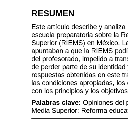
RESUMEN
Este artículo describe y analiza
escuela preparatoria sobre la R
Superior (RIEMS) en México. La
apuntaban a que la RIEMS podía
del profesorado, impelido a tra
de perder parte de su identidad
respuestas obtenidas en este t
las condiciones apropiadas, los
con los principios y los objetiv
Palabras clave:
Opiniones del
Media Superior; Reforma educa