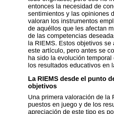
entonces la necesidad de con
sentimientos y las opiniones 
valoran los instrumentos empl
de aquéllos que les afectan m
de las competencias deseadas
la RIEMS. Estos objetivos se
este artículo, pero antes se 
ha sido la evolución temporal
los resultados educativos en 
La RIEMS desde el punto de
objetivos
Una primera valoración de la
puestos en juego y de los re
apreciación de este tipo es p