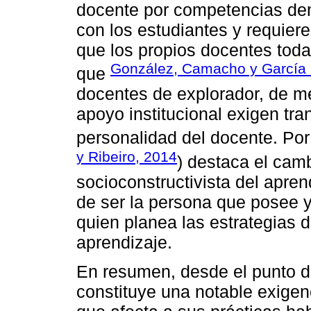
docente por competencias de
con los estudiantes y requier
que los propios docentes toda
González, Camacho y García 
que
docentes de explorador, de 
apoyo institucional exigen tr
personalidad del docente. Por
y Ribeiro, 2014
) destaca el cam
socioconstructivista del apren
de ser la persona que posee y
quien planea las estrategias 
aprendizaje.
En resumen, desde el punto d
constituye una notable exigen