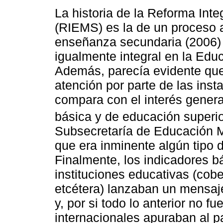
La historia de la Reforma Int
(RIEMS) es la de un proceso 
enseñanza secundaria (2006) 
igualmente integral en la Ed
Además, parecía evidente que 
atención por parte de las ins
compara con el interés genera
básica y de educación superio
Subsecretaría de Educación 
que era inminente algún tipo 
Finalmente, los indicadores b
instituciones educativas (cober
etcétera) lanzaban un mensaj
y, por si todo lo anterior no f
internacionales apuraban al p