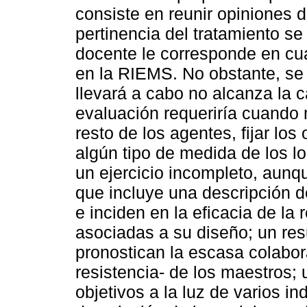
consiste en reunir opiniones d
pertinencia del tratamiento se 
docente le corresponde en cua
en la RIEMS. No obstante, se 
llevará a cabo no alcanza la 
evaluación requeriría cuando 
resto de los agentes, fijar los
algún tipo de medida de los lo
un ejercicio incompleto, aunq
que incluye una descripción 
e inciden en la eficacia de la
asociadas a su diseño; un re
pronostican la escasa colabor
resistencia- de los maestros;
objetivos a la luz de varios in