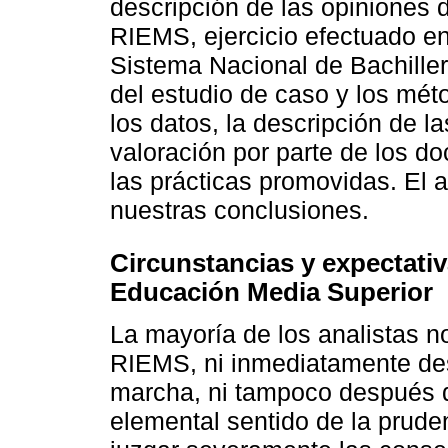
descripción de las opiniones 
RIEMS, ejercicio efectuado en
Sistema Nacional de Bachiller
del estudio de caso y los mét
los datos, la descripción de 
valoración por parte de los d
las prácticas promovidas. El 
nuestras conclusiones.
Circunstancias y expectativ
Educación Media Superior
La mayoría de los analistas no
RIEMS, ni inmediatamente de
marcha, ni tampoco después d
elemental sentido de la prude