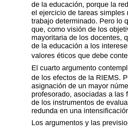
de la educación, porque la red
el ejercicio de tareas simple
trabajo determinado. Pero lo 
que, como visión de los objet
mayoritaria de los docentes, 
de la educación a los interes
valores éticos que debe conte
El cuarto argumento contempl
de los efectos de la RIEMS. 
asignación de un mayor númer
profesorado, asociadas a las 
de los instrumentos de evaluac
redunda en una intensificación
Los argumentos y las previsi