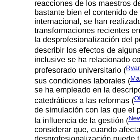
reacciones de los maestros de
bastante bien el contenido de 
internacional, se han realiza
transformaciones recientes en
la desprofesionalización del 
describir los efectos de algun
inclusive se ha relacionado co
Ryan
profesorado universitario (
Ma
sus condiciones laborales (
se ha empleado en la descripc
O
catedráticos a las reformas (
de simulación con las que el
New
la influencia de la gestión (
considerar que, cuando afecta
desprofesionalización puede te