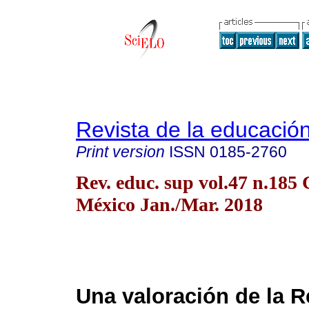
Revista de la educación
Print version
ISSN
0185-2760
Rev. educ. sup vol.47 n.185
México Jan./Mar. 2018
Una valoración de la 