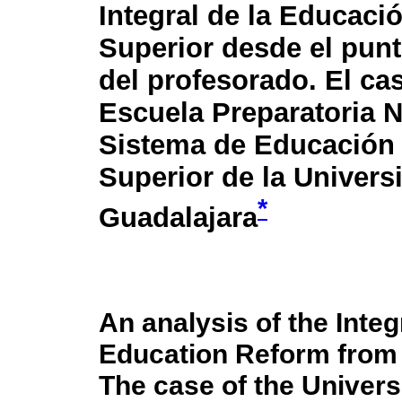
Integral de la Educaci
Superior desde el punt
del profesorado. El ca
Escuela Preparatoria N
Sistema de Educación
Superior de la Univers
*
Guadalajara
An analysis of the Inte
Education Reform from 
The case of the Univers