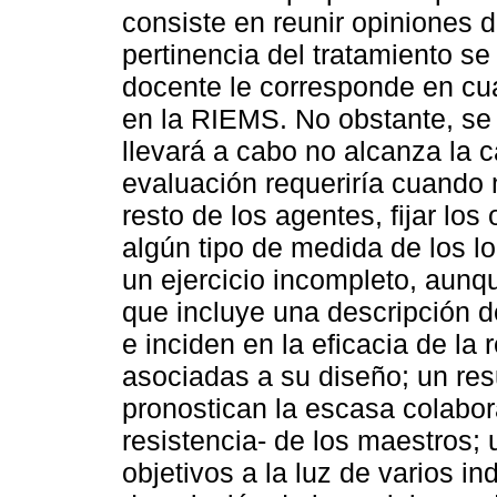
consiste en reunir opiniones d
pertinencia del tratamiento se 
docente le corresponde en cua
en la RIEMS. No obstante, se 
llevará a cabo no alcanza la 
evaluación requeriría cuando 
resto de los agentes, fijar los
algún tipo de medida de los lo
un ejercicio incompleto, aunq
que incluye una descripción 
e inciden en la eficacia de la
asociadas a su diseño; un re
pronostican la escasa colabor
resistencia- de los maestros;
objetivos a la luz de varios in