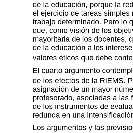
de la educación, porque la red
el ejercicio de tareas simple
trabajo determinado. Pero lo 
que, como visión de los objet
mayoritaria de los docentes, 
de la educación a los interes
valores éticos que debe conte
El cuarto argumento contempl
de los efectos de la RIEMS. 
asignación de un mayor númer
profesorado, asociadas a las 
de los instrumentos de evaluac
redunda en una intensificación
Los argumentos y las previsi