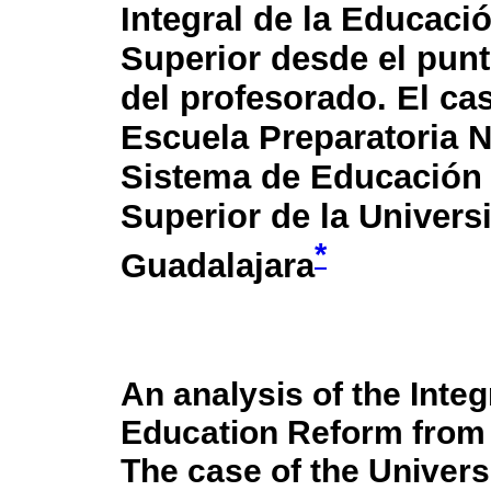
Integral de la Educaci
Superior desde el punt
del profesorado. El ca
Escuela Preparatoria N
Sistema de Educación
Superior de la Univers
*
Guadalajara
An analysis of the Inte
Education Reform from 
The case of the Univers