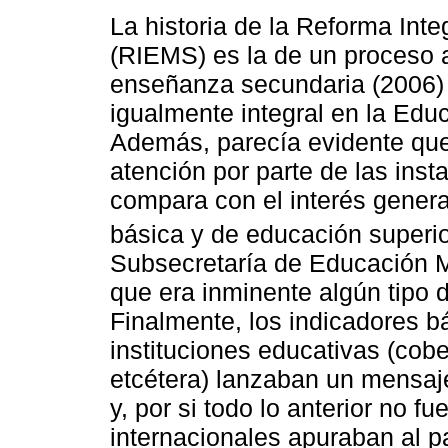
La historia de la Reforma Int
(RIEMS) es la de un proceso 
enseñanza secundaria (2006) 
igualmente integral en la Ed
Además, parecía evidente que 
atención por parte de las ins
compara con el interés genera
básica y de educación superio
Subsecretaría de Educación 
que era inminente algún tipo 
Finalmente, los indicadores b
instituciones educativas (cober
etcétera) lanzaban un mensaj
y, por si todo lo anterior no f
internacionales apuraban al p