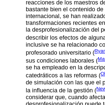
reacciones de los maestros de
bastante bien el contenido de 
internacional, se han realiza
transformaciones recientes en
la desprofesionalización del 
describir los efectos de algun
inclusive se ha relacionado co
Ryan
profesorado universitario (
Ma
sus condiciones laborales (
se ha empleado en la descripc
O
catedráticos a las reformas (
de simulación con las que el
New
la influencia de la gestión (
considerar que, cuando afecta
desprofesionalización puede te