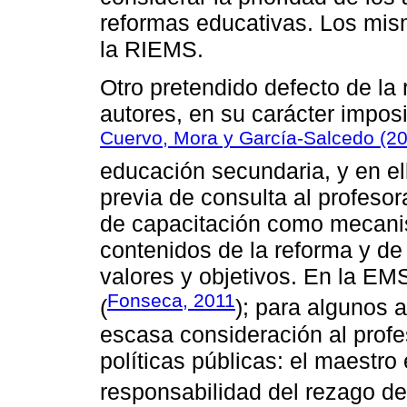
reformas educativas. Los mis
la RIEMS.
Otro pretendido defecto de la
autores, en su carácter imposi
Cuervo, Mora y García-Salcedo (2
educación secundaria, y en el
previa de consulta al profesor
de capacitación como mecani
contenidos de la reforma y de
valores y objetivos. En la E
Fonseca, 2011
(
); para algunos 
escasa consideración al profe
políticas públicas: el maestro 
responsabilidad del rezago de 