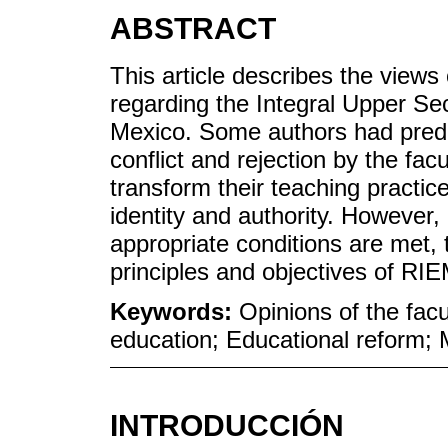
ABSTRACT
This article describes the view
regarding the Integral Upper S
Mexico. Some authors had pred
conflict and rejection by the fac
transform their teaching practice 
identity and authority. However,
appropriate conditions are met,
principles and objectives of RI
Keywords:
Opinions of the fa
education; Educational reform;
INTRODUCCIÓN