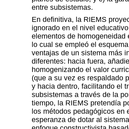
entre subsistemas.
En definitiva, la RIEMS proy
ignorado en el nivel educativo
elementos de homogeneidad en
lo cual se empleó el esquema
ventajas de un sistema más i
diferentes: hacia fuera, añad
homogenizando el valor curric
(que a su vez es respaldado p
y hacia dentro, facilitando el 
subsistemas a través de la po
tiempo, la RIEMS pretendía p
los métodos pedagógicos en es
esperanza de dotar al sistema
enfoque constructivista basa