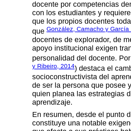
docente por competencias de
con los estudiantes y requier
que los propios docentes toda
González, Camacho y García 
que
docentes de explorador, de 
apoyo institucional exigen tr
personalidad del docente. Por
y Ribeiro, 2014
) destaca el cam
socioconstructivista del apren
de ser la persona que posee y
quien planea las estrategias 
aprendizaje.
En resumen, desde el punto d
constituye una notable exigen