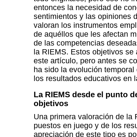
entonces la necesidad de con
sentimientos y las opiniones 
valoran los instrumentos empl
de aquéllos que les afectan m
de las competencias deseadas
la RIEMS. Estos objetivos se
este artículo, pero antes se 
ha sido la evolución temporal
los resultados educativos en 
La RIEMS desde el punto de
objetivos
Una primera valoración de la
puestos en juego y de los re
apreciación de este tipo es p