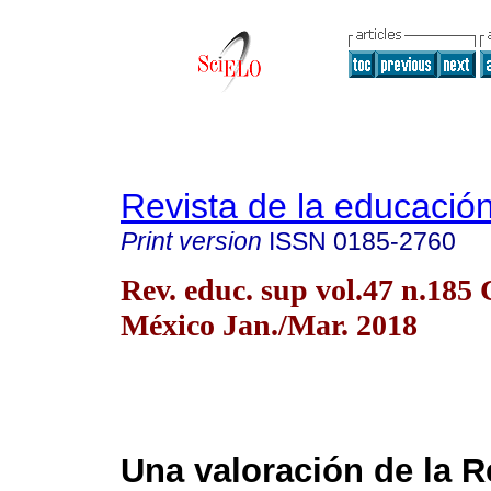
Revista de la educación
Print version
ISSN
0185-2760
Rev. educ. sup vol.47 n.185
México Jan./Mar. 2018
Una valoración de la 