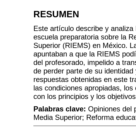
RESUMEN
Este artículo describe y analiza
escuela preparatoria sobre la R
Superior (RIEMS) en México. La
apuntaban a que la RIEMS podía
del profesorado, impelido a tra
de perder parte de su identidad
respuestas obtenidas en este t
las condiciones apropiadas, los
con los principios y los objetiv
Palabras clave:
Opiniones del
Media Superior; Reforma educa