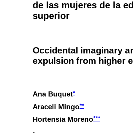
de las mujeres de la e
superior
Occidental imaginary 
expulsion from higher 
*
Ana Buquet
**
Araceli Mingo
***
Hortensia Moreno