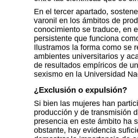
En el tercer apartado, sostene
varonil en los ámbitos de pro
conocimiento se traduce, en e
persistente que funciona com
Ilustramos la forma como se r
ambientes universitarios y a
de resultados empíricos de un
sexismo en la Universidad N
¿Exclusión o expulsión?
Si bien las mujeres han parti
producción y de transmisión d
presencia en este ámbito ha s
obstante, hay evidencia sufici