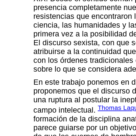
presencia completamente nueva
resistencias que encontraron 
ciencia, las humanidades y la
primera vez a la posibilidad d
El discurso sexista, con que se
atribuirse a la continuidad q
con los órdenes tradicionales
sobre lo que se considera ad
En este trabajo ponemos en 
proponemos que el discurso d
una ruptura al postular la inep
Thomas Laqu
campo intelectual.
formación de la disciplina ana
parece guiarse por un objetivo