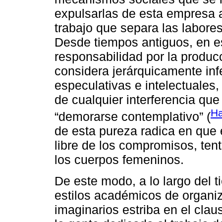
expulsarlas de esta empresa a 
trabajo que separa las labores
Desde tiempos antiguos, en est
responsabilidad por la producc
considera jerárquicamente inf
especulativas e intelectuales,
de cualquier interferencia que
Ha
“demorarse contemplativo” (
de esta pureza radica en que
libre de los compromisos, ten
los cuerpos femeninos.
De este modo, a lo largo del t
estilos académicos de organiz
imaginarios estriba en el cla