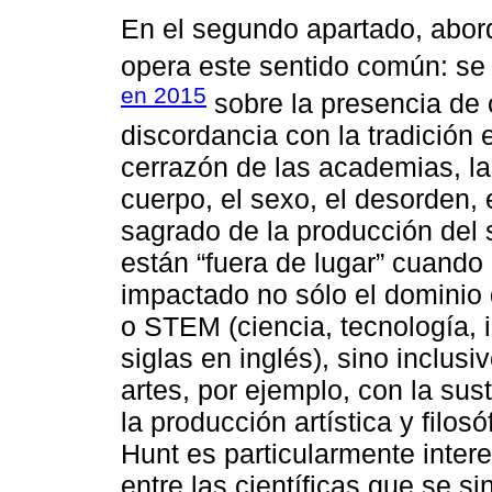
En el segundo apartado, abo
opera este sentido común: se 
en 2015
sobre la presencia de c
discordancia con la tradición 
cerrazón de las academias, la
cuerpo, el sexo, el desorden, e
sagrado de la producción del 
están “fuera de lugar” cuando
impactado no sólo el dominio
o STEM (ciencia, tecnología, 
siglas en inglés), sino inclus
artes, por ejemplo, con la sust
la producción artística y filos
Hunt es particularmente inter
entre las científicas que se si