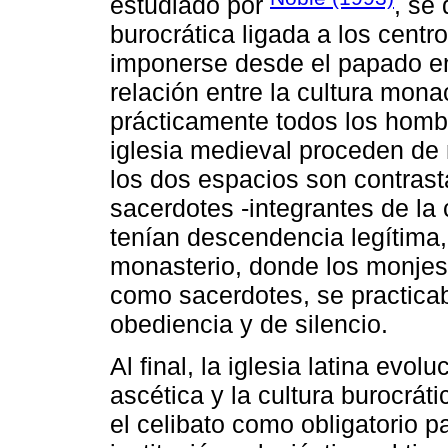
estudiado por
, se 
burocrática ligada a los centr
imponerse desde el papado e
relación entre la cultura mona
prácticamente todos los hombr
iglesia medieval proceden de 
los dos espacios son contrast
sacerdotes -integrantes de la 
tenían descendencia legítima, 
monasterio, donde los monjes 
como sacerdotes, se practica
obediencia y de silencio.
Al final, la iglesia latina evol
ascética y la cultura burocrát
el celibato como obligatorio p