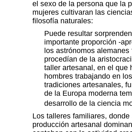
el sexo de la persona que la 
mujeres cultivaran las ciencias
filosofía naturales:
Puede resultar sorprenden
importante proporción -a
los astrónomos alemanes 
procedían de la aristocrac
taller artesanal, en el qu
hombres trabajando en los
tradiciones artesanales, f
de la Europa moderna tem
desarrollo de la ciencia m
Los talleres familiares, donde
producción artesanal dominan