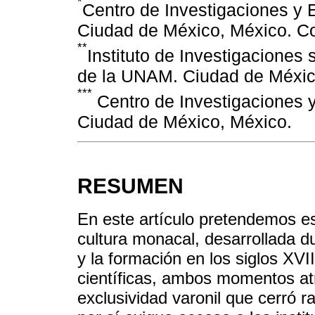
*
Centro de Investigaciones y
Ciudad de México, México. C
**
Instituto de Investigaciones
de la UNAM. Ciudad de Méxic
***
Centro de Investigaciones 
Ciudad de México, México.
RESUMEN
En este artículo pretendemos es
cultura monacal, desarrollada du
y la formación en los siglos XV
científicas, ambos momentos a
exclusividad varonil que cerró r