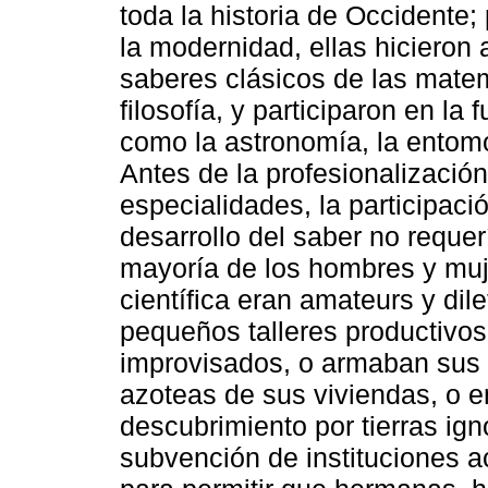
toda la historia de Occidente;
la modernidad, ellas hicieron
saberes clásicos de las matemá
filosofía, y participaron en la
como la astronomía, la entomol
Antes de la profesionalización
especialidades, la participaci
desarrollo del saber no requer
mayoría de los hombres y muje
científica eran amateurs y di
pequeños talleres productivos 
improvisados, o armaban sus 
azoteas de sus viviendas, o 
descubrimiento por tierras ign
subvención de instituciones a