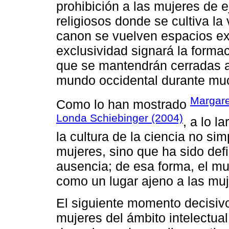
prohibición a las mujeres de e
religiosos donde se cultiva la 
canon se vuelven espacios e
exclusividad signará la forma
que se mantendrán cerradas a
mundo occidental durante muc
Margare
Como lo han mostrado
Londa Schiebinger (2004)
, a lo l
la cultura de la ciencia no s
mujeres, sino que ha sido defi
ausencia; de esa forma, el m
como un lugar ajeno a las muj
El siguiente momento decisivo
mujeres del ámbito intelectual 