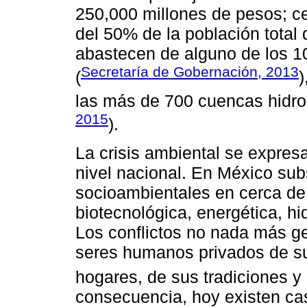
250,000 millones de pesos; c
del 50% de la población total 
abastecen de alguno de los 1
Secretaría de Gobernación, 2013
(
)
las más de 700 cuencas hidro
2015
).
La crisis ambiental se expresa
nivel nacional. En México sub
socioambientales en cerca de
biotecnológica, energética, hid
Los conflictos no nada más ge
seres humanos privados de su
hogares, de sus tradiciones y 
consecuencia, hoy existen ca