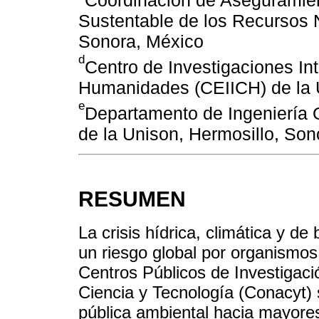
Sustentable de los Recursos 
Sonora, México
d
Centro de Investigaciones Int
Humanidades (CEIICH) de la
e
Departamento de Ingeniería Q
de la Unison, Hermosillo, Son
RESUMEN
La crisis hídrica, climática y d
un riesgo global por organismos
Centros Públicos de Investigaci
Ciencia y Tecnología (Conacyt) s
pública ambiental hacia mayores