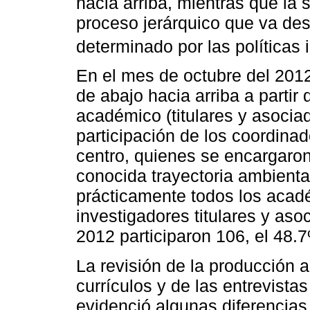
hacia arriba, mientras que l
proceso jerárquico que va des
determinado por las políticas i
En el mes de octubre del 201
de abajo hacia arriba a partir 
académico (titulares y asociado
participación de los coordinad
centro, quienes se encargaron
conocida trayectoria ambienta
prácticamente todos los aca
investigadores titulares y as
2012 participaron 106, el 48.7
La revisión de la producción a
currículos y de las entrevistas
evidenció algunas diferencias