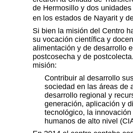
de Hermosillo y dos unidades
en los estados de Nayarit y d
Si bien la misión del Centro 
su vocación científica y docen
alimentación y de desarrollo 
postcosecha y de postcolecta.
misión:
Contribuir al desarrollo su
sociedad en las áreas de a
desarrollo regional y recu
generación, aplicación y d
tecnológico, la innovación
humanos de alto nivel (CI