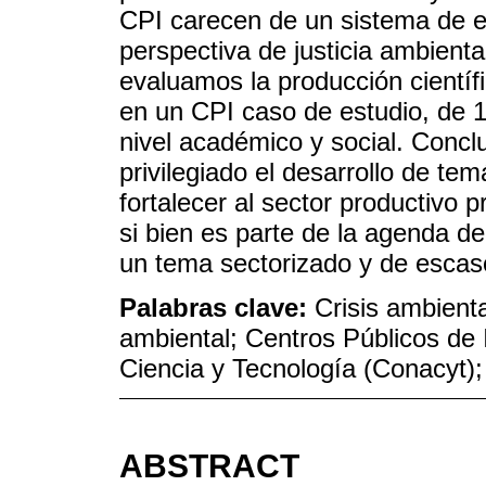
CPI carecen de un sistema de 
perspectiva de justicia ambiental
evaluamos la producción científ
en un CPI caso de estudio, de 
nivel académico y social. Conclu
privilegiado el desarrollo de te
fortalecer al sector productivo 
si bien es parte de la agenda de
un tema sectorizado y de escaso
Palabras clave:
Crisis ambienta
ambiental; Centros Públicos de 
Ciencia y Tecnología (Conacyt)
ABSTRACT