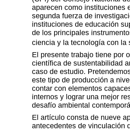
aparecen como instituciones e
segunda fuerza de investigac
instituciones de educación sup
de los principales instrumento
ciencia y la tecnología con la
El presente trabajo tiene por 
científica de sustentabilidad
caso de estudio. Pretendemos 
este tipo de producción a nivel
contar con elementos capaces
internos y lograr una mejor re
desafío ambiental contempor
El artículo consta de nueve a
antecedentes de vinculación de