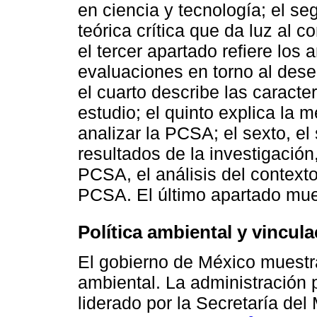
en ciencia y tecnología; el se
teórica crítica que da luz al 
el tercer apartado refiere lo
evaluaciones en torno al dese
el cuarto describe las caracte
estudio; el quinto explica la m
analizar la PCSA; el sexto, e
resultados de la investigación
PCSA, el análisis del contexto 
PCSA. El último apartado mue
Política ambiental y vincula
El gobierno de México muestr
ambiental. La administración 
liderado por la Secretaría de