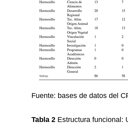
Fuente: bases de datos del CP
Tabla 2
Estructura funcional: