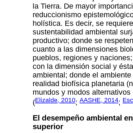
la Tierra. De mayor importanci
reduccionismo epistemológico
holística. Es decir, se requie
sustentabilidad ambiental sur
productivo; donde se respeten
cuanto a las dimensiones bioló
pueblos, regiones y naciones
con la dimensión social y ésta
ambiental; donde el ambiente
realidad biofísica planetaria 
mundos y modos alternativos 
Elizalde, 2010
AASHE, 2014
Esc
(
;
;
El desempeño ambiental en 
superior