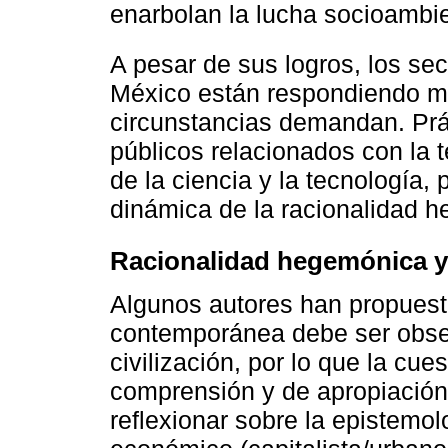
enarbolan la lucha socioambie
A pesar de sus logros, los se
México están respondiendo mu
circunstancias demandan. Prá
públicos relacionados con la 
de la ciencia y la tecnología, 
dinámica de la racionalidad h
Racionalidad hegemónica y 
Algunos autores han propuest
contemporánea debe ser obse
civilización, por lo que la cu
comprensión y de apropiación
reflexionar sobre la epistemo