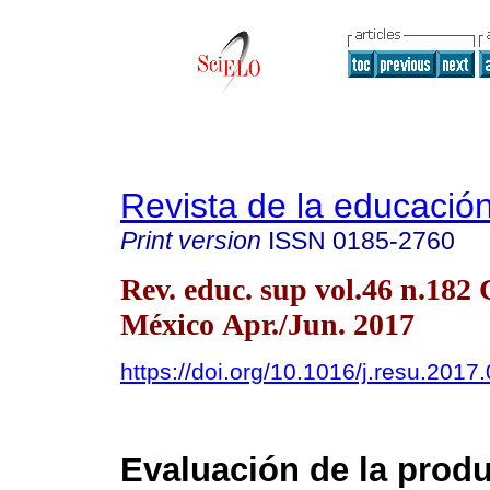
Revista de la educación
Print version
ISSN
0185-2760
Rev. educ. sup vol.46 n.182
México Apr./Jun. 2017
https://doi.org/10.1016/j.resu.2017
Evaluación de la prod