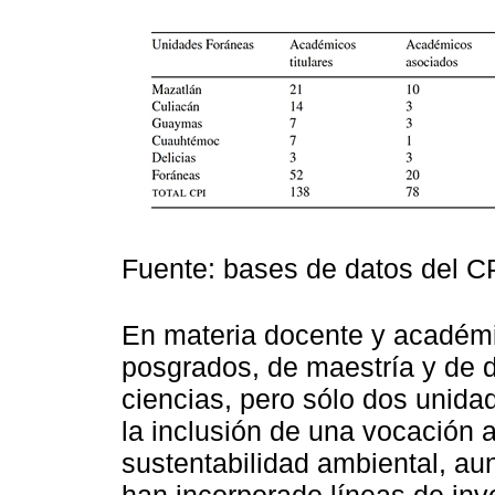
Fuente: bases de datos del CP
En materia docente y académic
posgrados, de maestría y de d
ciencias, pero sólo dos unid
la inclusión de una vocación a
sustentabilidad ambiental, a