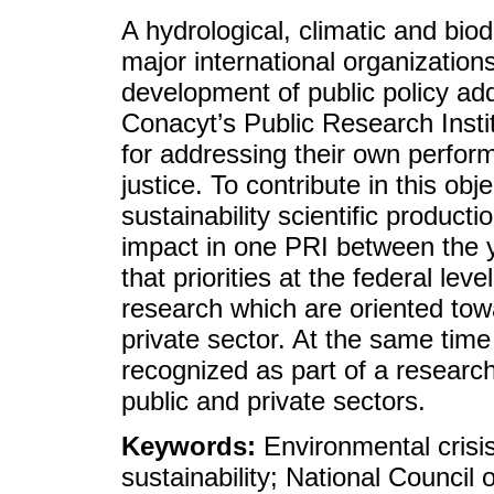
A hydrological, climatic and biod
major international organizations
development of public policy ad
Conacyt’s Public Research Insti
for addressing their own perfo
justice. To contribute in this ob
sustainability scientific produc
impact in one PRI between the 
that priorities at the federal leve
research which are oriented towa
private sector. At the same tim
recognized as part of a research a
public and private sectors.
Keywords:
Environmental crisis
sustainability; National Council