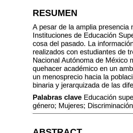
RESUMEN
A pesar de la amplia presencia 
Instituciones de Educación Super
cosa del pasado. La información
realizados con estudiantes de tr
Nacional Autónoma de México m
quehacer académico en un ambie
un menosprecio hacia la poblaci
binaria y jerarquizada de las di
Palabras clave
Educación super
género; Mujeres; Discriminación
ABSTRACT