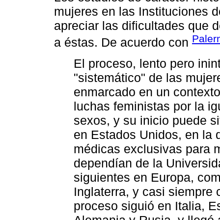
mujeres en las Instituciones 
apreciar las dificultades que 
Paler
a éstas. De acuerdo con
El proceso, lento pero ini
"sistemático" de las mujer
enmarcado en un contexto
luchas feministas por la 
sexos, y su inicio puede s
en Estados Unidos, en la
médicas exclusivas para 
dependían de la Universid
siguientes en Europa, com
Inglaterra, y casi siempre
proceso siguió en Italia, 
Alemania y Rusia, y llegó 