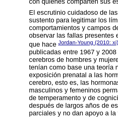
con quienes comparten sus es
El escrutinio cuidadoso de la
sustento para legitimar los lí
comportamientos y campos de
observar las fallas presentes 
Jordan-Young (2010: xi
que hace
publicadas entre 1967 y 2008 
cerebros de hombres y mujere
tenían como base una teoría 
exposición prenatal a las hor
cerebro, esto es, las hormon
masculinos y femeninos perm
de temperamento y de cognici
después de largos años de es
parciales y no dan apoyo a la 