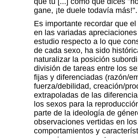
que tú [...] como que dices "no
gane, ¡te duele todavía más!".
Es importante recordar que el
en las variadas apreciaciones 
estudio respecto a lo que cons
de cada sexo, ha sido históri
naturalizar la posición subordi
división de tareas entre los 
fijas y diferenciadas (razón/e
fuerza/debilidad, creación/pro
extrapoladas de las diferenci
los sexos para la reproducci
parte de la ideología de géner
observaciones vertidas en los
comportamientos y característ