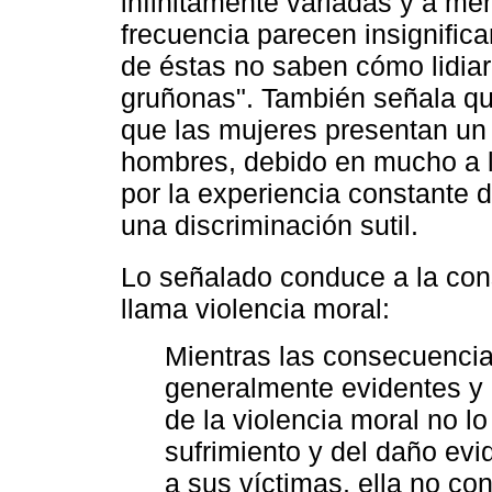
infinitamente variadas y a me
frecuencia parecen insignific
de éstas no saben cómo lidiar
gruñonas". También señala qu
que las mujeres presentan un 
hombres, debido en mucho a l
por la experiencia constante
una discriminación sutil.
Lo señalado conduce a la con
llama violencia moral:
Mientras las consecuencias
generalmente evidentes y
de la violencia moral no lo
sufrimiento y del daño evi
a sus víctimas, ella no con