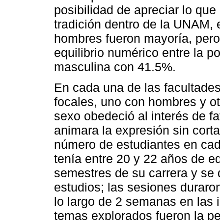
posibilidad de apreciar lo que
tradición dentro de la UNAM, 
hombres fueron mayoría, pero
equilibrio numérico entre la 
masculina con 41.5%.
En cada una de las facultades
focales, uno con hombres y ot
sexo obedeció al interés de f
animara la expresión sin corta
número de estudiantes en cada
tenía entre 20 y 22 años de e
semestres de su carrera y se
estudios; las sesiones duraron
lo largo de 2 semanas en las i
temas explorados fueron la p