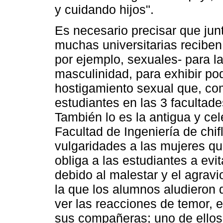
y cuidando hijos".
Es necesario precisar que jun
muchas universitarias reciben
por ejemplo, sexuales- para la
masculinidad, para exhibir po
hostigamiento sexual que, co
estudiantes en las 3 facultad
También lo es la antigua y cel
Facultad de Ingeniería de chifl
vulgaridades a las mujeres que
obliga a las estudiantes a evi
debido al malestar y el agravi
la que los alumnos aludieron 
ver las reacciones de temor,
sus compañeras; uno de ellos