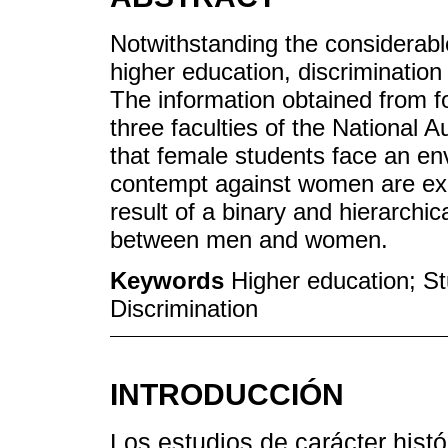
Notwithstanding the considerab
higher education, discrimination
The information obtained from f
three faculties of the National
that female students face an en
contempt against women are ex
result of a binary and hierarchic
between men and women.
Keywords
Higher education; S
Discrimination
INTRODUCCIÓN
Los estudios de carácter histó