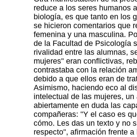
reduce a los seres humanos al
biología, es que tanto en lo
se hicieron comentarios que r
femenina y una masculina. P
de la Facultad de Psicología 
rivalidad entre las alumnas, s
mujeres" eran conflictivas, r
contrastaba con la relación a
debido a que ellos eran de trat
Asimismo, haciendo eco al disc
intelectual de las mujeres, u
abiertamente en duda las cap
compañeras: "Y el caso es qu
cómo. Les das un texto y no sa
respecto", afirmación frente a 