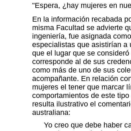
"Espera, ¿hay mujeres en nue
En la información recabada p
misma Facultad se advierte qu
ingeniería, fue asignada com
especialistas que asistirían 
que el lugar que se consideró
corresponde al de sus creden
como más de uno de sus coleg
acompañante. En relación con
mujeres el tener que marcar lí
comportamientos de este tipo
resulta ilustrativo el comenta
australiana:
Yo creo que debe haber cam