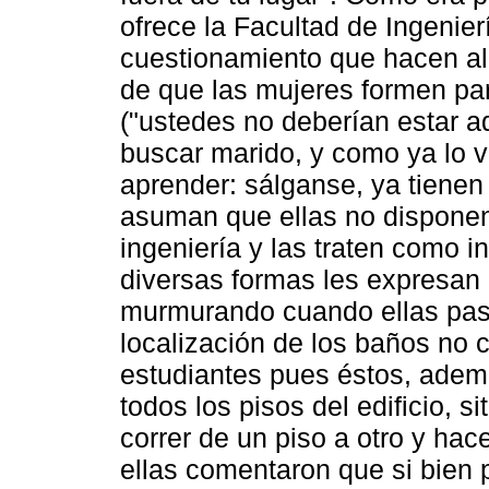
ofrece la Facultad de Ingenier
cuestionamiento que hacen al
de que las mujeres formen par
("ustedes no deberían estar a
buscar marido, y como ya lo v
aprender: sálganse, ya tienen 
asuman que ellas no disponen 
ingeniería y las traten como in
diversas formas les expresan
murmurando cuando ellas pasan
localización de los baños no 
estudiantes pues éstos, ademá
todos los pisos del edificio, s
correr de un piso a otro y hace
ellas comentaron que si bien 