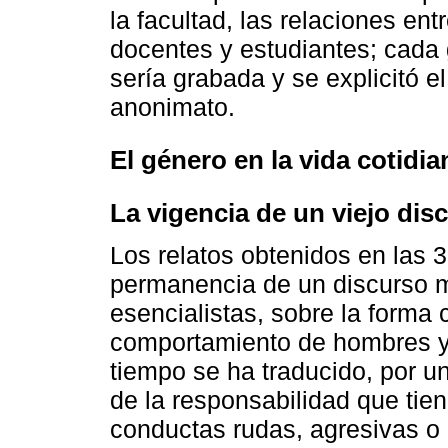
la facultad, las relaciones en
docentes y estudiantes; cada 
sería grabada y se explicitó 
anonimato.
El género en la vida cotidia
La vigencia de un viejo dis
Los relatos obtenidos en las 
permanencia de un discurso m
esencialistas, sobre la forma
comportamiento de hombres y 
tiempo se ha traducido, por u
de la responsabilidad que tie
conductas rudas, agresivas o 