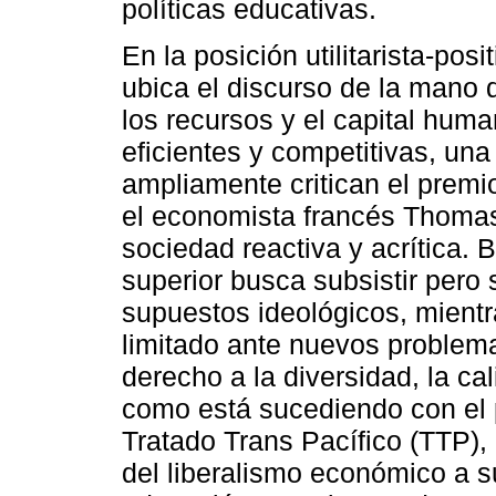
políticas educativas.
En la posición utilitarista-pos
ubica el discurso de la mano d
los recursos y el capital hum
eficientes y competitivas, una
ampliamente critican el premi
el economista francés Thomas
sociedad reactiva y acrítica. 
superior busca subsistir pero 
supuestos ideológicos, mientr
limitado ante nuevos problema
derecho a la diversidad, la ca
como está sucediendo con el 
Tratado Trans Pacífico (TTP),
del liberalismo económico a 