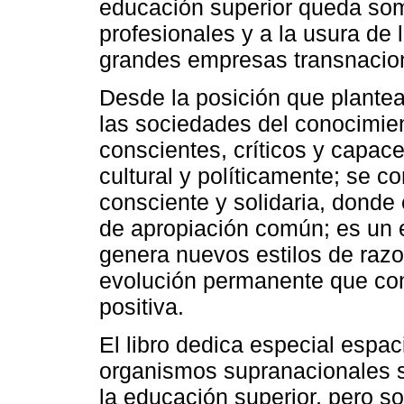
educación superior queda som
profesionales y a la usura de l
grandes empresas transnacio
Desde la posición que plantea
las sociedades del conocimi
conscientes, críticos y capac
cultural y políticamente; se 
consciente y solidaria, donde
de apropiación común; es un 
genera nuevos estilos de raz
evolución permanente que cont
positiva.
El libro dedica especial espac
organismos supranacionales s
la educación superior, pero s