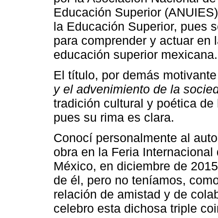
Educación Superior (ANUIES) 
la Educación Superior, pues s
para comprender y actuar en la
educación superior mexicana.
El título, por demás motivant
y el advenimiento de la socie
tradición cultural y poética d
pues su rima es clara.
Conocí personalmente al autor
obra en la Feria Internacional
México, en diciembre de 2015;
de él, pero no teníamos, com
relación de amistad y de col
celebro esta dichosa triple coi