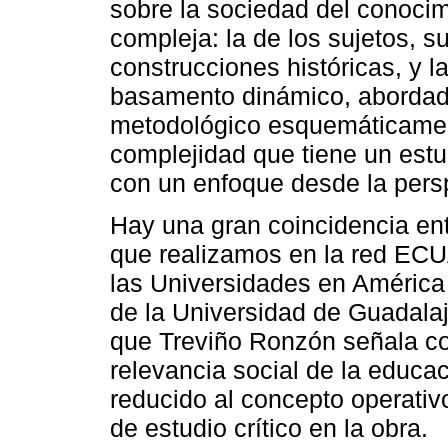
sobre la sociedad del conoci
compleja: la de los sujetos, 
construcciones históricas, y l
basamento dinámico, abordada
metodológico esquemáticamente
complejidad que tiene un estu
con un enfoque desde la persp
Hay una gran coincidencia ent
que realizamos en la red ECU
las Universidades en América
de la Universidad de Guadalaj
que Treviño Ronzón señala co
relevancia social de la educa
reducido al concepto operativ
de estudio crítico en la obra.