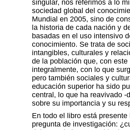
singular, nos referimos a lo m
sociedad global del conocimi
Mundial en 2005, sino de cons
la historia de cada nación y 
basadas en el uso intensivo de
conocimiento. Se trata de so
intangibles, culturales y relac
de la población que, con este
integralmente, con lo que su
pero también sociales y cultur
educación superior ha sido p
central, lo que ha reavivado -d
sobre su importancia y su res
En todo el libro está presente
pregunta de investigación: ¿c