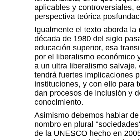
aplicables y controversiales,
perspectiva teórica posfundac
Igualmente el texto aborda la 
década de 1980 del siglo pasa
educación superior, esa transi
por el liberalismo económico 
a un ultra liberalismo salvaj
tendrá fuertes implicaciones 
instituciones, y con ello par
dan procesos de inclusión y d
conocimiento.
Asimismo debemos hablar de l
nombro en plural "sociedades
de la UNESCO hecho en 2005, 