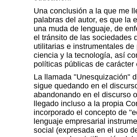
Una conclusión a la que me lle
palabras del autor, es que la
una muda de lenguaje, de enf
el tránsito de las sociedades 
utilitarias e instrumentales de
ciencia y la tecnología, así c
políticas públicas de carácter
La llamada "Unesquización" d
sigue quedando en el discurs
abandonando en el discurso ofic
llegado incluso a la propia Co
incorporado el concepto de "e
lenguaje empresarial instrume
social (expresada en el uso de