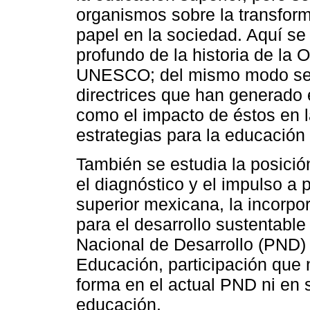
organismos sobre la transform
papel en la sociedad. Aquí se 
profundo de la historia de la
UNESCO; del mismo modo se pr
directrices que han generado 
como el impacto de éstos en la
estrategias para la educación
También se estudia la posició
el diagnóstico y el impulso a 
superior mexicana, la incorp
para el desarrollo sustentable 
Nacional de Desarrollo (PND)
Educación, participación que 
forma en el actual PND ni en 
educación.