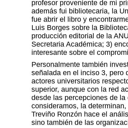
profesor proveniente de mi pr
además fui bibliotecaria, la 
fue abrir el libro y encontrar
Luis Borges sobre la Biblioteca-
producción editorial de la ANU
Secretaria Académica; 3) enc
interesante sobre el compromi
Personalmente también invest
señalada en el inciso 3, pero 
actores universitarios respect
superior, aunque con la red 
desde las percepciones de la c
consideramos, la determinan, 
Treviño Ronzón hace el anális
sino también de las organizac