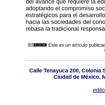
del avance que requiere la e
adoptando el compromiso soci
estratégicos para el desarroll
hacia las sociedades del con
rebasa la tradicional respons
Este es un artículo publica
Calle Tenayuca 200, Colonia 
Ciudad de México, M
edit