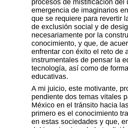
procesos de mistificación del u
emergencia de imaginarios en
que se requiere para revertir
de exclusión social y de desi
necesariamente por la constr
conocimiento, y que, de acuer
enfrentar con éxito el reto de 
instrumentales de pensar la ed
tecnología, así como de formas
educativas.
A mi juicio, este motivante, pr
pendiente dos temas vitales p
México en el tránsito hacia l
primero es el conocimiento tra
en estas sociedades y que, en