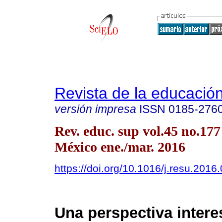
Revista de la educación
versión impresa
ISSN
0185-276
Rev. educ. sup vol.45 no.17
México ene./mar. 2016
https://doi.org/10.1016/j.resu.2016
Una perspectiva intere