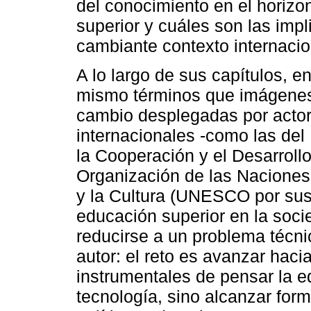
del conocimiento en el horizo
superior y cuáles son las impl
cambiante contexto internaci
A lo largo de sus capítulos, 
mismo términos que imágenes
cambio desplegadas por actore
internacionales -como las del
la Cooperación y el Desarrol
Organización de las Naciones
y la Cultura (UNESCO por sus s
educación superior en la soc
reducirse a un problema técnic
autor: el reto es avanzar hacia
instrumentales de pensar la ed
tecnología, sino alcanzar form