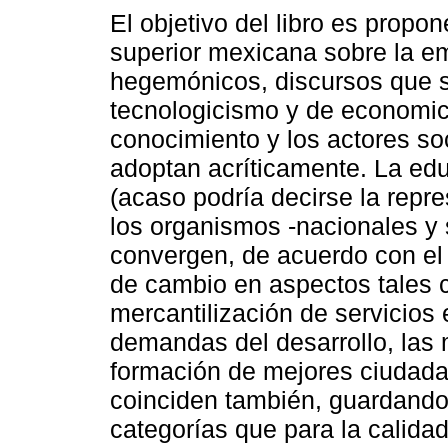
El objetivo del libro es propo
superior mexicana sobre la em
hegemónicos, discursos que s
tecnologicismo y de economic
conocimiento y los actores so
adoptan acríticamente. La edu
(acaso podría decirse la repre
los organismos -nacionales y 
convergen, de acuerdo con el
de cambio en aspectos tales c
mercantilización de servicios 
demandas del desarrollo, las 
formación de mejores ciudad
coinciden también, guardando
categorías que para la calid