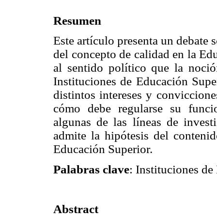
Resumen
Este artículo presenta un debate 
del concepto de calidad en la Ed
al sentido político que la noci
Instituciones de Educación Supe
distintos intereses y conviccione
cómo debe regularse su funcio
algunas de las líneas de invest
admite la hipótesis del contenid
Educación Superior.
Palabras clave
: Instituciones de
Abstract