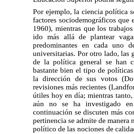
Por ejemplo, la ciencia política
factores sociodemográficos que ex
1960), mientras que los trabajos
ido más allá de plantear vaga
predominantes en cada uno 
universitarias. Por otro lado, las
de la política general se han 
bastante bien el tipo de polític
la dirección de sus votos (Do
revisiones más recientes (Landfo
útiles hoy en día; mientras tanto
aún no se ha investigado en
continuación se discuten más co
pertinencia se admite de manera 
político de las nociones de calida