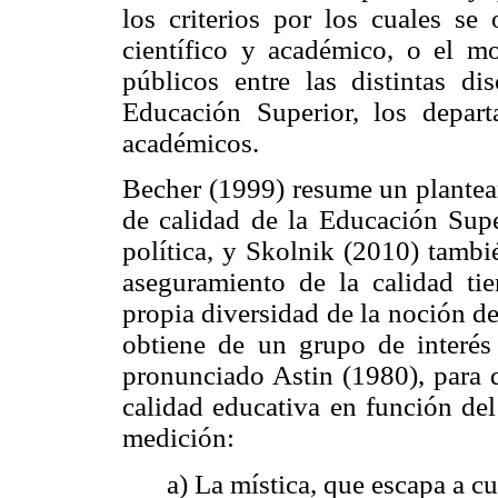
los criterios por los cuales se 
científico y académico, o el mo
públicos entre las distintas dis
Educación Superior, los depart
académicos.
Becher (1999) resume un plantea
de calidad de la Educación Supe
política, y Skolnik (2010) tambi
aseguramiento de la calidad ti
propia diversidad de la noción de
obtiene de un grupo de interés
pronunciado Astin (1980), para q
calidad educativa en función del
medición:
a) La mística, que escapa a c