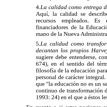
4.
La calidad como entrega d
Aquí, la calidad se descri
recursos empleados. Es 
financiadores de la Educaci
mano de la Nueva Administra
5.
La calidad como transfor
decantan los propios Harve
sugiere debe entenderse, c
674), en el sentido del tér
filosofía de la educación par
personal de carácter integra
que "la educación no es un se
continuo de transformación d
1993: 24) en el que a éstos le