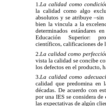
1.
La calidad como condició
la calidad como algo exclu
absolutos y se atribuye –sin
bien la vincula a la excelen
determinados estándares e
Educación Superior: pro
científicos, calificaciones de 
2.
La calidad como perfecció
vista la calidad se concibe c
los defectos en el producto, 
3.
La calidad como adecuaci
calidad que predomina en la
décadas. De acuerdo con este
por una IES se considera de
las expectativas de algún cli