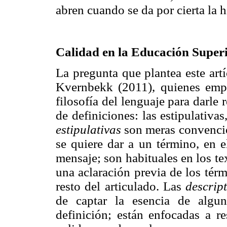
abren cuando se da por cierta la h
Calidad en la Educación Superi
La pregunta que plantea este art
Kvernbekk (2011), quienes empl
filosofía del lenguaje para darle 
de definiciones: las estipulativas
estipulativas
son meras convencio
se quiere dar a un término, en 
mensaje; son habituales en los tex
una aclaración previa de los tér
resto del articulado. Las
descrip
de captar la esencia de algun
definición; están enfocadas a r