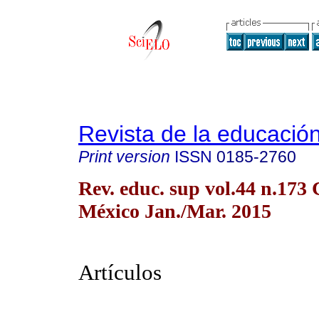
Revista de la educación
Print version
ISSN
0185-2760
Rev. educ. sup vol.44 n.173
México Jan./Mar. 2015
Artículos