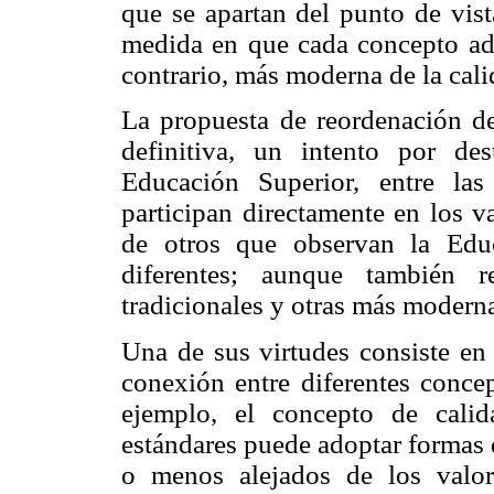
que se apartan del punto de vist
medida en que cada concepto ado
contrario, más moderna de la cali
La propuesta de reordenación de
definitiva, un intento por de
Educación Superior, entre la
participan directamente en los v
de otros que observan la Edu
diferentes; aunque también r
tradicionales y otras más modernas
Una de sus virtudes consiste en 
conexión entre diferentes conce
ejemplo, el concepto de cali
estándares puede adoptar formas 
o menos alejados de los valo