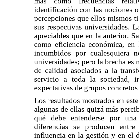
más como frecuencias relat
identificación con las nociones 
percepciones que ellos mismos ti
sus respectivas universidades. L
apreciables que en la anterior. S
como eficiencia económica, en l
incumbidos por cualesquiera n
universidades; pero la brecha es
de calidad asociados a la trans
servicio a toda la sociedad, 
expectativas de grupos concreto
Los resultados mostrados en este
algunas de ellas quizá más percib
qué debe entenderse por una 
diferencias se producen entre
influencia en la gestión y en el d