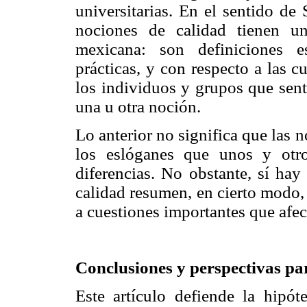
universitarias. En el sentido de
nociones de calidad tienen un
mexicana: son definiciones es
prácticas, y con respecto a las c
los individuos y grupos que sent
una u otra noción.
Lo anterior no significa que las 
los eslóganes que unos y otr
diferencias. No obstante, sí hay
calidad resumen, en cierto modo, 
a cuestiones importantes que afec
Conclusiones y perspectivas par
Este artículo defiende la hipót