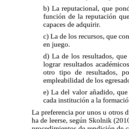
b) La reputacional, que pond
función de la reputación qu
capaces de adquirir.
c) La de los recursos, que con
en juego.
d) La de los resultados, que
lograr resultados académicos
otro tipo de resultados, p
empleabilidad de los egresad
e) La del valor añadido, que
cada institución a la formació
La preferencia por unos u otros d
ha de leerse, según Skolnik (2010
procedimientos de rendición de c