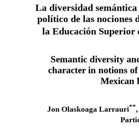
La diversidad semántica 
político de las nociones 
la Educación Superior
Semantic diversity and
character in notions of
Mexican 
**
Jon Olaskoaga Larrauri
Parti