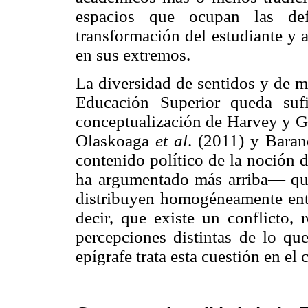
espacios que ocupan las def
transformación del estudiante y 
en sus extremos.
La diversidad de sentidos y de m
Educación Superior queda suf
conceptualización de Harvey y Gr
Olaskoaga
et al
. (2011) y Bara
contenido político de la noción 
ha argumentado más arriba— que 
distribuyen homogéneamente entre
decir, que existe un conflicto, 
percepciones distintas de lo qu
epígrafe trata esta cuestión en el