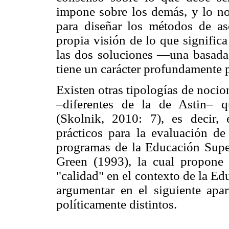
impone sobre los demás, y lo no
para diseñar los métodos de a
propia visión de lo que signific
las dos soluciones —una basada 
tiene un carácter profundamente p
Existen otras tipologías de nocio
–diferentes de la de Astin– q
(Skolnik, 2010: 7), es decir, 
prácticos para la evaluación de 
programas de la Educación Supe
Green (1993), la cual propone 
"calidad" en el contexto de la Ed
argumentar en el siguiente apar
políticamente distintos.