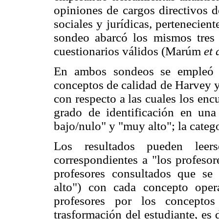
opiniones de cargos directivos de
sociales y jurídicas, pertenecien
sondeo abarcó los mismos tres
cuestionarios válidos (Marúm
et 
En ambos sondeos se empleó u
conceptos de calidad de Harvey y
con respecto a las cuales los en
grado de identificación en una
bajo/nulo" y "muy alto"; la categ
Los resultados pueden le
correspondientes a "los profesor
profesores consultados que se 
alto") con cada concepto opera
profesores por los concepto
trasformación del estudiante, es