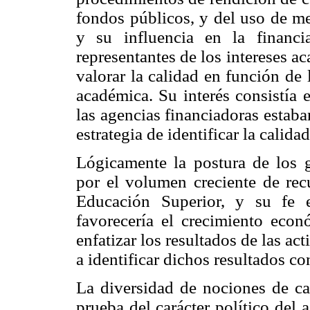
fondos públicos, y del uso de m
y su influencia en la financ
representantes de los intereses a
valorar la calidad en función de 
académica. Su interés consistía
las agencias financiadoras estaban
estrategia de identificar la calida
Lógicamente la postura de los g
por el volumen creciente de recu
Educación Superior, y su fe 
favorecería el crecimiento econ
enfatizar los resultados de las ac
a identificar dichos resultados co
La diversidad de nociones de ca
prueba del carácter político del