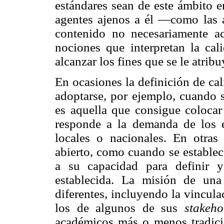
estándares sean de este ámbito e
agentes ajenos a él —como las
contenido no necesariamente a
nociones que interpretan la ca
alcanzar los fines que se le atribu
En ocasiones la definición de ca
adoptarse, por ejemplo, cuando 
es aquella que consigue colocar
responde a la demanda de los 
locales o nacionales. En otr
abierto, como cuando se establec
a su capacidad para definir 
establecida. La misión de un
diferentes, incluyendo la vincula
los de algunos de sus
stakeho
académicos más o menos tradicion