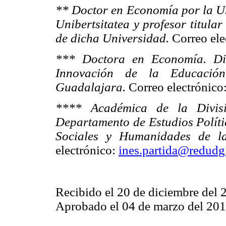
** Doctor en Economía por la Un
Unibertsitatea y profesor titula
de dicha Universidad.
Correo ele
*** Doctora en Economía. Dir
Innovación de la Educació
Guadalajara.
Correo electrónico
**** Académica de la Divisió
Departamento de Estudios Polític
Sociales y Humanidades de la
electrónico:
ines.partida@redud
Recibido el 20 de diciembre del 
Aprobado el 04 de marzo del 201