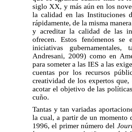
siglo XX, y más aún en los novent
la calidad en las Instituciones
rápidamente, de la misma manera 
y acreditar la calidad de las i
ofrecen. Estos fenómenos se 
iniciativas gubernamentales,
Andresani, 2009) como en Amér
para someter a las IES a las exi
cuentas por los recursos públ
creatividad de los expertos que, 
acotar el objetivo de las políti
cuño.
Tantas y tan variadas aportacion
la cual, a partir de un momento
1996, el primer número del
Jour