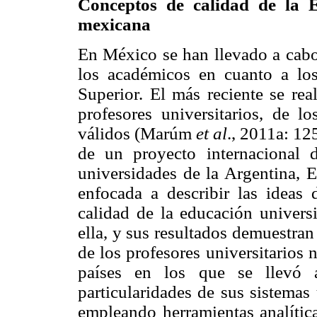
Conceptos de calidad de la 
mexicana
En México se han llevado a cabo 
los académicos en cuanto a lo
Superior. El más reciente se re
profesores universitarios, de l
válidos (Marúm
et al
., 2011a: 12
de un proyecto internacional d
universidades de la Argentina, 
enfocada a describir las ideas d
calidad de la educación universi
ella, y sus resultados demuestran
de los profesores universitarios
países en los que se llevó 
particularidades de sus sistemas
empleando herramientas analítica