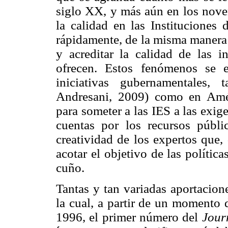
siglo XX, y más aún en los novent
la calidad en las Instituciones
rápidamente, de la misma manera 
y acreditar la calidad de las i
ofrecen. Estos fenómenos se 
iniciativas gubernamentales,
Andresani, 2009) como en Amér
para someter a las IES a las exi
cuentas por los recursos públ
creatividad de los expertos que, 
acotar el objetivo de las políti
cuño.
Tantas y tan variadas aportacion
la cual, a partir de un momento
1996, el primer número del
Jour