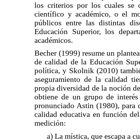
los criterios por los cuales se 
científico y académico, o el mo
públicos entre las distintas dis
Educación Superior, los depart
académicos.
Becher (1999) resume un plantea
de calidad de la Educación Supe
política, y Skolnik (2010) tambi
aseguramiento de la calidad ti
propia diversidad de la noción de
obtiene de un grupo de interés
pronunciado Astin (1980), para q
calidad educativa en función del
medición:
a) La mística, que escapa a c