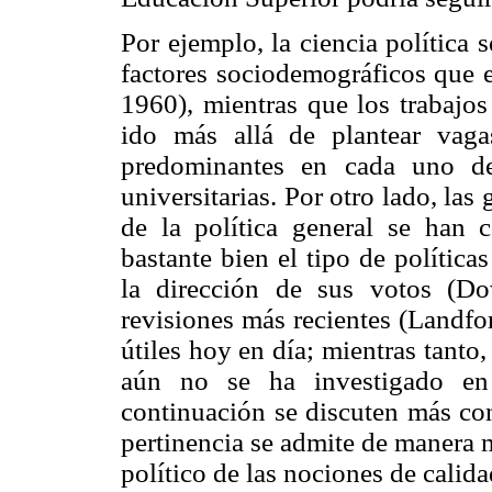
Por ejemplo, la ciencia política
factores sociodemográficos que ex
1960), mientras que los trabajos
ido más allá de plantear vaga
predominantes en cada uno 
universitarias. Por otro lado, las
de la política general se han 
bastante bien el tipo de polític
la dirección de sus votos (Do
revisiones más recientes (Landfo
útiles hoy en día; mientras tanto
aún no se ha investigado en
continuación se discuten más co
pertinencia se admite de manera 
político de las nociones de calida