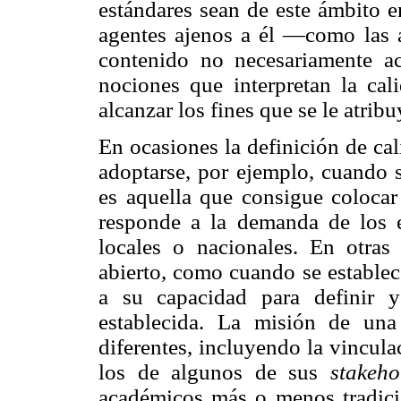
estándares sean de este ámbito e
agentes ajenos a él —como las
contenido no necesariamente a
nociones que interpretan la ca
alcanzar los fines que se le atribu
En ocasiones la definición de ca
adoptarse, por ejemplo, cuando 
es aquella que consigue colocar
responde a la demanda de los 
locales o nacionales. En otr
abierto, como cuando se establec
a su capacidad para definir 
establecida. La misión de un
diferentes, incluyendo la vincula
los de algunos de sus
stakeho
académicos más o menos tradicion