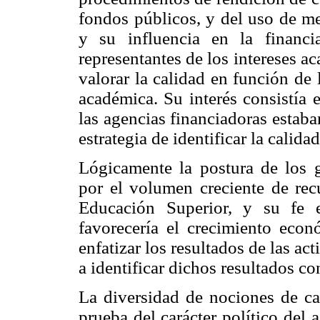
fondos públicos, y del uso de m
y su influencia en la financ
representantes de los intereses a
valorar la calidad en función de 
académica. Su interés consistía
las agencias financiadoras estaban
estrategia de identificar la calida
Lógicamente la postura de los g
por el volumen creciente de recu
Educación Superior, y su fe 
favorecería el crecimiento econ
enfatizar los resultados de las ac
a identificar dichos resultados co
La diversidad de nociones de ca
prueba del carácter político del