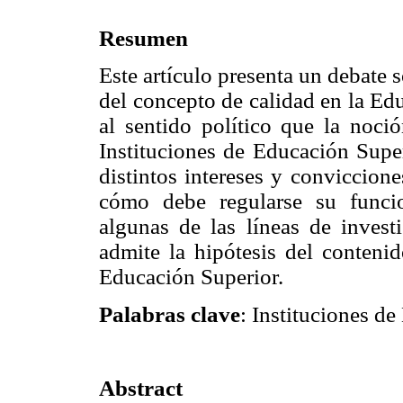
Resumen
Este artículo presenta un debate 
del concepto de calidad en la Ed
al sentido político que la noci
Instituciones de Educación Supe
distintos intereses y conviccione
cómo debe regularse su funcio
algunas de las líneas de invest
admite la hipótesis del contenid
Educación Superior.
Palabras clave
: Instituciones de
Abstract