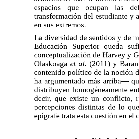
espacios que ocupan las def
transformación del estudiante y 
en sus extremos.
La diversidad de sentidos y de m
Educación Superior queda suf
conceptualización de Harvey y Gr
Olaskoaga
et al
. (2011) y Bara
contenido político de la noción 
ha argumentado más arriba— que 
distribuyen homogéneamente entre
decir, que existe un conflicto, 
percepciones distintas de lo qu
epígrafe trata esta cuestión en el