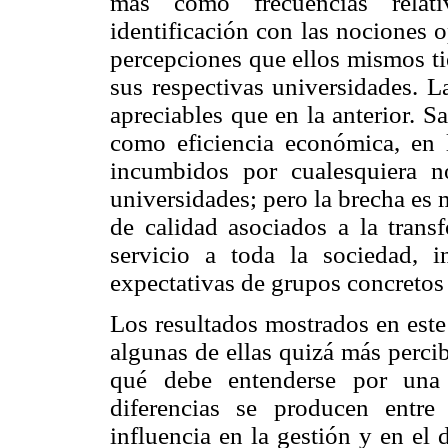
más como frecuencias relat
identificación con las nociones 
percepciones que ellos mismos ti
sus respectivas universidades. L
apreciables que en la anterior. S
como eficiencia económica, en l
incumbidos por cualesquiera n
universidades; pero la brecha es
de calidad asociados a la trans
servicio a toda la sociedad, 
expectativas de grupos concreto
Los resultados mostrados en este
algunas de ellas quizá más percib
qué debe entenderse por una 
diferencias se producen entre
influencia en la gestión y en el d