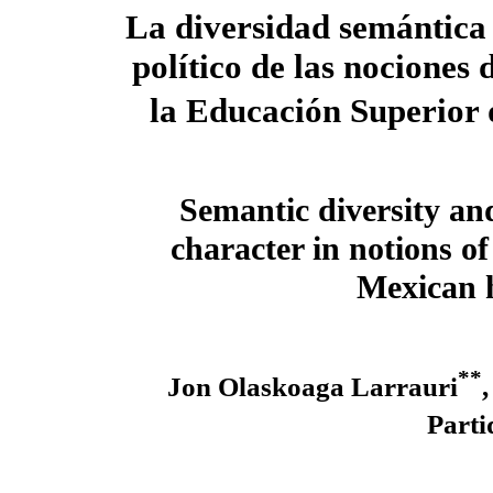
La diversidad semántica 
político de las nociones 
la Educación Superior
Semantic diversity and
character in notions of
Mexican 
**
Jon Olaskoaga Larrauri
Parti