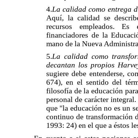
4.
La calidad como entrega d
Aquí, la calidad se descri
recursos empleados. Es 
financiadores de la Educaci
mano de la Nueva Administra
5.
La calidad como transfor
decantan los propios Harve
sugiere debe entenderse, c
674), en el sentido del tér
filosofía de la educación par
personal de carácter integra
que "la educación no es un se
continuo de transformación d
1993: 24) en el que a éstos le