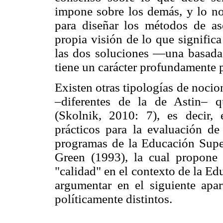
impone sobre los demás, y lo no
para diseñar los métodos de a
propia visión de lo que signific
las dos soluciones —una basada 
tiene un carácter profundamente p
Existen otras tipologías de nocio
–diferentes de la de Astin– q
(Skolnik, 2010: 7), es decir, 
prácticos para la evaluación de 
programas de la Educación Supe
Green (1993), la cual propone 
"calidad" en el contexto de la Ed
argumentar en el siguiente apar
políticamente distintos.