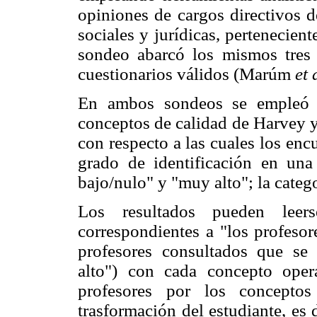
opiniones de cargos directivos de
sociales y jurídicas, pertenecien
sondeo abarcó los mismos tres
cuestionarios válidos (Marúm
et 
En ambos sondeos se empleó u
conceptos de calidad de Harvey y
con respecto a las cuales los en
grado de identificación en una
bajo/nulo" y "muy alto"; la categ
Los resultados pueden le
correspondientes a "los profesor
profesores consultados que se 
alto") con cada concepto opera
profesores por los concepto
trasformación del estudiante, es