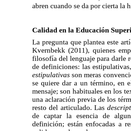
abren cuando se da por cierta la h
Calidad en la Educación Superi
La pregunta que plantea este art
Kvernbekk (2011), quienes empl
filosofía del lenguaje para darle 
de definiciones: las estipulativas
estipulativas
son meras convencio
se quiere dar a un término, en 
mensaje; son habituales en los tex
una aclaración previa de los tér
resto del articulado. Las
descrip
de captar la esencia de algun
definición; están enfocadas a r