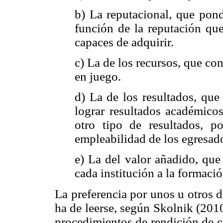
b) La reputacional, que pond
función de la reputación qu
capaces de adquirir.
c) La de los recursos, que con
en juego.
d) La de los resultados, que
lograr resultados académicos
otro tipo de resultados, p
empleabilidad de los egresad
e) La del valor añadido, que
cada institución a la formació
La preferencia por unos u otros d
ha de leerse, según Skolnik (2010
procedimientos de rendición de c