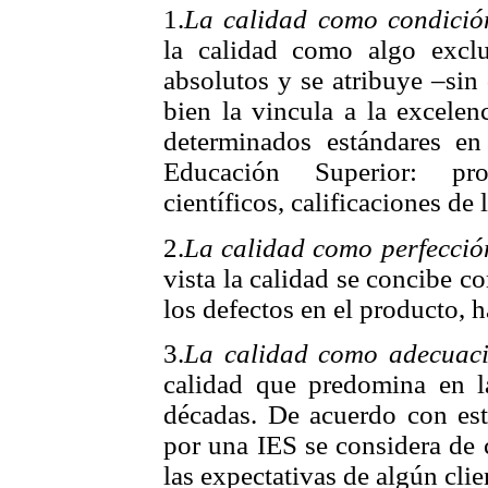
1.
La calidad como condició
la calidad como algo exclu
absolutos y se atribuye –sin
bien la vincula a la excelen
determinados estándares e
Educación Superior: pro
científicos, calificaciones de 
2.
La calidad como perfecció
vista la calidad se concibe c
los defectos en el producto, 
3.
La calidad como adecuaci
calidad que predomina en la
décadas. De acuerdo con este
por una IES se considera de
las expectativas de algún cli