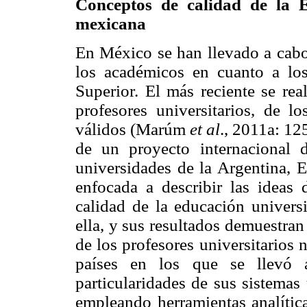
Conceptos de calidad de la 
mexicana
En México se han llevado a cabo 
los académicos en cuanto a lo
Superior. El más reciente se re
profesores universitarios, de l
válidos (Marúm
et al
., 2011a: 12
de un proyecto internacional d
universidades de la Argentina, 
enfocada a describir las ideas d
calidad de la educación universi
ella, y sus resultados demuestran
de los profesores universitarios
países en los que se llevó 
particularidades de sus sistemas
empleando herramientas analítica