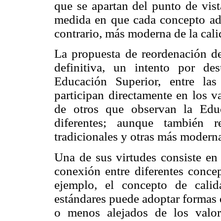
que se apartan del punto de vist
medida en que cada concepto ado
contrario, más moderna de la cali
La propuesta de reordenación de
definitiva, un intento por de
Educación Superior, entre la
participan directamente en los v
de otros que observan la Edu
diferentes; aunque también r
tradicionales y otras más modernas
Una de sus virtudes consiste en 
conexión entre diferentes conce
ejemplo, el concepto de cali
estándares puede adoptar formas 
o menos alejados de los valo