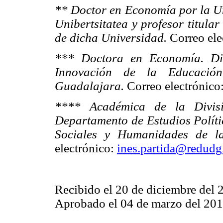
** Doctor en Economía por la Un
Unibertsitatea y profesor titula
de dicha Universidad.
Correo ele
*** Doctora en Economía. Dir
Innovación de la Educació
Guadalajara.
Correo electrónico
**** Académica de la Divisió
Departamento de Estudios Polític
Sociales y Humanidades de la
electrónico:
ines.partida@redud
Recibido el 20 de diciembre del 
Aprobado el 04 de marzo del 201