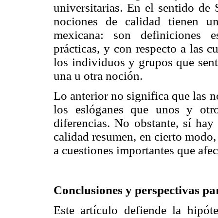
universitarias. En el sentido de
nociones de calidad tienen un
mexicana: son definiciones es
prácticas, y con respecto a las c
los individuos y grupos que sent
una u otra noción.
Lo anterior no significa que las 
los eslóganes que unos y otr
diferencias. No obstante, sí hay
calidad resumen, en cierto modo, 
a cuestiones importantes que afec
Conclusiones y perspectivas par
Este artículo defiende la hipót