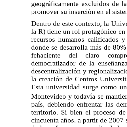
geográficamente excluidos de la
promover su inserción en el siste
Dentro de este contexto, la Univ
la R) tiene un rol protagónico e
recursos humanos calificados y
donde se desarrolla más de 80% 
fehaciente del claro comp
democratizador de la enseñanz
descentralización y regionalizaci
la creación de Centros Universit
Esta universidad surge como una
Montevideo y todavía se mantien
país, debiendo enfrentar las de
territorio. Si bien el proceso 
cincuenta años, a partir de 2007