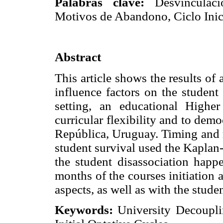
Palabras clave:
Desvinculació
Motivos de Abandono, Ciclo Inic
Abstract
This article shows the results of 
influence factors on the student
setting, an educational Higher
curricular flexibility and to demo
República, Uruguay. Timing and r
student survival used the Kaplan
the student disassociation happe
months of the courses initiation a
aspects, as well as with the stude
Keywords
:
University Decoupli