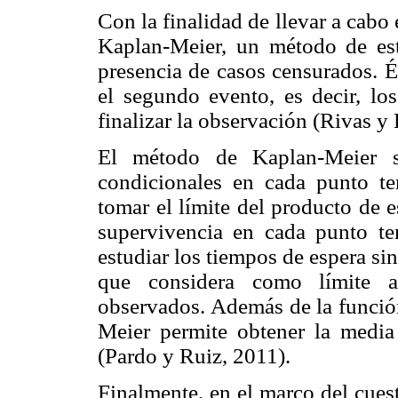
Con la finalidad de llevar a cabo 
Kaplan-Meier, un método de es
presencia de casos censurados. É
el segundo evento, es decir, los
finalizar la observación (Rivas y
El método de Kaplan-Meier se
condicionales en cada punto t
tomar el límite del producto de e
supervivencia en cada punto tem
estudiar los tiempos de espera si
que considera como límite a
observados. Además de la funció
Meier permite obtener la media
(Pardo y Ruiz, 2011).
Finalmente, en el marco del cuest