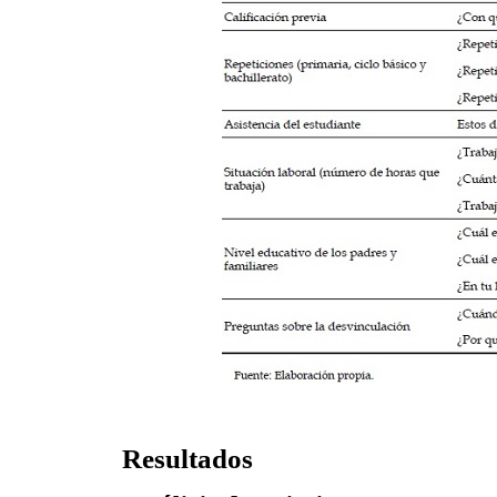
Resultados