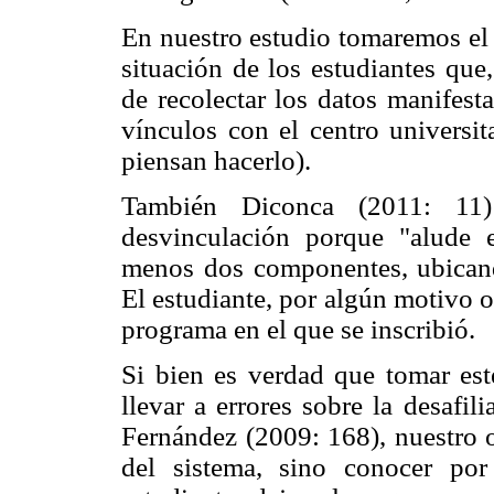
En nuestro estudio tomaremos el 
situación de los estudiantes que
de recolectar los datos manifest
vínculos con el centro universi
piensan hacerlo).
También Diconca (2011: 11) 
desvinculación porque "alude e
menos dos componentes, ubicand
El estudiante, por algún motivo o
programa en el que se inscribió.
Si bien es verdad que tomar es
llevar a errores sobre la desafi
Fernández (2009: 168), nuestro ob
del sistema, sino conocer p