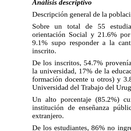
Análisis descriptivo
Descripción general de la poblaci
Sobre un total de 55 estudia
orientación Social y 21.6% po
9.1% supo responder a la cant
inscrito.
De los inscritos, 54.7% provenía
la universidad, 17% de la educaci
formación docente u otros) y 3.
Universidad del Trabajo del Uru
Un alto porcentaje (85.2%) c
institución de enseñanza púb
extranjero.
De los estudiantes, 86% no ingre