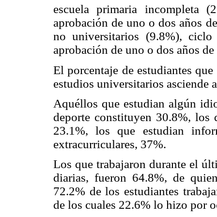
escuela primaria incompleta (2
aprobación de uno o dos años del
no universitarios (9.8%), cicl
aprobación de uno o dos años de
El porcentaje de estudiantes que
estudios universitarios asciende 
Aquéllos que estudian algún idi
deporte constituyen 30.8%, los q
23.1%, los que estudian infor
extracurriculares, 37%.
Los que trabajaron durante el úl
diarias, fueron 64.8%, de quie
72.2% de los estudiantes trabaja
de los cuales 22.6% lo hizo por o