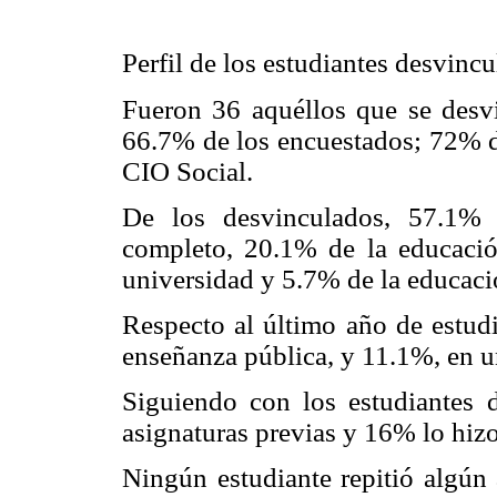
Perfil de los estudiantes desvinc
Fueron 36 aquéllos que se desv
66.7% de los encuestados; 72% de
CIO Social.
De los desvinculados, 57.1% p
completo, 20.1% de la educación
universidad y 5.7% de la educac
Respecto al último año de estudi
enseñanza pública, y 11.1%, en u
Siguiendo con los estudiantes 
asignaturas previas y 16% lo hizo
Ningún estudiante repitió algún