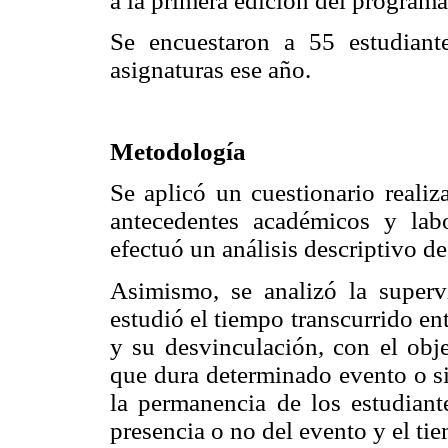
a la primera edición del programa
Se encuestaron a 55 estudiant
asignaturas ese año.
Metodología
Se aplicó un cuestionario realiz
antecedentes académicos y labo
efectuó un análisis descriptivo d
Asimismo, se analizó la superv
estudió el tiempo transcurrido e
y su desvinculación, con el obj
que dura determinado evento o si
la permanencia de los estudiant
presencia o no del evento y el ti