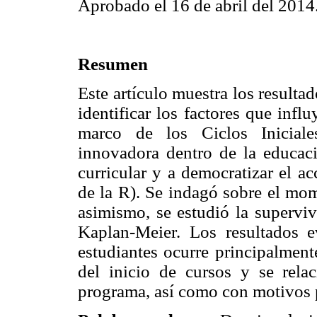
Aprobado el 16 de abril del 2014
Resumen
Este artículo muestra los resulta
identificar los factores que infl
marco de los Ciclos Iniciale
innovadora dentro de la educaci
curricular y a democratizar el a
de la R). Se indagó sobre el mom
asimismo, se estudió la superviv
Kaplan-Meier. Los resultados e
estudiantes ocurre principalment
del inicio de cursos y se relac
programa, así como con motivos p