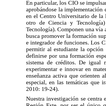
En particular, los CIO se impulsan
aprobándose la implementación d
en el Centro Universitario de la
otro de Ciencia y Tecnología
Tecnología). Componen una vía al
busca promover la formación supe
e integrador de funciones. Los CI
permitir al estudiante la opción 
definirse por una formación espe
sistema de créditos. De igual 
experimentar e innovar en mater
enseñanza activa que orienten al
especial, en las temáticas que i
2010: 19-24).
Nuestra investigación se centra 
Región Este, por ser el único 