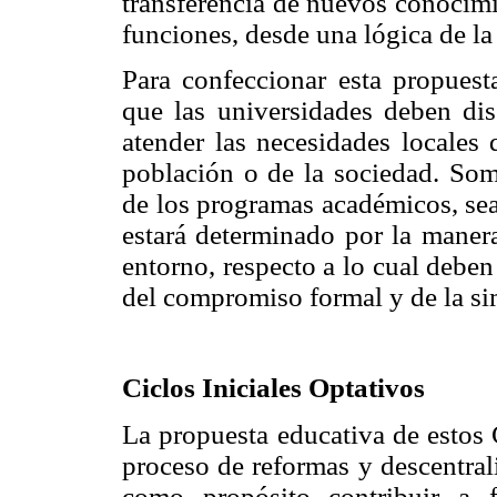
transferencia de nuevos conocimie
funciones, desde una lógica de la
Para confeccionar esta propuest
que las universidades deben dise
atender las necesidades locales 
población o de la sociedad. Some
de los programas académicos, sea
estará determinado por la maner
entorno, respecto a lo cual debe
del compromiso formal y de la sim
Ciclos Iniciales Optativos
La propuesta educativa de estos 
proceso de reformas y descentral
como propósito contribuir a f