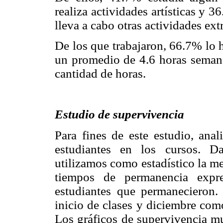
realiza actividades artísticas y 
lleva a cabo otras actividades ext
De los que trabajaron, 66.7% lo h
un promedio de 4.6 horas semana
cantidad de horas.
Estudio de supervivencia
Para fines de este estudio, ana
estudiantes en los cursos. D
utilizamos como estadístico la m
tiempos de permanencia expr
estudiantes que permanecieron
inicio de clases y diciembre com
Los gráficos de supervivencia mu