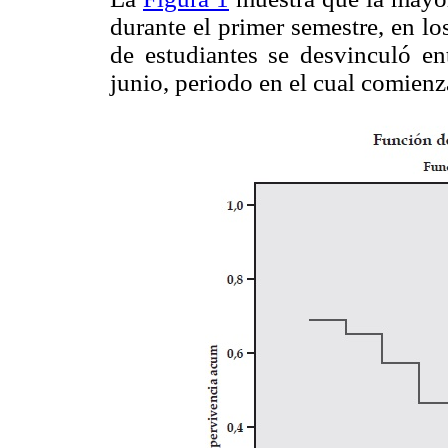
durante el primer semestre, en l
de estudiantes se desvinculó e
junio, periodo en el cual comienza