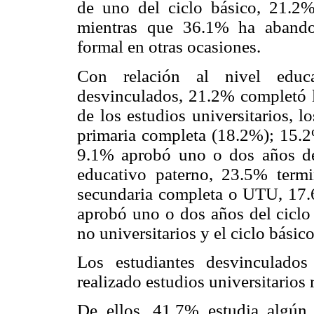
de uno del ciclo básico, 21.2
mientras que 36.1% ha abando
formal en otras ocasiones.
Con relación al nivel educ
desvinculados, 21.2% completó 
de los estudios universitarios, lo
primaria completa (18.2%); 15.2%
9.1% aprobó uno o dos años de 
educativo paterno, 23.5% termi
secundaria completa o UTU, 17.6
aprobó uno o dos años del ciclo 
no universitarios y el ciclo básic
Los estudiantes desvinculado
realizado estudios universitarios
De ellos, 41.7% estudia algún