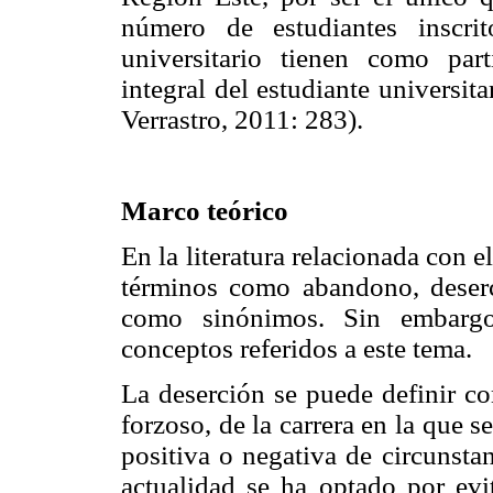
número de estudiantes inscri
universitario tienen como par
integral del estudiante universit
Verrastro, 2011: 283).
Marco teórico
En la literatura relacionada con e
términos como abandono, deserci
como sinónimos. Sin embargo,
conceptos referidos a este tema.
La deserción se puede definir c
forzoso, de la carrera en la que s
positiva o negativa de circunstan
actualidad se ha optado por evit