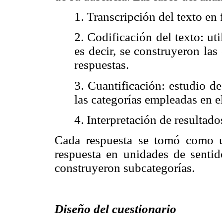
1. Transcripción del texto en
2. Codificación del texto: ut
es decir, se construyeron las 
respuestas.
3. Cuantificación: estudio d
las categorías empleadas en el
4. Interpretación de resultado
Cada respuesta se tomó como u
respuesta en unidades de senti
construyeron subcategorías.
Diseño del cuestionario