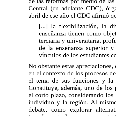
de las reformas por medio de las
Central (en adelante CDC), ór
abril de ese año el CDC afirmó q
[...] la flexibilización, la 
enseñanza tienen como objeti
terciaria y universitaria, pr
de la enseñanza superior y 
vínculos de los estudiantes c
No obstante estas apreciaciones,
en el contexto de los procesos de
el tema de sus funciones y la 
Constituye, además, uno de los 
el corto plazo, considerando los 
individuo y la región. Al mismo
debate, como explorar alterna