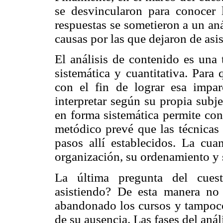
se desvincularon para conocer 
respuestas se sometieron a un an
causas por las que dejaron de asist
El análisis de contenido es una 
sistemática y cuantitativa. Para
con el fin de lograr esa impar
interpretar según su propia subj
en forma sistemática permite con
metódico prevé que las técnicas 
pasos allí establecidos. La cua
organización, su ordenamiento y 
La última pregunta del cuest
asistiendo? De esta manera no
abandonado los cursos y tampoc
de su ausencia. Las fases del anál