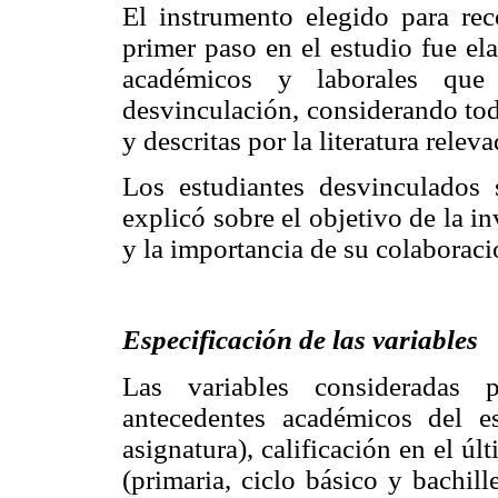
El instrumento elegido para rec
primer paso en el estudio fue ela
académicos y laborales que
desvinculación, considerando tod
y descritas por la literatura releva
Los estudiantes desvinculados 
explicó sobre el objetivo de la in
y la importancia de su colaboraci
Especificación de las variables
Las variables consideradas p
antecedentes académicos del e
asignatura), calificación en el ú
(primaria, ciclo básico y bachille