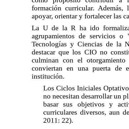
formación curricular. Además, 
apoyar, orientar y fortalecer las 
La U de la R ha ido formaliza
agrupamientos de servicios o "
Tecnologías y Ciencias de la Na
destacar que los CIO no constit
culminan con el otorgamiento 
conviertan en una puerta de e
institución.
Los Ciclos Iniciales Optativo
no necesitan desarrollar un p
basar sus objetivos y act
curriculares diversos, aun 
2011: 22).