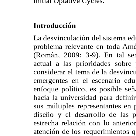
Initial Optative Cycles.
Introducción
La desvinculación del sistema ed
problema relevante en toda Amé
(Román, 2009: 3-9). En tal sent
actual a las prioridades sobre
considerar el tema de la desvincu
emergentes en el escenario edu
enfoque político, es posible señ
hacia la universidad para defini
sus múltiples representantes en 
diseño y el desarrollo de las po
estrecha relación con lo anterio
atención de los requerimientos q