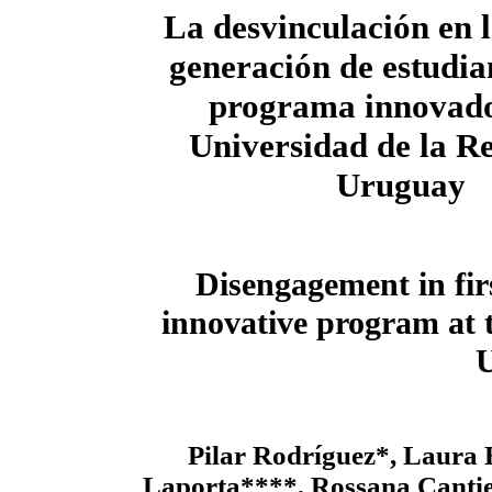
La desvinculación en 
generación de estudia
programa innovado
Universidad de la Re
Uruguay
Disengagement in fir
innovative program at t
Pilar Rodríguez*, Laura
Laporta****, Rossana Cantie