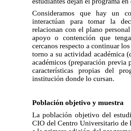
estudiantes dejan el programa en 
Consideramos que hay un con
interactúan para tomar la dec
relacionan con el plano personal 
apoyo o contención que tengan
cercanos respecto a continuar los
torno a su actividad académica (c
académicos (preparación previa p
características propias del p
institución donde lo cursan.
Población objetivo y muestra
La población objetivo del estudi
CIO del Centro Universitario de 