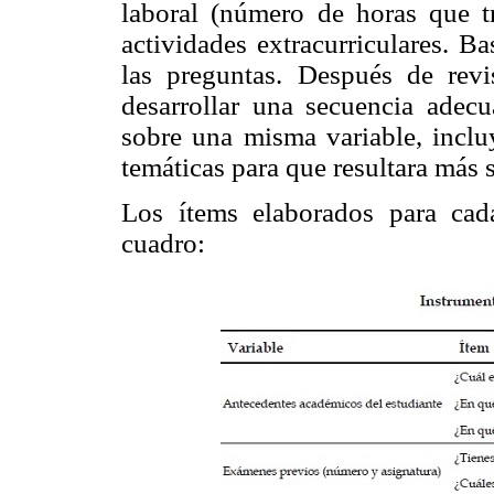
laboral (número de horas que tr
actividades extracurriculares. B
las preguntas. Después de revi
desarrollar una secuencia adec
sobre una misma variable, inclu
temáticas para que resultara más 
Los ítems elaborados para cada
cuadro: