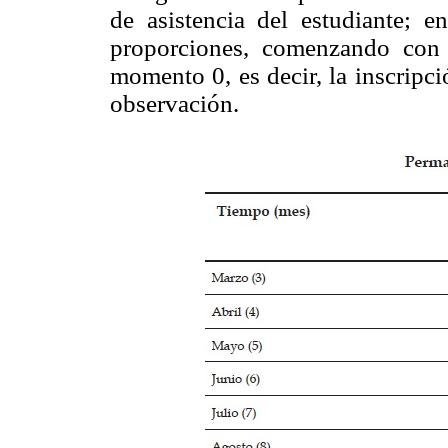
de asistencia del estudiante; e
proporciones, comenzando con 
momento 0, es decir, la inscripci
observación.