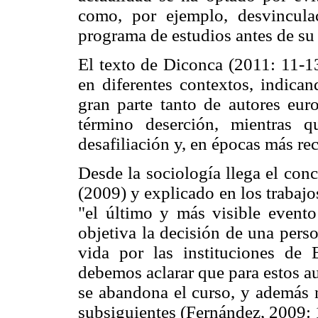
como, por ejemplo, desvincula
programa de estudios antes de su
El texto de Diconca (2011: 11-13
en diferentes contextos, indican
gran parte tanto de autores eu
término deserción, mientras 
desafiliación y, en épocas más rec
Desde la sociología llega el con
(2009) y explicado en los trabaj
"el último y más visible evento
objetiva la decisión de una pers
vida por las instituciones de
debemos aclarar que para estos au
se abandona el curso, y además n
subsiguientes (Fernández, 2009: