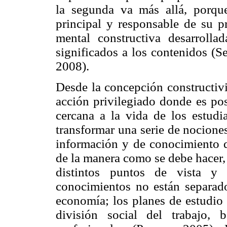
la segunda va más allá, porqu
principal y responsable de su pr
mental constructiva desarroll
significados a los contenidos (S
2008).
Desde la concepción constructivi
acción privilegiado donde es po
cercana a la vida de los estudia
transformar una serie de nocione
información y de conocimiento q
de la manera como se debe hacer, 
distintos puntos de vista y
conocimientos no están separado
economía; los planes de estudio 
división social del trabajo, 