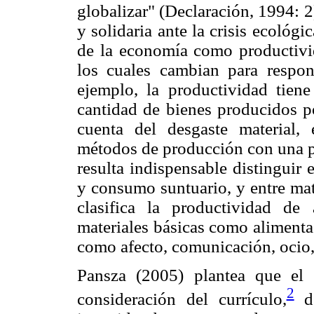
globalizar" (Declaración, 1994: 
y solidaria ante la crisis ecológ
de la economía como productivid
los cuales cambian para respond
ejemplo, la productividad tien
cantidad de bienes producidos p
cuenta del desgaste material,
métodos de producción con una pe
resulta indispensable distinguir
y consumo suntuario, y entre mat
clasifica la productividad d
materiales básicas como alimentac
como afecto, comunicación, ocio,
Pansza (2005) plantea que el 
2
consideración del currículo,
de