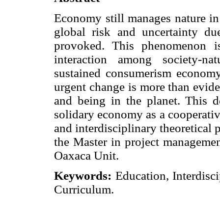
Economy still manages nature in 
global risk and uncertainty du
provoked. This phenomenon is
interaction among society-na
sustained consumerism economy 
urgent change is more than evide
and being in the planet. This
solidary economy as a cooperativ
and interdisciplinary theoretical
the Master in project managemen
Oaxaca Unit.
Keywords
:
Education, Interdisc
Curriculum.