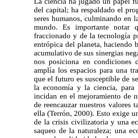
La ciencia ha jugado un papel f
del capital; ha respaldado el pr
seres humanos, culminando en 
mundo. Es importante notar q
fraccionado y de la tecnología p
entrópica del planeta, haciendo 
acumulativo de sus sinergias nega
nos posiciona en condiciones 
amplía los espacios para una tra
que el futuro es susceptible de s
la economía y la ciencia, para
incidan en el mejoramiento de nu
de reencauzar nuestros valores 
ella (Terrón, 2000). Esto exige 
de la crisis civilizatoria y una
saqueo de la naturaleza; una ec