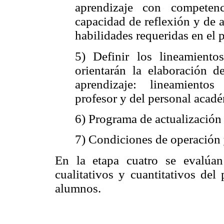
aprendizaje con competen
capacidad de reflexión y de an
habilidades requeridas en el p
5) Definir los lineamient
orientarán la elaboración 
aprendizaje: lineamientos
profesor y del personal acad
6) Programa de actualización
7) Condiciones de operación 
En la etapa cuatro se evalúan
cualitativos y cuantitativos del
alumnos.