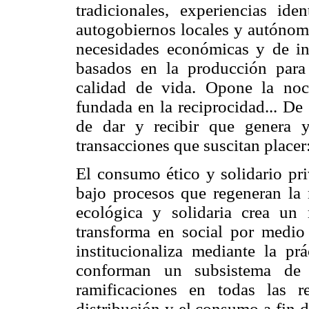
tradicionales, experiencias iden
autogobiernos locales y autónom
necesidades económicas y de inf
basados en la producción para 
calidad de vida. Opone la noc
fundada en la reciprocidad... De 
de dar y recibir que genera y 
transacciones que suscitan placer:
El consumo ético y solidario pri
bajo procesos que regeneran la n
ecológica y solidaria crea un
transforma en social por medio
institucionaliza mediante la p
conforman un subsistema de 
ramificaciones en todas las r
distribución y el consumo a fin 