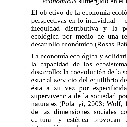
economicus
sumergido en el 
El objetivo de la economía ecol
perspectivas en lo individual— e
inequidad distributiva y la p
ecológica por medio de una re
desarrollo económico (Rosas Bañ
La economía ecológica y solidari
la capacidad de los ecosistem
desarrollo; la coevolución de la s
estar al servicio del equilibrio 
ésta a su vez por especificid
supervivencia de la sociedad por
naturales (Polanyi, 2003; Wolf, 
de las dimensiones sociales c
cultural y estética provocan