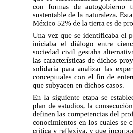
con formas de autogobierno t
sustentable de la naturaleza. Est
México 52% de la tierra es de pro
Una vez que se identificaba el p
iniciaba el diálogo entre cie
sociedad civil gestaba alternativ
las características de dichos pro
solidaria para analizar las expe
conceptuales con el fin de ente
que subyacen en dichos casos.
En la siguiente etapa se estable
plan de estudios, la consecución
definen las competencias del pro
conocimientos en los cuales se 
crítica y reflexiva, y que incorp