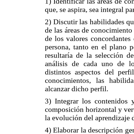
1) Identificar las áreas de c
que, se aspira, sea integral p
2) Discutir las habilidades q
de las áreas de conocimiento
de los valores concordantes 
persona, tanto en el plano p
resultaría de la selección d
análisis de cada uno de lo
distintos aspectos del perfi
conocimientos, las habilid
alcanzar dicho perfil.
3) Integrar los contenidos y
composición horizontal y vert
la evolución del aprendizaje 
4) Elaborar la descripción ge