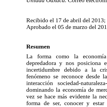
Unidad Oaxaca.
Correo electrón
Recibido el 17 de abril del 2013;
Aprobado el 05 de marzo del 201
Resumen
La forma como la economía g
depredadora y nos posiciona e
incertidumbre debido a la cr
fenómeno se reconoce desde l
interacción sociedad-naturale
dominando la economía de merc
vez se hace más evidente la ne
forma de ser, conocer y estar 