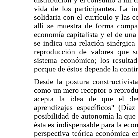
vida de los participantes. La i
solidaria con el currículo y las 
allí se muestra de forma compar
economía capitalista y el de una
se indica una relación sinérgica
reproducción de valores que su
sistema económico; los resulta
porque de éstos depende la contin
Desde la postura constructivist
como un mero receptor o reproduc
acepta la idea de que el des
aprendizajes específicos" (Díaz
posibilidad de autonomía la que 
ésta es indispensable para la eco
perspectiva teórica económica en