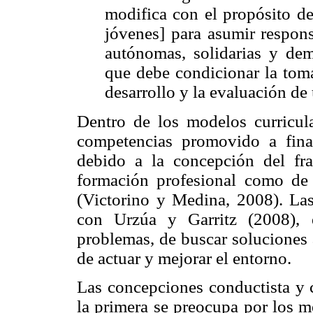
modifica con el propósito de
jóvenes] para asumir respons
autónomas, solidarias y dem
que debe condicionar la toma
desarrollo y la evaluación de
Dentro de los modelos curricul
competencias promovido a fina
debido a la concepción del fr
formación profesional como de 
(Victorino y Medina, 2008). Las
con Urzúa y Garritz (2008), e
problemas, de buscar soluciones 
de actuar y mejorar el entorno.
Las concepciones conductista y c
la primera se preocupa por los m