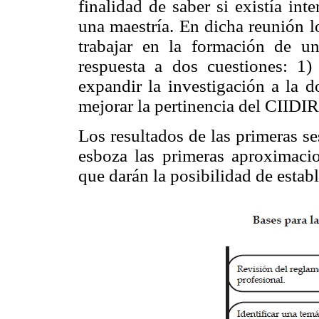
finalidad de saber si existía int
una maestría. En dicha reunión l
trabajar en la formación de un
respuesta a dos cuestiones: 1)
expandir la investigación a la d
mejorar la pertinencia del CIIDIR
Los resultados de las primeras s
esboza las primeras aproximaci
que darán la posibilidad de estab