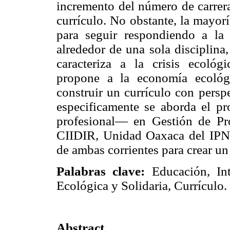
incremento del número de carrera
currículo. No obstante, la mayor
para seguir respondiendo a l
alrededor de una sola disciplina
caracteriza a la crisis ecoló
propone a la economía ecológ
construir un currículo con perspec
especificamente se aborda el p
profesional— en Gestión de Pro
CIIDIR, Unidad Oaxaca del IPN, e
de ambas corrientes para crear un
Palabras clave:
Educación, Inte
Ecológica y Solidaria, Currículo.
Abstract