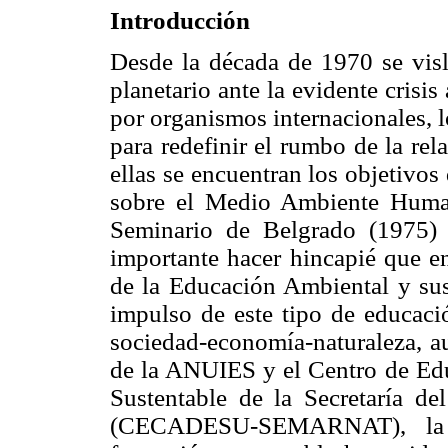
Introducción
Desde la década de 1970 se vis
planetario ante la evidente crisi
por organismos internacionales, 
para redefinir el rumbo de la re
ellas se encuentran los objetivo
sobre el Medio Ambiente Huma
Seminario de Belgrado (1975) 
importante hacer hincapié que en
de la Educación Ambiental y sus 
impulso de este tipo de educació
sociedad-economía-naturaleza, a
de la ANUIES y el Centro de Edu
Sustentable de la Secretaría d
(CECADESU-SEMARNAT), la o