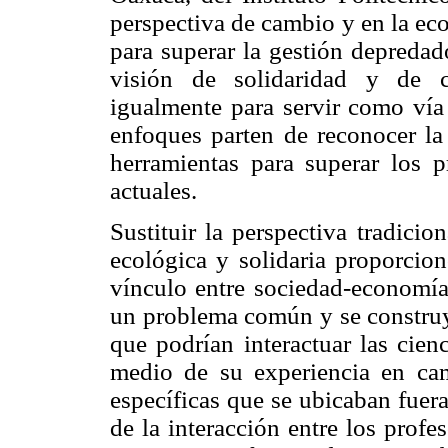
perspectiva de cambio y en la ec
para superar la gestión depredado
visión de solidaridad y de c
igualmente para servir como vía 
enfoques parten de reconocer la 
herramientas para superar los 
actuales.
Sustituir la perspectiva tradici
ecológica y solidaria proporcion
vínculo entre sociedad-economía-n
un problema común y se construyó
que podrían interactuar las cien
medio de su experiencia en cam
específicas que se ubicaban fuer
de la interacción entre los profe