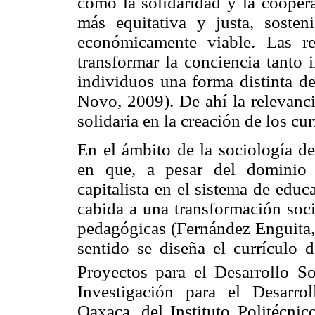
como la solidaridad y la cooper
más equitativa y justa, sosten
económicamente viable. Las re
transformar la conciencia tanto 
individuos una forma distinta de
Novo, 2009). De ahí la relevanc
solidaria en la creación de los cur
En el ámbito de la sociología de
en que, a pesar del dominio 
capitalista en el sistema de edu
cabida a una transformación soci
pedagógicas (Fernández Enguita,
sentido se diseña el currículo 
Proyectos para el Desarrollo So
Investigación para el Desarro
Oaxaca, del Instituto Politécni