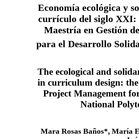
Economía ecológica y sol
currículo del siglo XXI: 
Maestría en Gestión d
para el Desarrollo Solid
The ecological and solid
in curriculum design: the
Project Management for
National Polyt
Mara Rosas Baños*, María Ev