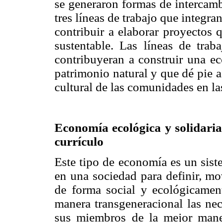
se generaron formas de intercamb
tres líneas de trabajo que integran
contribuir a elaborar proyectos 
sustentable. Las líneas de tra
contribuyeran a construir una e
patrimonio natural y que dé pie a
cultural de las comunidades en la
Economía ecológica y solidaria 
currículo
Este tipo de economía es un sist
en una sociedad para definir, mov
de forma social y ecológicament
manera transgeneracional las nec
sus miembros de la mejor mane