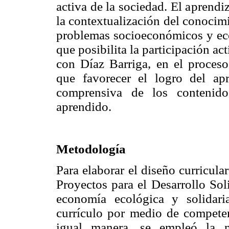
activa de la sociedad. El aprendi
la contextualización del conocimi
problemas socioeconómicos y ec
que posibilita la participación a
con Díaz Barriga, en el proceso 
que favorecer el logro del apr
comprensiva de los contenido
aprendido.
Metodología
Para elaborar el diseño curricula
Proyectos para el Desarrollo Soli
economía ecológica y solidari
currículo por medio de competen
igual manera, se empleó la m