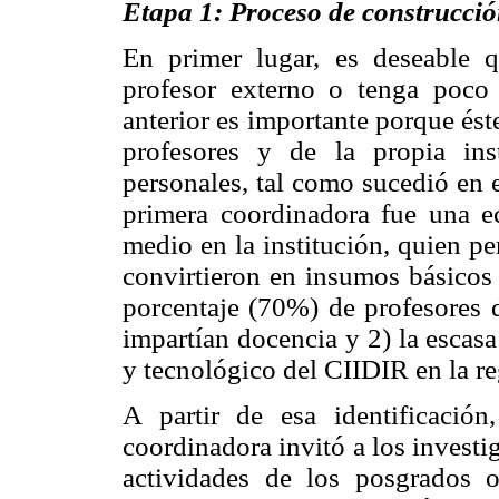
Etapa 1: Proceso de construcció
En primer lugar, es deseable 
profesor externo o tenga poco 
anterior es importante porque ést
profesores y de la propia in
personales, tal como sucedió en 
primera coordinadora fue una 
medio en la institución, quien p
convirtieron en insumos básicos 
porcentaje (70%) de profesores 
impartían docencia y 2) la escas
y tecnológico del CIIDIR en la re
A partir de esa identificació
coordinadora invitó a los invest
actividades de los posgrados 