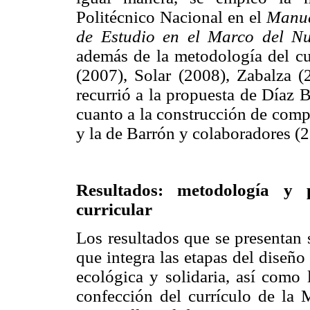
Politécnico Nacional en el
Manua
de Estudio en el Marco del N
además de la metodología del cur
(2007), Solar (2008), Zabalza (
recurrió a la propuesta de Díaz 
cuanto a la construcción de comp
y la de Barrón y colaboradores (
Resultados: metodología y 
curricular
Los resultados que se presentan 
que integra las etapas del diseñ
ecológica y solidaria, así como 
confección del currículo de la 