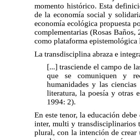
momento histórico. Esta definici
de la economía social y solidar
economía ecológica propuesta po
complementarias (Rosas Baños, 
como plataforma epistemológica la
La transdisciplina abraza e integr
[...] trasciende el campo de l
que se comuniquen y rec
humanidades y las ciencias s
literatura, la poesía y otras 
1994: 2).
En este tenor, la educación debe 
inter, multi y transdisciplinarios
plural, con la intención de crear 