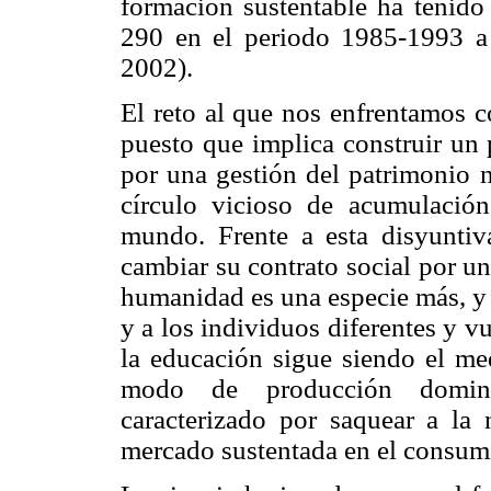
formación sustentable ha tenido 
290 en el periodo 1985-1993
2002).
El reto al que nos enfrentamos
puesto que implica construir un p
por una gestión del patrimonio n
círculo vicioso de acumulació
mundo. Frente a esta disyuntiv
cambiar su contrato social por u
humanidad es una especie más, y 
y a los individuos diferentes y v
la educación sigue siendo el med
modo de producción domina
caracterizado por saquear a la
mercado sustentada en el consum