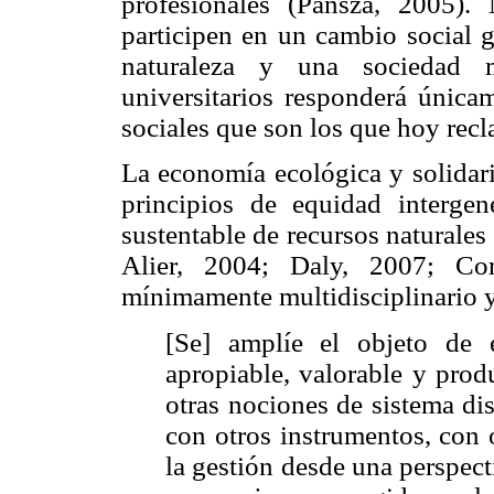
profesionales (Pansza, 2005)
participen en un cambio social g
naturaleza y una sociedad m
universitarios responderá únicam
sociales que son los que hoy recl
La economía ecológica y solidari
principios de equidad intergene
sustentable de recursos naturale
Alier, 2004; Daly, 2007; Cor
mínimamente multidisciplinario 
[Se] amplíe el objeto de
apropiable, valorable y produ
otras nociones de sistema dis
con otros instrumentos, con 
la gestión desde una perspect