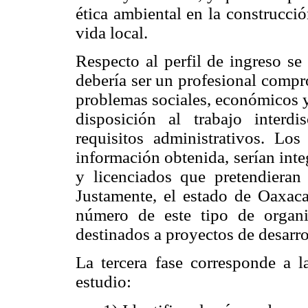
ética ambiental en la construcci
vida local.
Respecto al perfil de ingreso se
debería ser un profesional compr
problemas sociales, económicos y 
disposición al trabajo interd
requisitos administrativos. Los
información obtenida, serían inte
y licenciados que pretendieran 
Justamente, el estado de Oaxaca 
número de este tipo de organi
destinados a proyectos de desarr
La tercera fase corresponde a 
estudio: