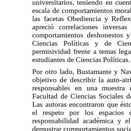
universitarios, teniendo en cuen
escala de comportamientos moral
las facetas Obediencia y Refle
apreció correlaciones inversas
comportamientos deshonestos y 
Ciencias Políticas y de Cie
permisividad frente a temas lega
estudiantes de Ciencias Políticas.
Por otro lado, Bustamante y Nav
objetivo de describir la auto-a
responsables en una muestra 
Facultad de Ciencias Sociales d
Las autoras encontraron que ést
el respeto por los espacios c
responsabilidad académica y e
demostrar comportamientos socia