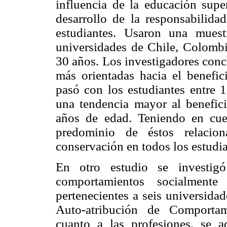
influencia de la educación supe
desarrollo de la responsabilidad
estudiantes. Usaron una muest
universidades de Chile, Colombi
30 años. Los investigadores conc
más orientadas hacia el benefi
pasó con los estudiantes entre 
una tendencia mayor al benefici
años de edad. Teniendo en cuen
predominio de éstos relacion
conservación en todos los estudia
En otro estudio se investigó
comportamientos socialment
pertenecientes a seis universidad
Auto-atribución de Comportam
cuanto a las profesiones, se a