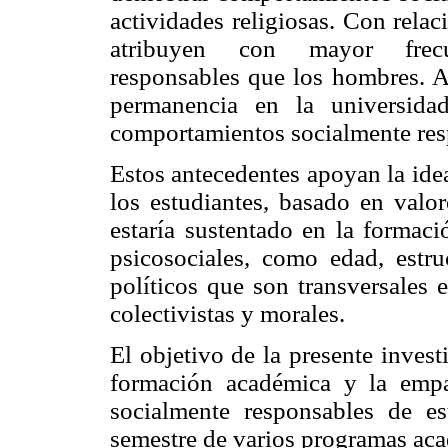
actividades religiosas. Con relac
atribuyen con mayor frecu
responsables que los hombres. 
permanencia en la universidad
comportamientos socialmente res
Estos antecedentes apoyan la idea
los estudiantes, basado en valor
estaría sustentado en la formaci
psicosociales, como edad, estr
políticos que son transversales 
colectivistas y morales.
El objetivo de la presente invest
formación académica y la empa
socialmente responsables de e
semestre de varios programas a