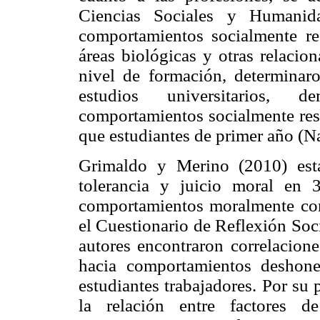
Ciencias Sociales y Humanid
comportamientos socialmente re
áreas biológicas y otras relacio
nivel de formación, determinar
estudios universitarios,
comportamientos socialmente resp
que estudiantes de primer año (
Grimaldo y Merino (2010) estab
tolerancia y juicio moral en 3
comportamientos moralmente cont
el Cuestionario de Reflexión So
autores encontraron correlacione
hacia comportamientos deshone
estudiantes trabajadores. Por su
la relación entre factores 