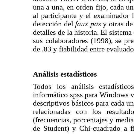
una a una, en orden fijo, cada un
al participante y el examinador 
detección del
faux pas
y otras de
detalles de la historia. El sistem
sus colaboradores (1998), se pres
de .83 y fiabilidad entre evaluad
Análisis estadísticos
Todos los análisis estadístic
informático spss para Windows ve
descriptivos básicos para cada un
relacionadas con los resultad
(frecuencias, porcentajes y media
de Student) y Chi-cuadrado a fin