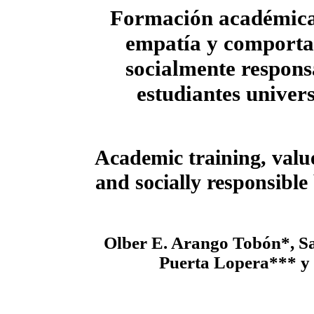
Formación académica,
empatía y comporta
socialmente respons
estudiantes univers
Academic training, valu
and socially responsible
Olber E. Arango Tobón*, Sa
Puerta Lopera*** y