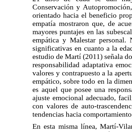
Conservación y Autopromoción, 
orientado hacia el beneficio pro
empatía mostraron que, de acue
mayores puntajes en las subesca
empática y Malestar personal. N
significativas en cuanto a la eda
estudio de Martí (2011) señala do
responsabilidad adaptativa emoc
valores y contrapuesto a la aper
empático, sobre todo en la dimen
es aquel que posee una responsa
ajuste emocional adecuado, facil
con valores de auto-trascendenc
tendencias hacia comportamiento
En esta misma línea, Martí-Vila