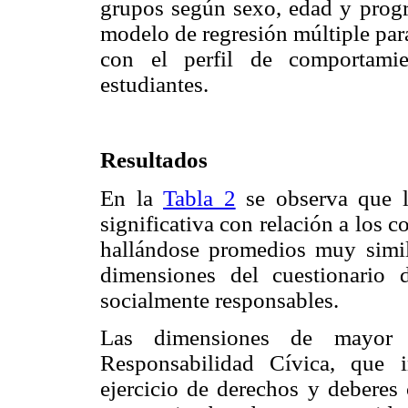
grupos según sexo, edad y progr
modelo de regresión múltiple para
con el perfil de comportamie
estudiantes.
Resultados
En la
Tabla 2
se observa que la
significativa con relación a los
hallándose promedios muy simil
dimensiones del cuestionario 
socialmente responsables.
Las dimensiones de mayor 
Responsabilidad Cívica, que 
ejercicio de derechos y deberes 