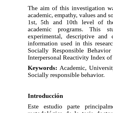
The aim of this investigation w
academic, empathy, values and so
1st, 5th and 10th level of t
academic programs. This st
experimental, descriptive and c
information used in this researc
Socially Responsible Behavior
Interpersonal Reactivity Index o
Keywords:
Academic, University
Socially responsible behavior.
Introducción
Este estudio parte principal