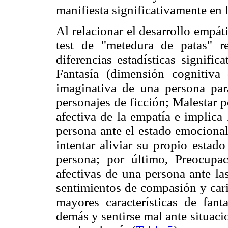
manifiesta significativamente en 
Al relacionar el desarrollo empát
test de "metedura de patas" r
diferencias estadísticas signifi
Fantasía (dimensión cognitiva
imaginativa de una persona para
personajes de ficción; Malestar 
afectiva de la empatía e implica
persona ante el estado emocional 
intentar aliviar su propio estad
persona; por último, Preocupac
afectivas de una persona ante la
sentimientos de compasión y cari
mayores características de fant
demás y sentirse mal ante situac