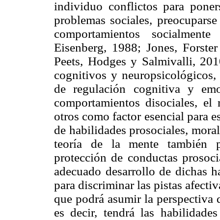
individuo conflictos para poner
problemas sociales, preocuparse 
comportamientos socialmente 
Eisenberg, 1988; Jones, Forste
Peets, Hodges y Salmivalli, 201
cognitivos y neuropsicológicos,
de regulación cognitiva y emoc
comportamientos disociales, el
otros como factor esencial para 
de habilidades prosociales, moral
teoría de la mente también p
protección de conductas prosoci
adecuado desarrollo de dichas ha
para discriminar las pistas afect
que podrá asumir la perspectiva 
es decir, tendrá las habilidade