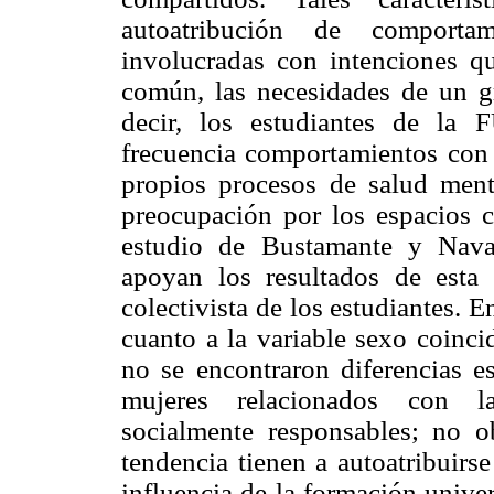
autoatribución de comportami
involucradas con intenciones qu
común, las necesidades de un gr
decir, los estudiantes de la
frecuencia comportamientos con t
propios procesos de salud ment
preocupación por los espacios c
estudio de Bustamante y Nava
apoyan los resultados de esta 
colectivista de los estudiantes. E
cuanto a la variable sexo coinci
no se encontraron diferencias es
mujeres relacionados con l
socialmente responsables; no o
tendencia tienen a autoatribuirs
influencia de la formación univer