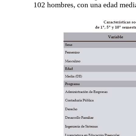
102 hombres, con una edad media