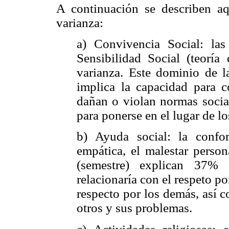
A continuación se describen a
varianza:
a) Convivencia Social: las
Sensibilidad Social (teorí
varianza. Este dominio de la
implica la capacidad para 
dañan o violan normas social
para ponerse en el lugar de lo
b) Ayuda social: la confor
empática, el malestar person
(semestre) explican 37% 
relacionaría con el respeto p
respecto por los demás, así 
otros y sus problemas.