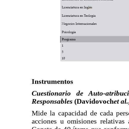
Instrumentos
Cuestionario de Auto-atribu
Responsables
(Davidovoch
et al.
Mide la capacidad de cada pers
acciones u omisiones relativas