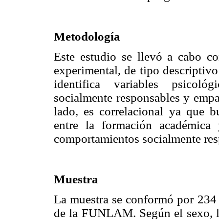
Metodología
Este estudio se llevó a cabo c
experimental, de tipo descriptivo
identifica variables psicoló
socialmente responsables y empat
lado, es correlacional ya que b
entre la formación académica 
comportamientos socialmente res
Muestra
La muestra se conformó por 234 
de la FUNLAM. Según el sexo, la