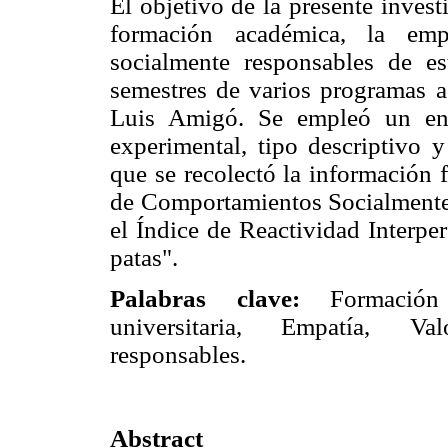
El objetivo de la presente invest
formación académica, la emp
socialmente responsables de e
semestres de varios programas a
Luis Amigó. Se empleó un enf
experimental, tipo descriptivo y
que se recolectó la información 
de Comportamientos Socialmente 
el Índice de Reactividad Interpe
patas".
Palabras clave:
Formación a
universitaria, Empatía, Va
responsables.
Abstract