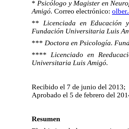
*
Psicólogo y Magister en Neuro
Amigó.
Correo electrónico:
olber
**
Licenciada en Educación y
Fundación Universitaria Luis A
***
Doctora en Psicología. Fund
****
Licenciado en Reeducaci
Universitaria Luis Amigó.
Recibido el 7 de junio del 2013;
Aprobado el 5 de febrero del 201
Resumen