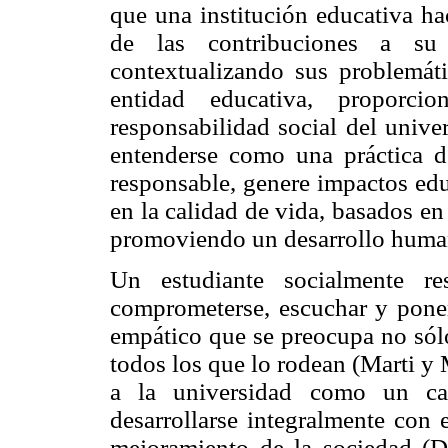
que una institución educativa ha
de las contribuciones a su 
contextualizando sus problemát
entidad educativa, proporci
responsabilidad social del unive
entenderse como una práctica de
responsable, genere impactos educ
en la calidad de vida, basados en
promoviendo un desarrollo human
Un estudiante socialmente r
comprometerse, escuchar y poner
empático que se preocupa no sólo
todos los que lo rodean (Marti y 
a la universidad como un ca
desarrollarse integralmente con 
mejoramiento de la sociedad (D