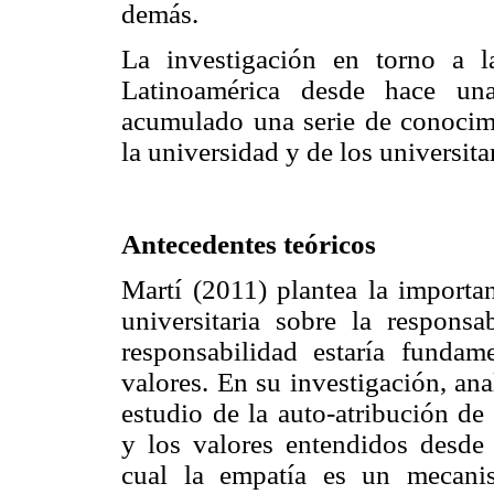
demás.
La investigación en torno a 
Latinoamérica desde hace un
acumulado una serie de conocimi
la universidad y de los universita
Antecedentes teóricos
Martí (2011) plantea la importa
universitaria sobre la responsa
responsabilidad estaría fundam
valores. En su investigación, ana
estudio de la auto-atribución d
y los valores entendidos desde 
cual la empatía es un mecani