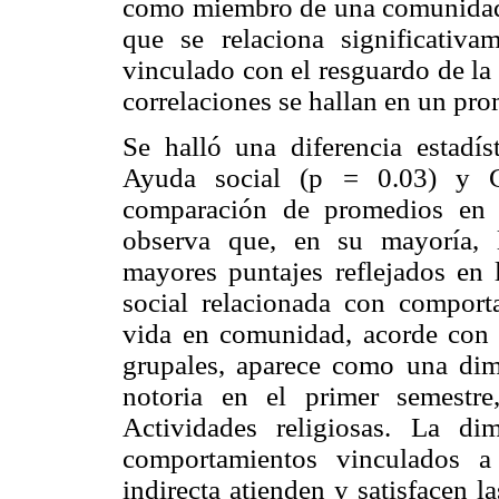
como miembro de una comunidad u
que se relaciona significativ
vinculado con el resguardo de la 
correlaciones se hallan en un pr
Se halló una diferencia estadís
Ayuda social (p = 0.03) y C
comparación de promedios en 
observa que, en su mayoría, 
mayores puntajes reflejados en 
social relacionada con comport
vida en comunidad, acorde con 
grupales, aparece como una dim
notoria en el primer semestr
Actividades religiosas. La d
comportamientos vinculados a
indirecta atienden y satisfacen l