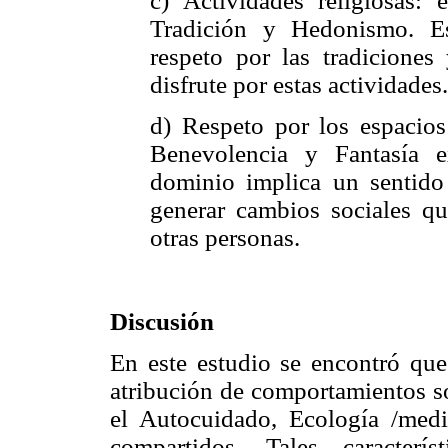
c) Actividades religiosas:
Tradición y Hedonismo. Es
respeto por las tradiciones
disfrute por estas actividades.
d) Respeto por los espacios 
Benevolencia y Fantasía 
dominio implica un sentido
generar cambios sociales qu
otras personas.
Discusión
En este estudio se encontró que
atribución de comportamientos s
el Autocuidado, Ecología /med
compartidos. Tales caracter