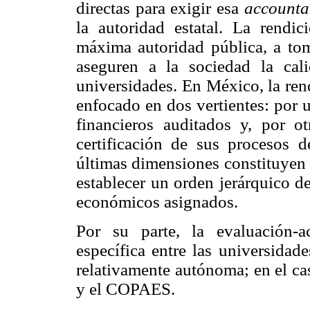
directas para exigir esa
accountab
la autoridad estatal. La rendi
máxima autoridad pública, a tom
aseguren a la sociedad la cal
universidades. En México, la ren
enfocado en dos vertientes: por u
financieros auditados y, por o
certificación de sus procesos d
últimas dimensiones constituyen 
establecer un orden jerárquico d
económicos asignados.
Por su parte, la evaluación-ac
específica entre las universidad
relativamente autónoma; en el ca
y el COPAES.