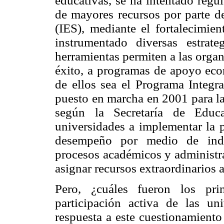
educativas, se ha intentado regu
de mayores recursos por parte de
(IES), mediante el fortalecimien
instrumentado diversas estrate
herramientas permiten a las organ
éxito, a programas de apoyo eco
de ellos sea el Programa Integra
puesto en marcha en 2001 para la
según la Secretaría de Educ
universidades a implementar la p
desempeño por medio de indic
procesos académicos y administra
asignar recursos extraordinarios 
Pero, ¿cuáles fueron los pri
participación activa de las un
respuesta a este cuestionamiento