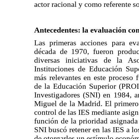
actor racional y como referente so
Antecedentes: la evaluación co
Las primeras acciones para eva
década de 1970, fueron produ
diversas iniciativas de la A
Instituciones de Educación Sup
más relevantes en este proceso f
de la Educación Superior (PRO
Investigadores (SNI) en 1984, 
Miguel de la Madrid. El primer
control de las IES mediante asign
función de la prioridad asignada
SNI buscó retener en las IES a los
de otorgarles un estímulo econó