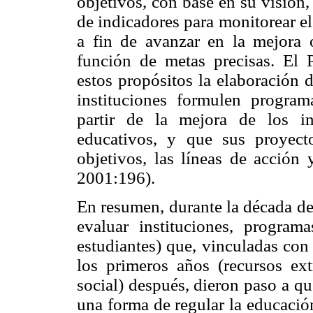
objetivos, con base en su visión
de indicadores para monitorear e
a fin de avanzar en la mejora 
función de metas precisas. El
estos propósitos la elaboración 
instituciones formulen programa
partir de la mejora de los i
educativos, y que sus proyect
objetivos, las líneas de acción 
2001:196).
En resumen, durante la década de 
evaluar instituciones, progra
estudiantes) que, vinculadas co
los primeros años (recursos ext
social) después, dieron paso a qu
una forma de regular la educació