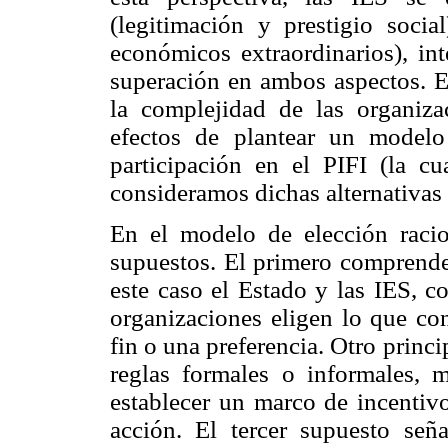
(legitimación y prestigio soci
económicos extraordinarios), in
superación en ambos aspectos. E
la complejidad de las organizac
efectos de plantear un modelo
participación en el PIFI (la cua
consideramos dichas alternativas
En el modelo de elección racio
supuestos. El primero comprende 
este caso el Estado y las IES, co
organizaciones eligen lo que co
fin o una preferencia. Otro princ
reglas formales o informales, m
establecer un marco de incentivo
acción. El tercer supuesto señ