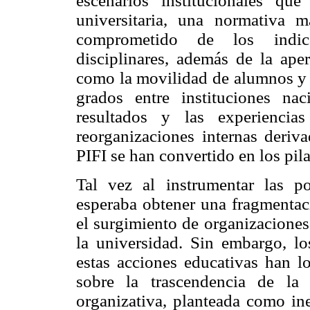
escenarios institucionales que
universitaria, una normativa 
comprometido de los indica
disciplinares, además de la ape
como la movilidad de alumnos y p
grados entre instituciones na
resultados y las experiencia
reorganizaciones internas deriva
PIFI se han convertido en los pila
Tal vez al instrumentar las po
esperaba obtener una fragmentaci
el surgimiento de organizaciones
la universidad. Sin embargo, lo
estas acciones educativas han lo
sobre la trascendencia de la 
organizativa, planteada como ine