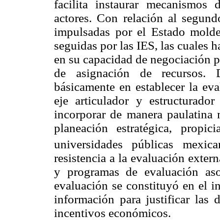
facilita instaurar mecanismo
actores. Con relación al segund
impulsadas por el Estado moldea
seguidas por las IES, las cuales 
en su capacidad de negociación p
de asignación de recursos. D
básicamente en establecer la ev
eje articulador y estructurador
incorporar de manera paulatina
planeación estratégica, propi
universidades públicas mexica
resistencia a la evaluación exte
y programas de evaluación asoc
evaluación se constituyó en el i
información para justificar las 
incentivos económicos.