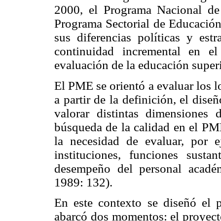
2000, el Programa Nacional d
Programa Sectorial de Educación
sus diferencias políticas y est
continuidad incremental en e
evaluación de la educación superi
El PME se orientó a evaluar los l
a partir de la definición, el dise
valorar distintas dimensiones d
búsqueda de la calidad en el PM
la necesidad de evaluar, por e
instituciones, funciones susta
desempeño del personal académ
1989: 132).
En este contexto se diseñó el p
abarcó dos momentos: el proyect