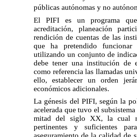
públicas autónomas y no autóno
El PIFI es un programa que 
acreditación, planeación partic
rendición de cuentas de las inst
que ha pretendido funcionar 
utilizando un conjunto de indica
debe tener una institución de 
como referencia las llamadas uni
ello, establecer un orden jerá
económicos adicionales.
La génesis del PIFI, según la po
acelerada que tuvo el subsistema
mitad del siglo XX, la cual
pertinentes y suficientes pa
aseguramiento de la calidad de 