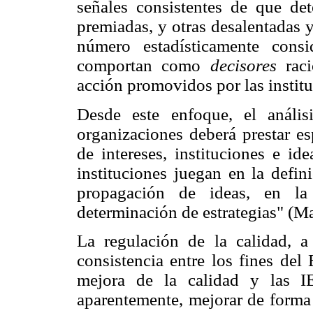
señales consistentes de que de
premiadas, y otras desalentadas 
número estadísticamente cons
comportan como
decisores
raci
acción promovidos por las instit
Desde este enfoque, el anális
organizaciones deberá prestar es
de intereses, instituciones e id
instituciones juegan en la defini
propagación de ideas, en la
determinación de estrategias" (M
La regulación de la calidad, a
consistencia entre los fines del
mejora de la calidad y las I
aparentemente, mejorar de forma 