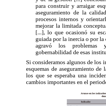
para construir y arraigar es
aseguramiento de la calidad
procesos internos y orientarl
mejorar la limitada conceptu
[...], lo que ocasionó su e
guiada por la inercia o por la
agravó los problemas y
gobernabilidad de esas instit
Si consideramos algunos de los i
esquemas de aseguramiento de la
los que se esperaba una inciden
cambios importantes en el perio