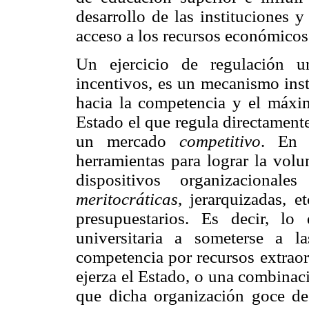
desarrollo de las instituciones y
acceso a los recursos económicos
Un ejercicio de regulación u
incentivos, es un mecanismo inst
hacia la competencia y el máxi
Estado el que regula directament
un mercado
competitivo
. En 
herramientas para lograr la volun
dispositivos organizacionales
meritocráticas
, jerarquizadas, e
presupuestarios. Es decir, l
universitaria a someterse a l
competencia por recursos extraord
ejerza el Estado, o una combinac
que dicha organización goce de