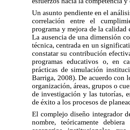
esfuerzos hacia la competencia y
Un asunto pendiente en el análisis 
correlación entre el cumplimi
programa y mejora de la calidad 
La ausencia de una dimensión co
técnica, centrada en un significa
constatar su contribución efectiv
programas educativos o, en cas
prácticas de simulación instituc
Barriga, 2008). De acuerdo con l
organización, áreas, grupos o cu
de investigación y las tutorías, 
de éxito a los procesos de planea
El complejo diseño integrador d
nombre, teóricamente debiera