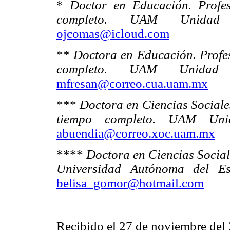
*
Doctor en Educación. Profes
completo. UAM Unidad 
ojcomas@icloud.com
**
Doctora en Educación. Profes
completo. UAM Unidad 
mfresan@correo.cua.uam.mx
***
Doctora en Ciencias Sociale
tiempo completo. UAM Uni
abuendia@correo.xoc.uam.mx
****
Doctora en Ciencias Social
Universidad Autónoma del E
belisa_gomor@hotmail.com
Recibido el 27 de noviembre del