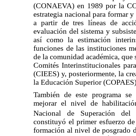
(CONAEVA) en 1989 por la CONP
estrategia nacional para formar 
a partir de tres líneas de acci
evaluación del sistema y subsiste
así como la estimación interi
funciones de las instituciones m
de la comunidad académica, que s
Comités Interinstitucionales par
(CIEES) y, posteriormente, la cr
la Educación Superior (COPAES)
También de este programa se d
mejorar el nivel de habilitaci
Nacional de Superación del
constituyó el primer esfuerzo de
formación al nivel de posgrado d