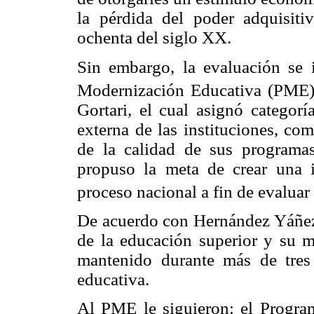
la pérdida del poder adquisiti
ochenta del siglo XX.
Sin embargo, la evaluación se i
Modernización Educativa (PME
Gortari, el cual asignó categorí
externa de las instituciones, c
de la calidad de sus programas
propuso la meta de crear una i
proceso nacional a fin de evaluar
De acuerdo con Hernández Yáñez 
de la educación superior y su m
mantenido durante más de tres 
educativa.
Al PME le siguieron: el Progra