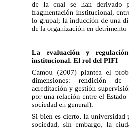
de la cual se han derivado p
fragmentación institucional, entre
lo grupal; la inducción de una di
de la organización en detrimento d
La evaluación y regulació
institucional. El rol del PIFI
Camou (2007) plantea el prob
dimensiones: rendición de 
acreditación y gestión-supervisió
por una relación entre el Estado 
sociedad en general).
Si bien es cierto, la universidad
sociedad, sin embargo, la ciud