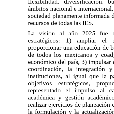
flexibilidad, diversificación,
ámbitos nacional e internacional,
sociedad plenamente informada d
recursos de todas las IES.
La visión al año 2025 fue el
estratégicos: 1) ampliar el 
proporcionar una educación de bu
de todos los mexicanos y coady
económico del país, 3) impulsar e
coordinación, la integración 
instituciones, al igual que la p
objetivos estratégicos, prop
representado el impulso al 
académica y gestión académico-
realizar ejercicios de planeación 
la formulación y la actualizació