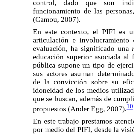
control, dado que son indi
funcionamiento de las personas
(Camou, 2007).
En este contexto, el PIFI es 
articulación e involucramiento
evaluación, ha significado una
educación superior asociada al 
pública supone un tipo de ejerci
sus actores asuman determinad
de la convicción sobre su efica
idoneidad de los medios utilizad
que se buscan, además de cumplir
10
propuestos (Ander Egg, 2007).
En este trabajo prestamos atenci
por medio del PIFI, desde la vis