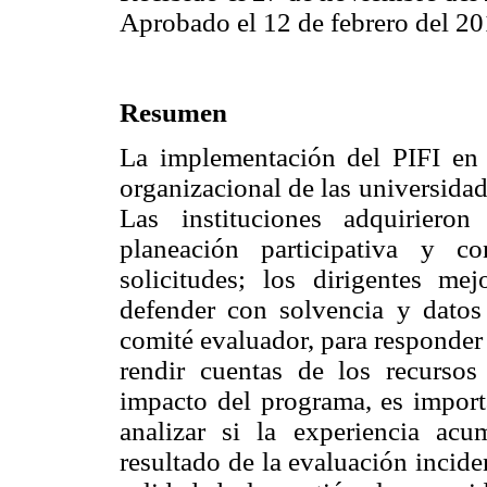
Aprobado el 12 de febrero del 20
Resumen
La implementación del PIFI en
organizacional de las universida
Las instituciones adquirieron
planeación participativa y co
solicitudes; los dirigentes me
defender con solvencia y datos 
comité evaluador, para responder
rendir cuentas de los recursos
impacto del programa, es import
analizar si la experiencia ac
resultado de la evaluación incide