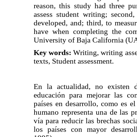
reason, this study had three pur
assess student writing; second,
developed, and; third, to measure
have when completing the com
University of Baja California (
Key words:
Writing, writing ass
texts, Student assessment.
En la actualidad, no existen 
educación para mejorar las co
países en desarrollo, como es el
humano representa una de las pr
vía para reducir las brechas soc
los países con mayor desarroll