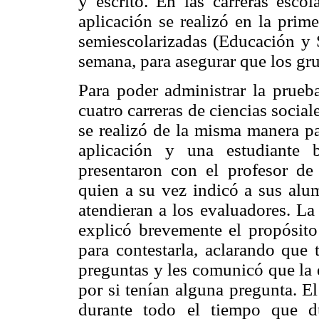
y escrito. En las carreras esco
aplicación se realizó en la prim
semiescolarizadas (Educación y S
semana, para asegurar que los gr
Para poder administrar la prueba
cuatro carreras de ciencias social
se realizó de la misma manera pa
aplicación y una estudiante 
presentaron con el profesor de 
quien a su vez indicó a sus alu
atendieran a los evaluadores. La
explicó brevemente el propósito 
para contestarla, aclarando que 
preguntas y les comunicó que la e
por si tenían alguna pregunta. E
durante todo el tiempo que d