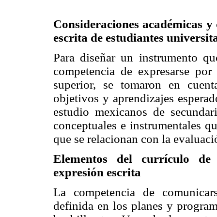
Consideraciones académicas y 
escrita de estudiantes universit
Para diseñar un instrumento qu
competencia de expresarse por 
superior, se tomaron en cuent
objetivos y aprendizajes espera
estudio mexicanos de secundari
conceptuales e instrumentales que
que se relacionan con la evaluaci
Elementos del currículo de 
expresión escrita
La competencia de comunicars
definida en los planes y progra