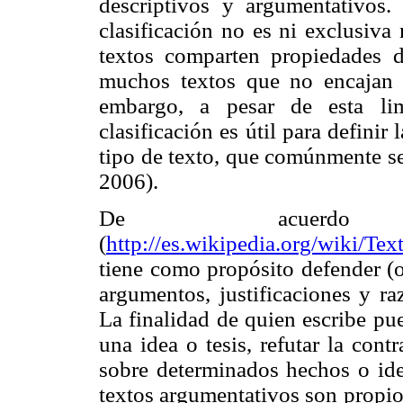
descriptivos y argumentativos.
clasificación no es ni exclusiva
textos comparten propiedades 
muchos textos que no encajan f
embargo, a pesar de esta lim
clasificación es útil para definir 
tipo de texto, que comúnmente se
2006).
De acuerdo
(
http://es.wikipedia.org/wiki/Te
tiene como propósito defender (o
argumentos, justificaciones y ra
La finalidad de quien escribe pu
una idea o tesis, refutar la contr
sobre determinados hechos o ide
textos argumentativos son propio