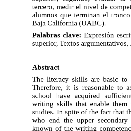
tercero, medir el nivel de compet
alumnos que terminan el tronc
Baja California (UABC).
Palabras clave:
Expresión escrit
superior, Textos argumentativos, 
Abstract
The literacy skills are basic t
Therefore, it is reasonable to
school have acquired sufficie
writing skills that enable them 
studies. In spite of the fact that
who end the upper secondary e
known of the writing competence