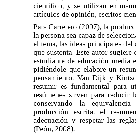
científico, y se utilizan en manu
artículos de opinión, escritos cien
Para Carretero (2007), la produc
la persona sea capaz de selecciona
el tema, las ideas principales del
que sustenta. Este autor sugiere
estudiante de educación media e
pidiéndole que elabore un resu
pensamiento, Van Dijk y Kintsc
resumir es fundamental para ut
resúmenes sirven para reducir l
conservando la equivalencia
producción escrita, el resume
adecuación y respetar las reglas
(Peón, 2008).