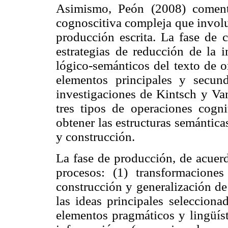
Asimismo, Peón (2008) coment
cognoscitiva compleja que involu
producción escrita. La fase de 
estrategias de reducción de la 
lógico-semánticos del texto de o
elementos principales y secun
investigaciones de Kintsch y Van
tres tipos de operaciones cogn
obtener las estructuras semántica
y construcción.
La fase de producción, de acuer
procesos: (1) transformaciones
construcción y generalización de
las ideas principales selecciona
elementos pragmáticos y lingüíst