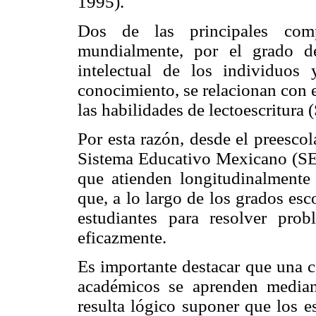
1995).
Dos de las principales comp
mundialmente, por el grado d
intelectual de los individuos
conocimiento, se relacionan con 
las habilidades de lectoescritura
Por esta razón, desde el preescol
Sistema Educativo Mexicano (SE
que atienden longitudinalmente
que, a lo largo de los grados esc
estudiantes para resolver pro
eficazmente.
Es importante destacar que una c
académicos se aprenden mediant
resulta lógico suponer que los e