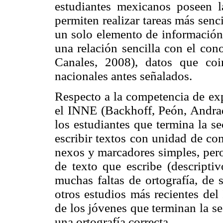
estudiantes mexicanos poseen l
permiten realizar tareas más senci
un solo elemento de información, 
una relación sencilla con el con
Canales, 2008), datos que coi
nacionales antes señalados.
Respecto a la competencia de expr
el INNE (Backhoff, Peón, Andra
los estudiantes que termina la s
escribir textos con unidad de con
nexos y marcadores simples, pero 
de texto que escribe (descriptiv
muchas faltas de ortografía, de 
otros estudios más recientes d
de los jóvenes que terminan la se
una ortografía correcta.