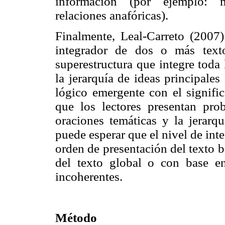
información (por ejemplo: mo
relaciones anafóricas).
Finalmente, Leal-Carreto (2007
integrador de dos o más texto
superestructura que integre toda
la jerarquía de ideas principale
lógico emergente con el signific
que los lectores presentan prob
oraciones temáticas y la jerarqu
puede esperar que el nivel de inte
orden de presentación del texto ba
del texto global o con base en
incoherentes.
Método