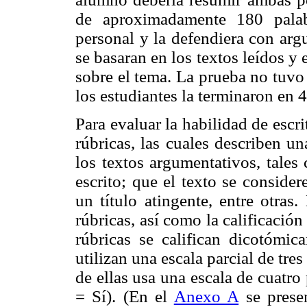
de aproximadamente 180 palab
personal y la defendiera con arg
se basaran en los textos leídos y 
sobre el tema. La prueba no tuvo
los estudiantes la terminaron en 
Para evaluar la habilidad de escri
rúbricas, las cuales describen un
los textos argumentativos, tales
escrito; que el texto se conside
un título atingente, entre otras
rúbricas, así como la calificación
rúbricas se califican dicotómi
utilizan una escala parcial de tres
de ellas usa una escala de cuatro 
= Sí). (En el
Anexo A
se presen