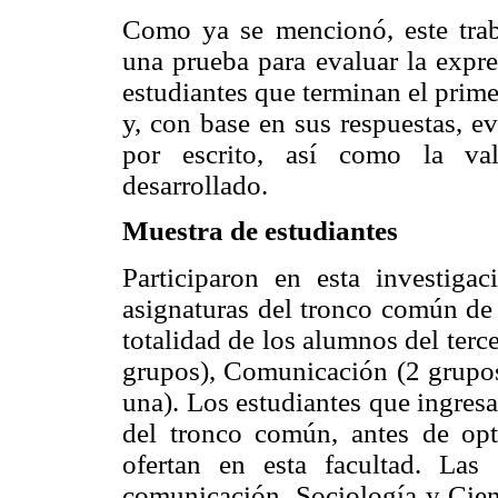
Como ya se mencionó, este traba
una prueba para evaluar la expre
estudiantes que terminan el pri
y, con base en sus respuestas, e
por escrito, así como la val
desarrollado.
Muestra de estudiantes
Participaron en esta investiga
asignaturas del tronco común d
totalidad de los alumnos del terce
grupos), Comunicación (2 grupos
una). Los estudiantes que ingres
del tronco común, antes de opt
ofertan en esta facultad. Las 
comunicación, Sociología y Cien