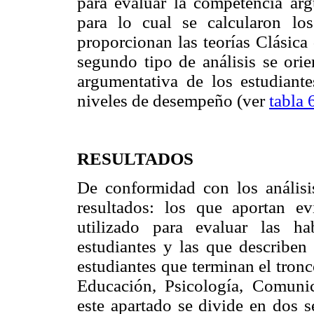
para evaluar la competencia argu
para lo cual se calcularon lo
proporcionan las teorías Clásica
segundo tipo de análisis se orie
argumentativa de los estudiante
niveles de desempeño (ver
tabla 
RESULTADOS
De conformidad con los análisis
resultados: los que aportan ev
utilizado para evaluar las ha
estudiantes y las que describen
estudiantes que terminan el tronc
Educación, Psicología, Comuni
este apartado se divide en dos se