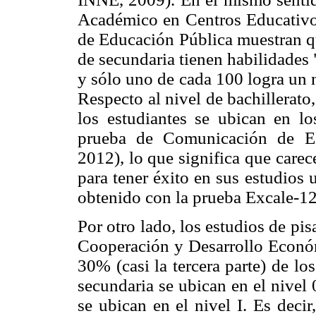
Académico en Centros Educativos
de Educación Pública muestran qu
de secundaria tienen habilidades 
y sólo uno de cada 100 logra un 
Respecto al nivel de bachillerato
los estudiantes se ubican en lo
prueba de Comunicación de E
2012), lo que significa que carec
para tener éxito en sus estudios 
obtenido con la prueba Excale-12
Por otro lado, los estudios de pi
Cooperación y Desarrollo Econó
30% (casi la tercera parte) de l
secundaria se ubican en el nivel
se ubican en el nivel I. Es deci