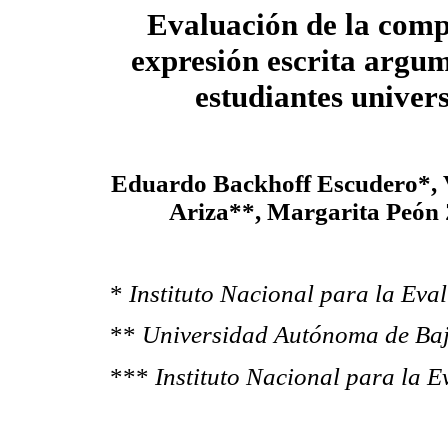
Evaluación de la comp
expresión escrita argum
estudiantes univers
Eduardo Backhoff Escudero*, V
Ariza**, Margarita Peón
*
Instituto Nacional para la Eva
**
Universidad Autónoma de Baj
***
Instituto Nacional para la 