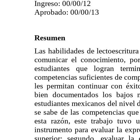
Ingreso: 00/00/12
Aprobado: 00/00/13
Resumen
Las habilidades de lectoescritur
comunicar el conocimiento, por
estudiantes que logran termi
competencias suficientes de comp
les permitan continuar con éxit
bien documentados los bajos ni
estudiantes mexicanos del nivel 
se sabe de las competencias que 
esta razón, este trabajo tuvo u
instrumento para evaluar la expr
superior; segundo, evaluar la 