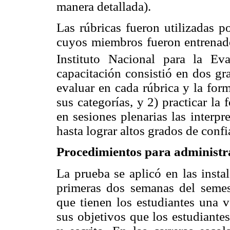
manera detallada).
Las rúbricas fueron utilizadas p
cuyos miembros fueron entrenados
Instituto Nacional para la Ev
capacitación consistió en dos gr
evaluar en cada rúbrica y la form
sus categorías, y 2) practicar la 
en sesiones plenarias las interpr
hasta lograr altos grados de confi
Procedimientos para administra
La prueba se aplicó en las ins
primeras dos semanas del semes
que tienen los estudiantes una v
sus objetivos que los estudiante