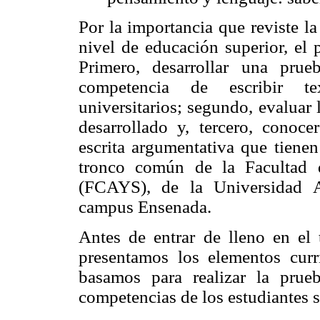
Por la importancia que reviste la
nivel de educación superior, el p
Primero, desarrollar una prue
competencia de escribir te
universitarios; segundo, evaluar 
desarrollado y, tercero, conoc
escrita argumentativa que tiene
tronco común de la Facultad d
(FCAYS), de la Universidad 
campus Ensenada.
Antes de entrar de lleno en el 
presentamos los elementos curr
basamos para realizar la prueb
competencias de los estudiantes 