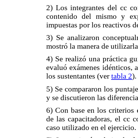
2) Los integrantes del cc co
contenido del mismo y exp
impuestas por los reactivos d
3) Se analizaron conceptual
mostró la manera de utilizarla
4) Se realizó una práctica g
evaluó exámenes idénticos, a
los sustentantes (ver
tabla 2
).
5) Se compararon los puntaj
y se discutieron las diferenci
6) Con base en los criterios
de las capacitadoras, el cc 
caso utilizado en el ejercicio.