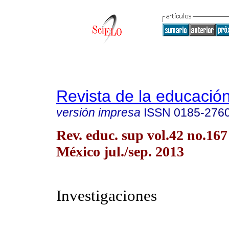
Revista de la educación
versión impresa
ISSN
0185-276
Rev. educ. sup vol.42 no.16
México jul./sep. 2013
Investigaciones