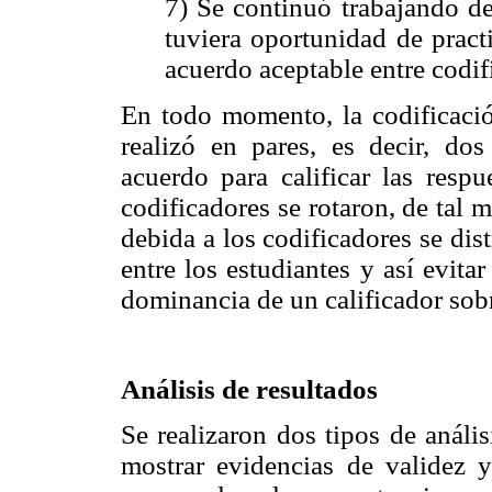
7) Se continuó trabajando d
tuviera oportunidad de practi
acuerdo aceptable entre codif
En todo momento, la codificación
realizó en pares, es decir, do
acuerdo para calificar las respu
codificadores se rotaron, de tal 
debida a los codificadores se di
entre los estudiantes y así evita
dominancia de un calificador sobr
Análisis de resultados
Se realizaron dos tipos de análi
mostrar evidencias de validez y