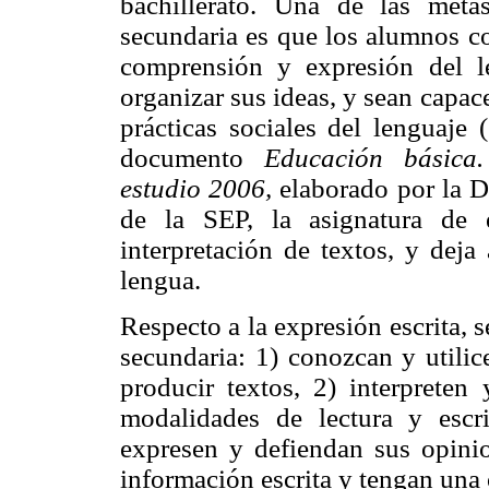
bachillerato. Una de las met
secundaria es que los alumnos co
comprensión y expresión del le
organizar sus ideas, y sean capac
prácticas sociales del lenguaje
documento
Educación básica
estudio 2006,
elaborado por la D
de la SEP, la asignatura de 
interpretación de textos, y deja
lengua.
Respecto a la expresión escrita, s
secundaria: 1) conozcan y utili
producir textos, 2) interpreten
modalidades de lectura y escr
expresen y defiendan sus opinio
información escrita y tengan una