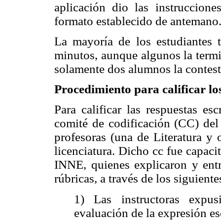
aplicación dio las instruccion
formato establecido de antemano
La mayoría de los estudiantes 
minutos, aunque algunos la term
solamente dos alumnos la contes
Procedimiento para calificar l
Para calificar las respuestas es
comité de codificación (CC) de
profesoras (una de Literatura y 
licenciatura. Dicho cc fue capacit
INNE, quienes explicaron y entre
rúbricas, a través de los siguiente
1) Las instructoras expus
evaluación de la expresión esc