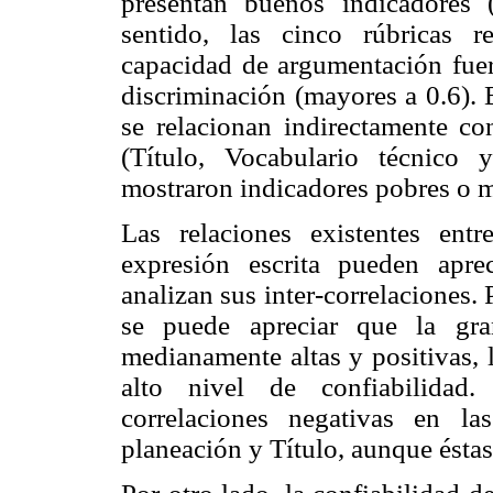
presentan buenos indicadores 
sentido, las cinco rúbricas 
capacidad de argumentación fuer
discriminación (mayores a 0.6). 
se relacionan indirectamente co
(Título, Vocabulario técnico
mostraron indicadores pobres o 
Las relaciones existentes en
expresión escrita pueden apr
analizan sus inter-correlaciones. 
se puede apreciar que la gra
medianamente altas y positivas, 
alto nivel de confiabilidad
correlaciones negativas en l
planeación y Título, aunque ésta