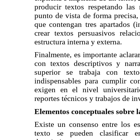
producir textos respetando las
punto de vista de forma precisa,
que contengan tres apartados (in
crear textos persuasivos relac
estructura interna y externa.
Finalmente, es importante aclarar
con textos descriptivos y narr
superior se trabaja con text
indispensables para cumplir co
exigen en el nivel universitar
reportes técnicos y trabajos de in
Elementos conceptuales sobre l
Existe un consenso entre los es
texto se pueden clasificar en