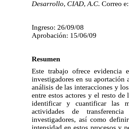
Desarrollo, CIAD, A.C.
Correo e
Ingreso: 26/09/08
Aprobación: 15/06/09
Resumen
Este trabajo ofrece evidencia 
investigadores en su aportación 
análisis de las interacciones y l
entre estos actores y el resto de
identificar y cuantificar las
actividades de transferenci
investigadores, así como defin
intensidad en estos procesos y p