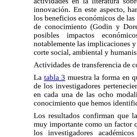
actividades en la literatura sob
innovación. En este aspecto, ha
los beneficios económicos de las 
de conocimiento (Godin y Dore
posibles impactos económic
notablemente las implicaciones y
corte social, ambiental y humanis
Actividades de transferencia de 
La
tabla 3
muestra la forma en qu
de los investigadores pertenecient
en cada una de las ocho modali
conocimiento que hemos identific
Los resultados confirman que las
muy importante como un factor qu
los investigadores académicos