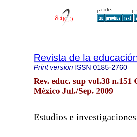
Revista de la educación
Print version
ISSN
0185-2760
Rev. educ. sup vol.38 n.151
México Jul./Sep. 2009
Estudios e investigaciones