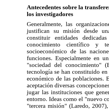
Antecedentes sobre la transfere
los investigadores
Generalmente, las organizacion
justifican su misión desde un
constituir entidades dedicad
conocimiento científico y te
socioeconómico de las nacion
funciones. Especialmente en u
"sociedad del conocimiento" (
tecnología se han constituido en 
económico de las poblaciones. 
aceptación diversas concepciones
jugar las instituciones que gene
entorno. Ideas como el "nuevo co
"tercera misión" (Laredo, 2007),