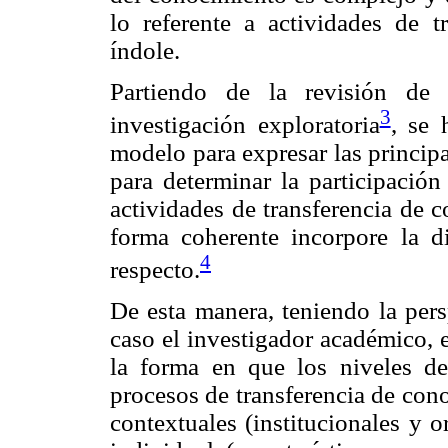
lo referente a actividades de tr
índole.
Partiendo de la revisión de 
3
investigación exploratoria
, se 
modelo para expresar las principa
para determinar la participación
actividades de transferencia de 
forma coherente incorpore la di
4
respecto.
De esta manera, teniendo la pers
caso el investigador académico, 
la forma en que los niveles de
procesos de transferencia de cono
contextuales (institucionales y o