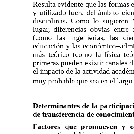
Resulta evidente que las formas 
y utilizado fuera del ámbito cie
disciplinas. Como lo sugieren
lugar, diferencias obvias entre 
(como las ingenierías, las cie
educación y las económico–admini
más teórico (como la física teór
primeras pueden existir canales d
el impacto de la actividad académ
muy probable que sea en el largo 
Determinantes de la participaci
de transferencia de conocimien
Factores que promueven y obs