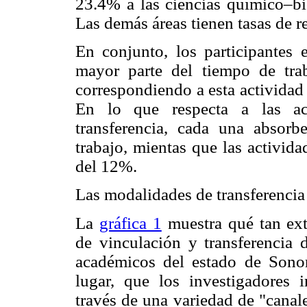
23.4% a las ciencias químico–bio
Las demás áreas tienen tasas de r
En conjunto, los participantes 
mayor parte del tiempo de trab
correspondiendo a esta actividad 
En lo que respecta a las act
transferencia, cada una absor
trabajo, mientas que las activid
del 12%.
Las modalidades de transferencia
La
gráfica 1
muestra qué tan ext
de vinculación y transferencia 
académicos del estado de Sonor
lugar, que los investigadores i
través de una variedad de "canal