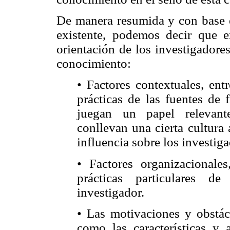
De manera resumida y con base en
existente, podemos decir que ex
orientación de los investigadores
conocimiento:
• Factores contextuales, ent
prácticas de las fuentes de 
juegan un papel relevant
conllevan una cierta cultura 
influencia sobre los investig
• Factores organizacionales
prácticas particulares d
investigador.
• Las motivaciones y obstácu
como las características y a