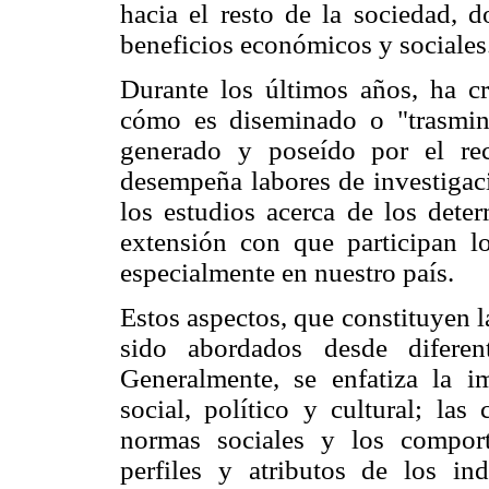
hacia el resto de la sociedad, 
beneficios económicos y sociales
Durante los últimos años, ha cr
cómo es diseminado o "trasmin
generado y poseído por el re
desempeña labores de investigac
los estudios acerca de los deter
extensión con que participan lo
especialmente en nuestro país.
Estos aspectos, que constituyen l
sido abordados desde diferent
Generalmente, se enfatiza la i
social, político y cultural; las 
normas sociales y los comport
perfiles y atributos de los in