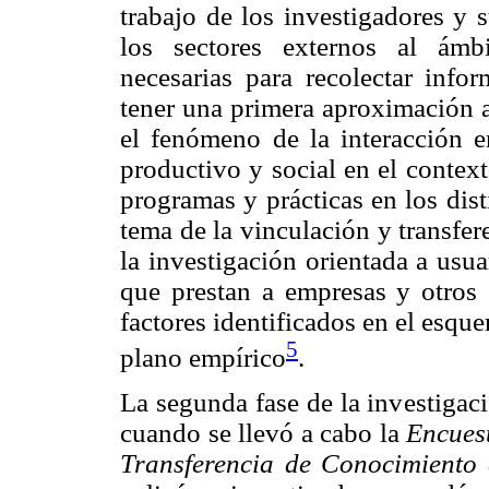
trabajo de los investigadores y 
los sectores externos al ámb
necesarias para recolectar infor
tener una primera aproximación a
el fenómeno de la interacción en
productivo y social en el context
programas y prácticas en los dis
tema de la vinculación y transfe
la investigación orientada a usua
que prestan a empresas y otros s
factores identificados en el esqu
5
plano empírico
.
La segunda fase de la investigac
cuando se llevó a cabo la
Encuest
Transferencia de Conocimiento 