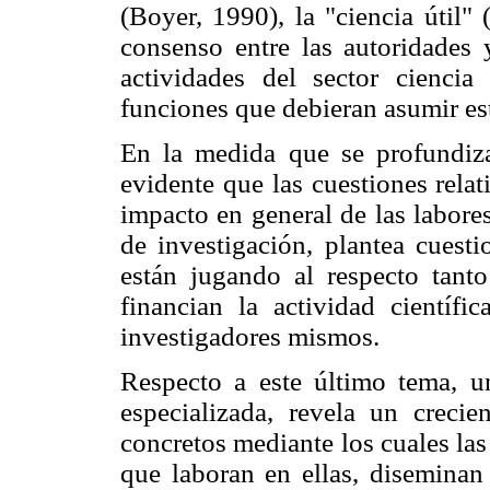
(Boyer, 1990), la "ciencia útil"
consenso entre las autoridades 
actividades del sector cienci
funciones que debieran asumir est
En la medida que se profundiza 
evidente que las cuestiones relati
impacto en general de las labore
de investigación, plantea cuest
están jugando al respecto tanto
financian la actividad científi
investigadores mismos.
Respecto a este último tema, un
especializada, revela un creci
concretos mediante los cuales la
que laboran en ellas, diseminan