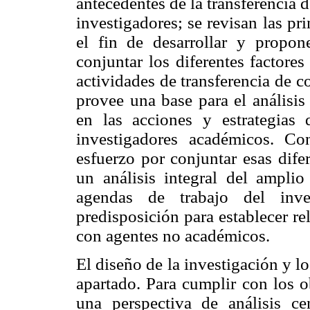
antecedentes de la transferencia 
investigadores; se revisan las pr
el fin de desarrollar y propo
conjuntar los diferentes factores
actividades de transferencia de 
provee una base para el análisis
en las acciones y estrategias 
investigadores académicos. Co
esfuerzo por conjuntar esas dife
un análisis integral del ampli
agendas de trabajo del inve
predisposición para establecer r
con agentes no académicos.
El diseño de la investigación y l
apartado. Para cumplir con los o
una perspectiva de análisis ce