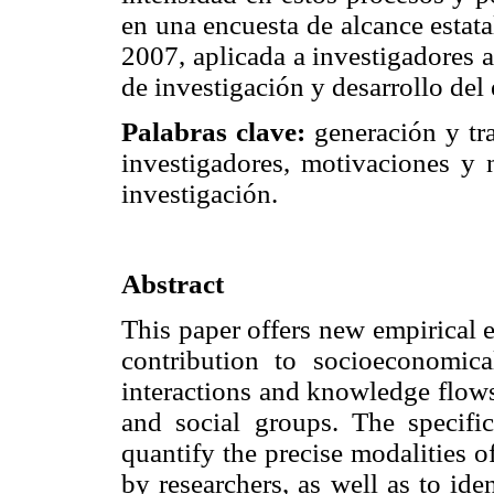
en una encuesta de alcance estat
2007, aplicada a investigadores 
de investigación y desarrollo del
Palabras clave:
generación y tra
investigadores, motivaciones y 
investigación.
Abstract
This paper offers new empirical e
contribution to socioeconomic
interactions and knowledge flows
and social groups. The specific
quantify the precise modalities o
by researchers, as well as to ide