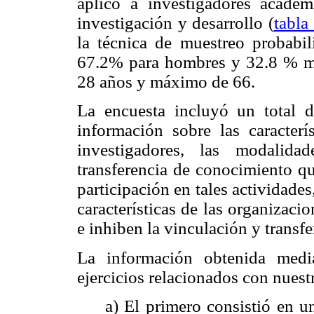
aplicó a investigadores acadé
investigación y desarrollo (
tabla
la técnica de muestreo probabilí
67.2% para hombres y 32.8 % m
28 años y máximo de 66.
La encuesta incluyó un total d
información sobre las caracterí
investigadores, las modalida
transferencia de conocimiento qu
participación en tales actividades
características de las organizacio
e inhiben la vinculación y transf
La información obtenida medi
ejercicios relacionados con nuestr
a) El primero consistió en un