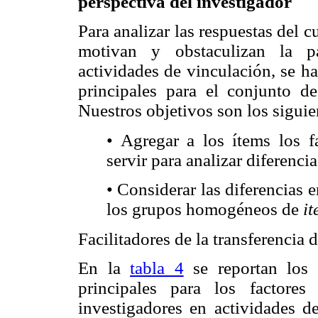
perspectiva del investigador
Para analizar las respuestas del c
motivan y obstaculizan la pa
actividades de vinculación, se h
principales para el conjunto d
Nuestros objetivos son los siguie
• Agregar a los ítems los 
servir para analizar diferenc
• Considerar las diferencias e
los grupos homogéneos de
it
Facilitadores de la transferencia
En la
tabla 4
se reportan los 
principales para los factore
investigadores en actividades d