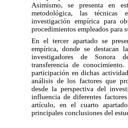
Asimismo, se presenta en est
metodológica, las técnicas e
investigación empírica para o
procedimientos empleados para s
En el tercer apartado se prese
empírica, donde se destacan l
investigadores de Sonora de
transferencia de conocimiento.
participación en dichas actividad
análisis de los factores que pr
desde la perspectiva del inves
influencia de diferentes factore
artículo, en el cuarto apartad
principales conclusiones del estu