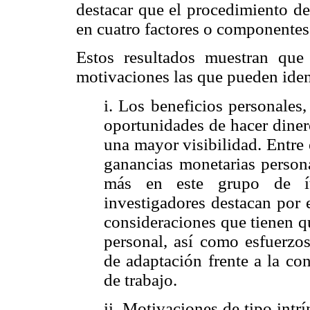
destacar que el procedimiento de
en cuatro factores o componentes
Estos resultados muestran que
motivaciones las que pueden ident
i. Los beneficios personales
oportunidades de hacer dinero
una mayor visibilidad. Entre 
ganancias monetarias persona
más en este grupo de ít
investigadores destacan por 
consideraciones que tienen qu
personal, así como esfuerzos
de adaptación frente a la c
de trabajo.
ii. Motivaciones de tipo intr