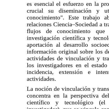
es esencial el esfuerzo en la p
crucial su diseminación y ut
conocimiento". Este trabajo a
relaciones Ciencia–Sociedad a tra
flujos de conocimiento que 
investigación científica y tecno
aportación al desarrollo socio
información original sobre los d
actividades de vinculación y tr
los investigadores en el estad
incidencia, extensión e inte
actividades.
La noción de vinculación y trans
concentra en la perspectiva d
científico y tecnológico (el