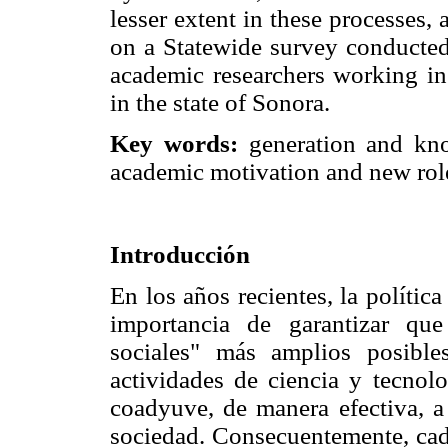
lesser extent in these processes,
on a Statewide survey conducte
academic researchers working in
in the state of Sonora.
Key words:
generation and know
academic motivation and new role
Introducción
En los años recientes, la política
importancia de garantizar qu
sociales" más amplios posible
actividades de ciencia y tecnolo
coadyuve, de manera efectiva, a
sociedad. Consecuentemente, cad