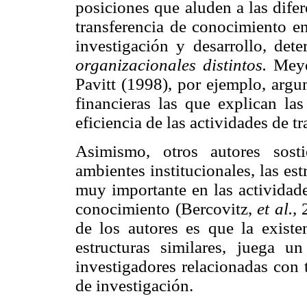
posiciones que aluden a las dife
transferencia de conocimiento en
investigación y desarrollo, de
organizacionales distintos.
Meye
Pavitt (1998), por ejemplo, argu
financieras las que explican las
eficiencia de las actividades de t
Asimismo, otros autores sost
ambientes institucionales, las es
muy importante en las actividade
conocimiento (Bercovitz,
et al.,
de los autores es que la existen
estructuras similares, juega u
investigadores relacionadas con t
de investigación.