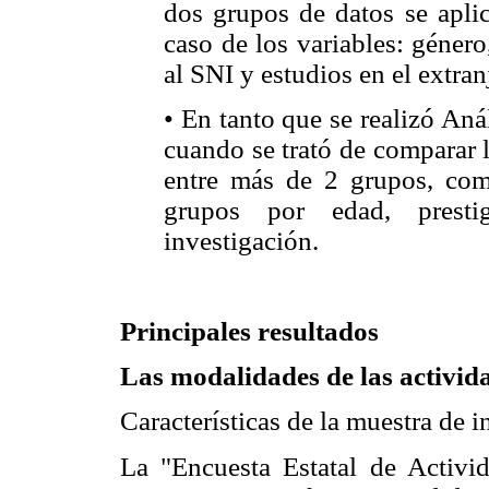
dos grupos de datos se apli
caso de los variables: género
al SNI y estudios en el extran
• En tanto que se realizó Aná
cuando se trató de comparar l
entre más de 2 grupos, como
grupos por edad, prest
investigación.
Principales resultados
Las modalidades de las activid
Características de la muestra de 
La "Encuesta Estatal de Activi