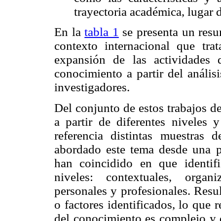
trayectoria académica, lugar d
En la
tabla 1
se presenta un resu
contexto internacional que tra
expansión de las actividades d
conocimiento a partir del anális
investigadores.
Del conjunto de estos trabajos d
a partir de diferentes niveles
referencia distintas muestras 
abordado este tema desde una pe
han coincidido en que identifi
niveles: contextuales, organi
personales y profesionales. Resul
o factores identificados, lo que 
del conocimiento es complejo y 