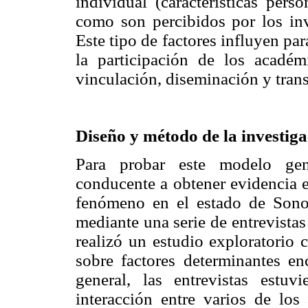
individual (características pers
como son percibidos por los inve
Este tipo de factores influyen pa
la participación de los académ
vinculación, diseminación y tran
Diseño y método de la investig
Para probar este modelo gene
conducente a obtener evidencia e
fenómeno en el estado de Sonor
mediante una serie de entrevistas
realizó un estudio exploratorio 
sobre factores determinantes enc
general, las entrevistas estuv
interacción entre varios de los