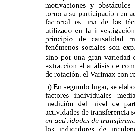
motivaciones y obstáculos 
torno a su participación en ac
factorial es una de las téc
utilizado en la investigació
principio de causalidad m
fenómenos sociales son exp
sino por una gran variedad d
extracción el análisis de co
de rotación, el Varimax con r
b) En segundo lugar, se elabo
factores individuales medi
medición del nivel de part
actividades de transferencia 
en actividades de transferenc
los indicadores de incide