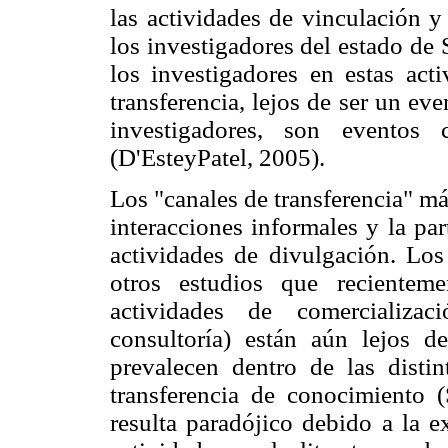
las actividades de vinculación y
los investigadores del estado de 
los investigadores en estas acti
transferencia, lejos de ser un ev
investigadores, son eventos
(D'EsteyPatel, 2005).
Los "canales de transferencia" má
interacciones informales y la par
actividades de divulgación. Los
otros estudios que recientem
actividades de comercializac
consultoría) están aún lejos d
prevalecen dentro de las disti
transferencia de conocimiento (
resulta paradójico debido a la e