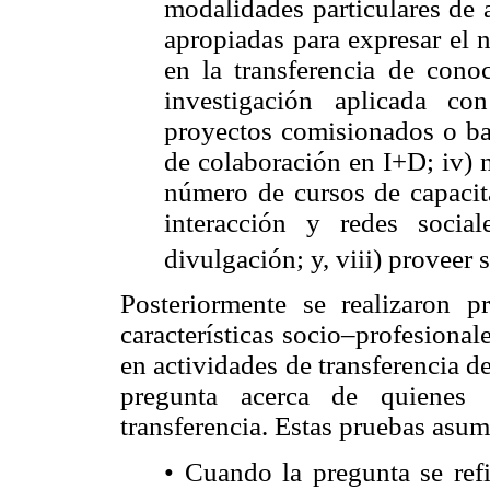
modalidades particulares de 
apropiadas para expresar el n
en la transferencia de cono
investigación aplicada c
proyectos comisionados o baj
de colaboración en I+D; iv) 
número de cursos de capacit
interacción y redes social
divulgación; y, viii) proveer 
Posteriormente se realizaron p
características socio–profesional
en actividades de transferencia d
pregunta acerca de quienes e
transferencia. Estas pruebas asum
• Cuando la pregunta se refi