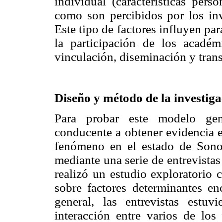
individual (características pers
como son percibidos por los inve
Este tipo de factores influyen pa
la participación de los académ
vinculación, diseminación y tran
Diseño y método de la investig
Para probar este modelo gene
conducente a obtener evidencia e
fenómeno en el estado de Sonor
mediante una serie de entrevistas
realizó un estudio exploratorio 
sobre factores determinantes enc
general, las entrevistas estuv
interacción entre varios de los