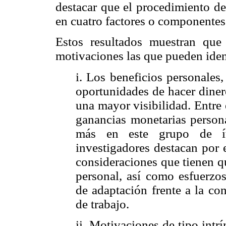
destacar que el procedimiento de
en cuatro factores o componentes
Estos resultados muestran que
motivaciones las que pueden ident
i. Los beneficios personales
oportunidades de hacer dinero
una mayor visibilidad. Entre 
ganancias monetarias persona
más en este grupo de ít
investigadores destacan por 
consideraciones que tienen qu
personal, así como esfuerzos
de adaptación frente a la c
de trabajo.
ii. Motivaciones de tipo intr