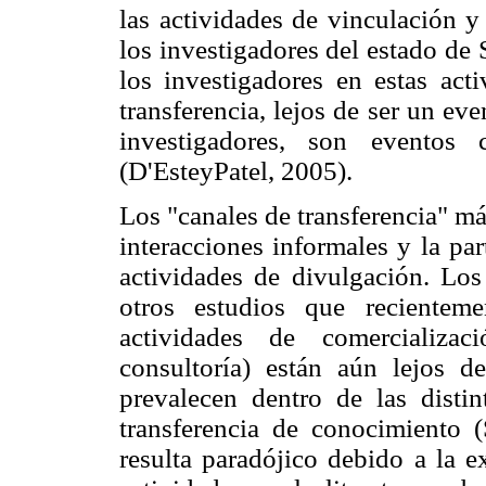
las actividades de vinculación y
los investigadores del estado de 
los investigadores en estas acti
transferencia, lejos de ser un ev
investigadores, son eventos
(D'EsteyPatel, 2005).
Los "canales de transferencia" má
interacciones informales y la par
actividades de divulgación. Los
otros estudios que recientem
actividades de comercializac
consultoría) están aún lejos d
prevalecen dentro de las disti
transferencia de conocimiento (
resulta paradójico debido a la e