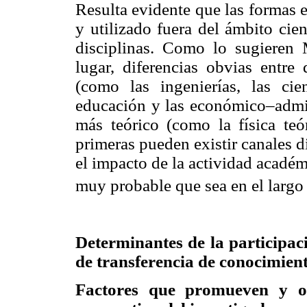
Resulta evidente que las formas 
y utilizado fuera del ámbito cie
disciplinas. Como lo sugieren
lugar, diferencias obvias entre 
(como las ingenierías, las cie
educación y las económico–admini
más teórico (como la física teór
primeras pueden existir canales d
el impacto de la actividad académ
muy probable que sea en el largo 
Determinantes de la participaci
de transferencia de conocimien
Factores que promueven y obs