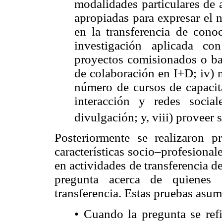
modalidades particulares de 
apropiadas para expresar el n
en la transferencia de cono
investigación aplicada c
proyectos comisionados o baj
de colaboración en I+D; iv) 
número de cursos de capacit
interacción y redes social
divulgación; y, viii) proveer 
Posteriormente se realizaron p
características socio–profesional
en actividades de transferencia d
pregunta acerca de quienes e
transferencia. Estas pruebas asum
• Cuando la pregunta se refi