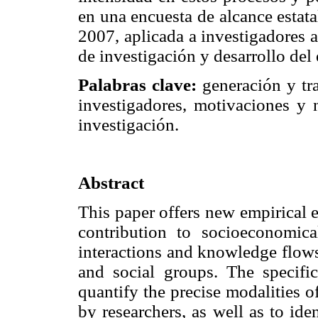
en una encuesta de alcance estat
2007, aplicada a investigadores 
de investigación y desarrollo del
Palabras clave:
generación y tra
investigadores, motivaciones y 
investigación.
Abstract
This paper offers new empirical e
contribution to socioeconomic
interactions and knowledge flows
and social groups. The specific
quantify the precise modalities o
by researchers, as well as to ide