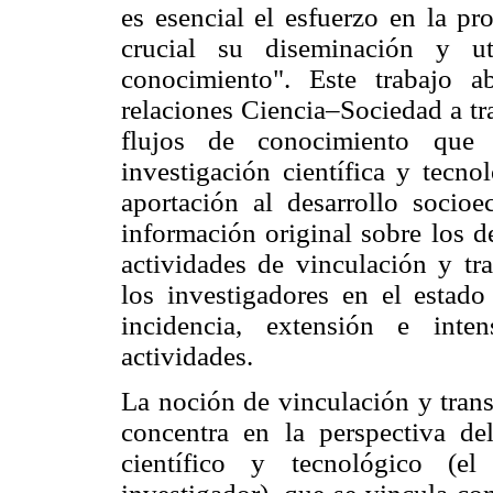
es esencial el esfuerzo en la p
crucial su diseminación y ut
conocimiento". Este trabajo a
relaciones Ciencia–Sociedad a tra
flujos de conocimiento que 
investigación científica y tecno
aportación al desarrollo socio
información original sobre los d
actividades de vinculación y tr
los investigadores en el estad
incidencia, extensión e inte
actividades.
La noción de vinculación y trans
concentra en la perspectiva d
científico y tecnológico (el