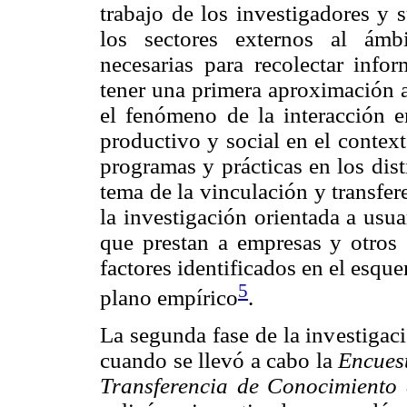
trabajo de los investigadores y 
los sectores externos al ámb
necesarias para recolectar infor
tener una primera aproximación a
el fenómeno de la interacción en
productivo y social en el context
programas y prácticas en los dis
tema de la vinculación y transfe
la investigación orientada a usua
que prestan a empresas y otros s
factores identificados en el esqu
5
plano empírico
.
La segunda fase de la investigac
cuando se llevó a cabo la
Encuest
Transferencia de Conocimiento 