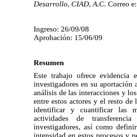
Desarrollo, CIAD, A.C.
Correo e
Ingreso: 26/09/08
Aprobación: 15/06/09
Resumen
Este trabajo ofrece evidencia 
investigadores en su aportación 
análisis de las interacciones y l
entre estos actores y el resto de
identificar y cuantificar las
actividades de transferenci
investigadores, así como defin
intensidad en estos procesos y p