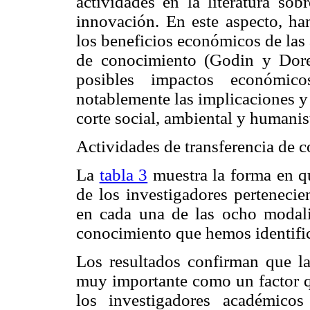
actividades en la literatura sob
innovación. En este aspecto, ha
los beneficios económicos de las 
de conocimiento (Godin y Dore
posibles impactos económic
notablemente las implicaciones y
corte social, ambiental y humanis
Actividades de transferencia de 
La
tabla 3
muestra la forma en qu
de los investigadores pertenecient
en cada una de las ocho modali
conocimiento que hemos identific
Los resultados confirman que las
muy importante como un factor qu
los investigadores académicos