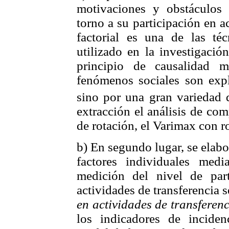
motivaciones y obstáculos 
torno a su participación en ac
factorial es una de las téc
utilizado en la investigació
principio de causalidad m
fenómenos sociales son exp
sino por una gran variedad d
extracción el análisis de co
de rotación, el Varimax con r
b) En segundo lugar, se elabo
factores individuales medi
medición del nivel de part
actividades de transferencia 
en actividades de transferenc
los indicadores de incide