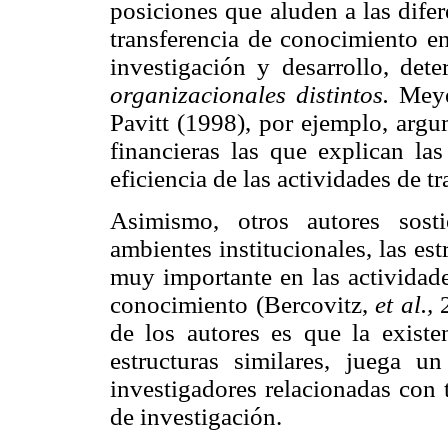
posiciones que aluden a las dife
transferencia de conocimiento en
investigación y desarrollo, de
organizacionales distintos.
Meye
Pavitt (1998), por ejemplo, argu
financieras las que explican las
eficiencia de las actividades de t
Asimismo, otros autores sost
ambientes institucionales, las es
muy importante en las actividade
conocimiento (Bercovitz,
et al.,
de los autores es que la existen
estructuras similares, juega u
investigadores relacionadas con t
de investigación.