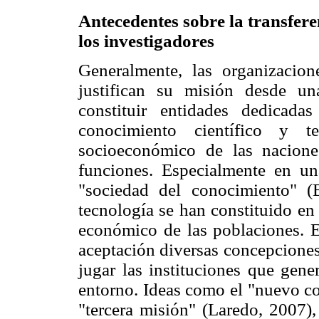
Antecedentes sobre la transfere
los investigadores
Generalmente, las organizacion
justifican su misión desde un
constituir entidades dedicad
conocimiento científico y te
socioeconómico de las nacion
funciones. Especialmente en u
"sociedad del conocimiento" (
tecnología se han constituido en 
económico de las poblaciones. 
aceptación diversas concepciones
jugar las instituciones que gene
entorno. Ideas como el "nuevo co
"tercera misión" (Laredo, 2007),