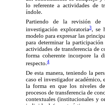
lo referente a actividades de tr
índole.
Partiendo de la revisión de 
3
investigación exploratoria
, se 
modelo para expresar las principa
para determinar la participación
actividades de transferencia de 
forma coherente incorpore la di
4
respecto.
De esta manera, teniendo la pers
caso el investigador académico, 
la forma en que los niveles de
procesos de transferencia de cono
contextuales (institucionales y o