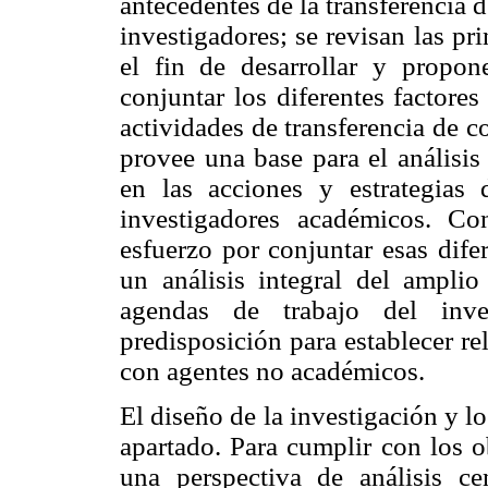
antecedentes de la transferencia 
investigadores; se revisan las pr
el fin de desarrollar y propo
conjuntar los diferentes factores
actividades de transferencia de 
provee una base para el análisis
en las acciones y estrategias 
investigadores académicos. Co
esfuerzo por conjuntar esas dife
un análisis integral del ampli
agendas de trabajo del inve
predisposición para establecer r
con agentes no académicos.
El diseño de la investigación y l
apartado. Para cumplir con los o
una perspectiva de análisis ce