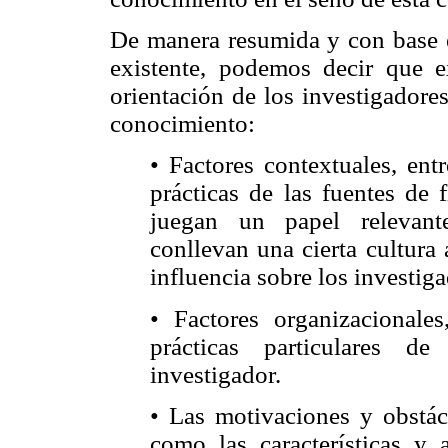
De manera resumida y con base en
existente, podemos decir que ex
orientación de los investigadores
conocimiento:
• Factores contextuales, ent
prácticas de las fuentes de 
juegan un papel relevant
conllevan una cierta cultura 
influencia sobre los investig
• Factores organizacionales
prácticas particulares d
investigador.
• Las motivaciones y obstácu
como las características y a