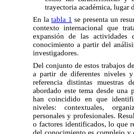
trayectoria académica, lugar d
En la
tabla 1
se presenta un resu
contexto internacional que tra
expansión de las actividades d
conocimiento a partir del anális
investigadores.
Del conjunto de estos trabajos d
a partir de diferentes niveles
referencia distintas muestras 
abordado este tema desde una pe
han coincidido en que identifi
niveles: contextuales, organi
personales y profesionales. Resul
o factores identificados, lo que 
del conocimiento es complejo y 