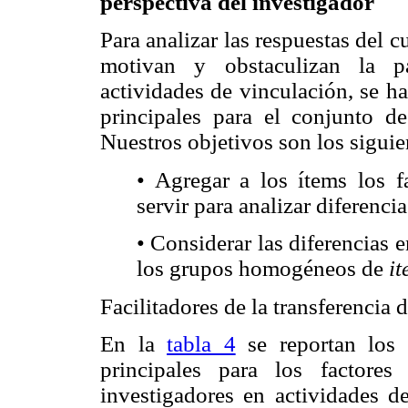
perspectiva del investigador
Para analizar las respuestas del c
motivan y obstaculizan la pa
actividades de vinculación, se h
principales para el conjunto d
Nuestros objetivos son los siguie
• Agregar a los ítems los 
servir para analizar diferenc
• Considerar las diferencias e
los grupos homogéneos de
it
Facilitadores de la transferencia
En la
tabla 4
se reportan los 
principales para los factore
investigadores en actividades d