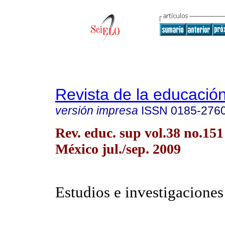
Revista de la educación
versión impresa
ISSN
0185-276
Rev. educ. sup vol.38 no.15
México jul./sep. 2009
Estudios e investigaciones