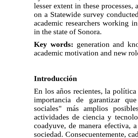
lesser extent in these processes,
on a Statewide survey conducte
academic researchers working in
in the state of Sonora.
Key words:
generation and know
academic motivation and new role
Introducción
En los años recientes, la política
importancia de garantizar qu
sociales" más amplios posible
actividades de ciencia y tecnolo
coadyuve, de manera efectiva, a
sociedad. Consecuentemente, cad