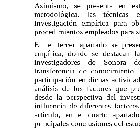
Asimismo, se presenta en est
metodológica, las técnicas e
investigación empírica para o
procedimientos empleados para s
En el tercer apartado se prese
empírica, donde se destacan l
investigadores de Sonora de
transferencia de conocimiento.
participación en dichas actividad
análisis de los factores que pr
desde la perspectiva del inves
influencia de diferentes factore
artículo, en el cuarto apartad
principales conclusiones del estu