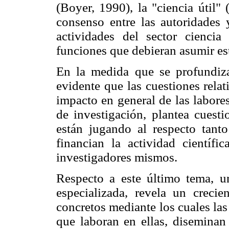
(Boyer, 1990), la "ciencia útil"
consenso entre las autoridades 
actividades del sector cienci
funciones que debieran asumir est
En la medida que se profundiza 
evidente que las cuestiones relati
impacto en general de las labore
de investigación, plantea cuest
están jugando al respecto tanto
financian la actividad científi
investigadores mismos.
Respecto a este último tema, un
especializada, revela un creci
concretos mediante los cuales la
que laboran en ellas, diseminan