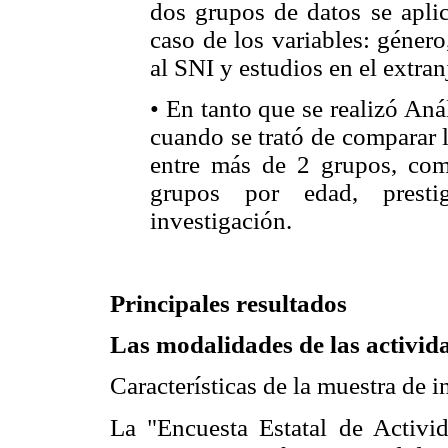
dos grupos de datos se apli
caso de los variables: género
al SNI y estudios en el extran
• En tanto que se realizó Aná
cuando se trató de comparar l
entre más de 2 grupos, como
grupos por edad, prest
investigación.
Principales resultados
Las modalidades de las activid
Características de la muestra de 
La "Encuesta Estatal de Activi