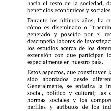
hacia el resto de la sociedad, 
beneficios económicos y sociales
Durante los últimos años, ha cr
cómo es diseminado o "trasmin
generado y poseído por el re
desempeña labores de investigac
los estudios acerca de los deter
extensión con que participan lo
especialmente en nuestro país.
Estos aspectos, que constituyen l
sido abordados desde diferent
Generalmente, se enfatiza la i
social, político y cultural; las 
normas sociales y los comport
perfiles y atributos de los in