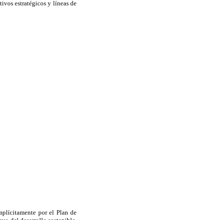
vos estratégicos y líneas de
mplícitamente por el Plan de