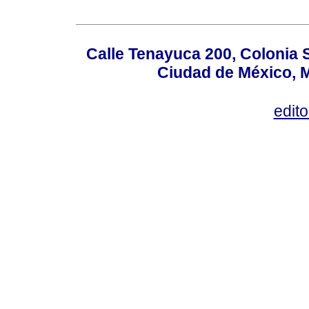
Calle Tenayuca 200, Colonia 
Ciudad de México, M
edit