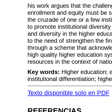
his work argues that the challe
enrollment and equity must be 
the cruzade of one or a few insti
to promote institutional diversit
and diversity in the higher educ
to the need of strengthen the fin
through a scheme that acknowled
high quality higher education sy
resources in the context of nation
Key words:
Higher education; e
institutional differentiation; hig
Texto disponible solo en PDF
REFERENCIAS