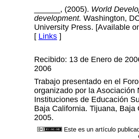
______, (2005).
World Develo
development.
Washington, DC
University Press. [Available on
[
Links
]
Recibido: 13 de Enero de 200
2006
Trabajo presentado en el For
organizado por la Asociación
Instituciones de Educación Su
Baja California. Tijuana, Baja
2005.
Este es un artículo publica