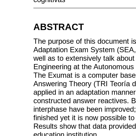
ABSTRACT
The purpose of this document is
Adaptation Exam System (SEA,
well as to extensively talk about 
Engineering at the Autonomous U
The Exumat is a computer base
Answering Theory (TRI Teoría 
applied in an adaptation manne
constructed answer reactives. 
interphase have been improved;
finished yet it is now possible t
Results show that data provided
education institution.