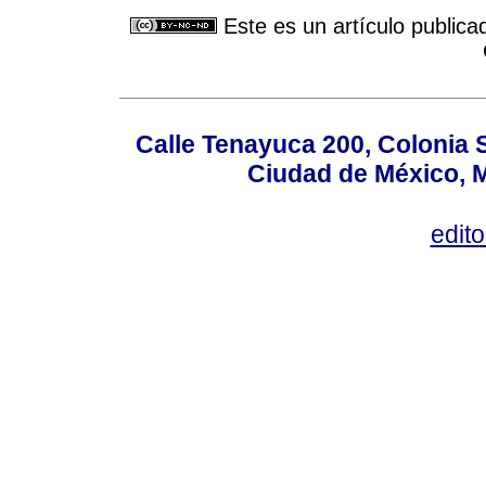
Este es un artículo publica
Calle Tenayuca 200, Colonia 
Ciudad de México, M
edit