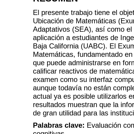
El presente trabajo tiene el obj
Ubicación de Matemáticas (Exu
Adaptativos (SEA), así como el 
aplicación a estudiantes de Ing
Baja California (UABC). El Ex
Matemáticas, fundamentado en 
que puede administrarse en for
calificar reactivos de matemátic
examen como su interfaz comput
aunque todavía no están compl
actual ya es posible utilizarlos
resultados muestran que la inf
de gran utilidad para las institu
Palabras clave:
Evaluación com
cognitivas