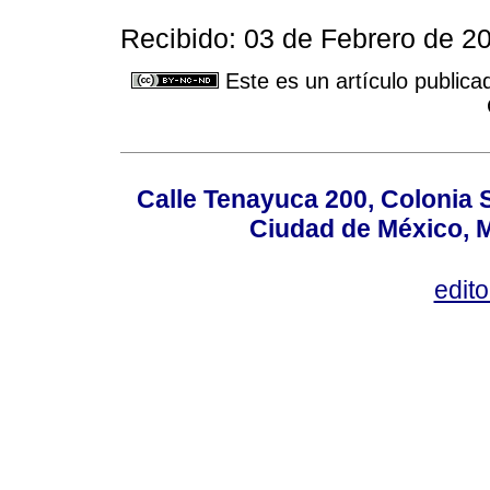
Recibido: 03 de Febrero de 20
Este es un artículo publica
Calle Tenayuca 200, Colonia 
Ciudad de México, M
edit