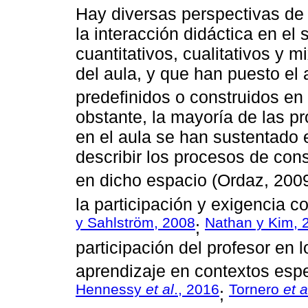
Hay diversas perspectivas de 
la interacción didáctica en el
cuantitativos, cualitativos y 
del aula, y que han puesto el
predefinidos o construidos en 
obstante, la mayoría de las pr
en el aula se han sustentado 
describir los procesos de cons
en dicho espacio (Ordaz, 200
la participación y exigencia co
y Sahlström, 2008
Nathan y Kim, 
;
participación del profesor en
aprendizaje en contextos espe
Hennessy
et al
., 2016
Tornero
et a
;