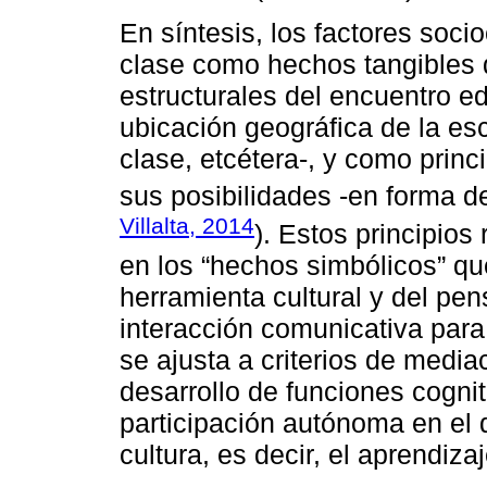
En síntesis, los factores soci
clase como hechos tangibles 
estructurales del encuentro ed
ubicación geográfica de la esc
clase, etcétera-, y como princ
sus posibilidades -en forma de
Villalta, 2014
). Estos principio
en los “hechos simbólicos” qu
herramienta cultural y del pe
interacción comunicativa para 
se ajusta a criterios de media
desarrollo de funciones cognit
participación autónoma en el 
cultura, es decir, el aprendiz