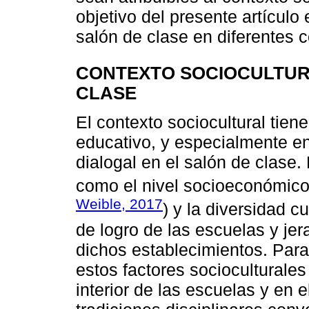
objetivo del presente artículo 
salón de clase en diferentes c
CONTEXTO SOCIOCULTURA
CLASE
El contexto sociocultural tien
educativo, y especialmente en
dialogal en el salón de clase.
como el nivel socioeconómico, 
Weible, 2017
) y la diversidad c
de logro de las escuelas y jer
dichos establecimientos. Para 
estos factores socioculturales
interior de las escuelas y en e