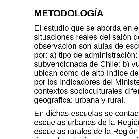
METODOLOGÍA
El estudio que se aborda en e
situaciones reales del salón 
observación son aulas de esc
por: a) tipo de administración:
subvencionada de Chile; b) vu
ubican como de alto índice de 
por los indicadores del Minist
contextos socioculturales dife
geográfica: urbana y rural.
En dichas escuelas se contact
escuelas urbanas de la Región
escuelas rurales de la Región