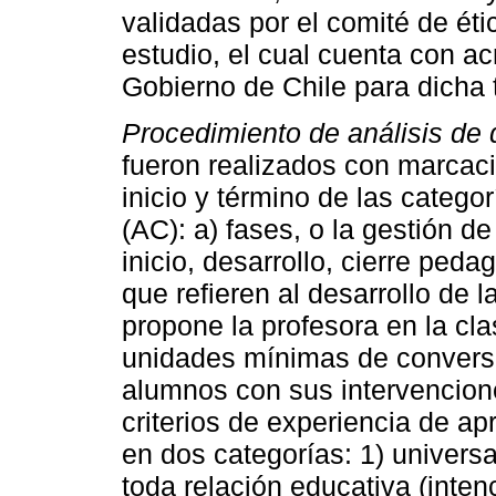
validadas por el comité de étic
estudio, el cual cuenta con ac
Gobierno de Chile para dicha 
Procedimiento de análisis de 
fueron realizados con marcac
inicio y término de las catego
(AC): a) fases, o la gestión de
inicio, desarrollo, cierre peda
que refieren al desarrollo de
propone la profesora en la cla
unidades mínimas de conversa
alumnos con sus intervencion
criterios de experiencia de 
en dos categorías: 1) univers
toda relación educativa (inten