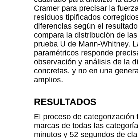
Cramer para precisar la fuerza
residuos tipificados corregidos
diferencias según el resultado
compara la distribución de la
prueba U de Mann-Whitney. La
paramétricos responde precisa
observación y análisis de la 
concretas, y no en una gener
amplios.
RESULTADOS
El proceso de categorización t
marcas de todas las categoría
minutos y 52 segundos de cla