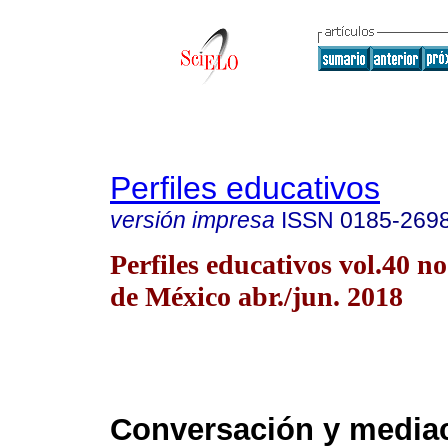
Perfiles educativos
versión impresa
ISSN
0185-269
Perfiles educativos vol.40 
de México abr./jun. 2018
Conversación y mediac