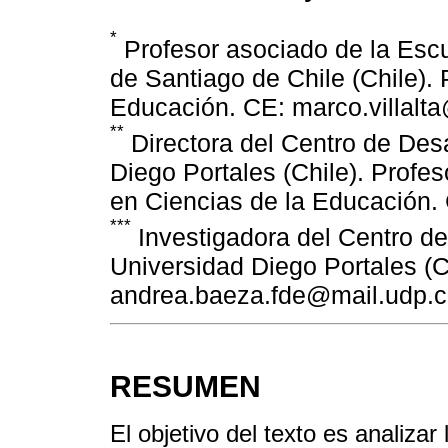
*
Profesor asociado de la Escu
de Santiago de Chile (Chile). 
Educación. CE: marco.villalt
**
Directora del Centro de Desa
Diego Portales (Chile). Profe
en Ciencias de la Educación. 
***
Investigadora del Centro de
Universidad Diego Portales (C
andrea.baeza.fde@mail.udp.c
RESUMEN
El objetivo del texto es analizar