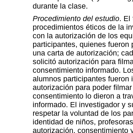
durante la clase.
Procedimiento del estudio
. El
procedimientos éticos de la in
con la autorización de los equ
participantes, quienes fueron
una carta de autorización; ca
solicitó autorización para film
consentimiento informado. Lo
alumnos participantes fueron i
autorización para poder filmar 
consentimiento lo dieron a tr
informado. El investigador y 
respetar la voluntad de los pa
identidad de niños, profesora
autorización, consentimiento 