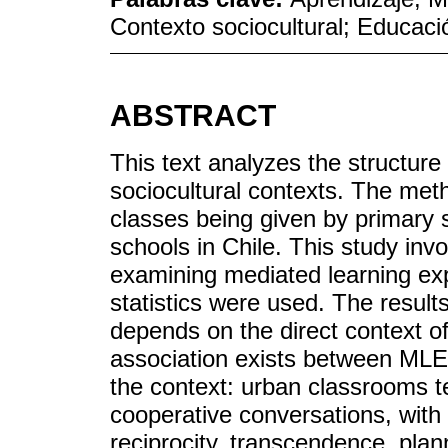
Contexto sociocultural; Educaci
ABSTRACT
This text analyzes the structure
sociocultural contexts. The meth
classes being given by primary 
schools in Chile. This study inv
examining mediated learning ex
statistics were used. The resul
depends on the direct context of
association exists between MLE 
the context: urban classrooms t
cooperative conversations, with 
reciprocity, transcendence, plann