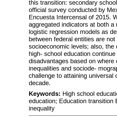
this transition: secondary schoo
official survey conducted by Mex
Encuesta Intercensal of 2015. W
aggregated indicators at both a 
logistic regression models as de
between federal entities are not 
socioeconomic levels; also, the o
high- school education continue 
disadvantages based on where ch
inequalities and sociode- mogr
challenge to attaining universal
decade.
Keywords:
High school educati
education; Education transition 
inequality