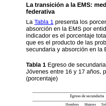
La transición a la EMS: med
federativa
La
Tabla 1
presenta los porce
absorción en la EMS por entid
indicador es el porcentaje to
que es el producto de las pro
secundaria y absorción en la
Tabla 1
Egreso de secundari
Jóvenes entre 16 y 17 años, p
(porcentaje)