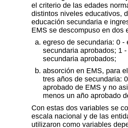
el criterio de las edades norm
distintos niveles educativos, 
educación secundaria e ingres
EMS se descompuso en dos e
egreso de secundaria: 0 - 
secundaria aprobados; 1 - 
secundaria aprobados;
absorción en EMS, para e
tres años de secundaria: 0
aprobado de EMS y no asist
menos un año aprobado de
Con estas dos variables se c
escala nacional y de las enti
utilizaron como variables de