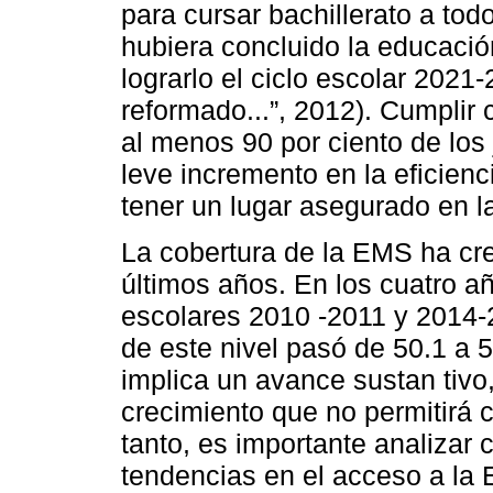
para cursar bachillerato a tod
hubiera concluido la educaci
lograrlo el ciclo escolar 2021
reformado...”, 2012). Cumplir
al menos 90 por ciento de los
leve incremento en la eficienc
tener un lugar asegurado en 
La cobertura de la EMS ha cre
últimos años. En los cuatro añ
escolares 2010 -2011 y 2014-2
de este nivel pasó de 50.1 a 5
implica un avance sustan tivo,
crecimiento que no permitirá 
tanto, es importante analizar 
tendencias en el acceso a la 