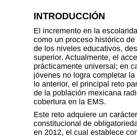
INTRODUCCIÓN
El incremento en la escolarid
como un proceso histórico de
de los niveles educativos, de
superior. Actualmente, el acce
prácticamente universal; en c
jóvenes no logra completar l
lo anterior, el principal reto 
de la población mexicana radi
cobertura en la EMS.
Este reto adquiere un carácte
constitucional de obligatorie
en 2012, el cual establece co