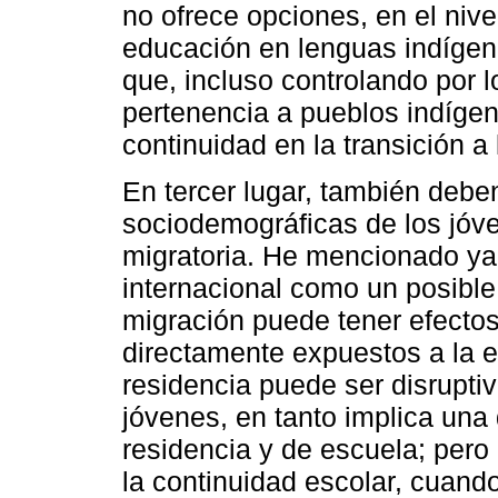
no ofrece opciones, en el nive
educación en lenguas indígena
que, incluso controlando por 
pertenencia a pueblos indígen
continuidad en la transición a
En tercer lugar, también debe
sociodemográficas de los jóven
migratoria. He mencionado ya 
internacional como un posible d
migración puede tener efecto
directamente expuestos a la e
residencia puede ser disruptiv
jóvenes, en tanto implica una
residencia y de escuela; pero 
la continuidad escolar, cuand