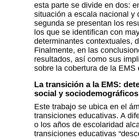
esta parte se divide en dos: en
situación a escala nacional y 
segunda se presentan los res
los que se identifican con may
determinantes contextuales, d
Finalmente, en las conclusion
resultados, así como sus impl
sobre la cobertura de la EMS
La transición a la EMS: dete
social y sociodemográficos
Este trabajo se ubica en el ám
transiciones educativas. A dif
o los años de escolaridad alc
transiciones educativas “desc