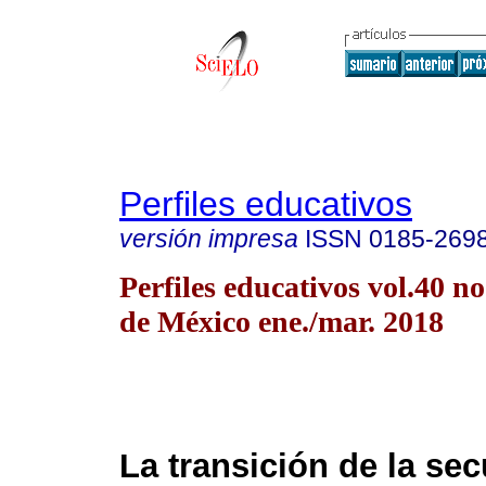
Perfiles educativos
versión impresa
ISSN
0185-269
Perfiles educativos vol.40 
de México ene./mar. 2018
La transición de la sec