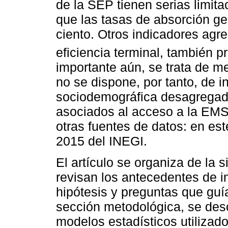
de la SEP tienen serias limita
que las tasas de absorción ge
ciento. Otros indicadores agr
eficiencia terminal, también p
importante aún, se trata de m
no se dispone, por tanto, de 
sociodemográfica desagregada,
asociados al acceso a la EMS. 
otras fuentes de datos: en est
2015 del INEGI.
El artículo se organiza de la 
revisan los antecedentes de i
hipótesis y preguntas que guía
sección metodológica, se descr
modelos estadísticos utilizado