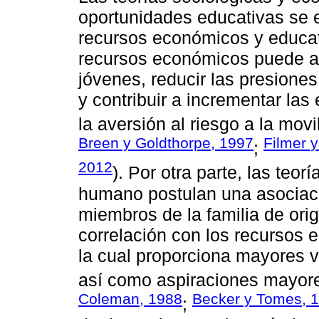
oportunidades educativas se e
recursos económicos y educati
recursos económicos puede am
jóvenes, reducir las presiones
y contribuir a incrementar las
la aversión al riesgo a la mov
Breen y Goldthorpe, 1997
Filmer y
;
2012
). Por otra parte, las teorí
humano postulan una asociaci
miembros de la familia de orig
correlación con los recursos e
la cual proporciona mayores v
así como aspiraciones mayore
Coleman, 1988
Becker y Tomes, 
;