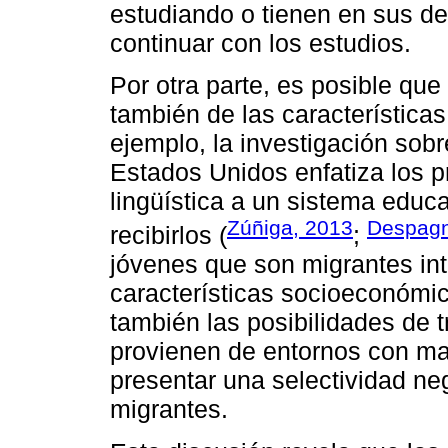
estudiando o tienen en sus de
continuar con los estudios.
Por otra parte, es posible qu
también de las características
ejemplo, la investigación sob
Estados Unidos enfatiza los p
lingüística a un sistema educ
Zúñiga, 2013
Despagn
recibirlos (
;
jóvenes que son migrantes int
características socioeconómic
también las posibilidades de 
provienen de entornos con m
presentar una selectividad ne
migrantes.