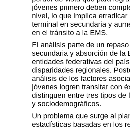
jóvenes primero deben complet
nivel, lo que implica erradicar
terminal en secundaria y aume
en el tránsito a la EMS.
El análisis parte de un repaso
secundaria y absorción de la 
entidades federativas del país
disparidades regionales. Post
análisis de los factores asoci
jóvenes logren transitar con é
distinguen entre tres tipos de f
y sociodemográficos.
Un problema que surge al plan
estadísticas basadas en los re