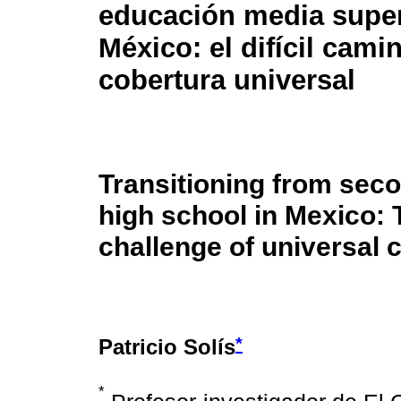
educación media super
México: el difícil camin
cobertura universal
Transitioning from sec
high school in Mexico: 
challenge of universal 
*
Patricio Solís
*