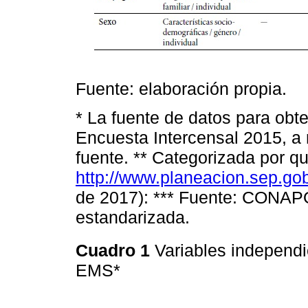
Fuente: elaboración propia.
* La fuente de datos para obte
Encuesta Intercensal 2015, a
fuente. ** Categorizada por qu
http://www.planeacion.sep.gob
de 2017): *** Fuente: CONAPO
estandarizada.
Cuadro 1
Variables independi
EMS*