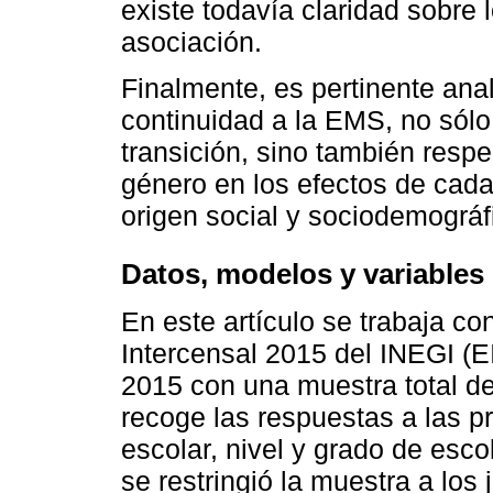
existe todavía claridad sobre
asociación.
Finalmente, es pertinente anal
continuidad a la EMS, no sólo
transición, sino también respe
género en los efectos de cada 
origen social y sociodemográf
Datos, modelos y variables
En este artículo se trabaja c
Intercensal 2015 del INEGI (
2015 con una muestra total de
recoge las respuestas a las p
escolar, nivel y grado de esco
se restringió la muestra a los