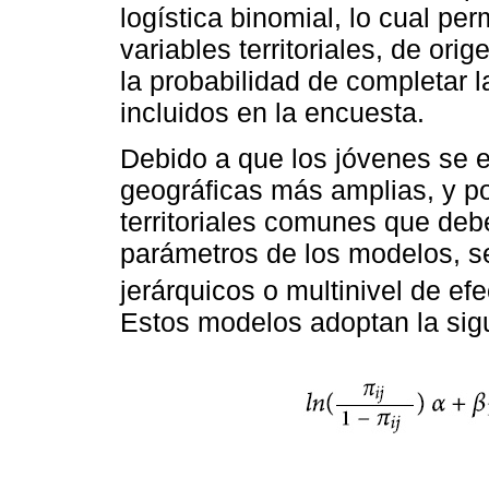
logística binomial, lo cual per
variables territoriales, de or
la probabilidad de completar l
incluidos en la encuesta.
Debido a que los jóvenes se 
geográficas más amplias, y po
territoriales comunes que deb
parámetros de los modelos, s
jerárquicos o multinivel de efe
Estos modelos adoptan la sig