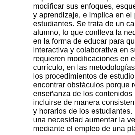
modificar sus enfoques, esq
y aprendizaje, e implica en el
estudiantes. Se trata de un c
alumno, lo que conlleva la ne
en la forma de educar para qu
interactiva y colaborativa en 
requieren modificaciones en e
currículo, en las metodologías
los procedimientos de estudio
encontrar obstáculos porque r
enseñanza de los contenidos 
incluirse de manera consistent
y horarios de los estudiantes
una necesidad aumentar la ver
mediante el empleo de una pla