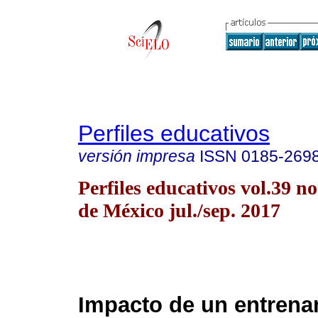
Perfiles educativos
versión impresa
ISSN
0185-269
Perfiles educativos vol.39 
de México jul./sep. 2017
Impacto de un entrena