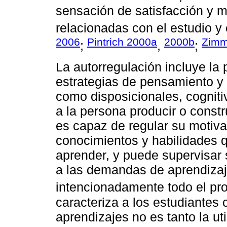
sensación de satisfacción y m
relacionadas con el estudio y 
2006
Pintrich 2000a
2000b
Zimm
;
,
;
La autorregulación incluye la
estrategias de pensamiento 
como disposicionales, cogniti
a la persona producir o constr
es capaz de regular su motiva
conocimientos y habilidades 
aprender, y puede supervisar 
a las demandas de aprendizaj
intencionadamente todo el pr
caracteriza a los estudiantes
aprendizajes no es tanto la uti