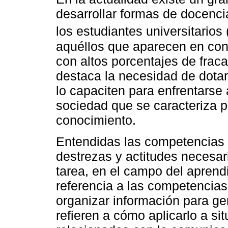
desarrollar formas de docenc
los estudiantes universitarios 
aquéllos que aparecen en con
con altos porcentajes de fra
destaca la necesidad de dota
lo capaciten para enfrentars
sociedad que se caracteriza p
conocimiento.
Entendidas las competencias 
destrezas y actitudes necesar
tarea, en el campo del apren
referencia a las competencia
organizar información para ge
refieren a cómo aplicarlo a si