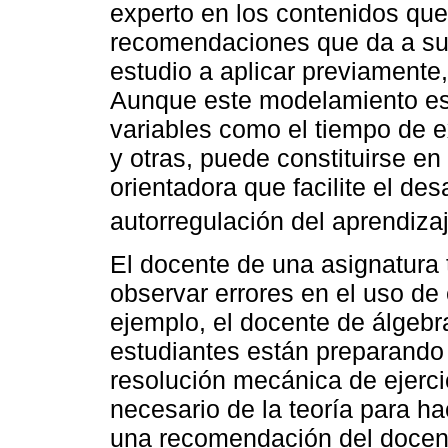
experto en los contenidos que
recomendaciones que da a su
estudio a aplicar previamente,
Aunque este modelamiento est
variables como el tiempo de e
y otras, puede constituirse en
orientadora que facilite el de
autorregulación del aprendizaj
El docente de una asignatura
observar errores en el uso de 
ejemplo, el docente de álgebr
estudiantes están preparando
resolución mecánica de ejerci
necesario de la teoría para h
una recomendación del docent