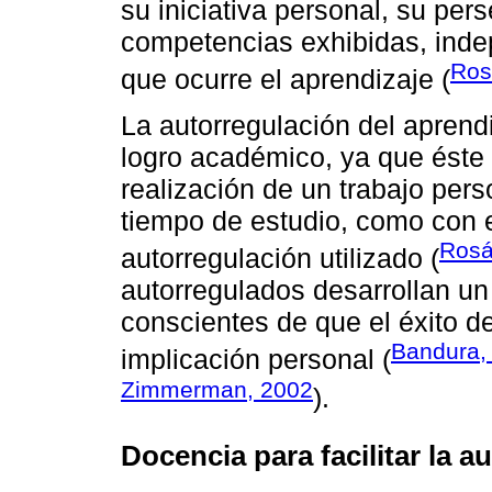
su iniciativa personal, su pers
competencias exhibidas, inde
Ros
que ocurre el aprendizaje (
La autorregulación del aprend
logro académico, ya que éste 
realización de un trabajo pers
tiempo de estudio, como con 
Rosá
autorregulación utilizado (
autorregulados desarrollan u
conscientes de que el éxito d
Bandura,
implicación personal (
Zimmerman, 2002
).
Docencia para facilitar la a