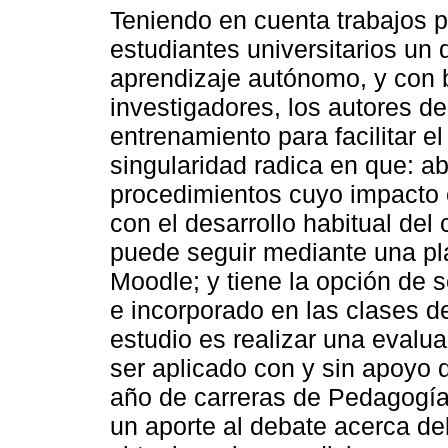
Teniendo en cuenta trabajos p
estudiantes universitarios un d
aprendizaje autónomo, y con 
investigadores, los autores de
entrenamiento para facilitar e
singularidad radica en que: a
procedimientos cuyo impacto 
con el desarrollo habitual del 
puede seguir mediante una pla
Moodle; y tiene la opción de 
e incorporado en las clases de
estudio es realizar una evalu
ser aplicado con y sin apoyo 
año de carreras de Pedagogía
un aporte al debate acerca de