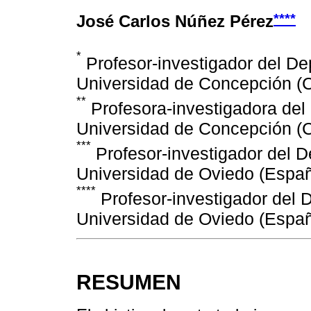
****
José Carlos Núñez Pérez
*
Profesor-investigador del De
Universidad de Concepción (
**
Profesora-investigadora del
Universidad de Concepción (
***
Profesor-investigador del D
Universidad de Oviedo (Españ
****
Profesor-investigador del 
Universidad de Oviedo (Españ
RESUMEN