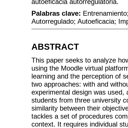
autoeficacia autorregulatoria.
Palabras clave:
Entrenamiento;
Autorregulado; Autoeficacia; Im
ABSTRACT
This paper seeks to analyze how 
using the Moodle virtual platfor
learning and the perception of se
two approaches: with and withou
experimental design was used, a
students from three university c
similarity between their objecti
tackles a set of procedures com
context. It requires individual s