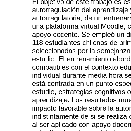
El objetivo de este trabajo es es
autorregulación del aprendizaje 
autorregulatoria, de un entrena
una plataforma virtual Moodle,
apoyo docente. Se empleó un di
118 estudiantes chilenos de prim
seleccionadas por la semejanza 
estudio. El entrenamiento abor
compatibles con el contexto edu
individual durante media hora 
está centrada en un punto especí
estudio, estrategias cognitivas 
aprendizaje. Los resultados mue
impacto favorable sobre la autor
indistintamente de si se realiza
al ser aplicado con apoyo doce