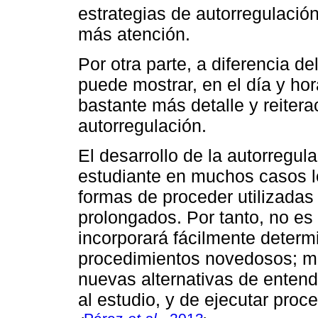
estrategias de autorregulació
más atención.
Por otra parte, a diferencia de
puede mostrar, en el día y ho
bastante más detalle y reiter
autorregulación.
El desarrollo de la autorregul
estudiante en muchos casos 
formas de proceder utilizada
prolongados. Por tanto, no es
incorporará fácilmente deter
procedimientos novedosos; más
nuevas alternativas de enten
al estudio, y de ejecutar proc