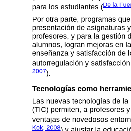
De la Fu
para los estudiantes (
Por otra parte, programas que 
presentación de asignaturas y
profesores, y para la gestión 
alumnos, logran mejoras en la
enseñanza y satisfacción de l
autorregulación y satisfacción
2007
).
Tecnologías como herramie
Las nuevas tecnologías de la
(TIC) permiten, a profesores y
ventajas de novedosos entorn
Kok, 2008
) y ajustar la educaci