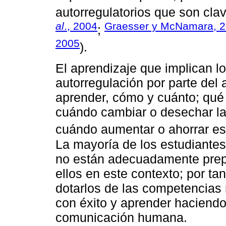
autorregulatorios que son clav
al
., 2004
Graesser y McNamara, 
;
2005
).
El aprendizaje que implican 
autorregulación por parte del 
aprender, cómo y cuánto; qué c
cuándo cambiar o desechar la 
cuándo aumentar o ahorrar esf
La mayoría de los estudiantes
no están adecuadamente prep
ellos en este contexto; por t
dotarlos de las competencias 
con éxito y aprender haciend
comunicación humana.