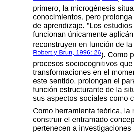
primero, la microgénesis situa
conocimientos, pero prolonga
de aprendizaje. "Los estudio
funcionan únicamente aplicánd
reconstruyen en función de la 
Robert y Brun, 1996: 26
). Como p
procesos sociocognitivos que 
transformaciones en el momen
este sentido, prolongan el pa
función estructurante de la s
sus aspectos sociales como c
Como herramienta teórica, la 
construir el entramado concep
pertenecen a investigaciones 