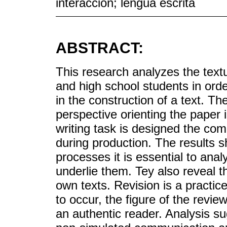
interacción; lengua escrita
ABSTRACT:
This research analyzes the text
and high school students in order
in the construction of a text. T
perspective orienting the paper 
writing task is designed the co
during production. The results s
processes it is essential to anal
underlie them. Tey also reveal th
own texts. Revision is a practice
to occur, the figure of the revie
an authentic reader. Analysis su