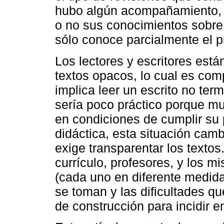
hubo algún acompañamiento, in
o no sus conocimientos sobre e
sólo conoce parcialmente el 
Los lectores y escritores est
textos opacos, lo cual es comp
implica leer un escrito no ter
sería poco práctico porque mu
en condiciones de cumplir su 
didáctica, esta situación camb
exige transparentar los textos
currículo, profesores, y los 
(cada uno en diferente medida
se toman y las dificultades q
de construcción para incidir en