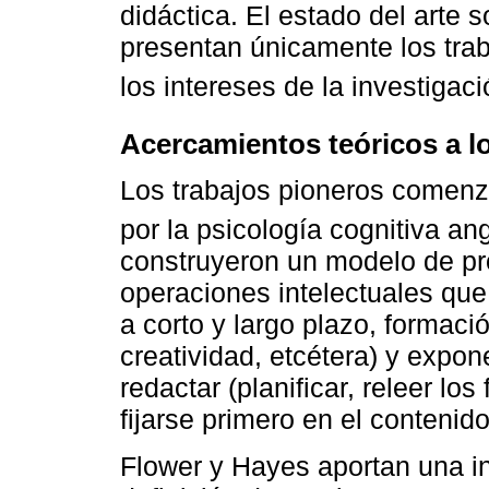
didáctica. El estado del arte 
presentan únicamente los tra
los intereses de la investigaci
Acercamientos teóricos a l
Los trabajos pioneros comenz
por la psicología cognitiva a
construyeron un modelo de p
operaciones intelectuales qu
a corto y largo plazo, formaci
creatividad, etcétera) y expone
redactar (planificar, releer los
fijarse primero en el contenido 
Flower y Hayes aportan una i