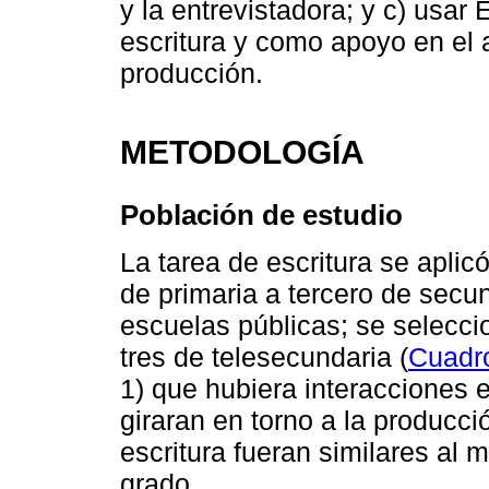
y la entrevistadora; y c) usar 
escritura y como apoyo en el 
producción.
METODOLOGÍA
Población de estudio
La tarea de escritura se apli
de primaria a tercero de secun
escuelas públicas; se seleccio
tres de telesecundaria (
Cuadr
1) que hubiera interacciones e
giraran en torno a la producci
escritura fueran similares al 
grado.