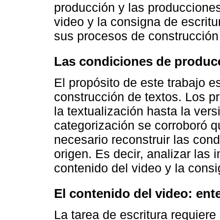
producción y las producciones 
video y la consigna de escritu
sus procesos de construcción
Las condiciones de produc
El propósito de este trabajo e
construcción de textos. Los p
la textualización hasta la vers
categorización se corroboró q
necesario reconstruir las con
origen. Es decir, analizar las 
contenido del video y la consi
El contenido del video: ente
La tarea de escritura requiere