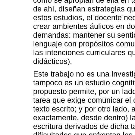
de ahí, diseñan estrategias qu
estos estudios, el docente nec
crear ambientes áulicos en do
demandas: mantener su sentido
lenguaje con propósitos comun
las intenciones curriculares q
didácticos).
Este trabajo no es una investi
tampoco es un estudio cogniti
propuesto permite, por un lad
tarea que exige comunicar el 
texto escrito; y por otro lado
exactamente, desde dentro) la
escritura derivados de dicha t
dificultades que enfrentan los