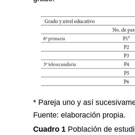
* Pareja uno y así sucesivame
Fuente: elaboración propia.
Cuadro 1
Población de estud