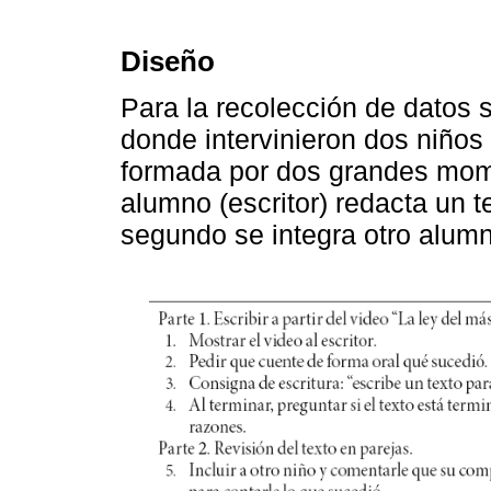
Diseño
Para la recolección de datos 
donde intervinieron dos niños
formada por dos grandes mom
alumno (escritor) redacta un te
segundo se integra otro alumno