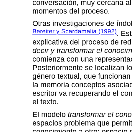
conversación, muy cercana al 
momentos del proceso.
Otras investigaciones de índo
Bereiter y Scardamalia (1992)
. Es
explicativa del proceso de re
decir y transformar el conocim
comienza con una representaci
Posteriormente se localizan lo
género textual, que funcionan
la memoria conceptos asociados
escritor va recuperando el co
el texto.
El modelo
transformar el con
espacios problema que permit
conocimiento a otro: espacio 