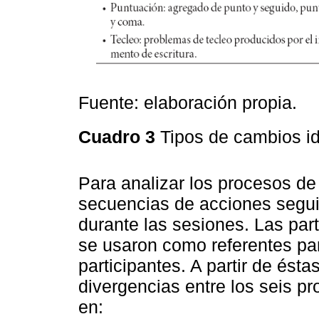
Fuente: elaboración propia.
Cuadro 3
Tipos de cambios id
Para analizar los procesos de 
secuencias de acciones segui
durante las sesiones. Las par
se usaron como referentes par
participantes. A partir de ésta
divergencias entre los seis p
en: