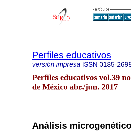
Perfiles educativos
versión impresa
ISSN
0185-269
Perfiles educativos vol.39 
de México abr./jun. 2017
Análisis microgenético