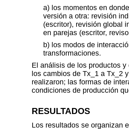
a) los momentos en donde
versión a otra: revisión in
(escritor), revisión global i
en parejas (escritor, revis
b) los modos de interacc
transformaciones.
El análisis de los productos y 
los cambios de Tx_1 a Tx_2 
realizaron; las formas de inte
condiciones de producción qu
RESULTADOS
Los resultados se organizan e