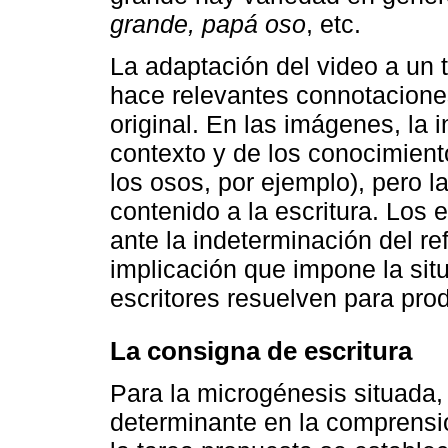
grande, papá oso
, etc.
La adaptación del video a un t
hace relevantes connotaciones
original. En las imágenes, la 
contexto y de los conocimient
los osos, por ejemplo), pero la
contenido a la escritura. Los
ante la indeterminación del re
implicación que impone la situ
escritores resuelven para prod
La consigna de escritura
Para la microgénesis situada,
determinante en la comprensió