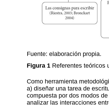
Fuente: elaboración propia.
Figura 1
Referentes teóricos 
Como herramienta metodológic
a) diseñar una tarea de escrit
compuesta por dos modos de re
analizar las interacciones entre