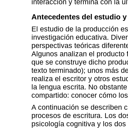
interacción y termina con la úl
Antecedentes del estudio y 
El estudio de la producción e
investigación educativa. Dive
perspectivas teóricas diferent
Algunos analizan el producto f
que se construye dicho produc
texto terminado); unos más d
realiza el escritor y otros es
la lengua escrita. No obstante
compartido: conocer cómo los 
A continuación se describen c
procesos de escritura. Los do
psicología cognitiva y los dos