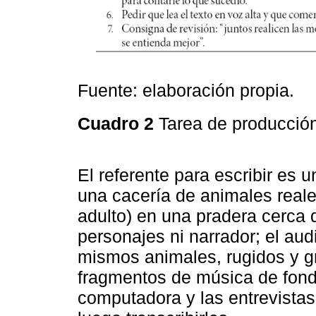
Fuente: elaboración propia.
Cuadro 2
Tarea de producció
El referente para escribir es 
una cacería de animales real
adulto) en una pradera cerca d
personajes ni narrador; el aud
mismos animales, rugidos y g
fragmentos de música de fondo
computadora y las entrevistas