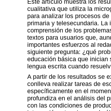
Este artículo muestra los resu
cualitativa que utiliza la mic
para analizar los procesos de
primaria y telesecundaria. La i
comprensión de los problemas
textos para usuarios que, aun
importantes esfuerzos al redac
siguiente pregunta: ¿qué pro
educación básica que inician 
lengua escrita cuando resuelv
A partir de los resultados se 
conlleva realizar tareas de es
específicamente en el momento
profundiza en el análisis del
con las condiciones de produ