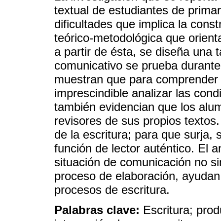
textual de estudiantes de prima
dificultades que implica la cons
teórico-metodológica que orienta
a partir de ésta, se diseña una 
comunicativo se prueba durante
muestran que para comprender l
imprescindible analizar las cond
también evidencian que los al
revisores de sus propios textos.
de la escritura; para que surja, 
función de lector auténtico. El 
situación de comunicación no s
proceso de elaboración, ayudan 
procesos de escritura.
Palabras clave:
Escritura; prod