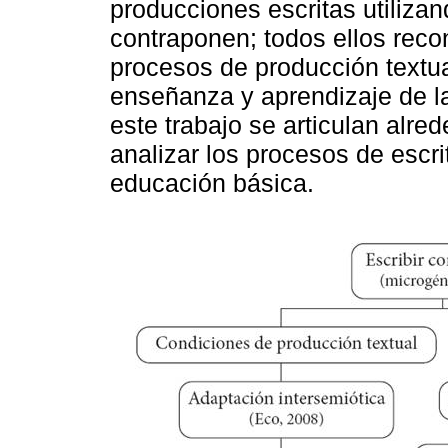
producciones escritas utilizan
contraponen; todos ellos reco
procesos de producción textual
enseñanza y aprendizaje de la
este trabajo se articulan alre
analizar los procesos de escr
educación básica.