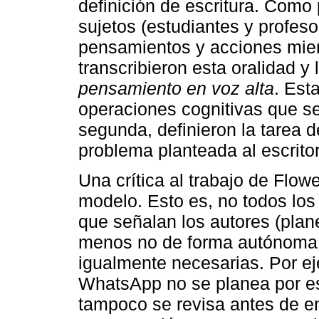
definición de escritura. Como p
sujetos (estudiantes y profeso
pensamientos y acciones mien
transcribieron esta oralidad 
pensamiento en voz alta
. Est
operaciones cognitivas que se
segunda, definieron la tarea 
problema planteada al escritor
Una crítica al trabajo de Flow
modelo. Esto es, no todos los
que señalan los autores (plane
menos no de forma autónoma. 
igualmente necesarias. Por e
WhatsApp no se planea por es
tampoco se revisa antes de env