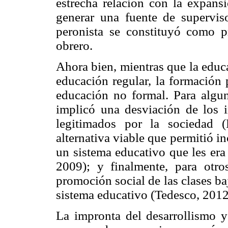
estrecha relación con la expansi
generar una fuente de supervis
peronista se constituyó como 
obrero.
Ahora bien, mientras que la educa
educación regular, la formación 
educación no formal. Para algun
implicó una desviación de los in
legitimados por la sociedad (
alternativa viable que permitió in
un sistema educativo que les era
2009); y finalmente, para otro
promoción social de las clases ba
sistema educativo (Tedesco, 2012
La impronta del desarrollismo y 