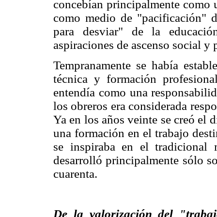
concebían principalmente como un
como medio de "pacificación" de
para desviar" de la educació
aspiraciones de ascenso social y p
Tempranamente se había estable
técnica y formación profesiona
entendía como una responsabilida
los obreros era considerada respo
Ya en los años veinte se creó el d
una formación en el trabajo desti
se inspiraba en el tradicional
desarrolló principalmente sólo s
cuarenta.
De la valorización del "traba