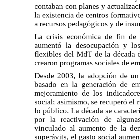
contaban con planes y actualizac
la existencia de centros formati
a recursos pedagógicos y de ins
La crisis económica de fin de 
aumentó la desocupación y lo
flexibles del MdT de la década 
crearon programas sociales de em
Desde 2003, la adopción de un
basado en la generación de em
mejoramiento de los indicadore
social; asimismo, se recuperó el 
lo público. La década se caracte
por la reactivación de alguna
vinculado al aumento de la dem
superávits, el gasto social aume