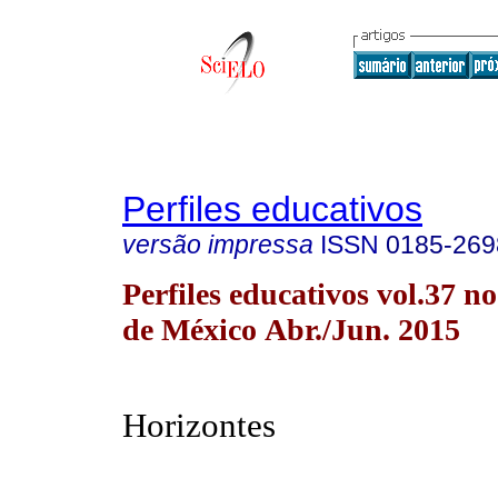
Perfiles educativos
versão impressa
ISSN
0185-269
Perfiles educativos vol.37 
de México Abr./Jun. 2015
Horizontes