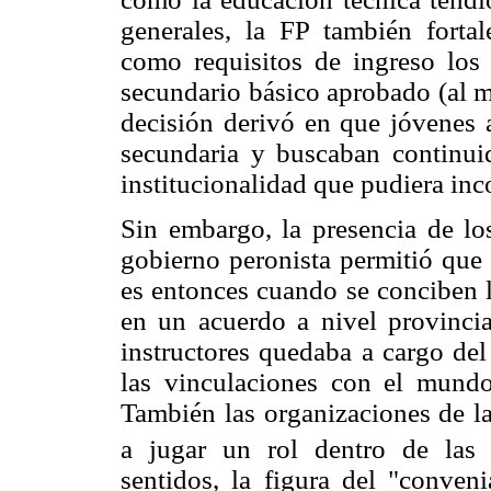
generales, la FP también fortal
como requisitos de ingreso los
secundario básico aprobado (al m
decisión derivó en que jóvenes 
secundaria y buscaban continui
institucionalidad que pudiera inc
Sin embargo, la presencia de lo
gobierno peronista permitió que 
es entonces cuando se conciben l
en un acuerdo a nivel provincia
instructores quedaba a cargo del
las vinculaciones con el mundo 
También las organizaciones de la
a jugar un rol dentro de las i
sentidos, la figura del "conveni