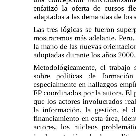
enfatizó la oferta de cursos fl
adaptados a las demandas de los
Las tres lógicas se fueron supe
mostraremos más adelante. Pero,
la mano de las nuevas orientacion
adoptadas durante los años 2000.
Metodológicamente, el trabajo 
sobre políticas de formació
especialmente en hallazgos empír
FP coordinados por la autora. El
que los actores involucrados rea
la información, la gestión, el d
financiamiento en esta área, ident
actores, los núcleos problemát