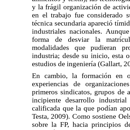
y la frágil organización de activ
en el trabajo fue considerado s
técnica secundaria apareció tímid
industriales nacionales. Aunque
forma de desviar la matrícul
modalidades que pudieran pr
industria; desde su inicio, esta 
estudios de ingeniería (Gallart, 2
En cambio, la formación en of
experiencias de organizacione
primeros sindicatos, grupos de an
incipiente desarrollo industri
calificada que la que podían apo
Testa, 2009). Como sostiene Oels
sobre la FP, hacia principios d