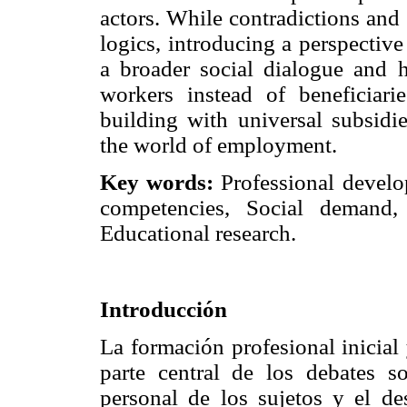
actors. While contradictions and
logics, introducing a perspective 
a broader social dialogue and h
workers instead of beneficiarie
building with universal subsidi
the world of employment.
Key words:
Professional develo
competencies, Social demand,
Educational research.
Introducción
La formación profesional inicial
parte central de los debates s
personal de los sujetos y el de