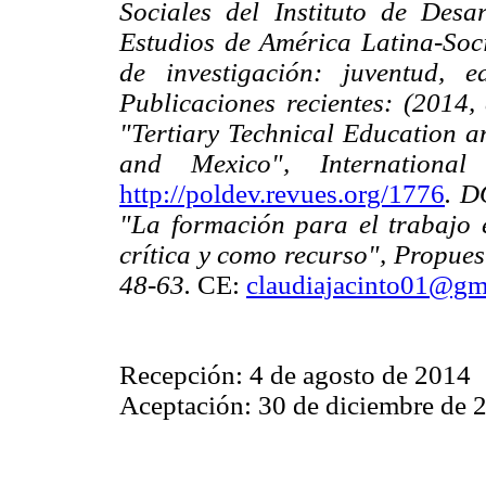
Sociales del Instituto de Des
Estudios de América Latina-Soci
de investigación: juventud, 
Publicaciones recientes: (2014,
"Tertiary Technical Education a
and Mexico", Internationa
http://poldev.revues.org/1776
. D
"La formación para el trabajo 
crítica y como recurso", Propues
48-63.
CE:
claudiajacinto01@gm
Recepción: 4 de agosto de 2014
Aceptación: 30 de diciembre de 