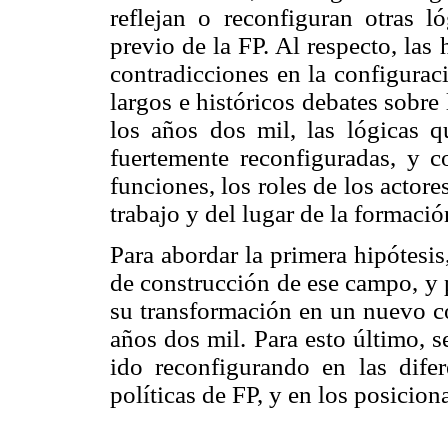
reflejan o reconfiguran otras ló
previo de la FP. Al respecto, las 
contradicciones en la configurac
largos e históricos debates sobre
los años dos mil, las lógicas 
fuertemente reconfiguradas, y 
funciones, los roles de los actor
trabajo y del lugar de la formació
Para abordar la primera hipótesis,
de construcción de ese campo, y 
su transformación en un nuevo co
años dos mil. Para esto último, 
ido reconfigurando en las difer
políticas de FP, y en los posicio