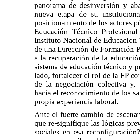
panorama de desinversión y ab
nueva etapa de su institucion
posicionamiento de los actores pú
Educación Técnico Profesiona
Instituto Nacional de Educacion 
de una Dirección de Formación P
a la recuperación de la educaci
sistema de educación técnico y p
lado, fortalecer el rol de la FP 
de la negociación colectiva y,
hacia el reconocimiento de los sa
propia experiencia laboral.
Ante el fuerte cambio de escena
que re-signifique las lógicas pre
sociales en esa reconfiguración