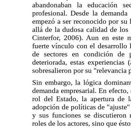
abandonaban la educación sec
profesional. Desde la demanda s
empezó a ser reconocido por su l
allá de la dudosa calidad de los
Cinterfor, 2006). Aun en este m
fuerte vínculo con el desarrollo
de sectores en condición de 
deteriorada, estas experiencias 
sobresalieron por su "relevancia p
Sin embargo, la lógica dominant
demanda empresarial. En efecto, 
rol del Estado, la apertura de l
adopción de políticas de "ajuste"
y sus funciones se discutieron 
roles de los actores, sino que és