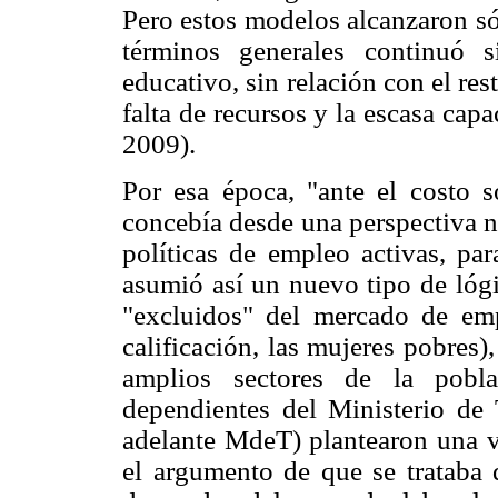
Pero estos modelos alcanzaron só
términos generales continuó 
educativo, sin relación con el res
falta de recursos y la escasa cap
2009).
Por esa época, "ante el costo so
concebía desde una perspectiva n
políticas de empleo activas, par
asumió así un nuevo tipo de lóg
"excluidos" del mercado de emp
calificación, las mujeres pobres),
amplios sectores de la pobla
dependientes del Ministerio de
adelante MdeT) plantearon una vi
el argumento de que se trataba 