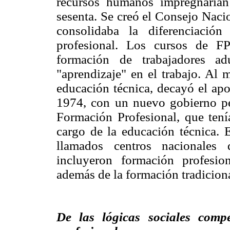
recursos humanos impregnarían
sesenta. Se creó el Consejo Nac
consolidaba la diferenciació
profesional. Los cursos de F
formación de trabajadores a
"aprendizaje" en el trabajo. Al
educación técnica, decayó el apo
1974, con un nuevo gobierno per
Formación Profesional, que tení
cargo de la educación técnica. E
llamados centros nacionales 
incluyeron formación profesion
además de la formación tradiciona
De las lógicas sociales comp