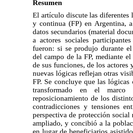
Resumen
El artículo discute las diferentes
y continua (FP) en Argentina, a
datos secundarios (material docu
a actores sociales participante
fueron: si se produjo durante e
del campo de la FP, mediante el 
de sus funciones, de los actores 
nuevas lógicas reflejan otras visi
FP. Se concluye que las lógicas 
transformado en el marco 
reposicionamiento de los distint
contradicciones y tensiones ent
perspectiva de protección social 
ampliado, y concibió a la poblac
en lugar de beneficiarios asisti