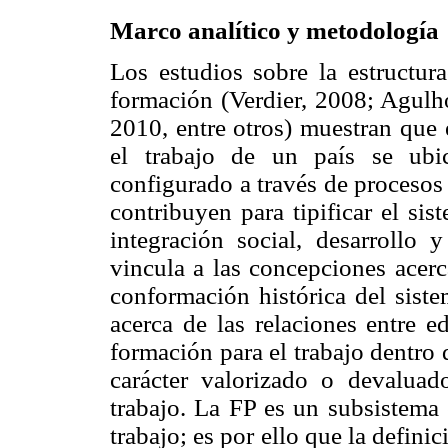
Marco analítico y metodología
Los estudios sobre la estructur
formación (Verdier, 2008; Agulho
2010, entre otros) muestran que 
el trabajo de un país se ubi
configurado a través de procesos
contribuyen para tipificar el si
integración social, desarrollo
vincula a las concepciones acerca
conformación histórica del siste
acerca de las relaciones entre e
formación para el trabajo dentro d
carácter valorizado o devalua
trabajo. La FP es un subsistema 
trabajo; es por ello que la defini