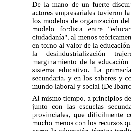
De la mano de un fuerte discur
actores empresariales tuvieron l
los modelos de organización del 
modelo fordista entre "educa
ciudadanía", al menos teóricamen
en torno al valor de la educació
la desindustrialización tr
marginamiento de la educación 
sistema educativo. La primací
secundaria, y en los saberes y c
mundo laboral y social (De Ibarro
Al mismo tiempo, a principios de
junto con las escuelas secunda
provinciales, que difícilmente 
mucho menos con los recursos que
como la educación técnica tendi