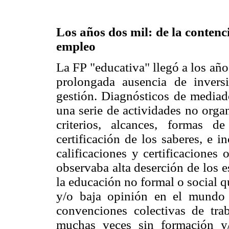
Los años dos mil: de la contenci
empleo
La FP "educativa" llegó a los añ
prolongada ausencia de invers
gestión. Diagnósticos de mediad
una serie de actividades no orga
criterios, alcances, formas 
certificación de los saberes, e i
calificaciones y certificaciones
observaba alta deserción de los e
la educación no formal o social q
y/o baja opinión en el mundo e
convenciones colectivas de tra
muchas veces sin formación y/