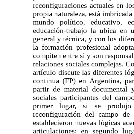
reconfiguraciones actuales en lo
propia naturaleza, está imbricada
mundo político, educativo, 
educación-trabajo la ubica en u
general y técnica, y con los dife
la formación profesional adopt
compiten entre sí y son responsab
relaciones sociales complejas. C
artículo discute las diferentes ló
continua (FP) en Argentina, part
partir de material documental y
sociales participantes del campo
primer lugar, si se produj
reconfiguración del campo de 
establecieron nuevas lógicas ace
articulaciones; en segundo lu