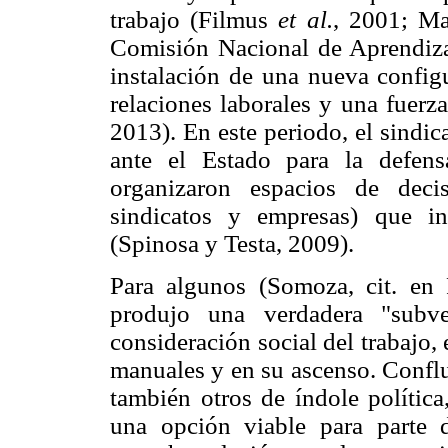
trabajo (Filmus
et al.
, 2001; Ma
Comisión Nacional de Aprendizaj
instalación de una nueva configu
relaciones laborales y una fuerz
2013). En este periodo, el sindic
ante el Estado para la defen
organizaron espacios de decis
sindicatos y empresas) que in
(Spinosa y Testa, 2009).
Para algunos (Somoza, cit. en 
produjo una verdadera "subve
consideración social del trabajo,
manuales y en su ascenso. Conflu
también otros de índole política
una opción viable para parte 