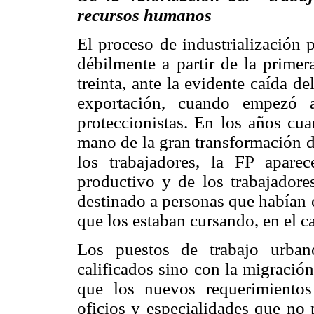
recursos humanos
El proceso de industrialización 
débilmente a partir de la primer
treinta, ante la evidente caída d
exportación, cuando empezó a
proteccionistas. En los años cua
mano de la gran transformación d
los trabajadores, la FP aparec
productivo y de los trabajador
destinado a personas que habían 
que los estaban cursando, en el c
Los puestos de trabajo urban
calificados sino con la migració
que los nuevos requerimientos
oficios y especialidades que no 