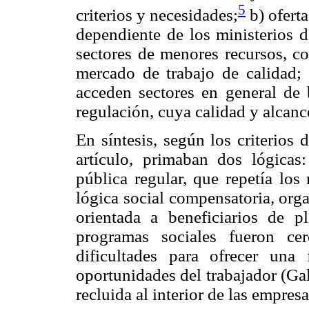
5
criterios y necesidades;
b) oferta
dependiente de los ministerios d
sectores de menores recursos, co
mercado de trabajo de calidad; 
acceden sectores en general de b
regulación, cuya calidad y alcanc
En síntesis, según los criterios 
artículo, primaban dos lógicas
pública regular, que repetía los
lógica social compensatoria, orga
orientada a beneficiarios de p
programas sociales fueron ce
dificultades para ofrecer una 
oportunidades del trabajador (Ga
recluida al interior de las empresa