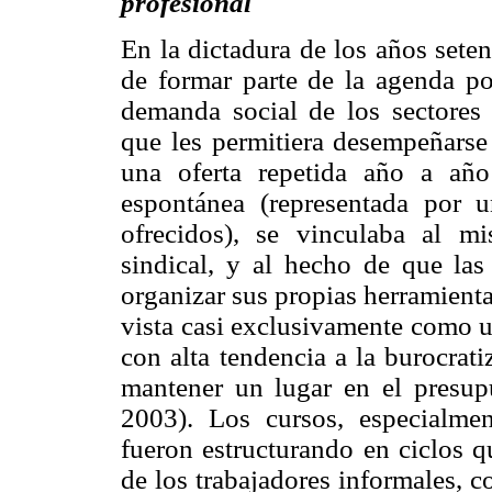
profesional
En la dictadura de los años seten
de formar parte de la agenda po
demanda social de los sectores
que les permitiera desempeñarse
una oferta repetida año a añ
espontánea (representada por 
ofrecidos), se vinculaba al m
sindical, y al hecho de que la
organizar sus propias herramient
vista casi exclusivamente como un
con alta tendencia a la burocrati
mantener un lugar en el presupu
2003). Los cursos, especialmen
fueron estructurando en ciclos q
de los trabajadores informales, 