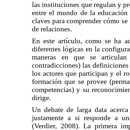
las instituciones que regulan y p
entre el mundo de la educación
claves para comprender cómo se 
de relaciones.
En este artículo, como se ha ade
diferentes lógicas en la configur
maneras en que se articulan 
contradicciones) las definiciones
los actores que participan y el ro
formación que se provee (permane
competencias) y su reconocimient
dirige.
Un debate de larga data acerca
justamente a si responde a un
(Verdier, 2008). La primera imp