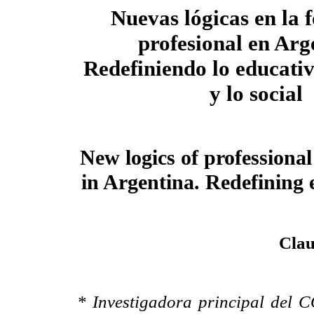
Nuevas lógicas en la 
profesional en Arg
Redefiniendo lo educativ
y lo social
New logics of professiona
in Argentina. Redefining e
Clau
* Investigadora principal del 