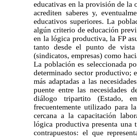
educativas en la provisión de la o
acrediten saberes y, eventualme
educativos superiores. La poblac
algún criterio de educación prev
en la lógica productiva, la FP a
tanto desde el punto de vista
(sindicatos, empresas) como hacia
La población es seleccionada po
determinado sector productivo; en
más adaptadas a las necesidades
puente entre las necesidades de
diálogo tripartito (Estado, 
frecuentemente utilizado para l
cercana a la capacitación labo
lógica productiva presenta una t
contrapuestos: el que represent