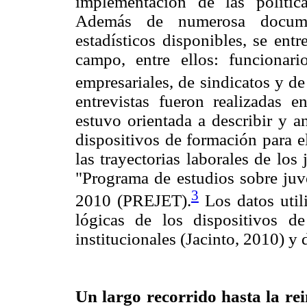
implementación de las polític
Además de numerosa documen
estadísticos disponibles, se ent
campo, entre ellos: funcionari
empresariales, de sindicatos y de
entrevistas fueron realizadas 
estuvo orientada a describir y a
dispositivos de formación para e
las trayectorias laborales de los
"Programa de estudios sobre juv
3
2010 (PREJET).
Los datos utili
lógicas de los dispositivos d
institucionales (Jacinto, 2010) y 
Un largo recorrido hasta la re