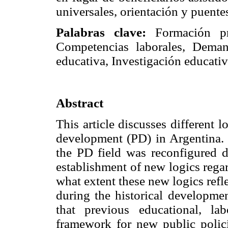
universales, orientación y puente
Palabras clave:
Formación pro
Competencias laborales, Deman
educativa, Investigación educativ
Abstract
This article discusses different 
development (PD) in Argentina. 
the PD field was reconfigured 
establishment of new logics regar
what extent these new logics refle
during the historical developme
that previous educational, l
framework for new public policie