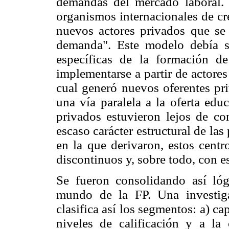
demandas del mercado laboral.
organismos internacionales de cré
nuevos actores privados que se
demanda". Este modelo debía se
específicas de la formación d
implementarse a partir de actores 
cual generó nuevos oferentes pri
una vía paralela a la oferta edu
privados estuvieron lejos de c
escaso carácter estructural de las 
en la que derivaron, estos centr
discontinuos y, sobre todo, con es
Se fueron consolidando así lóg
mundo de la FP. Una investiga
clasifica así los segmentos: a) ca
niveles de calificación y a la 