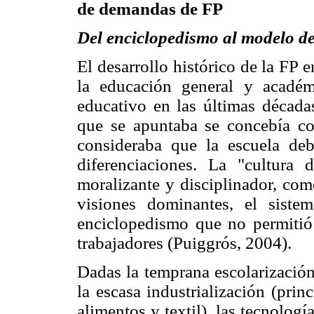
de demandas de FP
Del enciclopedismo al modelo de
El desarrollo histórico de la FP 
la educación general y académ
educativo en las últimas década
que se apuntaba se concebía com
consideraba que la escuela deb
diferenciaciones. La "cultura 
moralizante y disciplinador, com
visiones dominantes, el siste
enciclopedismo que no permitió 
trabajadores (Puiggrós, 2004).
Dadas la temprana escolarización
la escasa industrialización (pri
alimentos y textil), las tecnologí