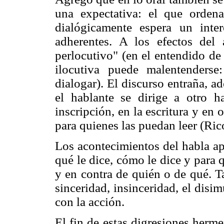
una expectativa: el que orden
dialógicamente espera un inte
adherentes. A los efectos del 
perlocutivo" (en el entendido de 
ilocutiva puede malentenders
dialogar). El discurso entraña, a
el hablante se dirige a otro 
inscripción, en la escritura y en 
para quienes las puedan leer (Ric
Los acontecimientos del habla ap
qué le dice, cómo le dice y para 
y en contra de quién o de qué. T
sinceridad, insinceridad, el disi
con la acción.
El fin de estas digresiones herme