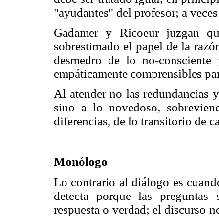
"ayudantes" del profesor; a veces
Gadamer y Ricoeur juzgan que
sobrestimado el papel de la razó
desmedro de lo no-consciente 
empáticamente comprensibles par
Al atender no las redundancias y
sino a lo novedoso, sobrevien
diferencias, de lo transitorio de 
Monólogo
Lo contrario al diálogo es cuand
detecta porque las preguntas 
respuesta o verdad; el discurso n