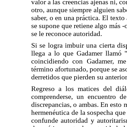
valor a las creencias ajenas ni, c
otro, aunque siempre alguien sab
saber, o en una práctica. El text
se supone que retiene algo más -o 
se le reconoce autoridad.
Si se logra imbuir una cierta di
llega a lo que Gadamer llamó "
coincidiendo con Gadamer, me
término afortunado, porque se as
derretidos que pierden su anterio
Regreso a los matices del diá
comprenderse, un encuentro de
discrepancias, o ambas. En esto m
hermenéutica de la sospecha que
confunde autoridad y autoritari