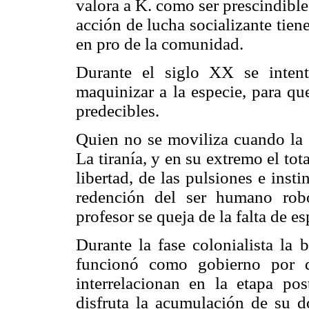
valora a K. como ser prescindibl
acción de lucha socializante tiene
en pro de la comunidad.
Durante el siglo XX se intent
maquinizar a la especie, para qu
predecibles.
Quien no se moviliza cuando la t
La tiranía, y en su extremo el tot
libertad, de las pulsiones e inst
redención del ser humano rob
profesor se queja de la falta de e
Durante la fase colonialista la 
funcionó como gobierno por d
interrelacionan en la etapa pos
disfruta la acumulación de su d