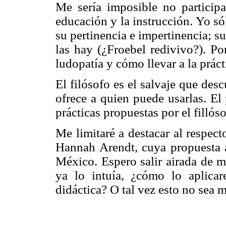
Me sería imposible no participa
educación y la instrucción. Yo só
su pertinencia e impertinencia; sus
las hay (¿Froebel redivivo?). Por
ludopatía y cómo llevar a la práct
El filósofo es el salvaje que desc
ofrece a quien puede usarlas. El
prácticas propuestas por el fillós
Me limitaré a destacar al respec
Hannah Arendt, cuya propuesta 
México. Espero salir airada de m
ya lo intuía, ¿cómo lo aplicar
didáctica? O tal vez esto no sea 