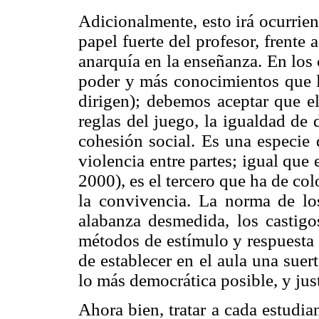
Adicionalmente, esto irá ocurrie
papel fuerte del profesor, frente 
anarquía en la enseñanza. En los
poder y más conocimientos que l
dirigen); debemos aceptar que el
reglas del juego, la igualdad de
cohesión social. Es una especie d
violencia entre partes; igual que 
2000), es el tercero que ha de col
la convivencia. La norma de los
alabanza desmedida, los castigo
métodos de estímulo y respuesta 
de establecer en el aula una suert
lo más democrática posible, y jus
Ahora bien, tratar a cada estudi