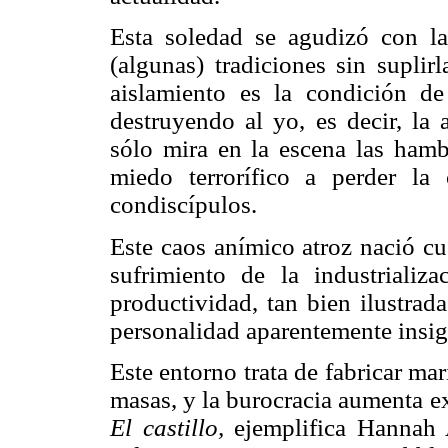
Esta soledad se agudizó con la 
(algunas) tradiciones sin supli
aislamiento es la condición d
destruyendo al yo, es decir, la 
sólo mira en la escena las ham
miedo terrorífico a perder la
condiscípulos.
Este caos anímico atroz nació cu
sufrimiento de la industrializa
productividad, tan bien ilustra
personalidad aparentemente insig
Este entorno trata de fabricar ma
masas, y la burocracia aumenta 
El castillo,
ejemplifica Hannah A