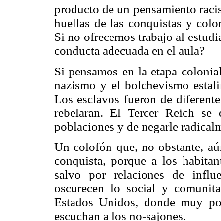
producto de un pensamiento racis
huellas de las conquistas y colo
Si no ofrecemos trabajo al estud
conducta adecuada en el aula?
Si pensamos en la etapa colonia
nazismo y el bolchevismo estal
Los esclavos fueron de diferente
rebelaran. El Tercer Reich se 
poblaciones y de negarle radicalm
Un colofón que, no obstante, aún
conquista, porque a los habitan
salvo por relaciones de infl
oscurecen lo social y comunit
Estados Unidos, donde muy poc
escuchan a los no-sajones.