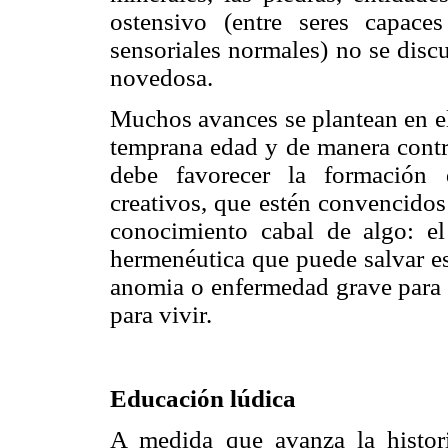
ostensivo (entre seres capac
sensoriales normales) no se disc
novedosa.
Muchos avances se plantean en el
temprana edad y de manera contra
debe favorecer la formación 
creativos, que estén convencidos 
conocimiento cabal de algo: el
hermenéutica que puede salvar est
anomia o enfermedad grave para t
para vivir.
Educación lúdica
A medida que avanza la histor