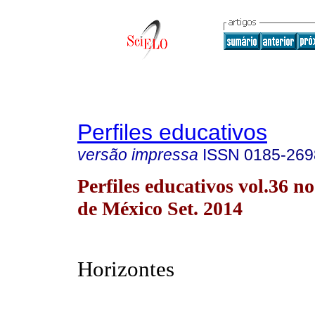
Perfiles educativos
versão impressa
ISSN
0185-269
Perfiles educativos vol.36 
de México Set. 2014
Horizontes