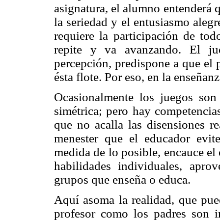
asignatura, el alumno entenderá q
la seriedad y el entusiasmo alegr
requiere la participación de tod
repite y va avanzando. El ju
percepción, predispone a que el p
ésta flote. Por eso, en la enseñan
Ocasionalmente los juegos son 
simétrica; pero hay competencias
que no acalla las disensiones re
menester que el educador evite
medida de lo posible, encauce el 
habilidades individuales, apro
grupos que enseña o educa.
Aquí asoma la realidad, que pue
profesor como los padres son im