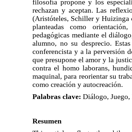
filosofía propone y los especia
rechazan y aceptan. Las reflex
(Aristóteles, Schiller y Huizing
planteadas como orientación,
pedagógicas mediante el diálogo,
alumno, no su desprecio. Estas
conferencista y a la perversión d
que presupone el amor y la justic
contra el homo laborans, hundi
maquinal, para reorientar su traba
como creación y autocreación.
Palabras clave:
Diálogo, Juego, 
Resumen