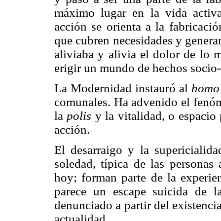
máximo lugar en la vida activ
acción se orienta a la fabricaci
que cubren necesidades y generan
aliviaba y alivia el dolor de lo
erigir un mundo de hechos socio-
La Modernidad instauró al
homo 
comunales. Ha advenido el fenóm
la
polis
y la vitalidad, o espacio
acción.
El desarraigo y la supericialid
soledad, típica de las personas 
hoy; forman parte de la experie
parece un escape suicida de l
denunciado a partir del existencia
actualidad.