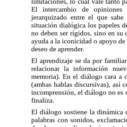
limitaciones, lo cual vale tanto
El intercambio de opiniones 
jerarquizado entre el que sab
situación dialógica los papeles 
no deben ser rígidos, sino en su 
ayuda a la iconicidad o apoyo de
deseo de aprender.
El aprendizaje se da por familia
relacionar la información nue
memoria). En el diálogo cara a c
(ambas hablas discursivas), así 
incomprensión, el diálogo no es 
finaliza.
El diálogo sostiene la dinámica 
palabras con sonidos, exclamacio