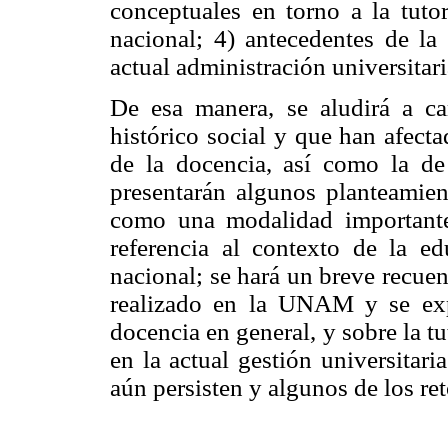
conceptuales en torno a la tutor
nacional; 4) antecedentes de la
actual administración universitaria
De esa manera, se aludirá a c
histórico social y que han afect
de la docencia, así como la de 
presentarán algunos planteamient
como una modalidad importante 
referencia al contexto de la e
nacional; se hará un breve recue
realizado en la UNAM y se exp
docencia en general, y sobre la tu
en la actual gestión universitar
aún persisten y algunos de los re