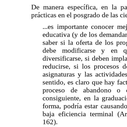
De manera específica, en la pa
prácticas en el posgrado de las c
...es importante conocer mej
educativa (y de los demandan
saber si la oferta de los pr
debe modificarse y en q
diversificarse, si deben imp
reducirse, si los procesos 
asignaturas y las actividade
sentido, es claro que hay fac
proceso de abandono o d
consiguiente, en la graduac
forma, podría estar causando
baja eficiencia terminal (
162).