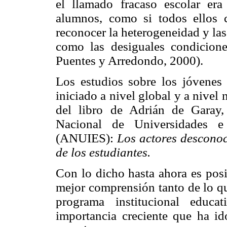
el llamado fracaso escolar era
alumnos, como si todos ellos 
reconocer la heterogeneidad y las 
como las desiguales condicione
Puentes y Arredondo, 2000).
Los estudios sobre los jóvenes
iniciado a nivel global y a nivel n
del libro de Adrián de Garay
Nacional de Universidades e 
(ANUIES):
Los actores descono
de los estudiantes.
Con lo dicho hasta ahora es posi
mejor comprensión tanto de lo qu
programa institucional educ
importancia creciente que ha id