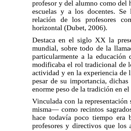
profesor y del alumno como del h
escuelas y a los docentes. Se 
relación de los profesores c
horizontal (Dubet, 2006).
Destaca en el siglo XX la pres
mundial, sobre todo de la llam
particularmente a la educación 
modificaba el rol tradicional de 
actividad y en la experiencia de
pesar de su importancia, dichas 
enorme peso de la tradición en el
Vinculada con la representación 
misma— como recintos sagrados 
hace todavía poco tiempo era b
profesores y directivos que los 