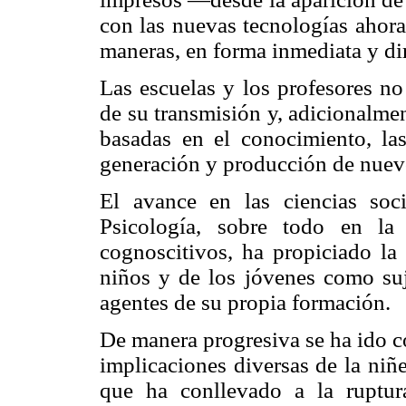
con las nuevas tecnologías ahora
maneras, en forma inmediata y dir
Las escuelas y los profesores no
de su transmisión y, adicionalmen
basadas en el conocimiento, la
generación y producción de nue
El avance en las ciencias soci
Psicología, sobre todo en la
cognoscitivos, ha propiciado la 
niños y de los jóvenes como suj
agentes de su propia formación.
De manera progresiva se ha ido co
implicaciones diversas de la niñe
que ha conllevado a la ruptura