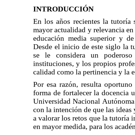
INTRODUCCIÓN
En los años recientes la tutoría
mayor actualidad y relevancia en 
educación media superior y de 
Desde el inicio de este siglo la 
se le considera un poderoso
instituciones, y los propios prof
calidad como la pertinencia y la 
Por esa razón, resulta oportuno
forma de fortalecer la docencia un
Universidad Nacional Autónoma d
con la intención de que las ideas
a valorar los retos que la tutoría
en mayor medida, para los acadé