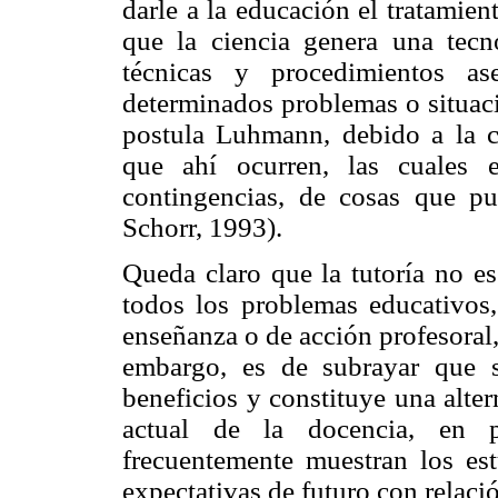
darle a la educación el tratamient
que la ciencia genera una tecno
técnicas y procedimientos a
determinados problemas o situaci
postula Luhmann, debido a la co
que ahí ocurren, las cuales 
contingencias, de cosas que 
Schorr, 1993).
Queda claro que la tutoría no e
todos los problemas educativos, 
enseñanza o de acción profesoral
embargo, es de subrayar que s
beneficios y constituye una alter
actual de la docencia, en pa
frecuentemente muestran los est
expectativas de futuro con relació