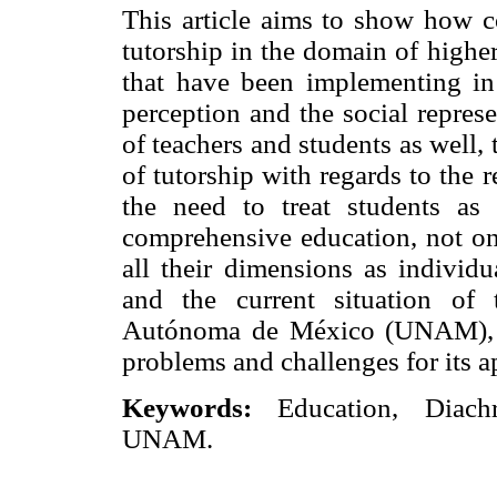
This article aims to show how c
tutorship in the domain of highe
that have been implementing in 
perception and the social represe
of teachers and students as well,
of tutorship with regards to the 
the need to treat students as
comprehensive education, not onl
all their dimensions as individ
and the current situation of 
Autónoma de México (UNAM), a
problems and challenges for its a
Keywords:
Education, Diachro
UNAM.