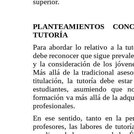
superior.
PLANTEAMIENTOS CON
TUTORÍA
Para abordar lo relativo a la t
debe reconocer que sigue prevale
y la consideración de los jóven
Más allá de la tradicional aseso
titulación, la tutoría debe est
estudiantes, asumiendo que n
formación va más allá de la adqu
profesionales.
En ese sentido, tanto en la pe
profesores, las labores de tutor