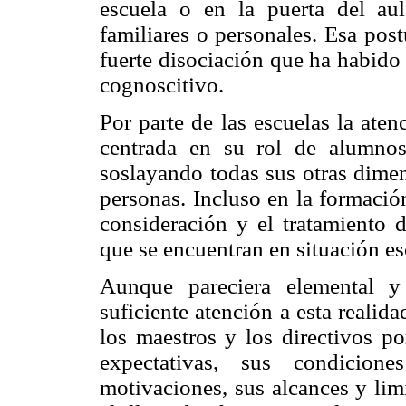
escuela o en la puerta del au
familiares o personales. Esa post
fuerte disociación que ha habido 
cognoscitivo.
Por parte de las escuelas la ate
centrada en su rol de alumno
soslayando todas sus otras dimen
personas. Incluso en la formació
consideración y el tratamiento 
que se encuentran en situación es
Aunque pareciera elemental y
suficiente atención a esta realida
los maestros y los directivos p
expectativas, sus condicione
motivaciones, sus alcances y lim