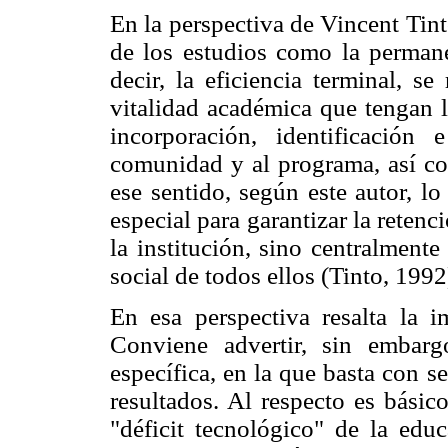
En la perspectiva de Vincent Tin
de los estudios como la permane
decir, la eficiencia terminal, s
vitalidad académica que tengan l
incorporación, identificación
comunidad y al programa, así co
ese sentido, según este autor, l
especial para garantizar la reten
la institución, sino centralmente
social de todos ellos (Tinto, 1992
En esa perspectiva resalta la im
Conviene advertir, sin embarg
específica, en la que basta con s
resultados. Al respecto es bási
"déficit tecnológico" de la educ