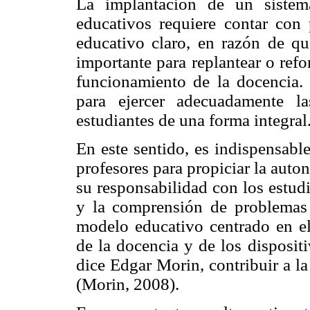
La implantación de un sistem
educativos requiere contar con
educativo claro, en razón de qu
importante para replantear o ref
funcionamiento de la docencia. 
para ejercer adecuadamente l
estudiantes de una forma integral
En este sentido, es indispensabl
profesores para propiciar la aut
su responsabilidad con los estud
y la comprensión de problemas 
modelo educativo centrado en el
de la docencia y de los disposit
dice Edgar Morin, contribuir a l
(Morin, 2008).