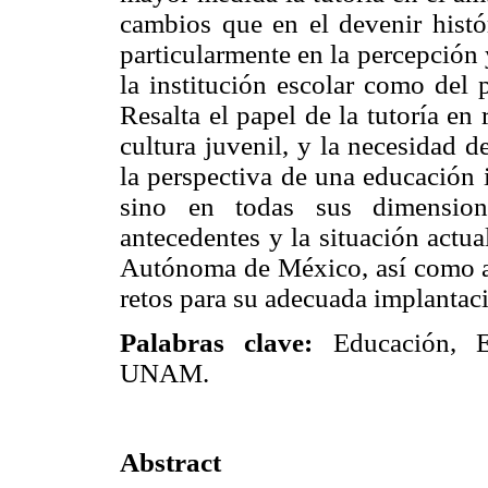
cambios que en el devenir histó
particularmente en la percepción 
la institución escolar como del 
Resalta el papel de la tutoría en 
cultura juvenil, y la necesidad d
la perspectiva de una educación 
sino en todas sus dimension
antecedentes y la situación actua
Autónoma de México, así como al
retos para su adecuada implantaci
Palabras clave:
Educación, Ev
UNAM.
Abstract