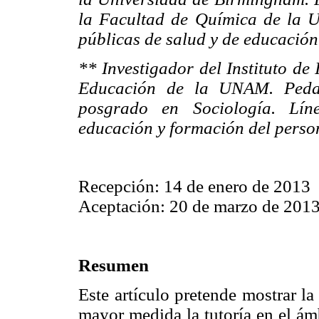
la Facultad de Química de la U
públicas de salud y de educación
** Investigador del Instituto de
Educación de la UNAM. Peda
posgrado en Sociología. Líne
educación y formación del perso
Recepción: 14 de enero de 2013
Aceptación: 20 de marzo de 201
Resumen
Este artículo pretende mostrar l
mayor medida la tutoría en el ám