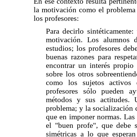
En ese contexto resulta pertinen
la motivación como el problema c
los profesores:
Para decirlo sintéticamente
motivación. Los alumnos d
estudios; los profesores deb
buenas razones para respetar
encontrar un interés propio 
sobre los otros sobreentien
como los sujetos activos 
profesores sólo pueden ay
métodos y sus actitudes.
problema; y la socialización
que en imponer normas. Las 
el "buen profe", que debe s
simétricas a lo que espera