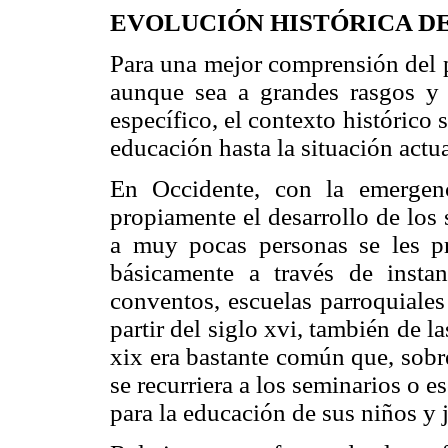
EVOLUCIÓN HISTÓRICA D
Para una mejor comprensión del p
aunque sea a grandes rasgos y 
específico, el contexto histórico 
educación hasta la situación actua
En Occidente, con la emergen
propiamente el desarrollo de los
a muy pocas personas se les pr
básicamente a través de instan
conventos, escuelas parroquiales
partir del siglo xvi, también de la
xix era bastante común que, sobre
se recurriera a los seminarios o e
para la educación de sus niños y