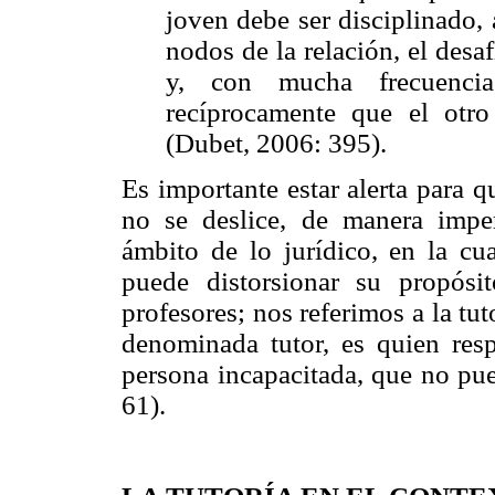
joven debe ser disciplinado, 
nodos de la relación, el des
y, con mucha frecuencia
recíprocamente que el otr
(Dubet, 2006: 395).
Es importante estar alerta para qu
no se deslice, de manera impe
ámbito de lo jurídico, en la cua
puede distorsionar su propósi
profesores; nos referimos a la tu
denominada tutor, es quien re
persona incapacitada, que no pu
61).