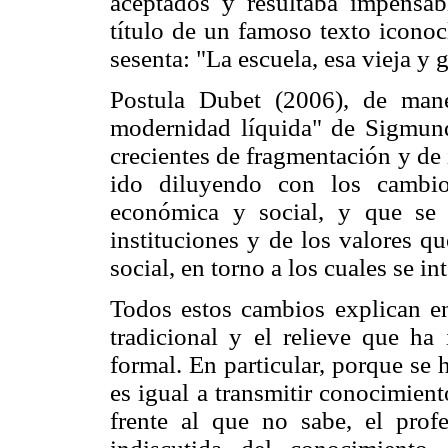
aceptados y resultaba impensabl
título de un famoso texto iconocl
sesenta: "La escuela, esa vieja y 
Postula Dubet (2006), de mane
modernidad líquida" de Sigmun
crecientes de fragmentación y de 
ido diluyendo con los cambio
económica y social, y que se 
instituciones y de los valores 
social, en torno a los cuales se i
Todos estos cambios explican en
tradicional y el relieve que ha
formal. En particular, porque se
es igual a transmitir conocimient
frente al que no sabe, el prof