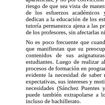
riesgo de que sea vista de manera
de los esfuerzos académicos y
dedican a la educación de los es
tutoría permanezca ajena a las p
de los profesores, sin afectarlas n
No es poco frecuente que cuando
que manifiestan que su preocup
contenidos de sus asignatura
estudiantes. Luego de realizar a
procesos de formación en progra
evidente la necesidad de saber 
expectativas, sus intereses y mo
necesidades (Sánchez Puentes y
puede también extrapolarse a lo
incluso de bachillerato.