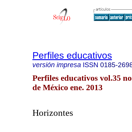
Perfiles educativos
versión impresa
ISSN
0185-269
Perfiles educativos vol.35 
de México ene. 2013
Horizontes