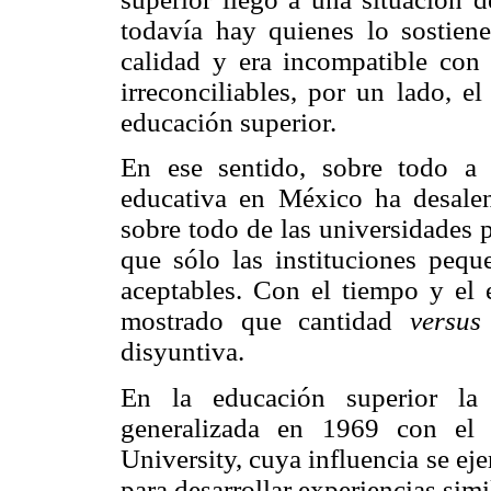
todavía hay quienes lo sostiene
calidad y era incompatible con
irreconciliables, por un lado, el
educación superior.
En ese sentido, sobre todo a p
educativa en México ha desalen
sobre todo de las universidades p
que sólo las instituciones pequ
aceptables. Con el tiempo y el e
mostrado que cantidad
versus
disyuntiva.
En la educación superior la 
generalizada en 1969 con el 
University, cuya influencia se ej
para desarrollar experiencias simi