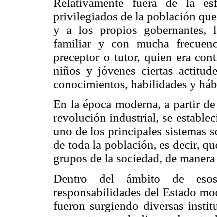
Relativamente fuera de la esf
privilegiados de la población qu
y a los propios gobernantes, l
familiar y con mucha frecuenc
preceptor o tutor, quien era con
niños y jóvenes ciertas actitud
conocimientos, habilidades y háb
En la época moderna, a partir de 
revolución industrial, se establ
uno de los principales sistemas s
de toda la población, es decir, q
grupos de la sociedad, de maner
Dentro del ámbito de esos
responsabilidades del Estado mo
fueron surgiendo diversas instit