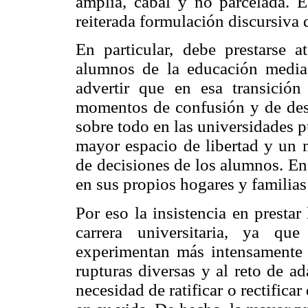
amplia, cabal y no parcelada. É
reiterada formulación discursiva 
En particular, debe prestarse a
alumnos de la educación media 
advertir que en esa transició
momentos de confusión y de desc
sobre todo en las universidades p
mayor espacio de libertad y un
de decisiones de los alumnos. En
en sus propios hogares y familias
Por eso la insistencia en presta
carrera universitaria, ya qu
experimentan más intensamente e
rupturas diversas y al reto de ad
necesidad de ratificar o rectifica