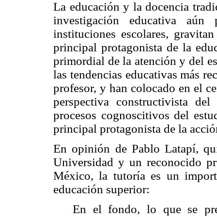
La educación y la docencia tradi
investigación educativa aún 
instituciones escolares, gravita
principal protagonista de la edu
primordial de la atención y del es
las tendencias educativas más re
profesor, y han colocado en el ce
perspectiva constructivista de
procesos cognoscitivos del estu
principal protagonista de la acció
En opinión de Pablo Latapí, qui
Universidad y un reconocido pre
México, la tutoría es un import
educación superior:
En el fondo, lo que se pr