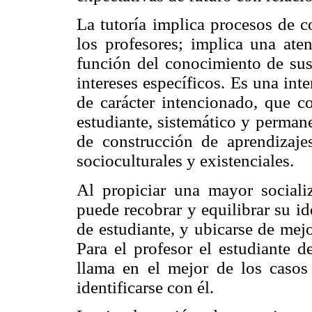
La tutoría implica procesos de c
los profesores; implica una aten
función del conocimiento de sus
intereses específicos. Es una in
de carácter intencionado, que c
estudiante, sistemático y permane
de construcción de aprendizajes
socioculturales y existenciales.
Al propiciar una mayor socializ
puede recobrar y equilibrar su i
de estudiante, y ubicarse de mej
Para el profesor el estudiante d
llama en el mejor de los casos 
identificarse con él.