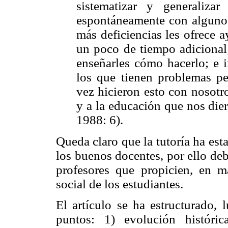
sistematizar y generaliz
espontáneamente con algunos 
más deficiencias les ofrece 
un poco de tiempo adicional;
enseñarles cómo hacerlo; e i
los que tienen problemas pe
vez hicieron esto con nosotr
y a la educación que nos die
1988: 6).
Queda claro que la tutoría ha est
los buenos docentes, por ello de
profesores que propicien, en ma
social de los estudiantes.
El artículo se ha estructurado, 
puntos: 1) evolución históri