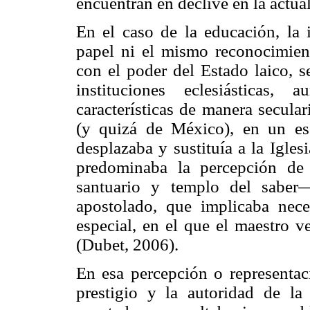
encuentran en declive en la actua
En el caso de la educación, la 
papel ni el mismo reconocimien
con el poder del Estado laico, s
instituciones eclesiásticas
características de manera secula
(y quizá de México), en un esc
desplazaba y sustituía a la Igles
predominaba la percepción de
santuario y templo del sabe
apostolado, que implicaba nec
especial, en el que el maestro v
(Dubet, 2006).
En esa percepción o representac
prestigio y la autoridad de la