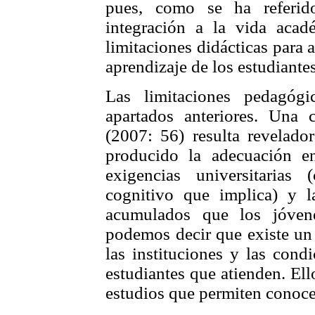
pues, como se ha referid
integración a la vida acadé
limitaciones didácticas para 
aprendizaje de los estudiantes
Las limitaciones pedagóg
apartados anteriores. Una
(2007: 56) resulta revelado
producido la adecuación e
exigencias universitarias 
cognitivo que implica) y la
acumulados que los jóvene
podemos decir que existe un 
las instituciones y las cond
estudiantes que atienden. El
estudios que permiten conocer