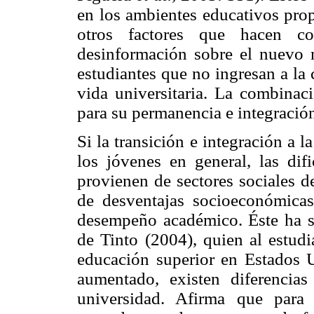
en los ambientes educativos prop
otros factores que hacen co
desinformación sobre el nuevo n
estudiantes que no ingresan a la 
vida universitaria. La combinac
para su permanencia e integració
Si la transición e integración a 
los jóvenes en general, las dif
provienen de sectores sociales d
de desventajas socioeconómicas
desempeño académico. Éste ha si
de Tinto (2004), quien al estud
educación superior en Estados 
aumentado, existen diferencias
universidad. Afirma que para 