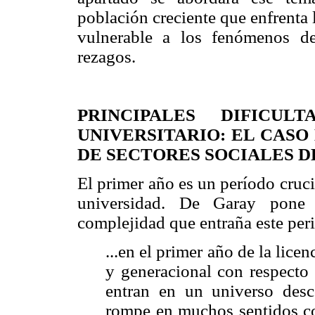
población creciente que enfrenta
vulnerable a los fenómenos de 
rezagos.
PRINCIPALES DIFICU
UNIVERSITARIO: EL CASO
DE SECTORES SOCIALES 
El primer año es un período crucia
universidad. De Garay pone 
complejidad que entraña este per
...en el primer año de la licen
y generacional con respecto 
entran en un universo desc
rompe en muchos sentidos co