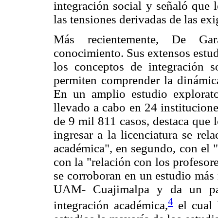
integración social y señaló que 
las tensiones derivadas de las exi
Más recientemente, De Gar
conocimiento. Sus extensos estudi
los conceptos de integración 
permiten comprender la dinámica 
En un amplio estudio explorator
llevado a cabo en 24 institucion
de 9 mil 811 casos, destaca que 
ingresar a la licenciatura se re
académica", en segundo, con el "
con la "relación con los profesor
se corroboran en un estudio más 
UAM- Cuajimalpa y da un paso
4
integración académica,
el cual 