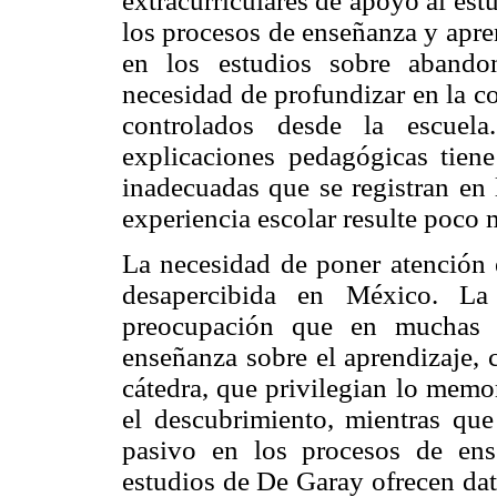
extracurriculares de apoyo al estu
los procesos de enseñanza y apren
en los estudios sobre abando
necesidad de profundizar en la c
controlados desde la escuela
explicaciones pedagógicas tiene
inadecuadas que se registran en 
experiencia escolar resulte poco 
La necesidad de poner atención 
desapercibida en México. L
preocupación que en muchas in
enseñanza sobre el aprendizaje, 
cátedra, que privilegian lo memo
el descubrimiento, mientras qu
pasivo en los procesos de ens
estudios de De Garay ofrecen dat