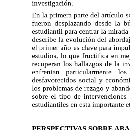
investigación.
En la primera parte del artículo
fueron desplazando desde la bú
estudiantil para centrar la mirada
describe la evolución del abordaj
el primer año es clave para impu
estudios, lo que fructifica en me
recuperan los hallazgos de la in
enfrentan particularmente lo
desfavorecidos social y económ
los problemas de rezago y abando
sobre el tipo de intervenciones 
estudiantiles en esta importante e
PERSPECTIVAS SOBRE AB