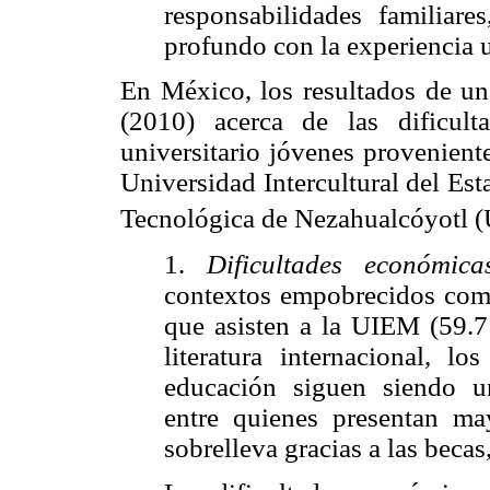
responsabilidades familiar
profundo con la experiencia u
En México, los resultados de un
(2010) acerca de las dificul
universitario jóvenes provenient
Universidad Intercultural del Es
Tecnológica de Nezahualcóyotl 
1.
Dificultades económica
contextos empobrecidos como
que asisten a la UIEM (59.7 
literatura internacional, lo
educación siguen siendo un
entre quienes presentan ma
sobrelleva gracias a las becas