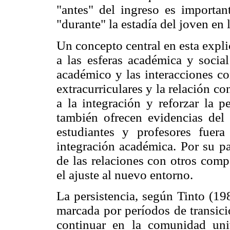
"antes" del ingreso es importan
"durante" la estadía del joven en 
Un concepto central en esta expli
a las esferas académica y social
académico y las interacciones co
extracurriculares y la relación c
a la integración y reforzar la p
también ofrecen evidencias del 
estudiantes y profesores fuera
integración académica. Por su pa
de las relaciones con otros com
el ajuste al nuevo entorno.
La persistencia, según Tinto (19
marcada por períodos de transici
continuar en la comunidad univ