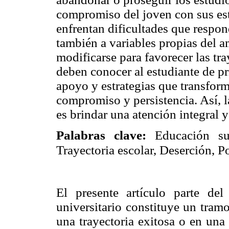
compromiso del joven con sus est
enfrentan dificultades que respond
también a variables propias del 
modificarse para favorecer las tra
deben conocer al estudiante de p
apoyo y estrategias que transform
compromiso y persistencia. Así, la
es brindar una atención integral 
Palabras clave:
Educación sup
Trayectoria escolar, Deserción, Po
El presente artículo parte de
universitario constituye un tramo
una trayectoria exitosa o en una