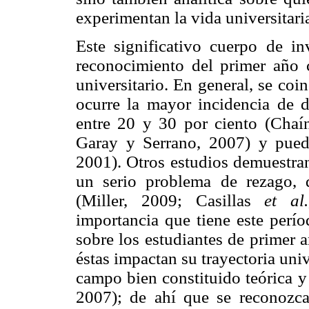
experimentan la vida universitari
Este significativo cuerpo de in
reconocimiento del primer año 
universitario. En general, se coi
ocurre la mayor incidencia de d
entre 20 y 30 por ciento (Cha
Garay y Serrano, 2007) y puede
2001). Otros estudios demuestran
un serio problema de rezago, 
(Miller, 2009; Casillas
et al.
importancia que tiene este perío
sobre los estudiantes de primer 
éstas impactan su trayectoria uni
campo bien constituido teórica
2007); de ahí que se reconozca