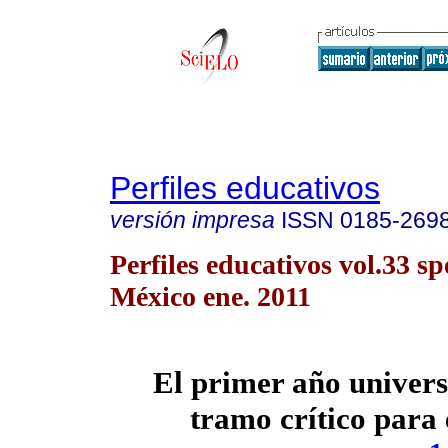
Perfiles educativos
versión impresa
ISSN
0185-269
Perfiles educativos vol.33 s
México ene. 2011
El primer año univers
tramo crítico para 