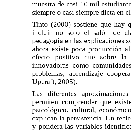
muestra de casi 10 mil estudiante
siempre o casi siempre dicta en c
Tinto (2000) sostiene que hay q
incluir no sólo el salón de cl
pedagogía en las explicaciones so
ahora existe poca producción al 
efecto positivo que sobre la 
innovadoras como comunidades 
problemas, aprendizaje cooper
Upcraft, 2005).
Las diferentes aproximaciones
permiten comprender que existe
psicológico, cultural, económico
explican la persistencia. Un reci
y pondera las variables identifi