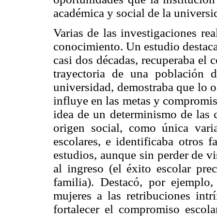
académica y social de la universi
Varias de las investigaciones re
conocimiento. Un estudio destaca
casi dos décadas, recuperaba el 
trayectoria de una población 
universidad, demostraba que lo oc
influye en las metas y compromis
idea de un determinismo de las 
origen social, como única varia
escolares, e identificaba otros 
estudios, aunque sin perder de vi
al ingreso (el éxito escolar pre
familia). Destacó, por ejemplo,
mujeres a las retribuciones int
fortalecer el compromiso escola