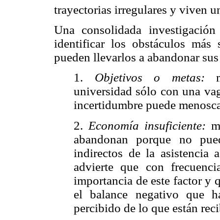
trayectorias irregulares y viven 
Una consolidada investigación
identificar los obstáculos más
pueden llevarlos a abandonar sus 
1.
Objetivos o metas:
mu
universidad sólo con una vag
incertidumbre puede menosca
2.
Economía insuficiente:
mu
abandonan porque no pued
indirectos de la asistencia 
advierte que con frecuenci
importancia de este factor y 
el balance negativo que ha
percibido de lo que están reci