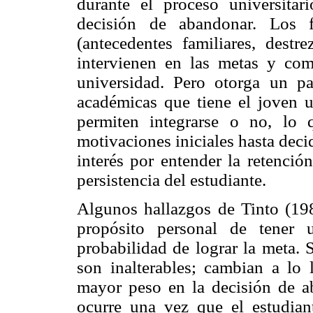
durante el proceso universitar
decisión de abandonar. Los f
(antecedentes familiares, destr
intervienen en las metas y com
universidad. Pero otorga un pa
académicas que tiene el joven 
permiten integrarse o no, lo q
motivaciones iniciales hasta deci
interés por entender la retenció
persistencia del estudiante.
Algunos hallazgos de Tinto (19
propósito personal de tener u
probabilidad de lograr la meta. 
son inalterables; cambian a lo l
mayor peso en la decisión de a
ocurre una vez que el estudiant