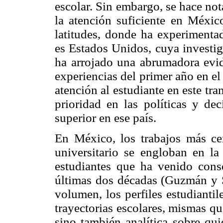
escolar. Sin embargo, se hace no
la atención suficiente en México
latitudes, donde ha experimenta
es Estados Unidos, cuya investig
ha arrojado una abrumadora evide
experiencias del primer año en el
atención al estudiante en este tr
prioridad en las políticas y dec
superior en ese país.
En México, los trabajos más ce
universitario se engloban en la
estudiantes que ha venido cons
últimas dos décadas (Guzmán y 
volumen, los perfiles estudianti
trayectorias escolares, mismas qu
sino también analítica sobre qu