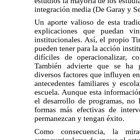
estudios la mayoría de los estudi
integración media (De Garay y Se
Un aporte valioso de esta tradi
explicaciones que puedan vin
institucionales. Así, el propio 
pueden tener para la acción instit
difíciles de operacionalizar, 
También advierte que se ha g
diversos factores que influyen en 
antecedentes familiares y escola
escuela. Aunque esta informació
el desarrollo de programas, no l
formas más efectivas de interv
permanezcan y tengan éxito.
Como consecuencia, la mir