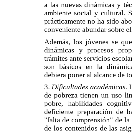
a las nuevas dinámicas y téc
ambiente social y cultural. 
prácticamente no ha sido abo
conveniente abundar sobre el
Además, los jóvenes se que
dinámicas y procesos prop
trámites ante servicios escola
son básicos en la dinámica
debiera poner al alcance de t
3.
Dificultades académicas.
L
de pobreza tienen un uso li
pobre, habilidades cogniti
deficiente preparación de ba
"falta de comprensión" de la 
de los contenidos de las asi