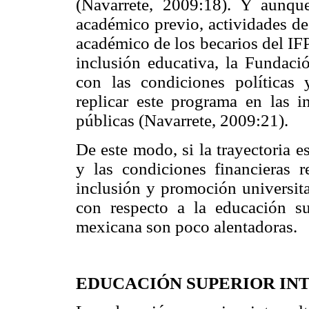
(Navarrete, 2009:18). Y aunqu
académico previo, actividades d
académico de los becarios del IFP
inclusión educativa, la Fundac
con las condiciones políticas 
replicar este programa en las i
públicas (Navarrete, 2009:21).
De este modo, si la trayectoria e
y las condiciones financieras r
inclusión y promoción universitar
con respecto a la educación su
mexicana son poco alentadoras.
EDUCACIÓN SUPERIOR IN