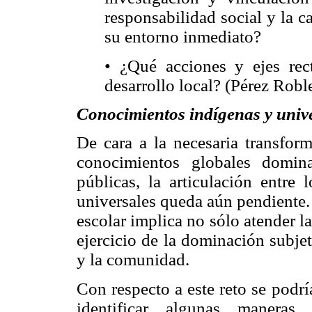
responsabilidad social y la c
su entorno inmediato?
• ¿Qué acciones y ejes re
desarrollo local? (Pérez Ro
Conocimientos indígenas y univer
De cara a la necesaria transform
conocimientos globales domin
públicas, la articulación entre 
universales queda aún pendiente. 
escolar implica no sólo atender la
ejercicio de la dominación subjet
y la comunidad.
Con respecto a este reto se podrí
identificar algunas maneras 