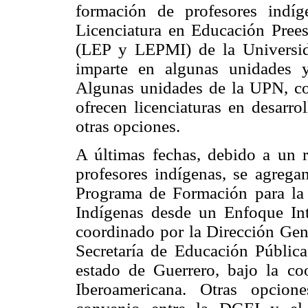
formación de profesores indí
Licenciatura en Educación Prees
(LEP y LEPMI) de la Universi
imparte en algunas unidades y
Algunas unidades de la UPN, co
ofrecen licenciaturas en desarro
otras opciones.
A últimas fechas, debido a un r
profesores indígenas, se agregan
Programa de Formación para la 
Indígenas desde un Enfoque Int
coordinado por la Dirección Gen
Secretaría de Educación Pública
estado de Guerrero, bajo la co
Iberoamericana. Otras opcion