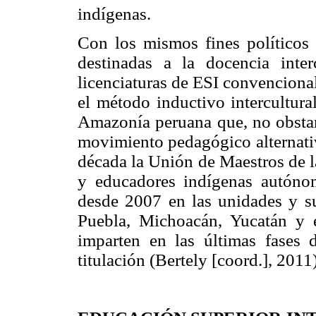
indígenas.
Con los mismos fines políticos
destinadas a la docencia inter
licenciaturas de ESI convencional
el método inductivo intercultur
Amazonía peruana que, no obstant
movimiento pedagógico alternati
década la Unión de Maestros de
y educadores indígenas autóno
desde 2007 en las unidades y s
Puebla, Michoacán, Yucatán y 
imparten en las últimas fase
titulación (Bertely [coord.], 2011)