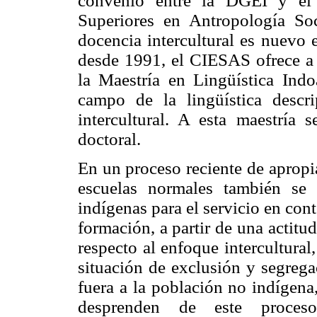
convenio entre la DGEI y el 
Superiores en Antropología So
docencia intercultural es nuevo e
desde 1991, el CIESAS ofrece a
la Maestría en Lingüística Indo
campo de la lingüística descr
intercultural. A esta maestría
doctoral.
En un proceso reciente de apropiac
escuelas normales también se 
indígenas para el servicio en cont
formación, a partir de una actitu
respecto al enfoque intercultura
situación de exclusión y segrega
fuera a la población no indígena
desprenden de este proceso