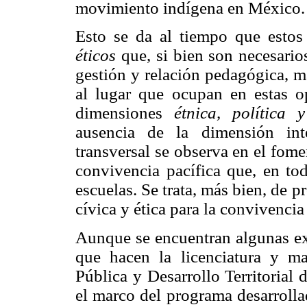
movimiento indígena en México.
Esto se da al tiempo que esto
éticos
que, si bien son necesarios
gestión y relación pedagógica, m
al lugar que ocupan en estas opc
dimensiones
étnica, política y
ausencia de la dimensión int
transversal se observa en el fom
convivencia pacífica que, en tod
escuelas. Se trata, más bien, de 
cívica y ética para la convivencia 
Aunque se encuentran algunas ex
que hacen la licenciatura y m
Pública y Desarrollo Territoria
el marco del programa desarrolla