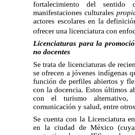
fortalecimiento del sentido 
manifestaciones culturales
propi
actores escolares en la definició
ofrecer una licenciatura con enfoq
Licenciaturas para la promoción
no docentes
Se trata de licenciaturas de reci
se ofrecen a jóvenes indígenas q
función de perfiles abiertos y f
con la docencia. Estos últimos 
con el turismo alternativo, 
comunicación y salud, entre otros
Se cuenta con la Licenciatura e
en la ciudad de México (cuya