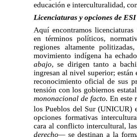
educación e interculturalidad, con 
Licenciaturas y opciones de ES
Aquí encontramos licenciatura
en términos políticos, normat
regiones altamente politizadas
movimiento indígena ha echado 
abajo,
se dirigen tanto a bachi
ingresan al nivel superior; está
reconocimiento oficial de sus pr
tensión con los gobiernos estatal
mononacional de facto.
En este 
los Pueblos del Sur (UNICUR) e
opciones formativas intercultur
cara al conflicto intercultural,
derecho—
se destinan a la form