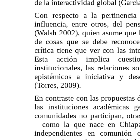
de la interactividad global (Garcí
Con respecto a la pertinencia 
influencia, entre otros, del pe
(Walsh 2002), quien asume que la
de cosas que se debe reconocer 
crítica tiene que ver con las in
Esta acción implica cuestio
institucionales, las relaciones s
epistémicos a iniciativa y de
(Torres, 2009).
En contraste con las propuestas 
las instituciones académicas 
comunidades no participan, otr
—como la que nace en Chiapa
independientes en comunión c