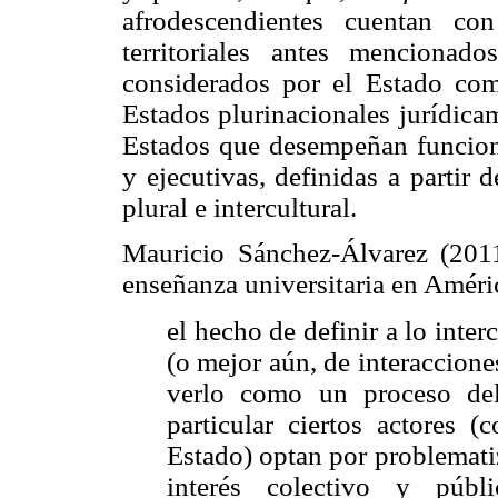
afrodescendientes cuentan con
territoriales antes mencionado
considerados por el Estado com
Estados plurinacionales jurídica
Estados que desempeñan funciones
y ejecutivas, definidas a partir
plural e intercultural.
Mauricio Sánchez-Álvarez (2011
enseñanza universitaria en Améric
el hecho de definir a lo inte
(o mejor aún, de interaccione
verlo como un proceso del
particular ciertos actores (
Estado) optan por problematiz
interés colectivo y públ