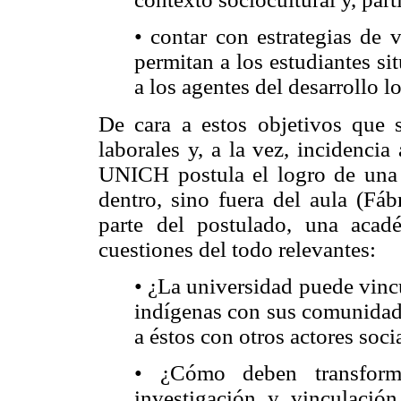
• contar con estrategias de 
permitan a los estudiantes si
a los agentes del desarrollo lo
De cara a estos objetivos que 
laborales y, a la vez, incidenci
UNICH postula el logro de una 
dentro, sino fuera del aula (Fá
parte del postulado, una acad
cuestiones del todo relevantes:
• ¿La universidad puede vinc
indígenas con sus comunidade
a éstos con otros actores soci
• ¿Cómo deben transforma
investigación y vinculación