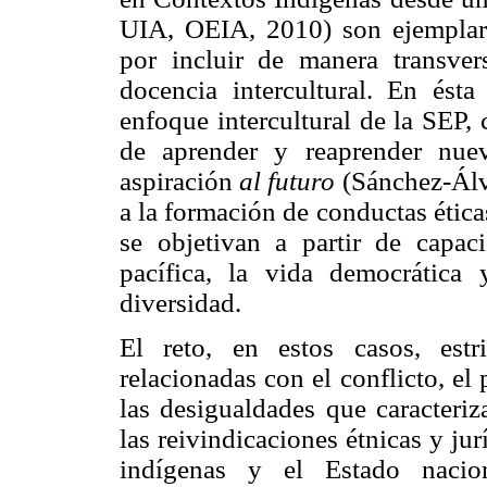
UIA, OEIA, 2010) son ejemplares
por incluir de manera transver
docencia intercultural. En ésta
enfoque intercultural de la SEP,
de aprender y reaprender nue
aspiración
al futuro
(Sánchez-Álva
a la formación de conductas ética
se objetivan a partir de capac
pacífica, la vida democrática
diversidad.
El reto, en estos casos, estr
relacionadas con el conflicto, el
las desigualdades que caracteriz
las reivindicaciones étnicas y jur
indígenas y el Estado nacion