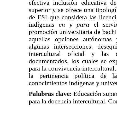
efectiva inclusión educativa d
superior y se ofrece una tipologí
de ESI que considera las licenci
indígenas
en y para
el servic
promoción universitaria de bachi
aquellas opciones autónomas 
algunas intersecciones, desequ
intercultural oficial y las 
documentados, los cuales se exp
para la convivencia intercultural,
la pertinencia política de l
conocimientos indígenas y univer
Palabras clave:
Educación superi
para la docencia intercultural, Con