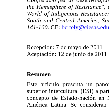
the Hemisphere of Resistance",
World of Indigenous Resistanc
South and Central America, San
141-160.
CE:
bertely@ciesas.ed
Recepción: 7 de mayo de 2011
Aceptación: 12 de junio de 2011
Resumen
Este artículo presenta un pano
superior intercultural (ESI) a pa
concepto de Estado-nación en 
América Latina. Se consideran a