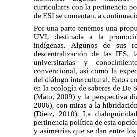
curriculares con la pertinencia po
de ESI se comentan, a continuació
Por una parte tenemos una propu
UVI, destinada a la promoció
indígenas. Algunos de sus re
descentralización de las IES, 
universitarias y conocimien
convencional, así como la expec
del diálogo intercultural. Estos c
en la ecología de saberes de De 
(Mato, 2009) y la perspectiva 
2006), con miras a la hibridación 
(Dietz, 2010). La dialoguicidad
pertinencia política de esta opció
y asimetrías que se dan entre los