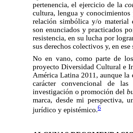
pertenencia, el ejercicio de la
co
cultura, lengua y conocimientos 
relación simbólica y/o material c
son enunciados y practicados por
resistencia, en su lucha por logr
sus derechos colectivos y, en ese 
No en vano, como parte de lo
proyecto Diversidad Cultural e I
América Latina 2011, aunque la 
carácter convencional de las
investigación o promoción del
b
marca, desde mi perspectiva, un
6
jurídico y epistémico.