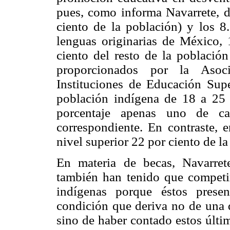
pues, como informa Navarrete, d
ciento de la población) y los 8
lenguas originarias de México, 
ciento del resto de la població
proporcionados por la Asoc
Instituciones de Educación Sup
población indígena de 18 a 25 a
porcentaje apenas uno de ca
correspondiente. En contraste, e
nivel superior 22 por ciento de la
En materia de becas, Navarret
también han tenido que competi
indígenas porque éstos presen
condición que deriva no de una d
sino de haber contado estos últi