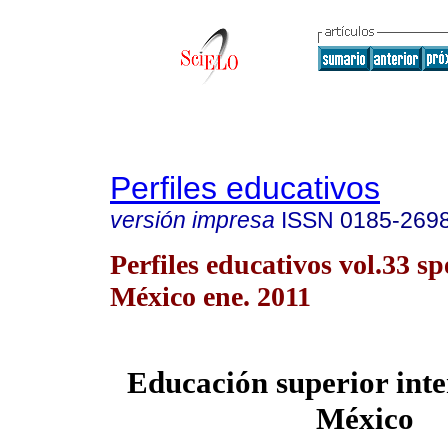
Perfiles educativos
versión impresa
ISSN
0185-269
Perfiles educativos vol.33 s
México ene. 2011
Educación superior inte
México