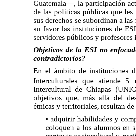
Guatemala—, la participación act
de las políticas públicas que le
sus derechos se subordinan a las 
su favor las instituciones de ESI
servidores públicos y profesores 
Objetivos de la ESI no enfocad
contradictorios?
En el ámbito de instituciones
Interculturales que atiende 5 
Intercultural de Chiapas (UNIC
objetivos que, más allá del des
étnicas y territoriales, resultan 
• adquirir habilidades y com
coloquen a los alumnos en si
contexto sociocultural y, part