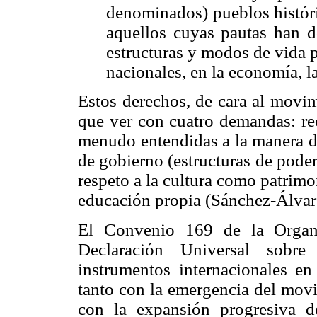
denominados) pueblos históric
aquellos cuyas pautas han d
estructuras y modos de vida 
nacionales, en la economía, la
Estos derechos, de cara al movim
que ver con cuatro demandas: rec
menudo entendidas a la manera de
de gobierno (estructuras de poder,
respeto a la cultura como patrimo
educación propia (Sánchez-Álvar
El Convenio 169 de la Organi
Declaración Universal sobre 
instrumentos internacionales en
tanto con la emergencia del mov
con la expansión progresiva d