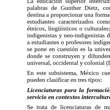
La educación superior intercul
palabras de Gunther Dietz, co
destina a proporcionar una forma
estudiantes caracterizados com
étnicos, lingüísticos o culturales
indigenistas y neo-indigenistas 
a estudiantes o profesores indíge
se pone en cuestión es la unive
donde se construyen y difunde
universal, occidental y colonia
En este subsistema, México cuen
pueden clasificar en tres tipos:
Licenciaturas para la formació
servicio en contextos intercultur
Se trata de licenciaturas de má