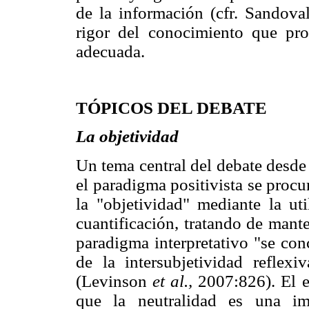
de la información (cfr. Sandoval
rigor del conocimiento que pr
adecuada.
TÓPICOS DEL DEBATE
La objetividad
Un tema central del debate desde
el paradigma positivista se procur
la "objetividad" mediante la ut
cuantificación, tratando de mante
paradigma interpretativo "se con
de la intersubjetividad reflexi
(Levinson
et al.,
2007:826). El e
que la neutralidad es una im