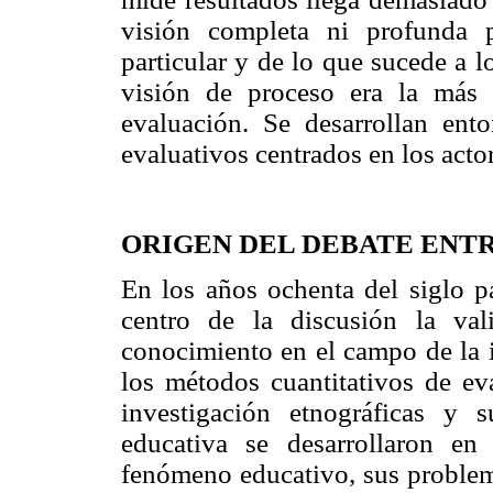
visión completa ni profunda 
particular y de lo que sucede a 
visión de proceso era la más 
evaluación. Se desarrollan ent
evaluativos centrados en los actor
ORIGEN DEL DEBATE ENT
En los años ochenta del siglo p
centro de la discusión la val
conocimiento en el campo de la i
los métodos cuantitativos de ev
investigación etnográficas y 
educativa se desarrollaron e
fenómeno educativo, sus problem