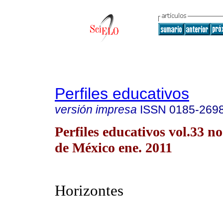
Perfiles educativos
versión impresa
ISSN
0185-269
Perfiles educativos vol.33 
de México ene. 2011
Horizontes