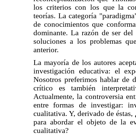
los criterios con los que la co
teorías. La categoría "paradig
de conocimientos que conforman
dominante. La razón de ser del 
soluciones a los problemas qu
anterior.
La mayoría de los autores acepta
investigación educativa: el expe
Nosotros preferimos hablar de 
crítico es también interpreta
Actualmente, la controversia ent
entre formas de investigar: inv
cualitativa. Y, derivado de éstas
para abordar el objeto de la ev
cualitativa?