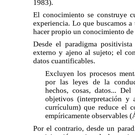
1983).
El conocimiento se construye cu
experiencia. Lo que buscamos a t
hacer propio un conocimiento de
Desde el paradigma positivist
externo y ajeno al sujeto; el co
datos cuantificables.
Excluyen los procesos menta
por las leyes de la condu
hechos, cosas, datos... Del
objetivos (interpretación y 
currículum) que reduce el c
empíricamente observables (Á
Por el contrario, desde un para