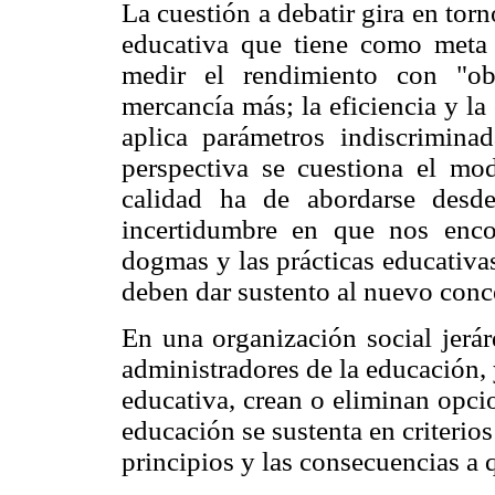
La cuestión a debatir gira en torno
educativa que tiene como meta 
medir el rendimiento con "obj
mercancía más; la eficiencia y l
aplica parámetros indiscrimina
perspectiva se cuestiona el mod
calidad ha de abordarse desde
incertidumbre en que nos enco
dogmas y las prácticas educativa
deben dar sustento al nuevo conc
En una organización social jerár
administradores de la educación, 
educativa, crean o eliminan opci
educación se sustenta en criterio
principios y las consecuencias a