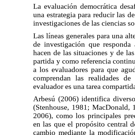
La evaluación democrática desaf
una estrategia para reducir las d
investigaciones de las ciencias so
Las líneas generales para una al
de investigación que responda a
hacen de las situaciones y de la
partida y como referencia contin
a los evaluadores para que agud
comprendan las realidades de 
evaluador es una tarea compartid
Arbesú (2006) identifica diverso
(Stenhouse, 1981; MacDonald, 19
2006), como los principales pre
en las que el propósito central d
cambio mediante la modificació