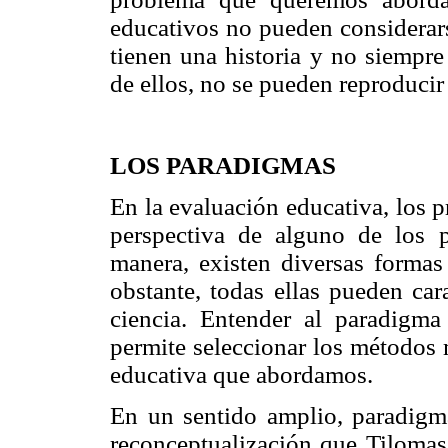
educativos no pueden considerar
tienen una historia y no siempre
de ellos, no se pueden reproducir
LOS PARADIGMAS
En la evaluación educativa, los 
perspectiva de alguno de los p
manera, existen diversas formas
obstante, todas ellas pueden car
ciencia. Entender al paradigm
permite seleccionar los métodos
educativa que abordamos.
En un sentido amplio, paradigma
reconceptualización que Tilomas