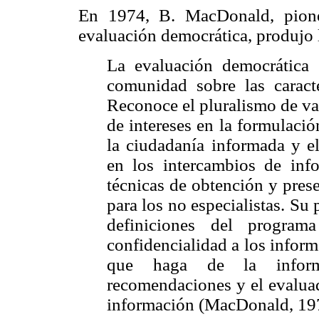
En 1974, B. MacDonald, pioner
evaluación democrática, produjo l
La evaluación democrática 
comunidad sobre las caract
Reconoce el pluralismo de val
de intereses en la formulació
la ciudadanía informada y e
en los intercambios de info
técnicas de obtención y pres
para los no especialistas. Su 
definiciones del program
confidencialidad a los inform
que haga de la inform
recomendaciones y el evaluad
información (MacDonald, 19