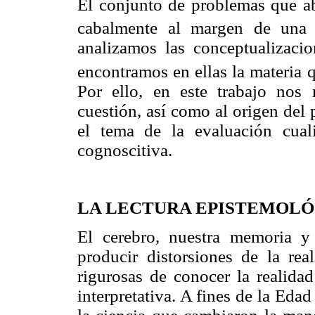
El conjunto de problemas que 
cabalmente al margen de una i
analizamos las conceptualizacio
encontramos en ellas la materia 
Por ello, en este trabajo nos
cuestión, así como al origen del
el tema de la evaluación cuali
cognoscitiva.
LA LECTURA EPISTEMOLÓ
El cerebro, nuestra memoria y
producir distorsiones de la re
rigurosas de conocer la realidad
interpretativa. A fines de la Ed