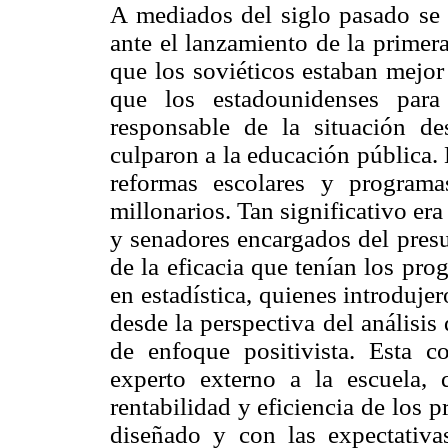
A mediados del siglo pasado se
ante el lanzamiento de la primera
que los soviéticos estaban mejor
que los estadounidenses para
responsable de la situación d
culparon a la educación pública.
reformas escolares y program
millonarios. Tan significativo er
y senadores encargados del presu
de la eficacia que tenían los pr
en estadística, quienes introduj
desde la perspectiva del análisi
de enfoque positivista. Esta 
experto externo a la escuela,
rentabilidad y eficiencia de los
diseñado y con las expectativa