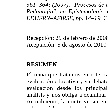
361–364; (2007), "Procesos de a
Pedagogía", en Epistemología d
EDUFRN–AFIRSE, pp. 14–19.
C
Recepción: 29 de febrero de 200
Aceptación: 5 de agosto de 2010
RESUMEN
El tema que tratamos en este tra
evaluación educativa y su debate
evaluación desde los principa
análisis y nos obliga a examinar
Actualmente, la controversia ent