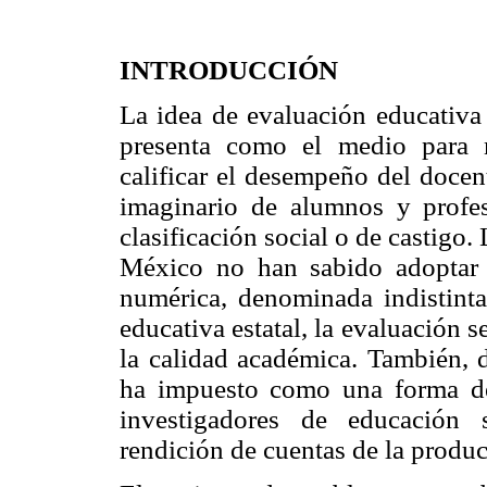
INTRODUCCIÓN
La idea de evaluación educativa
presenta como el medio para 
calificar el desempeño del docen
imaginario de alumnos y profes
clasificación social o de castigo.
México no han sabido adoptar u
numérica, denominada indistinta
educativa estatal, la evaluación 
la calidad académica. También, 
ha impuesto como una forma de
investigadores de educación 
rendición de cuentas de la produ