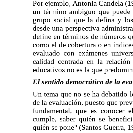
Por ejemplo, Antonia Candela (19
un término ambiguo que puede i
grupo social que la defina y los
desde una perspectiva administrat
define en términos de números que
como el de cobertura o en índice
evaluado con exámenes universa
calidad centrada en la relació
educativos no es la que predomina
El sentido democrático de la ev
Un tema que no se ha debatido lo
de la evaluación, puesto que prev
fundamental, que es conocer e
cumple, saber quién se beneficia
quién se pone" (Santos Guerra, 1