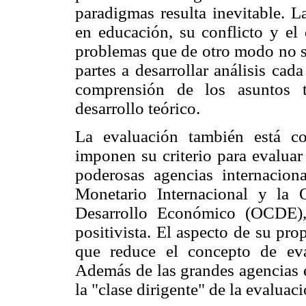
paradigmas resulta inevitable. L
en educación, su conflicto y el
problemas que de otro modo no se
partes a desarrollar análisis cad
comprensión de los asuntos t
desarrollo teórico.
La evaluación también está c
imponen su criterio para evaluar
poderosas agencias internacio
Monetario Internacional y la 
Desarrollo Económico (OCDE),
positivista. El aspecto de su pr
que reduce el concepto de eva
Además de las grandes agencias 
la "clase dirigente" de la evaluac