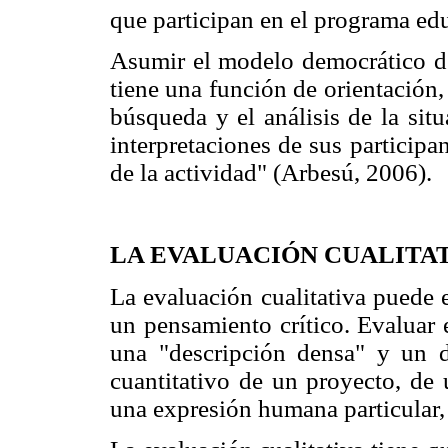
que participan en el programa ed
Asumir el modelo democrático de
tiene una función de orientación,
búsqueda y el análisis de la situ
interpretaciones de sus participa
de la actividad" (Arbesú, 2006).
LA EVALUACIÓN CUALITA
La evaluación cualitativa puede e
un pensamiento crítico. Evaluar 
una "descripción densa" y un d
cuantitativo de un proyecto, de
una expresión humana particular, 