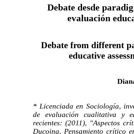
Debate desde paradig
evaluación educ
Debate from different p
educative assess
Dian
* Licenciada en Sociología, inv
de evaluación cualitativa y 
recientes: (2011), "Aspectos crí
Ducoing, Pensamiento crítico 