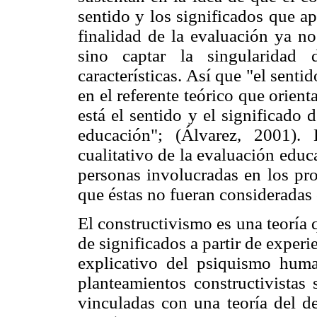
sentido y los significados que ap
finalidad de la evaluación ya no
sino captar la singularidad 
características. Así que "el sent
en el referente teórico que orien
está el sentido y el significado 
educación"; (Álvarez, 2001).
cualitativo de la evaluación educa
personas involucradas en los pro
que éstas no fueran consideradas
El constructivismo es una teoría 
de significados a partir de exper
explicativo del psiquismo hum
planteamientos constructivistas
vinculadas con una teoría del de