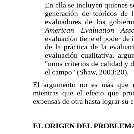
En ella se incluyen quienes 
generación de teóricos de l
evaluadores de los gobiern
American Evaluation Ass
evaluación tiene el poder de i
de la práctica de la evaluac
evaluación cualitativa, arg
"unos criterios de calidad y 
el campo" (Shaw, 2003:20).
El argumento no es más que un
mientras que el efecto que pro
expensas de otra hasta lograr su 
EL ORIGEN DEL PROBLEM