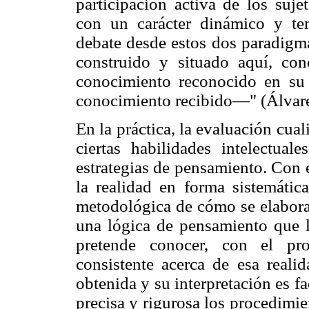
participación activa de los suje
con un carácter dinámico y te
debate desde estos dos paradigm
construido y situado aquí, co
conocimiento reconocido en su 
conocimiento recibido—" (Álvare
En la práctica, la evaluación cual
ciertas habilidades intelectuale
estrategias de pensamiento. Con 
la realidad en forma sistemátic
metodológica de cómo se elabora 
una lógica de pensamiento que le
pretende conocer, con el pro
consistente acerca de esa reali
obtenida y su interpretación es fa
precisa y rigurosa los procedimie