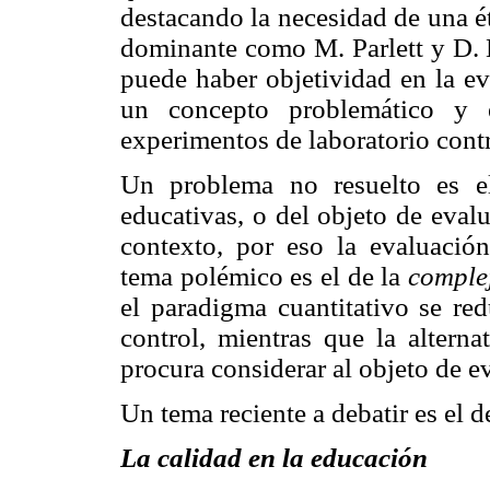
destacando la necesidad de una é
dominante como M. Parlett y D. 
puede haber objetividad en la ev
un concepto problemático y e
experimentos de laboratorio cont
Un problema no resuelto es 
educativas, o del objeto de eval
contexto, por eso la evaluación
tema polémico es el de la
comple
el paradigma cuantitativo se re
control, mientras que la alternat
procura considerar al objeto de e
Un tema reciente a debatir es el d
La calidad en la educación