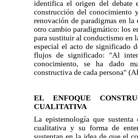
identifica el origen del debate 
construcción del conocimiento y 
renovación de paradigmas en la e
otro cambio paradigmático: los e
para sustituir al conductismo en 
especial el acto de significado 
flujos de significado: "Al int
conocimiento, se ha dado may
constructiva de cada persona" (
EL ENFOQUE CONSTRU
CUALITATIVA
La epistemología que sustenta 
cualitativa y su forma de ent
sustentan en la idea de que el c