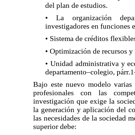
del plan de estudios.
• La organización depa
investigadores en funciones e
• Sistema de créditos flexible
• Optimización de recursos y 
• Unidad administrativa y ec
departamento–colegio, párr.1
Bajo este nuevo modelo varias
profesionales con las compe
investigación que exige la socie
la generación y aplicación del c
las necesidades de la sociedad m
superior debe: