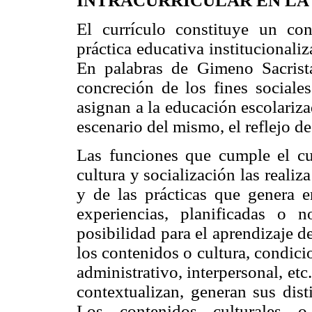
INTRACURRICULAR EN LA
El currículo constituye un co
práctica educativa institucionaliz
En palabras de Gimeno Sacrist
concreción de los fines sociales
asignan a la educación escolariza
escenario del mismo, el reflejo 
Las funciones que cumple el cu
cultura y socialización las realiz
y de las prácticas que genera 
experiencias, planificadas o
posibilidad para el aprendizaje d
los contenidos o cultura, condicio
administrativo, interpersonal, etc
contextualizan, generan sus dist
Los contenidos culturales o 