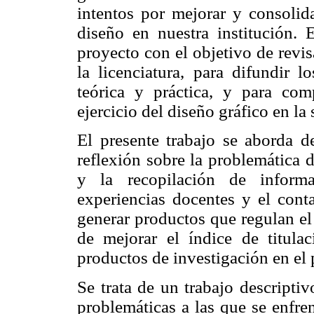
intentos por mejorar y consolida
diseño en nuestra institución. 
proyecto con el objetivo de revis
la licenciatura, para difundir l
teórica y práctica, y para co
ejercicio del diseño gráfico en la
El presente trabajo se aborda d
reflexión sobre la problemática d
y la recopilación de informa
experiencias docentes y el cont
generar productos que regulan el 
de mejorar el índice de titula
productos de investigación en el
Se trata de un trabajo descripti
problemáticas a las que se enfren