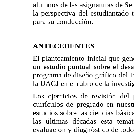
alumnos de las asignaturas de Sem
la perspectiva del estudiantado 
para su conducción.
ANTECEDENTES
El planteamiento inicial que gene
un estudio puntual sobre el desa
programa de diseño gráfico del I
la UACJ en el rubro de la investi
Los ejercicios de revisión del 
currículos de pregrado en nuest
estudios sobre las ciencias bási
las últimas décadas esta temá
evaluación y diagnóstico de todo