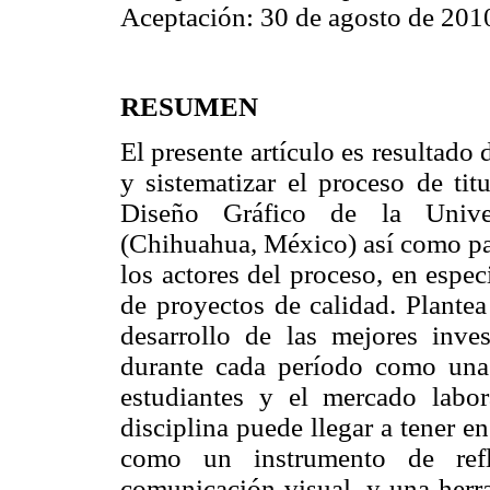
Aceptación: 30 de agosto de 201
RESUMEN
El presente artículo es resultado 
y sistematizar el proceso de tit
Diseño Gráfico de la Univ
(Chihuahua, México) así como par
los actores del proceso, en espe
de proyectos de calidad. Plantea
desarrollo de las mejores inves
durante cada período como una e
estudiantes y el mercado labor
disciplina puede llegar a tener en
como un instrumento de refl
comunicación visual, y una herra