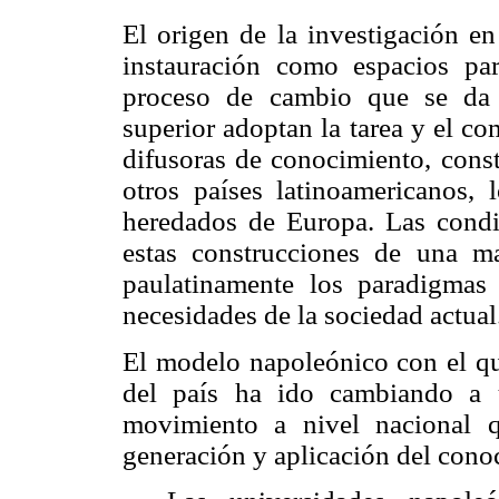
El origen de la investigación en
instauración como espacios pa
proceso de cambio que se da 
superior adoptan la tarea y el c
difusoras de conocimiento, con
otros países latinoamericanos,
heredados de Europa. Las condi
estas construcciones de una ma
paulatinamente los paradigmas
necesidades de la sociedad actual
El modelo napoleónico con el q
del país ha ido cambiando a 
movimiento a nivel nacional q
generación y aplicación del cono