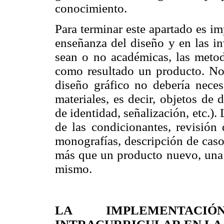
conocimiento.
Para terminar este apartado es i
enseñanza del diseño y en las in
sean o no académicas, las metodo
como resultado un producto. No o
diseño gráfico no debería nece
materiales, es decir, objetos de 
de identidad, señalización, etc.)
de las condicionantes, revisión 
monografías, descripción de casos
más que un producto nuevo, una r
mismo.
LA IMPLEMENTAC