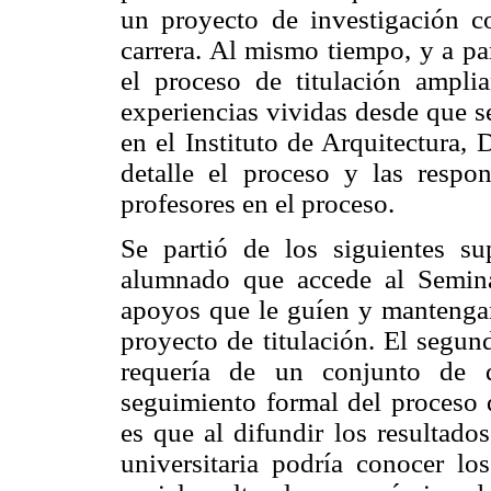
un proyecto de investigación 
carrera. Al mismo tiempo, y a par
el proceso de titulación ampli
experiencias vividas desde que s
en el Instituto de Arquitectura,
detalle el proceso y las resp
profesores en el proceso.
Se partió de los siguientes su
alumnado que accede al Seminar
apoyos que le guíen y mantenga
proyecto de titulación. El segun
requería de un conjunto de d
seguimiento formal del proceso d
es que al difundir los resultado
universitaria podría conocer lo