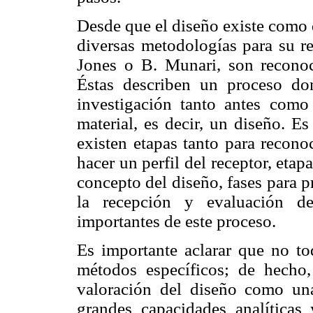
Desde que el diseño existe como 
diversas metodologías para su r
Jones o B. Munari, son reconoc
Éstas describen un proceso do
investigación tanto antes como
material, es decir, un diseño. E
existen etapas tanto para recono
hacer un perfil del receptor, eta
concepto del diseño, fases para p
la recepción y evaluación d
importantes de este proceso.
Es importante aclarar que no to
métodos específicos; de hecho,
valoración del diseño como un
grandes capacidades analíticas 