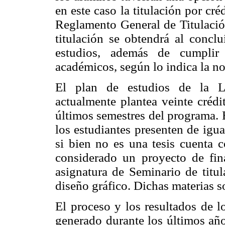
en este caso la titulación por créd
Reglamento General de Titulació
titulación se obtendrá al conclu
estudios, además de cumplir 
académicos, según lo indica la no
El plan de estudios de la L
actualmente plantea veinte crédi
últimos semestres del programa. 
los estudiantes presenten de igu
si bien no es una tesis cuenta c
considerado un proyecto de fina
asignatura de Seminario de titul
diseño gráfico. Dichas materias s
El proceso y los resultados de l
generado durante los últimos añ