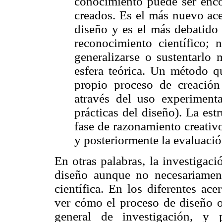
conocimiento puede ser encon
creados. Es el más nuevo ace
diseño y es el más debatido 
reconocimiento científico;
generalizarse o sustentarlo 
esfera teórica. Un método qu
propio proceso de creación
através del uso experimenta
prácticas del diseño). La est
fase de razonamiento creativo
y posteriormente la evaluaci
En otras palabras, la investigaci
diseño aunque no necesariament
científica. En los diferentes ac
ver cómo el proceso de diseño o
general de investigación, y 