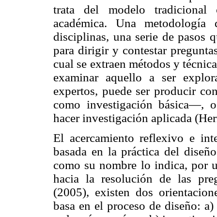
trata del modelo tradicional
académica. Una metodología q
disciplinas, una serie de pasos 
para dirigir y contestar pregunt
cual se extraen métodos y técnica
examinar aquello a ser explo
expertos, puede ser producir c
como investigación básica—, o 
hacer investigación aplicada (He
El acercamiento reflexivo e inte
basada en la práctica del diseño
como su nombre lo indica, por u
hacia la resolución de las pre
(2005), existen dos orientacion
basa en el proceso de diseño: a) 