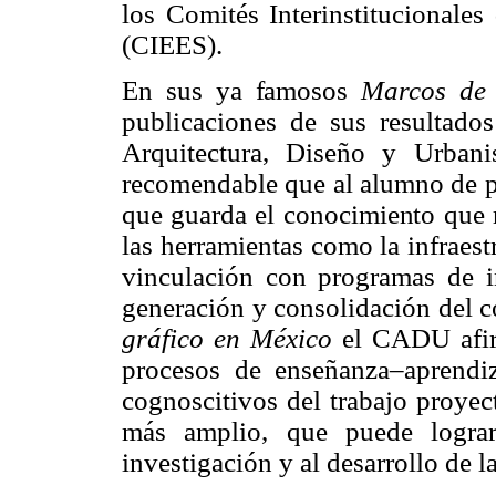
los Comités Interinstitucionale
(CIEES).
En sus ya famosos
Marcos de 
publicaciones de sus resultado
Arquitectura, Diseño y Urban
recomendable que al alumno de pr
que guarda el conocimiento que re
las herramientas como la infraest
vinculación con programas de in
generación y consolidación del 
gráfico en México
el CADU afir
procesos de enseñanza–aprendiz
cognoscitivos del trabajo proye
más amplio, que puede lograr
investigación y al desarrollo de 