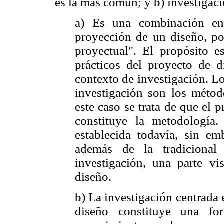
es la más común; y b) investigaci
a) Es una combinación entr
proyección de un diseño, po
proyectual". El propósito e
prácticos del proyecto de 
contexto de investigación. L
investigación son los métod
este caso se trata de que el 
constituye la metodología
establecida todavía, sin em
además de la tradicional
investigación, una parte vi
diseño.
b) La investigación centrada e
diseño constituye una fo