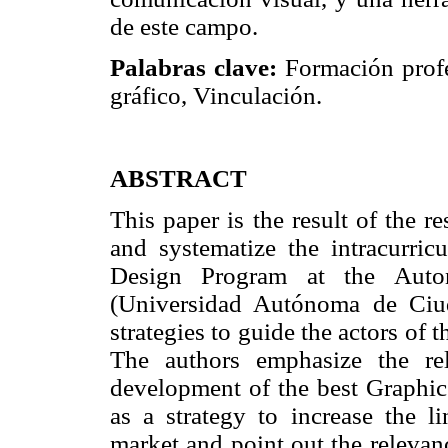
de este campo.
Palabras clave:
Formación profe
gráfico, Vinculación.
ABSTRACT
This paper is the result of the r
and systematize the intracurricu
Design Program at the Auto
(Universidad Autónoma de Ciu
strategies to guide the actors of 
The authors emphasize the re
development of the best Graphic
as a strategy to increase the l
market and point out the relevanc