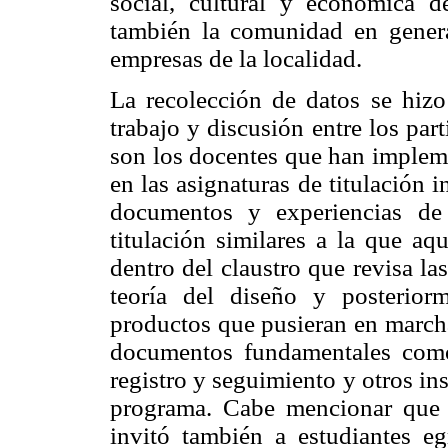
social, cultural y económica 
también la comunidad en genera
empresas de la localidad.
La recolección de datos se hizo
trabajo y discusión entre los par
son los docentes que han implem
en las asignaturas de titulación i
documentos y experiencias de
titulación similares a la que aq
dentro del claustro que revisa las
teoría del diseño y posterior
productos que pusieran en marcha
documentos fundamentales como
registro y seguimiento y otros in
programa. Cabe mencionar que e
invitó también a estudiantes eg