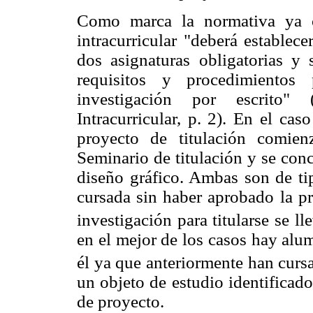
Como marca la normativa ya ci
intracurricular "deberá establec
dos asignaturas obligatorias y 
requisitos y procedimiento
investigación por escrito" 
Intracurricular, p. 2). En el ca
proyecto de titulación comien
Seminario de titulación y se conc
diseño gráfico. Ambas son de ti
cursada sin haber aprobado la pr
investigación para titularse se 
en el mejor de los casos hay alu
él ya que anteriormente han curs
un objeto de estudio identificad
de proyecto.