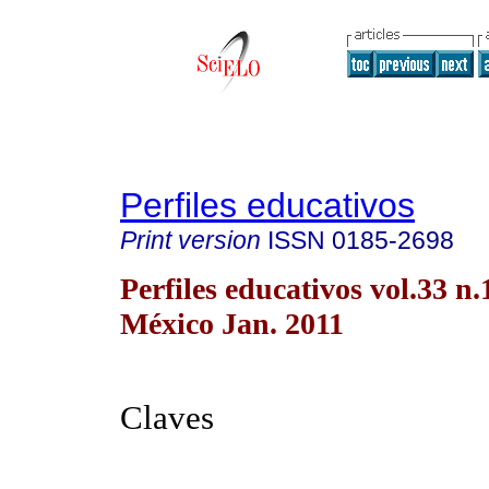
Perfiles educativos
Print version
ISSN
0185-2698
Perfiles educativos vol.33 n
México Jan. 2011
Claves