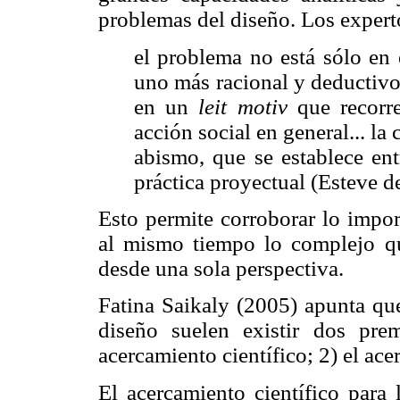
problemas del diseño. Los exper
el problema no está sólo en 
uno más racional y deductivo;
en un
leit motiv
que recorr
acción social en general... la
abismo, que se establece ent
práctica proyectual (Esteve 
Esto permite corroborar lo impor
al mismo tiempo lo complejo qu
desde una sola perspectiva.
Fatina Saikaly (2005) apunta que
diseño suelen existir dos prem
acercamiento científico; 2) el ace
El acercamiento científico para 