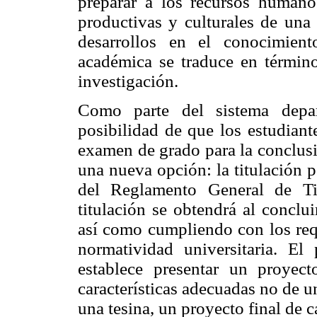
preparar a los recursos humano
productivas y culturales de una 
desarrollos en el conocimien
académica se traduce en términ
investigación.
Como parte del sistema depa
posibilidad de que los estudiant
examen de grado para la conclusió
una nueva opción: la titulación po
del Reglamento General de Ti
titulación se obtendrá al conclui
así como cumpliendo con los requ
normatividad universitaria. E
establece presentar un proyec
características adecuadas no de u
una tesina, un proyecto final de c