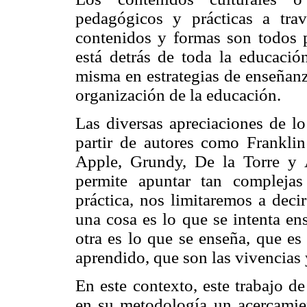
pedagógicos y prácticas a tr
contenidos y formas son todos p
está detrás de toda la educació
misma en estrategias de enseñan
organización de la educación.
Las diversas apreciaciones de lo
partir de autores como Franklin
Apple, Grundy, De la Torre y 
permite apuntar tan complejas
práctica, nos limitaremos a dec
una cosa es lo que se intenta ens
otra es lo que se enseña, que es 
aprendido, que son las vivencias 
En este contexto, este trabajo d
en su metodología un acercamien