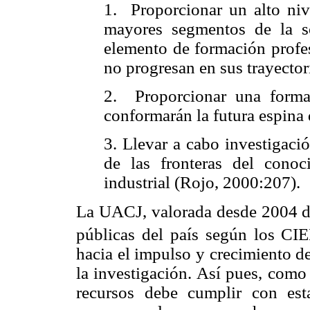
1. Proporcionar un alto nive
mayores segmentos de la so
elemento de formación profes
no progresan en sus trayector
2. Proporcionar una formac
conformarán la futura espina 
3. Llevar a cabo investigaci
de las fronteras del conoc
industrial (Rojo, 2000:207).
La UACJ, valorada desde 2004 de
públicas del país según los CI
hacia el impulso y crecimiento de
la investigación. Así pues, como
recursos debe cumplir con est