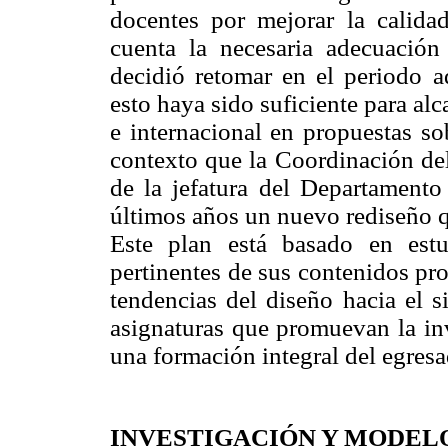
docentes por mejorar la calid
cuenta la necesaria adecuació
decidió retomar en el periodo 
esto haya sido suficiente para alc
e internacional en propuestas so
contexto que la Coordinación de
de la jefatura del Departamento
últimos años un nuevo rediseño q
Este plan está basado en est
pertinentes de sus contenidos pr
tendencias del diseño hacia el s
asignaturas que promuevan la inv
una formación integral del egresa
INVESTIGACIÓN Y MODEL