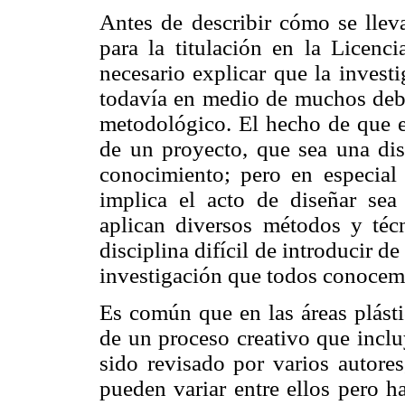
Antes de describir cómo se llev
para la titulación en la Licen
necesario explicar que la invest
todavía en medio de muchos deba
metodológico. El hecho de que el
de un proyecto, que sea una di
conocimiento; pero en especia
implica el acto de diseñar se
aplican diversos métodos y técn
disciplina difícil de introducir 
investigación que todos conocem
Es común que en las áreas plásti
de un proceso creativo que inclu
sido revisado por varios autore
pueden variar entre ellos pero h