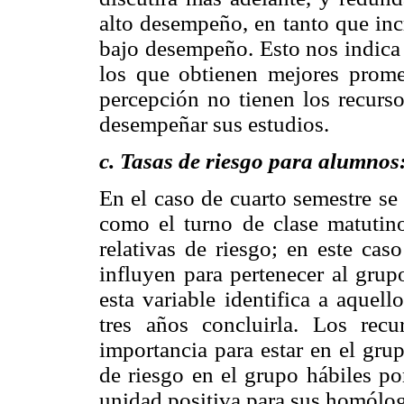
alto desempeño, en tanto que inc
bajo desempeño. Esto nos indica 
los que obtienen mejores prome
percepción no tienen los recurs
desempeñar sus estudios.
c. Tasas de riesgo para alumnos
En el caso de cuarto semestre se 
como el turno de clase matutin
relativas de riesgo; en este cas
influyen para pertenecer al grup
esta variable identifica a aquel
tres años concluirla. Los recu
importancia para estar en el grup
de riesgo en el grupo hábiles po
unidad positiva para sus homólo