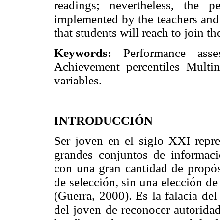
readings; nevertheless, the 
implemented by the teachers and 
that students will reach to join 
Keywords:
Performance asse
Achievement percentiles Multi
variables.
INTRODUCCIÓN
Ser joven en el siglo XXI repre
grandes conjuntos de informaci
con una gran cantidad de propósi
de selección, sin una elección de
(Guerra, 2000). Es la falacia de
del joven de reconocer autorid