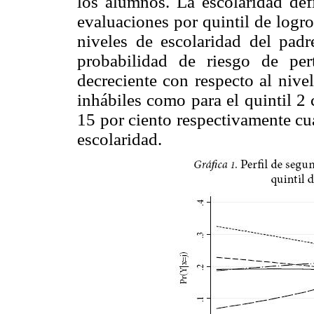
los alumnos. La escolaridad def
evaluaciones por quintil de logro,
niveles de escolaridad del pad
probabilidad de riesgo de per
decreciente con respecto al nivel
inhábiles como para el quintil 2
15 por ciento respectivamente cu
escolaridad.