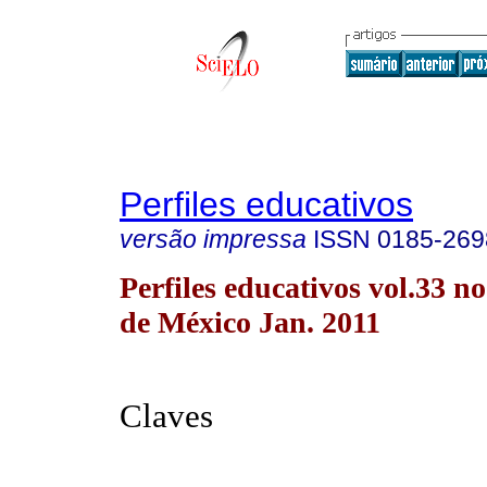
Perfiles educativos
versão impressa
ISSN
0185-269
Perfiles educativos vol.33 
de México Jan. 2011
Claves