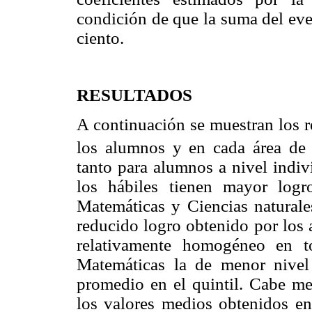
condición de que la suma del eve
ciento.
RESULTADOS
A continuación se muestran los r
los alumnos y en cada área de 
tanto para alumnos a nivel indiv
los hábiles tienen mayor log
Matemáticas y Ciencias naturales
reducido logro obtenido por los 
relativamente homogéneo en t
Matemáticas la de menor nivel
promedio en el quintil. Cabe me
los valores medios obtenidos en