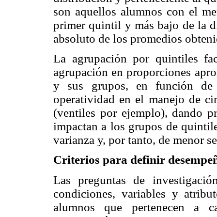
son aquellos alumnos con el men
primer quintil y más bajo de la 
absoluto de los promedios obteni
La agrupación por quintiles fac
agrupación en proporciones aprox
y sus grupos, en función de 
operatividad en el manejo de ci
(ventiles por ejemplo), dando p
impactan a los grupos de quinti
varianza y, por tanto, de menor se
Criterios para definir desempe
Las preguntas de investigación
condiciones, variables y atribu
alumnos que pertenecen a ca