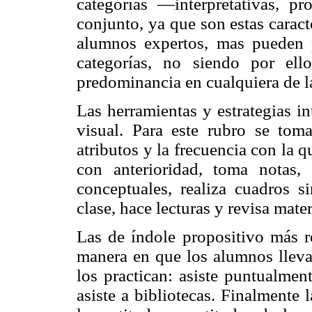
categorías —interpretativas, 
conjunto, ya que son estas caract
alumnos expertos, mas pueden 
categorías, no siendo por el
predominancia en cualquiera de la
Las herramientas y estrategias in
visual. Para este rubro se tom
atributos y la frecuencia con la q
con anterioridad, toma notas,
conceptuales, realiza cuadros s
clase, hace lecturas y revisa mate
Las de índole propositivo más re
manera en que los alumnos llevan
los practican: asiste puntualment
asiste a bibliotecas. Finalmente 