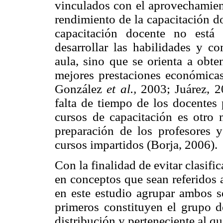
vinculados con el aprovechamien
rendimiento de la capacitación d
capacitación docente no está
desarrollar las habilidades y c
aula, sino que se orienta a obte
mejores prestaciones económicas 
González
et al.,
2003; Juárez, 2
falta de tiempo de los docentes 
cursos de capacitación es otro 
preparación de los profesores y
cursos impartidos (Borja, 2006).
Con la finalidad de evitar clasifi
en conceptos que sean referidos 
en este estudio agrupar ambos s
primeros constituyen el grupo d
distribución y perteneciente al q