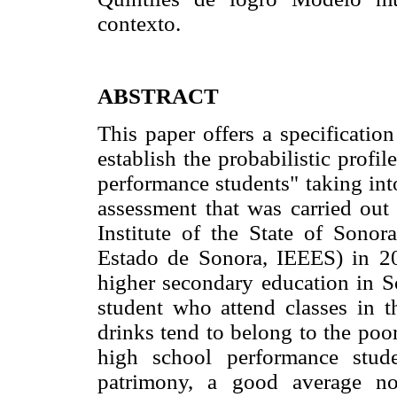
contexto.
ABSTRACT
This paper offers a specificatio
establish the probabilistic profi
performance students" taking int
assessment that was carried out
Institute of the State of Sonor
Estado de Sonora, IEEES) in 20
higher secondary education in S
student who attend classes in t
drinks tend to belong to the poo
high school performance stude
patrimony, a good average no