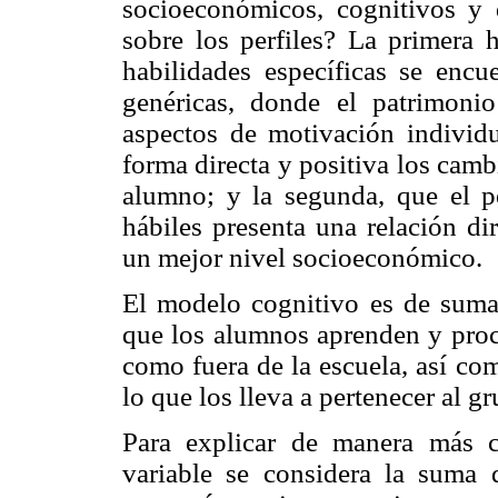
socioeconómicos, cognitivos y
sobre los perfiles? La primera h
habilidades específicas se encu
genéricas, donde el patrimonio
aspectos de motivación individu
forma directa y positiva los camb
alumno; y la segunda, que el p
hábiles presenta una relación di
un mejor nivel socioeconómico.
El modelo cognitivo es de suma
que los alumnos aprenden y proce
como fuera de la escuela, así co
lo que los lleva a pertenecer al g
Para explicar de manera más c
variable se considera la suma 