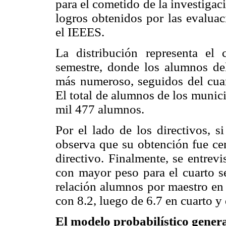
para el cometido de la investigac
logros obtenidos por las evalu
el IEEES.
La distribución representa el
semestre, donde los alumnos de
más numeroso, seguidos del cuar
El total de alumnos de los munic
mil 477 alumnos.
Por el lado de los directivos, s
observa que su obtención fue cen
directivo. Finalmente, se entrev
con mayor peso para el cuarto s
relación alumnos por maestro en 
con 8.2, luego de 6.7 en cuarto y
El modelo probabilístico gener