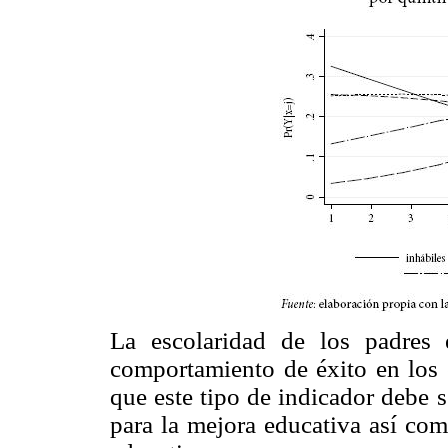
La escolaridad de los padres 
comportamiento de éxito en los 
que este tipo de indicador debe s
para la mejora educativa así com