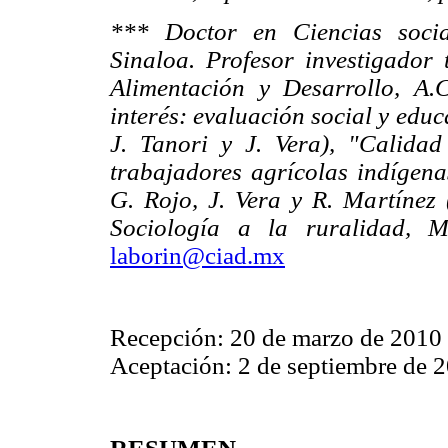
*** Doctor en Ciencias soci
Sinaloa. Profesor investigador 
Alimentación y Desarrollo, A.
interés: evaluación social y educ
J. Tanori y J. Vera), "Calidad
trabajadores agrícolas indígena
G. Rojo, J. Vera y R. Martínez 
Sociología a la ruralidad, 
laborin@ciad.mx
Recepción: 20 de marzo de 2010
Aceptación: 2 de septiembre de 