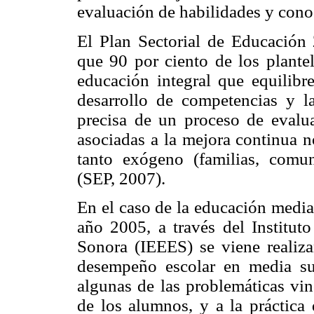
evaluación de habilidades y co
El Plan Sectorial de Educación
que 90 por ciento de los plant
educación integral que equilibr
desarrollo de competencias y l
precisa de un proceso de evalua
asociadas a la mejora continua n
tanto exógeno (familias, comu
(SEP, 2007).
En el caso de la educación media
año 2005, a través del Institut
Sonora (IEEES) se viene realiza
desempeño escolar en media s
algunas de las problemáticas vin
de los alumnos, y a la práctica 