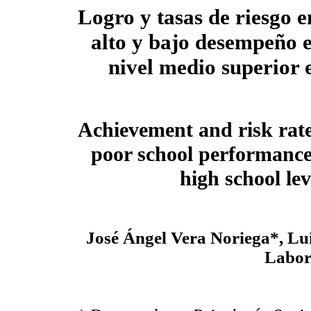
Logro y tasas de riesgo 
alto y bajo desempeño e
nivel medio superior
Achievement and risk rate
poor school performance
high school le
José Ángel Vera Noriega*, Lu
Labor