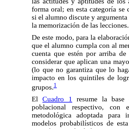
las actitudes y aptitudes de lo
forma oral; en esta categoría se
si el alumno discute y argumenta c
la memorización de las lecciones.
De este modo, para la elaboració
que el alumno cumpla con al men
cuenta que estén por arriba de 
considerar que aplican una mayor
(lo que no garantiza que lo ha
impacto en los quintiles de logr
1
grupos.
El
Cuadro 1
resume la base 
poblacional respectivo, con e
metodológica adoptada para in
modelos probabilísticos de esta