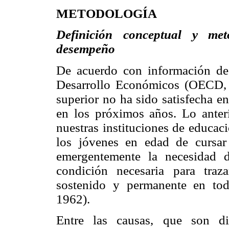
METODOLOGÍA
Definición conceptual y me
desempeño
De acuerdo con información de
Desarrollo Económicos (OECD, 
superior no ha sido satisfecha e
en los próximos años. Lo anteri
nuestras instituciones de educaci
los jóvenes en edad de cursar 
emergentemente la necesidad 
condición necesaria para tra
sostenido y permanente en tod
1962).
Entre las causas, que son di