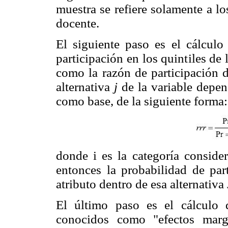
muestra se refiere solamente a l
docente.
El siguiente paso es el cálculo
participación en los quintiles de
como la razón de participación d
alternativa
j
de la variable depe
como base, de la siguiente forma:
donde i es la categoría conside
entonces la probabilidad de par
atributo dentro de esa alternativa
El último paso es el cálculo 
conocidos como "efectos marg