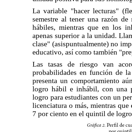
La variable "hacer lecturas" (f
semestre al tener una razón de
hábiles, mientras que en los in
apenas superior a la unidad. Lla
clase" (asispuntualmente) no impa
educativo, así como también "prep
Las tasas de riesgo van acor
probabilidades en función de la 
presenta un comportamiento aún
logro hábil e inhábil, con una 
logro para estudiantes con un per
licenciatura o más, mientras que
7 por ciento en el quintil de logro