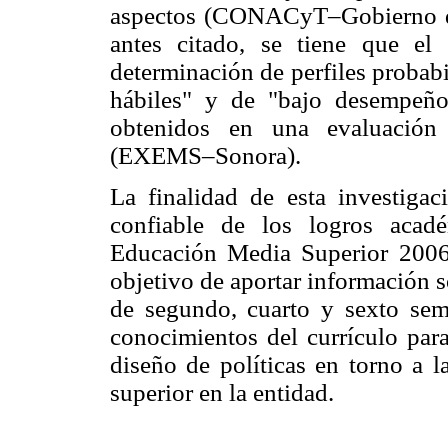
aspectos (CONACyT–Gobierno de
antes citado, se tiene que el 
determinación de perfiles probab
hábiles" y de "bajo desempeño
obtenidos en una evaluación
(EXEMS–Sonora).
La finalidad de esta investigac
confiable de los logros acad
Educación Media Superior 2006
objetivo de aportar información s
de segundo, cuarto y sexto seme
conocimientos del currículo par
diseño de políticas en torno a 
superior en la entidad.