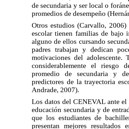
de secundaria y ser local o forán
promedios de desempeño (Hernán
Otros estudios (Carvallo, 2006)
escolar tienen familias de bajo
alguno de ellos cursando secunda
padres trabajan y dedican poc
motivaciones del adolescente. T
considerablemente el riesgo 
promedio de secundaria y del
predictores de la trayectoria es
Andrade, 2007).
Los datos del CENEVAL ante el 
educación secundaria y de entrad
que los estudiantes de bachill
presentan mejores resultados