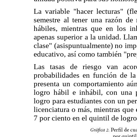
La variable "hacer lecturas" (f
semestre al tener una razón de
hábiles, mientras que en los in
apenas superior a la unidad. Lla
clase" (asispuntualmente) no impa
educativo, así como también "prep
Las tasas de riesgo van acor
probabilidades en función de la 
presenta un comportamiento aún
logro hábil e inhábil, con una 
logro para estudiantes con un per
licenciatura o más, mientras que
7 por ciento en el quintil de logro