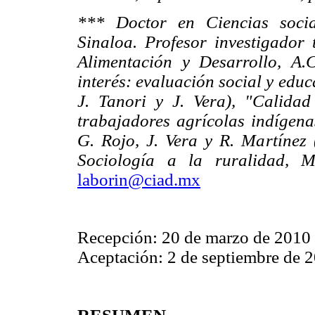
*** Doctor en Ciencias soci
Sinaloa. Profesor investigador 
Alimentación y Desarrollo, A.
interés: evaluación social y educ
J. Tanori y J. Vera), "Calidad
trabajadores agrícolas indígena
G. Rojo, J. Vera y R. Martínez 
Sociología a la ruralidad, 
laborin@ciad.mx
Recepción: 20 de marzo de 2010
Aceptación: 2 de septiembre de 