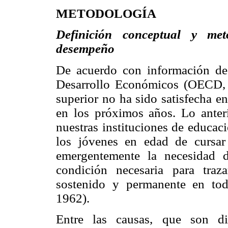
METODOLOGÍA
Definición conceptual y me
desempeño
De acuerdo con información de
Desarrollo Económicos (OECD, 
superior no ha sido satisfecha e
en los próximos años. Lo anteri
nuestras instituciones de educaci
los jóvenes en edad de cursar 
emergentemente la necesidad 
condición necesaria para tra
sostenido y permanente en tod
1962).
Entre las causas, que son di