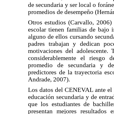
de secundaria y ser local o forán
promedios de desempeño (Hernán
Otros estudios (Carvallo, 2006)
escolar tienen familias de bajo
alguno de ellos cursando secunda
padres trabajan y dedican poc
motivaciones del adolescente. T
considerablemente el riesgo 
promedio de secundaria y del
predictores de la trayectoria es
Andrade, 2007).
Los datos del CENEVAL ante el 
educación secundaria y de entrad
que los estudiantes de bachill
presentan mejores resultados