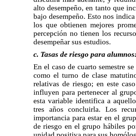
alto desempeño, en tanto que inc
bajo desempeño. Esto nos indica 
los que obtienen mejores prome
percepción no tienen los recurs
desempeñar sus estudios.
c. Tasas de riesgo para alumnos
En el caso de cuarto semestre se 
como el turno de clase matutin
relativas de riesgo; en este cas
influyen para pertenecer al grup
esta variable identifica a aquel
tres años concluirla. Los recu
importancia para estar en el grup
de riesgo en el grupo hábiles po
unidad positiva para sus homólo