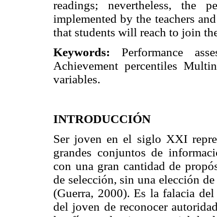
readings; nevertheless, the 
implemented by the teachers and 
that students will reach to join 
Keywords:
Performance asse
Achievement percentiles Multi
variables.
INTRODUCCIÓN
Ser joven en el siglo XXI repre
grandes conjuntos de informaci
con una gran cantidad de propósi
de selección, sin una elección de
(Guerra, 2000). Es la falacia de
del joven de reconocer autorid