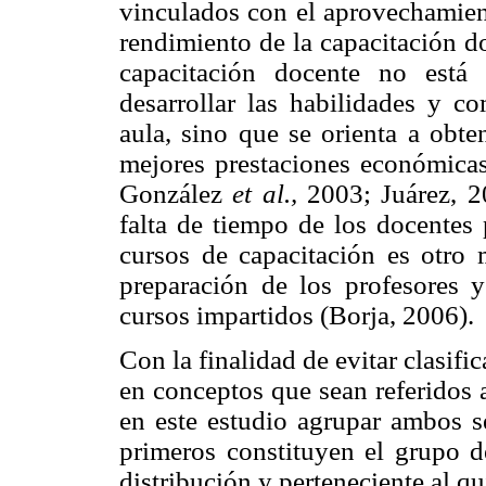
vinculados con el aprovechamien
rendimiento de la capacitación d
capacitación docente no está
desarrollar las habilidades y c
aula, sino que se orienta a obte
mejores prestaciones económicas 
González
et al.,
2003; Juárez, 2
falta de tiempo de los docentes 
cursos de capacitación es otro 
preparación de los profesores y
cursos impartidos (Borja, 2006).
Con la finalidad de evitar clasifi
en conceptos que sean referidos 
en este estudio agrupar ambos s
primeros constituyen el grupo d
distribución y perteneciente al q