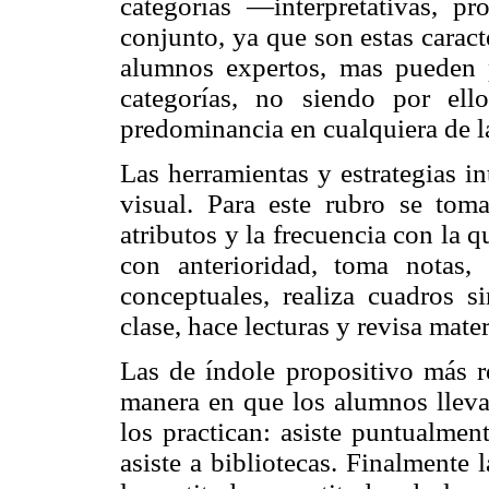
categorías —interpretativas, 
conjunto, ya que son estas caract
alumnos expertos, mas pueden 
categorías, no siendo por el
predominancia en cualquiera de la
Las herramientas y estrategias in
visual. Para este rubro se tom
atributos y la frecuencia con la q
con anterioridad, toma notas,
conceptuales, realiza cuadros s
clase, hace lecturas y revisa mate
Las de índole propositivo más re
manera en que los alumnos llevan
los practican: asiste puntualment
asiste a bibliotecas. Finalmente 