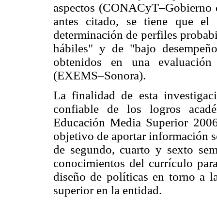
aspectos (CONACyT–Gobierno de
antes citado, se tiene que el 
determinación de perfiles probab
hábiles" y de "bajo desempeño
obtenidos en una evaluación
(EXEMS–Sonora).
La finalidad de esta investigac
confiable de los logros acad
Educación Media Superior 2006
objetivo de aportar información s
de segundo, cuarto y sexto seme
conocimientos del currículo par
diseño de políticas en torno a 
superior en la entidad.