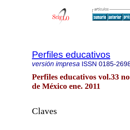
Perfiles educativos
versión impresa
ISSN
0185-269
Perfiles educativos vol.33 
de México ene. 2011
Claves