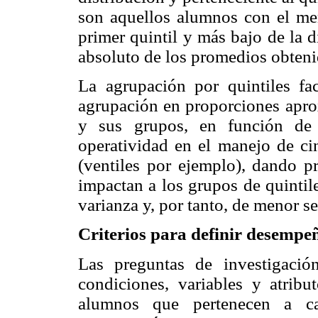
son aquellos alumnos con el men
primer quintil y más bajo de la 
absoluto de los promedios obteni
La agrupación por quintiles fac
agrupación en proporciones aprox
y sus grupos, en función de 
operatividad en el manejo de ci
(ventiles por ejemplo), dando p
impactan a los grupos de quinti
varianza y, por tanto, de menor se
Criterios para definir desempe
Las preguntas de investigación
condiciones, variables y atribu
alumnos que pertenecen a ca