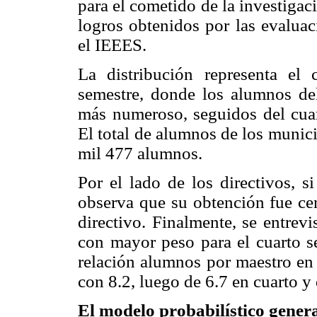
para el cometido de la investigac
logros obtenidos por las evalu
el IEEES.
La distribución representa el
semestre, donde los alumnos de
más numeroso, seguidos del cuar
El total de alumnos de los munic
mil 477 alumnos.
Por el lado de los directivos, s
observa que su obtención fue cen
directivo. Finalmente, se entrev
con mayor peso para el cuarto s
relación alumnos por maestro en 
con 8.2, luego de 6.7 en cuarto y
El modelo probabilístico gener