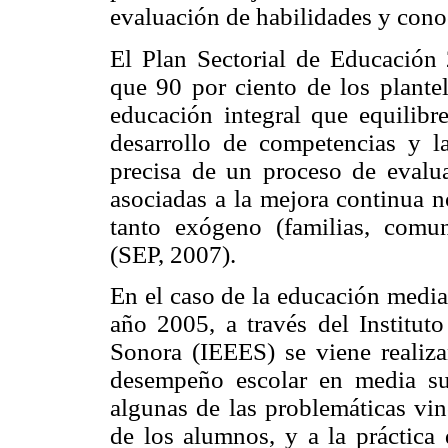
evaluación de habilidades y co
El Plan Sectorial de Educación
que 90 por ciento de los plant
educación integral que equilibr
desarrollo de competencias y l
precisa de un proceso de evalua
asociadas a la mejora continua n
tanto exógeno (familias, comu
(SEP, 2007).
En el caso de la educación media
año 2005, a través del Institut
Sonora (IEEES) se viene realiza
desempeño escolar en media s
algunas de las problemáticas vin
de los alumnos, y a la práctica 