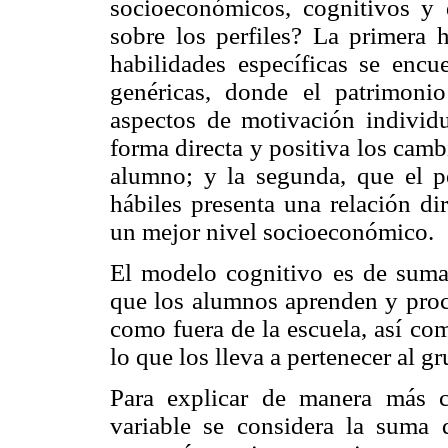
socioeconómicos, cognitivos y
sobre los perfiles? La primera h
habilidades específicas se encu
genéricas, donde el patrimonio
aspectos de motivación individu
forma directa y positiva los camb
alumno; y la segunda, que el p
hábiles presenta una relación di
un mejor nivel socioeconómico.
El modelo cognitivo es de suma
que los alumnos aprenden y proce
como fuera de la escuela, así co
lo que los lleva a pertenecer al g
Para explicar de manera más c
variable se considera la suma 