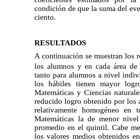
condición de que la suma del eve
ciento.
RESULTADOS
A continuación se muestran los r
los alumnos y en cada área de 
tanto para alumnos a nivel indiv
los hábiles tienen mayor log
Matemáticas y Ciencias naturales
reducido logro obtenido por los 
relativamente homogéneo en t
Matemáticas la de menor nivel
promedio en el quintil. Cabe me
los valores medios obtenidos en