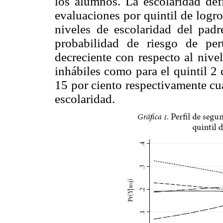
los alumnos. La escolaridad def
evaluaciones por quintil de logro,
niveles de escolaridad del pad
probabilidad de riesgo de per
decreciente con respecto al nivel
inhábiles como para el quintil 2
15 por ciento respectivamente cu
escolaridad.