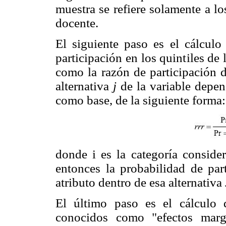
muestra se refiere solamente a l
docente.
El siguiente paso es el cálculo
participación en los quintiles de
como la razón de participación d
alternativa
j
de la variable depe
como base, de la siguiente forma:
donde i es la categoría conside
entonces la probabilidad de par
atributo dentro de esa alternativa
El último paso es el cálculo 
conocidos como "efectos marg