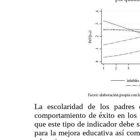
La escolaridad de los padres 
comportamiento de éxito en los 
que este tipo de indicador debe s
para la mejora educativa así com