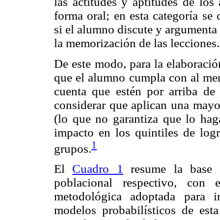
las actitudes y aptitudes de lo
forma oral; en esta categoría se
si el alumno discute y argumenta c
la memorización de las lecciones.
De este modo, para la elaboració
que el alumno cumpla con al men
cuenta que estén por arriba de 
considerar que aplican una mayor
(lo que no garantiza que lo ha
impacto en los quintiles de logr
1
grupos.
El
Cuadro 1
resume la base 
poblacional respectivo, con e
metodológica adoptada para in
modelos probabilísticos de esta