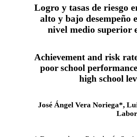
Logro y tasas de riesgo 
alto y bajo desempeño e
nivel medio superior
Achievement and risk rate
poor school performance
high school le
José Ángel Vera Noriega*, Lu
Labor