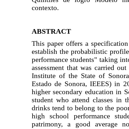
contexto.
ABSTRACT
This paper offers a specificatio
establish the probabilistic profi
performance students" taking int
assessment that was carried out
Institute of the State of Sonor
Estado de Sonora, IEEES) in 20
higher secondary education in S
student who attend classes in t
drinks tend to belong to the poo
high school performance stude
patrimony, a good average no