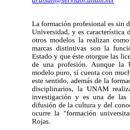
La formación profesional es sin d
Universidad, y es característic
otros modelos la realizan como
marcas distintivas son la funci
Estado y que éste otorgue las lic
de una profesión. Aunque la 
modelo puro, sí cuenta con mucho
este sentido, además de la forma
disciplinarios, la UNAM realiz
investigación y es una de las p
difusión de la cultura y del con
ocurre la "formación universita
Rojas.