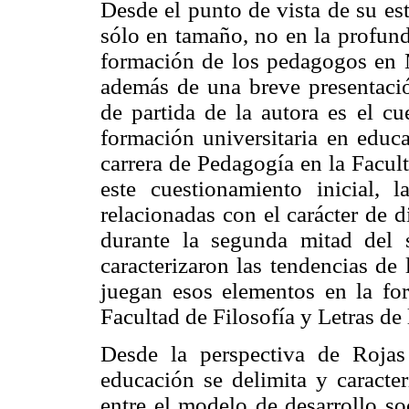
Desde el punto de vista de su e
sólo en tamaño, no en la profundi
formación de los pedagogos en M
además de una breve presentaci
de partida de la autora es el cu
formación universitaria en educa
carrera de Pedagogía en la Facul
este cuestionamiento inicial, 
relacionadas con el carácter de 
durante la segunda mitad del
caracterizaron las tendencias de 
juegan esos elementos en la for
Facultad de Filosofía y Letras de
Desde la perspectiva de Rojas
educación se delimita y caracte
entre el modelo de desarrollo so