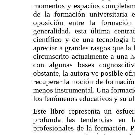
momentos y espacios completamen
de la formación universitaria e
oposición entre la formació
generalidad, esta última cent
científico y de una tecnología b
apreciar a grandes rasgos que la
circunscrito actualmente a una 
con algunas bases cognosciti
obstante, la autora ve posible of
recuperar la noción de formació
menos instrumental. Una formaci
los fenómenos educativos y su ul
Este libro representa un esfu
profunda las tendencias en 
profesionales de la formación. P