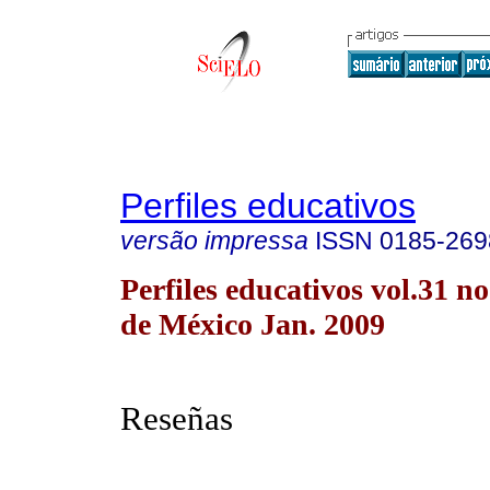
Perfiles educativos
versão impressa
ISSN
0185-269
Perfiles educativos vol.31 
de México Jan. 2009
Reseñas