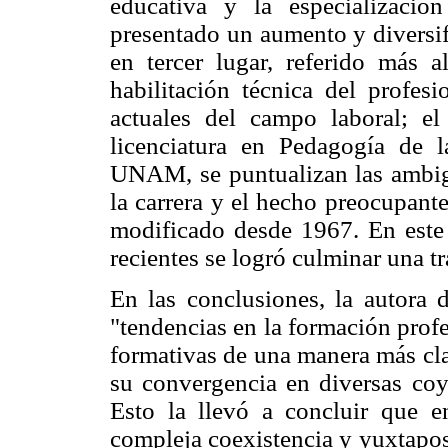
educativa y la especializaci
presentado un aumento y diversif
en tercer lugar, referido más a
habilitación técnica del profes
actuales del campo laboral; el
licenciatura en Pedagogía de l
UNAM, se puntualizan las ambigü
la carrera y el hecho preocupant
modificado desde 1967. En este 
recientes se logró culminar una t
En las conclusiones, la autora d
"tendencias en la formación profes
formativas de una manera más cla
su convergencia en diversas coyu
Esto la llevó a concluir que 
compleja coexistencia y yuxtapos