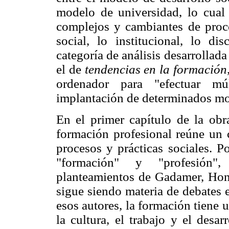
modelo de universidad, lo cual 
complejos y cambiantes de proce
social, lo institucional, lo di
categoría de análisis desarrollada 
el de
tendencias en la formación
ordenador para "efectuar mú
implantación de determinados m
En el primer capítulo de la obr
formación profesional reúne un 
procesos y prácticas sociales. P
"formación" y "profesión"
planteamientos de Gadamer, Hono
sigue siendo materia de debates 
esos autores, la formación tiene 
la cultura, el trabajo y el desa