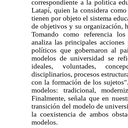
correspondiente a la política ed
Latapí, quien la considera como
tienen por objeto el sistema educ
de objetivos y su organización, h
Tomando como referencia los
analiza las principales acciones
políticos que gobernaron al pa
modelos de universidad se ref
ideales, voluntades, concep
disciplinarios, procesos estructura
con la formación de los sujetos"
modelos: tradicional, moderni
Finalmente, señala que en nuest
transición del modelo de univers
la coexistencia de ambos obsta
modelos.