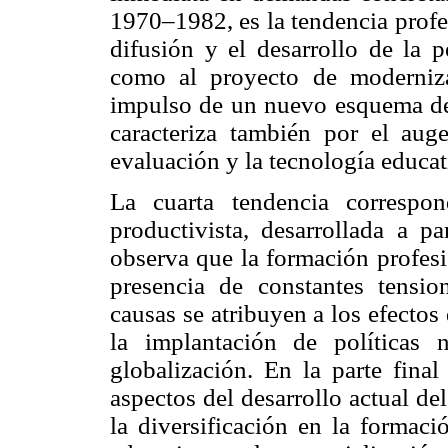
1970–1982, es la tendencia profes
difusión y el desarrollo de la 
como al proyecto de modernizac
impulso de un nuevo esquema de 
caracteriza también por el auge 
evaluación y la tecnología educat
La cuarta tendencia correspo
productivista, desarrollada a pa
observa que la formación profesi
presencia de constantes tension
causas se atribuyen a los efecto
la implantación de políticas 
globalización. En la parte final
aspectos del desarrollo actual de
la diversificación en la formaci