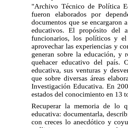
"Archivo Técnico de Política E
fueron elaborados por depend
documentos que se encargaron a 
educativos. El propósito del a
funcionarios, los políticos y e
aprovechar las experiencias y co
generan sobre la educación, y r
quehacer educativo del país. 
educativa, sus venturas y desve
que sobre diversas áreas elabo
Investigación Educativa. En 2004
estados del conocimiento en 13 
Recuperar la memoria de lo q
educativa: documentarla, describi
con creces lo anecdótico y coyu