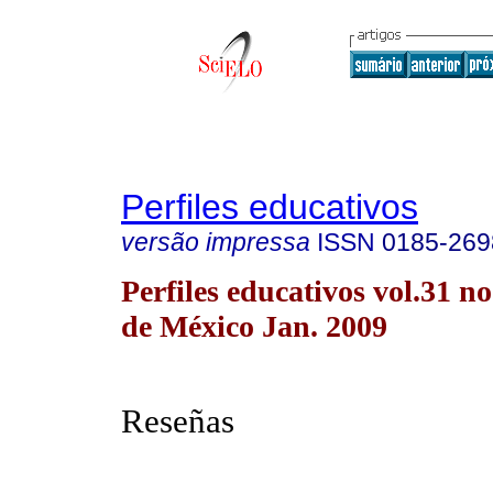
Perfiles educativos
versão impressa
ISSN
0185-269
Perfiles educativos vol.31 
de México Jan. 2009
Reseñas