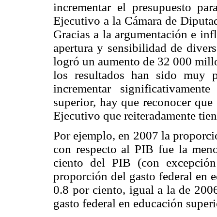
incrementar el presupuesto par
Ejecutivo a la Cámara de Diputad
Gracias a la argumentación e inf
apertura y sensibilidad de diver
logró un aumento de 32 000 millo
los resultados han sido muy p
incrementar significativament
superior, hay que reconocer que 
Ejecutivo que reiteradamente tiend
Por ejemplo, en 2007 la proporci
con respecto al PIB fue la meno
ciento del PIB (con excepció
proporción del gasto federal en 
0.8 por ciento, igual a la de 20
gasto federal en educación super