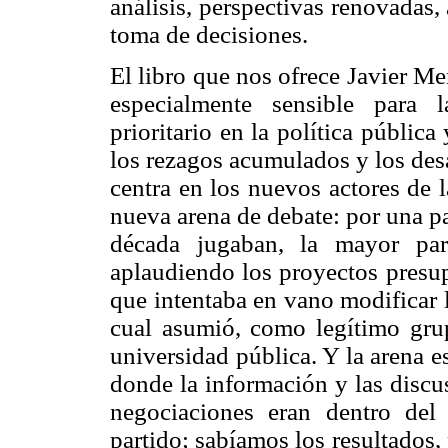
análisis, perspectivas renovadas,
toma de decisiones.
El libro que nos ofrece Javier M
especialmente sensible para 
prioritario en la política pública
los rezagos acumulados y los desa
centra en los nuevos actores de 
nueva arena de debate: por una pa
década jugaban, la mayor par
aplaudiendo los proyectos presup
que intentaba en vano modificar 
cual asumió, como legítimo grup
universidad pública. Y la arena e
donde la información y las discu
negociaciones eran dentro de
partido; sabíamos los resultados