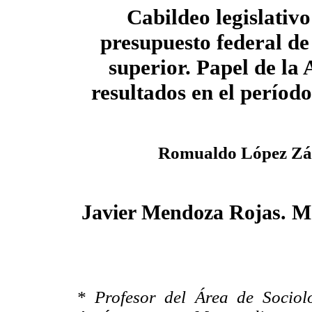
Cabildeo legislativo
presupuesto federal de
superior. Papel de l
resultados en el períod
Romualdo López Zá
Javier Mendoza Rojas. 
* Profesor del Área de Sociol