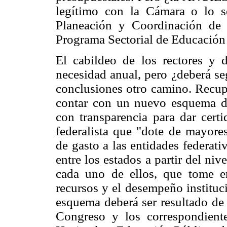
legítimo con la Cámara o lo s
Planeación y Coordinación de 
Programa Sectorial de Educació
El cabildeo de los rectores y
necesidad anual, pero ¿deberá seg
conclusiones otro camino. Recup
contar con un nuevo esquema de
con transparencia para dar cert
federalista que "dote de mayores
de gasto a las entidades federati
entre los estados a partir del ni
cada uno de ellos, que tome en
recursos y el desempeño instituc
esquema deberá ser resultado de 
Congreso y los correspondiente