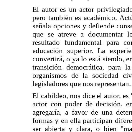
El autor es un actor privilegiad
pero también es académico. Actú
señala opciones y defiende cons
que se atreve a documentar l
resultado fundamental para c
educación superior. La experi
convertirá, o ya lo está siendo, 
transición democrática, para l
organismos de la sociedad civ
legisladores que nos representan.
El cabildeo, nos dice el autor, es 
actor con poder de decisión, e
agregaría, a favor de una deter
formas y en ella participan difer
ser abierta y clara, o bien "m