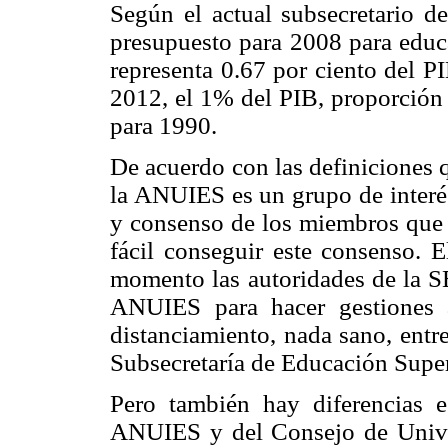
Según el actual subsecretario d
presupuesto para 2008 para educa
representa 0.67 por ciento del PI
2012, el 1% del PIB, proporción
para 1990.
De acuerdo con las definiciones 
la ANUIES es un grupo de interés
y consenso de los miembros que r
fácil conseguir este consenso. E
momento las autoridades de la S
ANUIES para hacer gestiones a
distanciamiento, nada sano, entr
Subsecretaría de Educación Super
Pero también hay diferencias e 
ANUIES y del Consejo de Univer