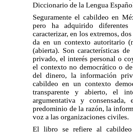
Diccionario de la Lengua Español
Seguramente el cabildeo en Méx
pero ha adquirido diferentes
caracterizar, en los extremos, dos
da en un contexto autoritario (
(abierta). Son características d
privado, el interés personal o c
el contexto no democrático o d
del dinero, la información priv
cabildeo en un contexto democr
transparente y abierto, el i
argumentativa y consensada, 
predominio de la razón, la infor
voz a las organizaciones civiles.
El libro se refiere al cabild