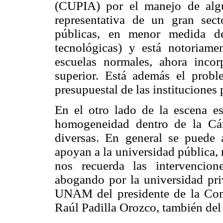
(CUPIA) por el manejo de alg
representativa de un gran sect
públicas, en menor medida de
tecnológicas) y está notoriame
escuelas normales, ahora inco
superior. Está además el proble
presupuestal de las instituciones 
En el otro lado de la escena es
homogeneidad dentro de la Cám
diversas. En general se puede
apoyan a la universidad pública, 
nos recuerda las intervencio
abogando por la universidad priv
UNAM del presidente de la Com
Raúl Padilla Orozco, también de