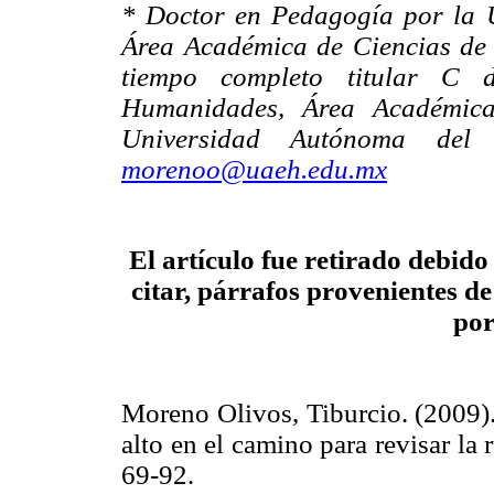
* Doctor en Pedagogía por la U
Área Académica de Ciencias de 
tiempo completo titular C d
Humanidades, Área Académica
Universidad Autónoma del
morenoo@uaeh.edu.mx
El artículo fue retirado debido
citar, párrafos provenientes de
por
Moreno Olivos, Tiburcio. (2009)
alto en el camino para revisar la 
69-92.