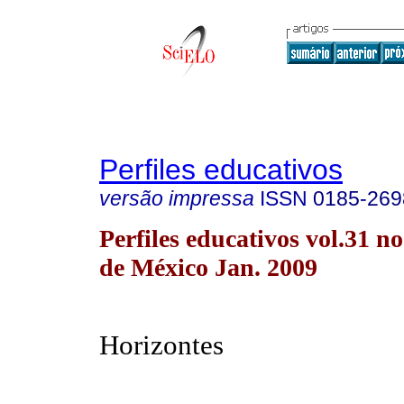
Perfiles educativos
versão impressa
ISSN
0185-269
Perfiles educativos vol.31 
de México Jan. 2009
Horizontes