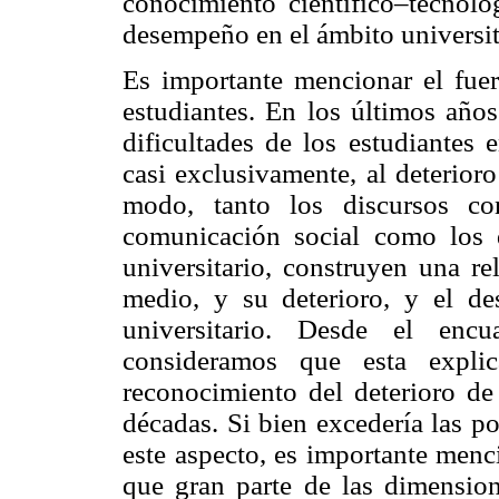
conocimiento científico–tecnol
desempeño en el ámbito universit
Es importante mencionar el fuert
estudiantes. En los últimos años
dificultades de los estudiantes 
casi exclusivamente, al deterior
modo, tanto los discursos co
comunicación social como los 
universitario, construyen una re
medio, y su deterioro, y el de
universitario. Desde el enc
consideramos que esta explic
reconocimiento del deterioro de
décadas. Si bien excedería las po
este aspecto, es importante menc
que gran parte de las dimension