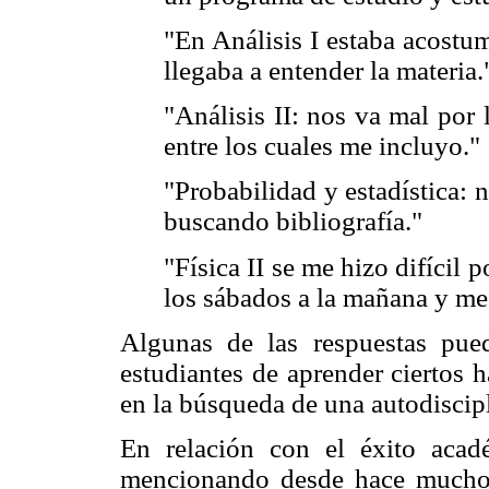
"En Análisis I estaba acostu
llegaba a entender la materia.
"Análisis II: nos va mal por 
entre los cuales me incluyo."
"Probabilidad y estadística: 
buscando bibliografía."
"Física II se me hizo difícil
los sábados a la mañana y me
Algunas de las respuestas pue
estudiantes de aprender ciertos h
en la búsqueda de una autodiscip
En relación con el éxito acadé
mencionando desde hace muchos