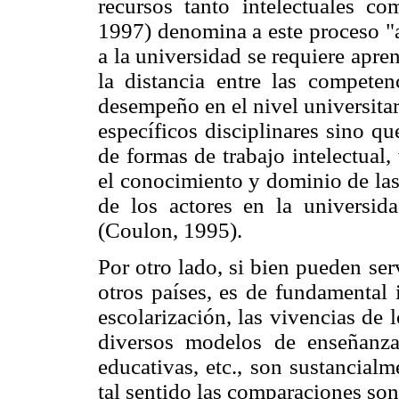
recursos tanto intelectuales co
1997) denomina a este proceso "a
a la universidad se requiere apre
la distancia entre las competen
desempeño en el nivel universitar
específicos disciplinares sino q
de formas de trabajo intelectual,
el conocimiento y dominio de las
de los actores en la universid
(Coulon, 1995).
Por otro lado, si bien pueden ser
otros países, es de fundamental 
escolarización, las vivencias de l
diversos modelos de enseñanza e
educativas, etc., son sustancialm
tal sentido las comparaciones son 