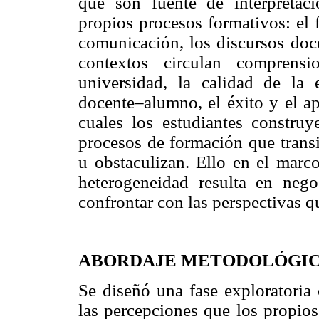
que son fuente de interpretac
propios procesos formativos: el 
comunicación, los discursos docen
contextos circulan comprensi
universidad, la calidad de la 
docente–alumno, el éxito y el ap
cuales los estudiantes construy
procesos de formación que transi
u obstaculizan. Ello en el marc
heterogeneidad resulta en nego
confrontar con las perspectivas q
ABORDAJE METODOLÓGI
Se diseñó una fase exploratoria 
las percepciones que los propios