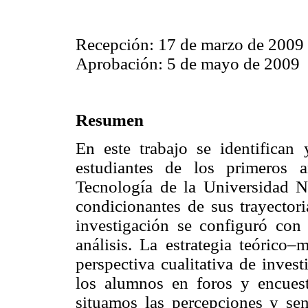
Recepción: 17 de marzo de 2009
Aprobación: 5 de mayo de 2009
Resumen
En este trabajo se identifican
estudiantes de los primeros 
Tecnología de la Universidad N
condicionantes de sus trayectori
investigación se configuró con e
análisis. La estrategia teórico–
perspectiva cualitativa de inves
los alumnos en foros y encuest
situamos las percepciones y sen