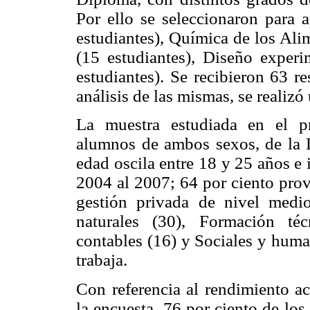
Por ello se seleccionaron para a
estudiantes), Química de los Ali
(15 estudiantes), Diseño experi
estudiantes). Se recibieron 63 re
análisis de las mismas, se realizó
La muestra estudiada en el p
alumnos de ambos sexos, de la 
edad oscila entre 18 y 25 años e 
2004 al 2007; 64 por ciento prov
gestión privada de nivel medio
naturales (30), Formación téc
contables (16) y Sociales y huma
trabaja.
Con referencia al rendimiento a
la encuesta, 76 por ciento de lo