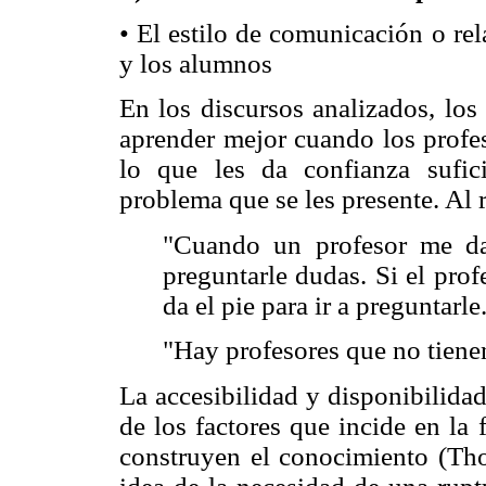
• El estilo de comunicación o rel
y los alumnos
En los discursos analizados, los
aprender mejor cuando los profes
lo que les da confianza sufici
problema que se les presente. Al 
"Cuando un profesor me da 
preguntarle dudas. Si el pro
da el pie para ir a preguntarle
"Hay profesores que no tiene
La accesibilidad y disponibilida
de los factores que incide en la
construyen el conocimiento (Tho