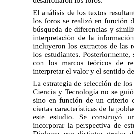
desarrollaron los foros.
El análisis de los textos resulta
los foros se realizó en función
búsqueda de diferencias y similit
interpretación de la informació
incluyeron los extractos de las 
los estudiantes. Posteriormente,
con los marcos teóricos de re
interpretar el valor y el sentido 
La estrategia de selección de lo
Ciencia y Tecnología no se guió 
sino en función de un criterio d
ciertas características de la pob
este estudio. Se construyó u
incorporar la perspectiva de est
Diploma, con distintos grados d