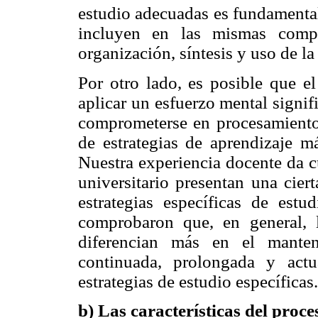
estudio adecuadas es fundamenta
incluyen en las mismas compe
organización, síntesis y uso de 
Por otro lado, es posible que e
aplicar un esfuerzo mental signifi
comprometerse en procesamiento
de estrategias de aprendizaje m
Nuestra experiencia docente da c
universitario presentan una cier
estrategias específicas de est
comprobaron que, en general, 
diferencian más en el manten
continuada, prolongada y act
estrategias de estudio específicas.
b) Las características del proc