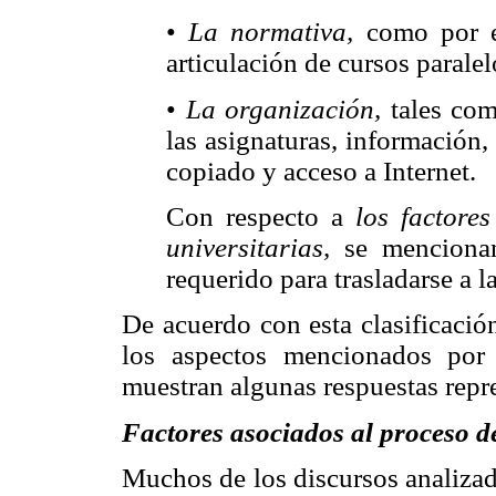
•
La normativa,
como por e
articulación de cursos parale
•
La organización,
tales com
las asignaturas, información, 
copiado y acceso a Internet.
Con respecto a
los factore
universitarias,
se mencionan
requerido para trasladarse a l
De acuerdo con esta clasificación
los aspectos mencionados por
muestran algunas respuestas repre
Factores asociados al proceso d
Muchos de los discursos analizad