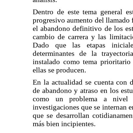
Dentro de este tema general es
progresivo aumento del llamado f
el abandono definitivo de los es
cambio de carrera y las limitac
Dado que las etapas iniciale
determinantes de la trayector
instalado como tema prioritario
ellas se producen.
En la actualidad se cuenta con d
de abandono y atraso en los estu
como un problema a nivel 
investigaciones que se internan 
que se desarrollan cotidianament
más bien incipientes.