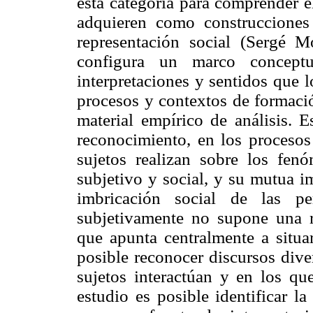
esta categoría para comprender e
adquieren como construcciones
representación social (Sergé 
configura un marco conceptu
interpretaciones y sentidos que 
procesos y contextos de formació
material empírico de análisis. E
reconocimiento, en los procesos
sujetos realizan sobre los fen
subjetivo y social, y su mutua i
imbricación social de las pe
subjetivamente no supone una r
que apunta centralmente a situar
posible reconocer discursos dive
sujetos interactúan y en los qu
estudio es posible identificar l