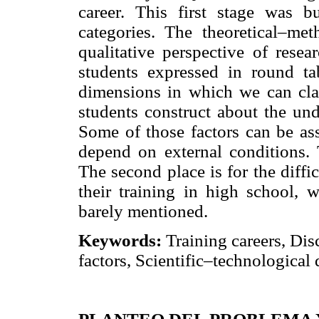
career. This first stage was bu
categories. The theoretical–met
qualitative perspective of resea
students expressed in round t
dimensions in which we can clas
students construct about the und
Some of those factors can be ass
depend on external conditions. 
The second place is for the diffi
their training in high school, 
barely mentioned.
Keywords:
Training careers, Di
factors, Scientific–technological 