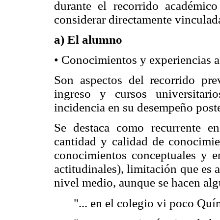
durante el recorrido académic
considerar directamente vinculad
a) El alumno
• Conocimientos y experiencias 
Son aspectos del recorrido pre
ingreso y cursos universitar
incidencia en su desempeño poste
Se destaca como recurrente en
cantidad y calidad de conocimie
conocimientos conceptuales y e
actitudinales), limitación que es 
nivel medio, aunque se hacen algu
"... en el colegio vi poco Quím