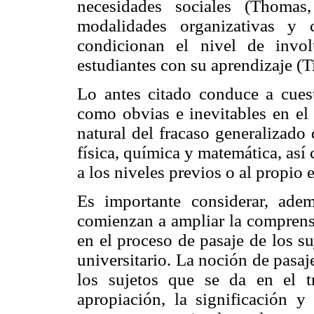
necesidades sociales (Thoma
modalidades organizativas y c
condicionan el nivel de invol
estudiantes con su aprendizaje (T
Lo antes citado conduce a cuest
como obvias e inevitables en el 
natural del fracaso generalizado
física, química y matemática, así
a los niveles previos o al propio
Es importante considerar, adem
comienzan a ampliar la comprens
en el proceso de pasaje de los su
universitario. La noción de pasa
los sujetos que se da en el t
apropiación, la significación y