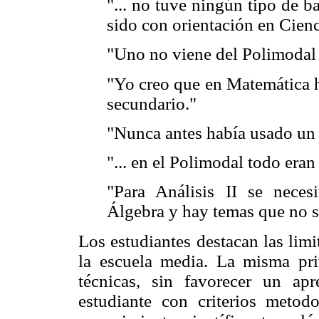
"... no tuve ningún tipo de 
sido con orientación en Cienc
"Uno no viene del Polimodal 
"Yo creo que en Matemática 
secundario."
"Nunca antes había usado un l
"... en el Polimodal todo era
"Para Análisis II se neces
Álgebra y hay temas que no s
Los estudiantes destacan las lim
la escuela media. La misma pri
técnicas, sin favorecer un apre
estudiante con criterios metodo