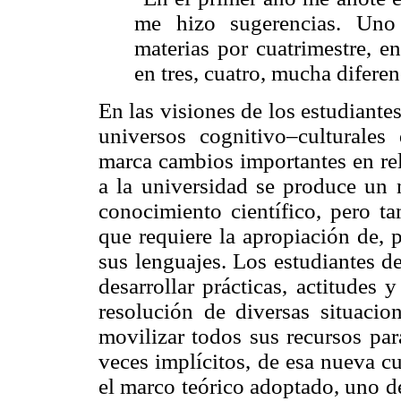
me hizo sugerencias. Uno
materias por cuatrimestre, e
en tres, cuatro, mucha difere
En las visiones de los estudiante
universos cognitivo–culturales 
marca cambios importantes en rel
a la universidad se produce un 
conocimiento científico, pero ta
que requiere la apropiación de, 
sus lenguajes. Los estudiantes d
desarrollar prácticas, actitudes 
resolución de diversas situacio
movilizar todos sus recursos par
veces implícitos, de esa nueva c
el marco teórico adoptado, uno d