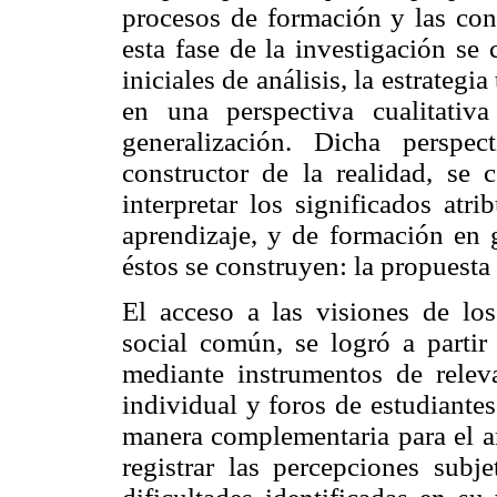
procesos de formación y las con
esta fase de la investigación se 
iniciales de análisis, la estrateg
en una perspectiva cualitativa
generalización. Dicha perspe
constructor de la realidad, se 
interpretar los significados atr
aprendizaje, y de formación en 
éstos se construyen: la propuesta
El acceso a las visiones de lo
social común, se logró a partir 
mediante instrumentos de releva
individual y foros de estudiante
manera complementaria para el an
registrar las percepciones subj