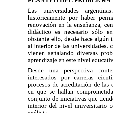
PLANTEO DEL PROBLEMA
Las universidades argentina
históricamente por haber per
renovación en la enseñanza, cen
didáctico es necesario sólo e
obstante ello, desde hace algún 
al interior de las universidades,
vienen señalando diversas prob
aprendizaje en este nivel educati
Desde una perspectiva contex
interesados por carreras cient
procesos de acreditación de las 
en que se hallan comprometida
conjunto de iniciativas que tiend
interior del nivel universitario
análisis.