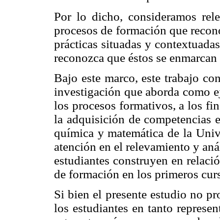
Por lo dicho, consideramos rel
procesos de formación que recono
prácticas situadas y contextuada
reconozca que éstos se enmarcan e
Bajo este marco, este trabajo co
investigación que aborda como ej
los procesos formativos, a los fi
la adquisición de competencias e
química y matemática de la Univ
atención en el relevamiento y anál
estudiantes construyen en relació
de formación en los primeros curs
Si bien el presente estudio no pr
los estudiantes en tanto represen