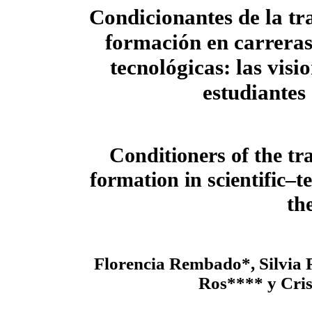
Condicionantes de la tr
formación en carreras 
tecnológicas: las visio
estudiantes
Conditioners of the tra
formation in scientific–te
th
Florencia Rembado*, Silvia 
Ros**** y Cri