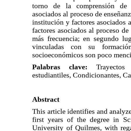
torno de la comprensión de su
asociados al proceso de enseñanza
institución y factores asociados 
factores asociados al proceso d
más frecuencia; en segundo lug
vinculadas con su formació
socioeconómicos son poco menci
Palabras clave:
Trayectos
estudiantiles, Condicionantes, Ca
Abstract
This article identifies and analyz
first years of the degree in S
University of Quilmes, with rega