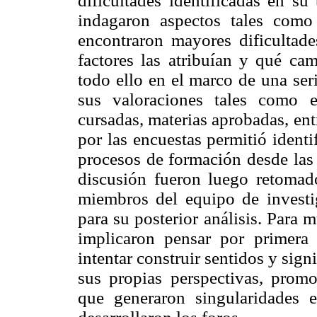
dificultades identificadas en s
indagaron aspectos tales como
encontraron mayores dificultades
factores las atribuían y qué cam
todo ello en el marco de una ser
sus valoraciones tales como e
cursadas, materias aprobadas, entr
por las encuestas permitió identi
procesos de formación desde las 
discusión fueron luego retomad
miembros del equipo de investi
para su posterior análisis. Para 
implicaron pensar por primera
intentar construir sentidos y sign
sus propias perspectivas, promo
que generaron singularidades 