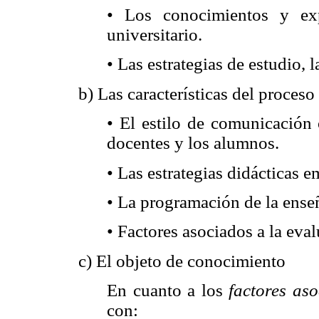
• Los conocimientos y ex
universitario.
• Las estrategias de estudio, l
b) Las características del proces
• El estilo de comunicación 
docentes y los alumnos.
• Las estrategias didácticas 
• La programación de la ense
• Factores asociados a la eval
c) El objeto de conocimiento
En cuanto a los
factores aso
con: