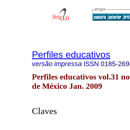
Perfiles educativos
versão impressa
ISSN
0185-269
Perfiles educativos vol.31 
de México Jan. 2009
Claves