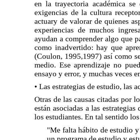
en la trayectoria académica se 
exigencias de la cultura recepto
actuary de valorar de quienes as
experiencias de muchos ingresa
ayudan a comprender algo que pa
como inadvertido: hay que aprend
(Coulon, 1995,1997) así como se 
medio. Ese aprendizaje no puede
ensayo y error, y muchas veces e
• Las estrategias de estudio, las a
Otras de las causas citadas por 
están asociadas a las estrategias 
los estudiantes. En tal sentido l
"Me falta hábito de estudio 
un programa de estudio y est