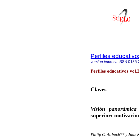
Perfiles educativo
versión impresa
ISSN
0185-
Perfiles educativos vol
Claves
Visión panorámica 
superior: motivacio
Philip G. Altbach** y Jane