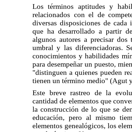
Los términos aptitudes y habi
relacionados con el de compete
diversas disposiciones de cada i
que ha desarrollado a partir de
algunos autores a precisar dos 
umbral y las diferenciadoras. S
conocimientos y habilidades mín
para desempeñar un puesto, mient
"distinguen a quienes pueden re
tienen un término medio" (Agut y
Este breve rastreo de la evol
cantidad de elementos que conver
la construcción de lo que se d
educación, pero al mismo tiem
elementos genealógicos, los elem