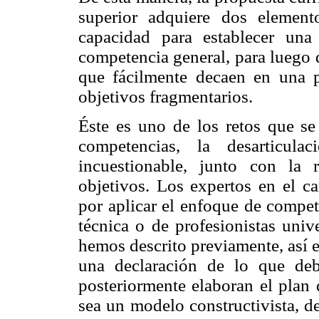
superior adquiere dos elemento
capacidad para establecer una
competencia general, para luego 
que fácilmente decaen en una p
objetivos fragmentarios.
Éste es uno de los retos que se 
competencias, la desarticula
incuestionable, junto con la r
objetivos. Los expertos en el c
por aplicar el enfoque de compet
técnica o de profesionistas univ
hemos descrito previamente, así 
una declaración de lo que de
posteriormente elaboran el plan 
sea un modelo constructivista, d