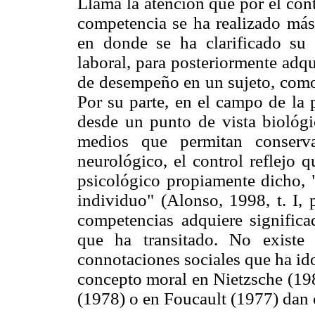
Llama la atención que por el cont
competencia se ha realizado más 
en donde se ha clarificado su t
laboral, para posteriormente adqu
de desempeño en un sujeto, como
Por su parte, en el campo de la p
desde un punto de vista biológic
medios que permitan conserv
neurológico, el control reflejo
psicológico propiamente dicho, 
individuo" (Alonso, 1998, t. I, 
competencias adquiere significa
que ha transitado. No existe 
connotaciones sociales que ha id
concepto moral en Nietzsche (19
(1978) o en Foucault (1977) dan 