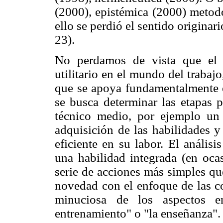
(2000), epistémica (2000) metodo
ello se perdió el sentido origina
23).
No perdamos de vista que el 
utilitario en el mundo del trabaj
que se apoya fundamentalmente en 
se busca determinar las etapas 
técnico medio, por ejemplo un 
adquisición de las habilidades 
eficiente en su labor. El anális
una habilidad integrada (en oca
serie de acciones más simples qu
novedad con el enfoque de las c
minuciosa de los aspectos e
entrenamiento" o "la enseñanza".