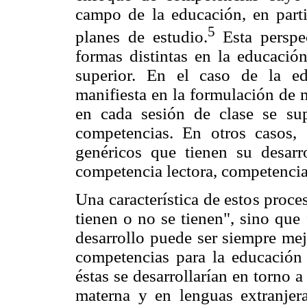
campo de la educación, en parti
5
planes de estudio.
Esta perspe
formas distintas en la educación
superior. En el caso de la ed
manifiesta en la formulación de 
en cada sesión de clase se su
competencias. En otros casos, 
genéricos que tienen su desarr
competencia lectora, competenci
Una característica de estos proc
tienen o no se tienen", sino que
desarrollo puede ser siempre mej
competencias para la educación
éstas se desarrollarían en torno
materna y en lenguas extranjera