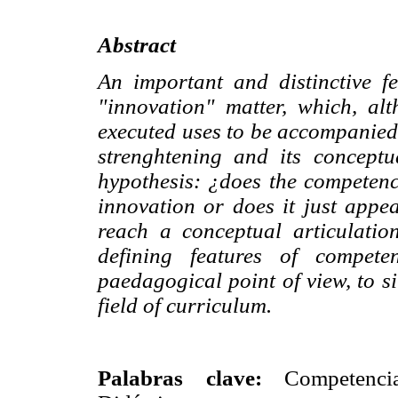
Abstract
An important and distinctive fe
"innovation" matter, which, al
executed uses to be accompanied 
strenghtening and its conceptu
hypothesis: ¿does the competen
innovation or does it just appe
reach a conceptual articulatio
defining features of compet
paedagogical point of view, to si
field of curriculum.
Palabras clave:
Competencias