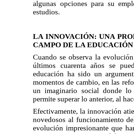
algunas opciones para su empl
estudios.
LA INNOVACIÓN: UNA PR
CAMPO DE LA EDUCACIÓN
Cuando se observa la evolución
últimos cuarenta años se pued
educación ha sido un argument
momentos de cambio, en las refo
un imaginario social donde l
permite superar lo anterior, al ha
Efectivamente, la innovación ati
novedosos al funcionamiento del 
evolución impresionante que han