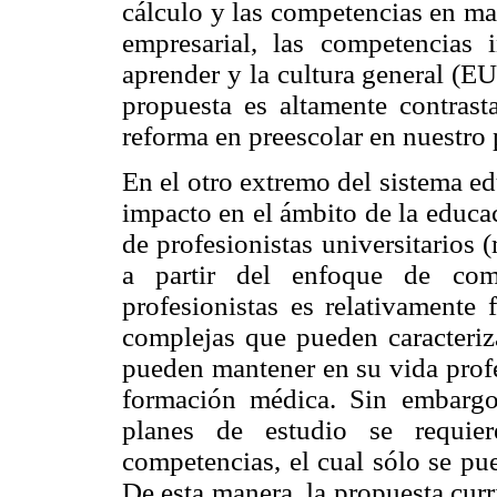
cálculo y las competencias en mat
empresarial, las competencias i
aprender y la cultura general (E
propuesta es altamente contrast
reforma en preescolar en nuestro 
En el otro extremo del sistema e
impacto en el ámbito de la educa
de profesionistas universitarios 
a partir del enfoque de com
profesionistas es relativamente 
complejas que pueden caracteriz
pueden mantener en su vida profes
formación médica. Sin embargo
planes de estudio se requie
competencias, el cual sólo se pue
De esta manera, la propuesta cur