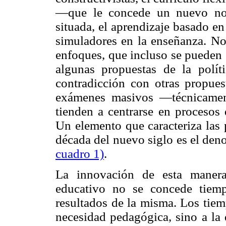
—que le concede un nuevo nom
situada, el aprendizaje basado e
simuladores en la enseñanza. No
enfoques, que incluso se pueden 
algunas propuestas de la polít
contradicción con otras propues
exámenes masivos —técnicamen
tienden a centrarse en procesos
Un elemento que caracteriza las 
década del nuevo siglo es el de
cuadro 1)
.
La innovación de esta manera
educativo no se concede tiem
resultados de la misma. Los tie
necesidad pedagógica, sino a la 