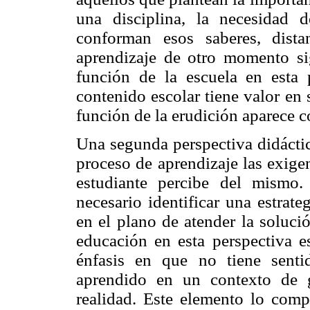
una disciplina, la necesidad 
conforman esos saberes, dist
aprendizaje de otro momento si
función de la escuela en esta p
contenido escolar tiene valor en 
función de la erudición aparece c
Una segunda perspectiva didáctic
proceso de aprendizaje las exige
estudiante percibe del mismo
necesario identificar una estrate
en el plano de atender la soluci
educación en esta perspectiva e
énfasis en que no tiene senti
aprendido en un contexto de g
realidad. Este elemento lo com