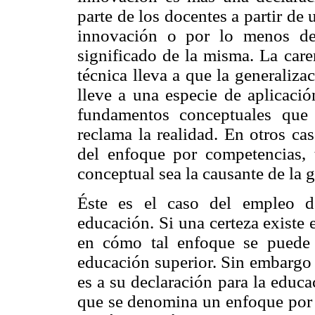
parte de los docentes a partir de
innovación o por lo menos de
significado de la misma. La care
técnica lleva a que la generaliza
lleve a una especie de aplicaci
fundamentos conceptuales que 
reclama la realidad. En otros ca
del enfoque por competencias, 
conceptual sea la causante de la 
Éste es el caso del empleo d
educación. Si una certeza existe
en cómo tal enfoque se puede 
educación superior. Sin embargo 
es a su declaración para la educ
que se denomina un enfoque por 