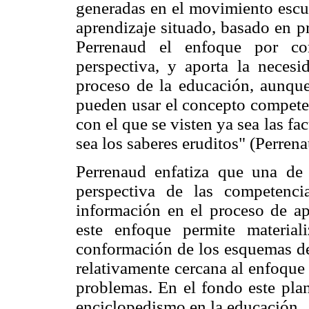
generadas en el movimiento escue
aprendizaje situado, basado en p
Perrenaud el enfoque por co
perspectiva, y aporta la necesi
proceso de la educación, aunque
pueden usar el concepto competen
con el que se visten ya sea las fa
sea los saberes eruditos" (Perrena
Perrenaud enfatiza que una de 
perspectiva de las competenc
información en el proceso de ap
este enfoque permite material
conformación de los esquemas de
relativamente cercana al enfoque
problemas. En el fondo este plan
enciclopedismo en la educación.