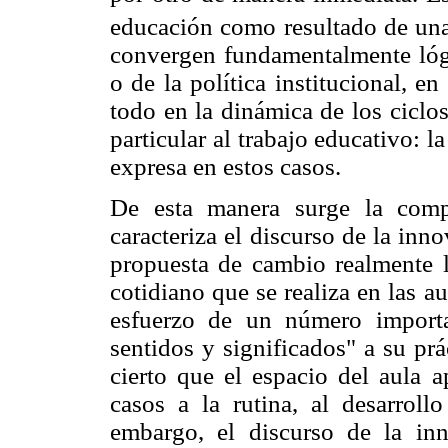
educación como resultado de una
convergen fundamentalmente lógi
o de la política institucional, en
todo en la dinámica de los ciclos
particular al trabajo educativo: 
expresa en estos casos.
De esta manera surge la com
caracteriza el discurso de la in
propuesta de cambio realmente l
cotidiano que se realiza en las 
esfuerzo de un número import
sentidos y significados" a su pr
cierto que el espacio del aula 
casos a la rutina, al desarroll
embargo, el discurso de la in