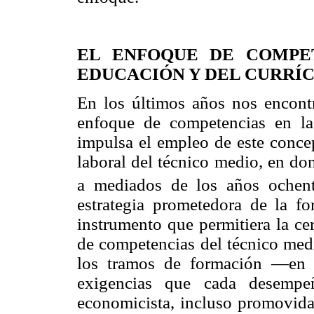
EL ENFOQUE DE COMPE
EDUCACIÓN Y DEL CURRÍ
En los últimos años nos encont
enfoque de competencias en la
impulsa el empleo de este conce
laboral del técnico medio, en do
a mediados de los años ochen
estrategia prometedora de la f
instrumento que permitiera la cer
de competencias del técnico medi
los tramos de formación —en 
exigencias que cada desempeñ
economicista, incluso promovid