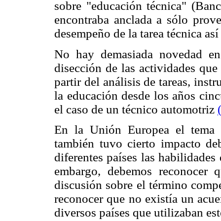
sobre "educación técnica" (Banc
encontraba anclada a sólo prov
desempeño de la tarea técnica así
No hay demasiada novedad en 
disección de las actividades que
partir del análisis de tareas, ins
la educación desde los años cin
el caso de un técnico automotriz
En la Unión Europea el tema 
también tuvo cierto impacto de
diferentes países las habilidades
embargo, debemos reconocer qu
discusión sobre el término compe
reconocer que no existía un acue
diversos países que utilizaban es