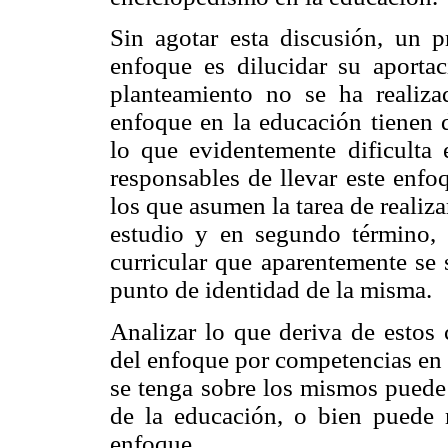
Sin agotar esta discusión, un p
enfoque es dilucidar su aportac
planteamiento no se ha realizad
enfoque en la educación tienen d
lo que evidentemente dificulta
responsables de llevar este enfo
los que asumen la tarea de realiz
estudio y en segundo término, 
curricular que aparentemente se 
punto de identidad de la misma.
Analizar lo que deriva de estos 
del enfoque por competencias en 
se tenga sobre los mismos puede 
de la educación, o bien puede 
enfoque.