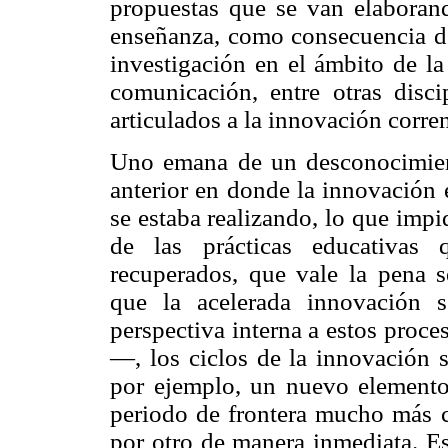
propuestas que se van elaboran
enseñanza, como consecuencia de
investigación en el ámbito de la 
comunicación, entre otras disci
articulados a la innovación corre
Uno emana de un desconocimient
anterior en donde la innovación 
se estaba realizando, lo que imp
de las prácticas educativas 
recuperados, que vale la pena s
que la acelerada innovación 
perspectiva interna a estos proc
—, los ciclos de la innovación 
por ejemplo, un nuevo elemento 
periodo de frontera mucho más c
por otro de manera inmediata. Es