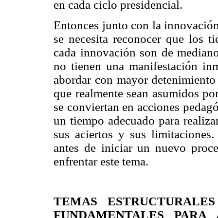
en cada ciclo presidencial.
Entonces junto con la innovación
se necesita reconocer que los t
cada innovación son de mediano 
no tienen una manifestación inm
abordar con mayor detenimiento 
que realmente sean asumidos por 
se conviertan en acciones pedagó
un tiempo adecuado para realiza
sus aciertos y sus limitaciones
antes de iniciar un nuevo proc
enfrentar este tema.
TEMAS ESTRUCTURALES
FUNDAMENTALES PARA 