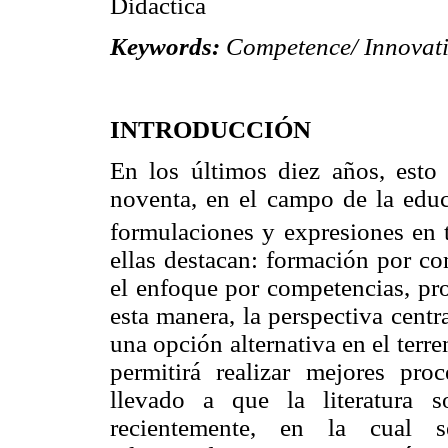
Didáctica
Keywords:
Competence/ Innovatio
INTRODUCCIÓN
En los últimos diez años, esto
noventa, en el campo de la edu
formulaciones y expresiones en 
ellas destacan: formación por co
el enfoque por competencias, pr
esta manera, la perspectiva cent
una opción alternativa en el terr
permitirá realizar mejores pr
llevado a que la literatura 
recientemente, en la cual se