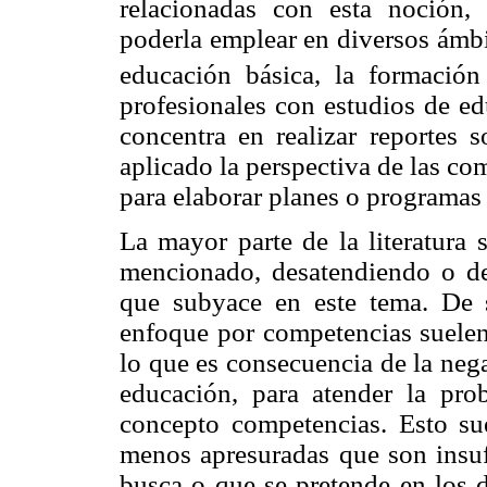
relacionadas con esta noción, 
poderla emplear en diversos ámbi
educación básica, la formación
profesionales con estudios de ed
concentra en realizar reportes 
aplicado la perspectiva de las co
para elaborar planes o programas 
La mayor parte de la literatura
mencionado, desatendiendo o de
que subyace en este tema. De s
enfoque por competencias suelen 
lo que es consecuencia de la neg
educación, para atender la pro
concepto competencias. Esto sue
menos apresuradas que son insuf
busca o que se pretende en los 