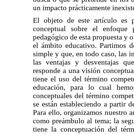
un impacto prácticamente inexiste
El objeto de este artículo es 
conceptual sobre el enfoque p
pedagógico de esta propuesta y of
el ámbito educativo. Partimos de
simple y que, en todo caso, las i
las ventajas y desventajas que
responde a una visión conceptual
tiene el uso del término compet
educación, para lo cual hemo
conceptuales del término compet
se están estableciendo a partir 
Para ello, organizamos nuestro an
como preámbulo al tema; la segun
tiene la conceptuación del tér