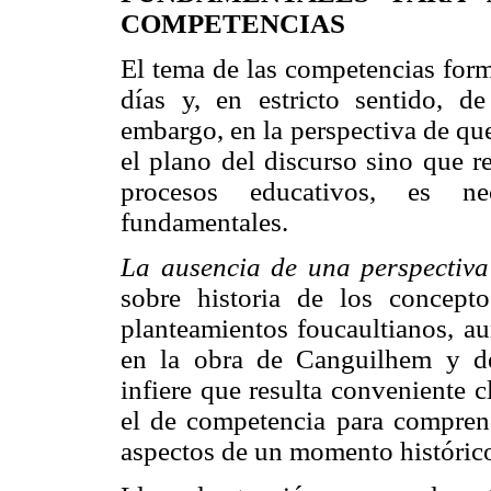
COMPETENCIAS
El tema de las competencias form
días y, en estricto sentido, de
embargo, en la perspectiva de qu
el plano del discurso sino que r
procesos educativos, es nec
fundamentales.
La ausencia de una perspectiva
sobre historia de los concept
planteamientos foucaultianos, au
en la obra de Canguilhem y de
infiere que resulta conveniente 
el de competencia para compren
aspectos de un momento histórico 