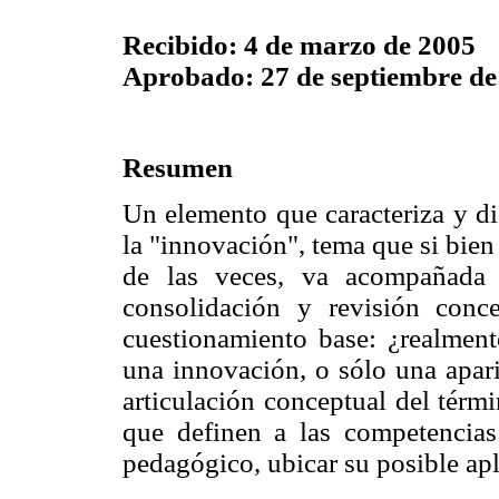
Recibido: 4 de marzo de 2005
Aprobado: 27 de septiembre de
Resumen
Un elemento que caracteriza y di
la "innovación", tema que si bien 
de las veces, va acompañada
consolidación y revisión conc
cuestionamiento base: ¿realment
una innovación, o sólo una apari
articulación conceptual del térm
que definen a las competencia
pedagógico, ubicar su posible apl