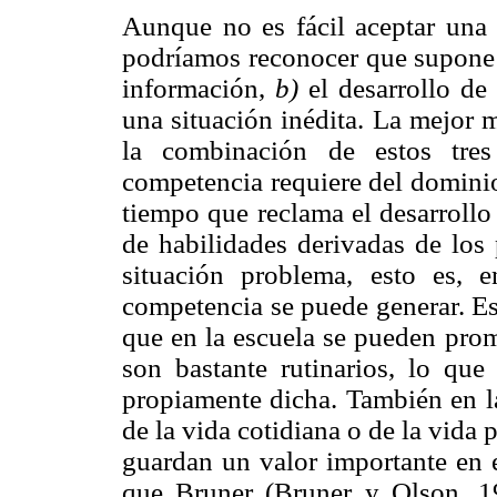
Aunque no es fácil aceptar una
podríamos reconocer que supone 
información,
b)
el desarrollo de
una situación inédita. La mejor 
la combinación de estos tres
competencia requiere del dominio
tiempo que reclama el desarrollo
de habilidades derivadas de los
situación problema, esto es, e
competencia se puede generar. Es
que en la escuela se pueden promo
son bastante rutinarios, lo que
propiamente dicha. También en la
de la vida cotidiana o de la vida 
guardan un valor importante en 
que Bruner (Bruner y Olson, 1