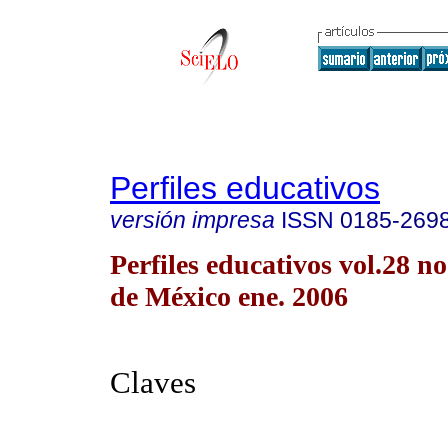
Perfiles educativos
versión impresa
ISSN
0185-269
Perfiles educativos vol.28 n
de México ene. 2006
Claves