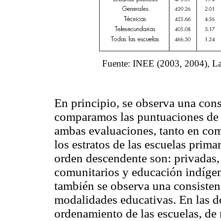
Fuente: INEE (2003, 2004), La 
En principio, se observa una cons
comparamos las puntuaciones de l
ambas evaluaciones, tanto en co
los estratos de las escuelas prim
orden descendente son: privadas, 
comunitarios y educación indígen
también se observa una consistenc
modalidades educativas. En las do
ordenamiento de las escuelas, de