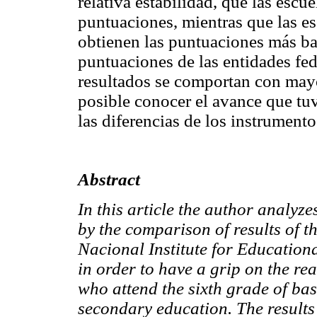
relativa estabilidad, que las escu
puntuaciones, mientras que las es
obtienen las puntuaciones más ba
puntuaciones de las entidades fed
resultados se comportan con mayo
posible conocer el avance que tuv
las diferencias de los instrumento
Abstract
In this article the author analyz
by the comparison of results of 
Nacional Institute for Education
in order to have a grip on the re
who attend the sixth grade of bas
secondary education. The results