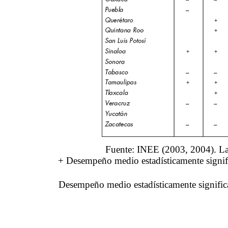
Fuente: INEE (2003, 2004). La 
+ Desempeño medio estadísticamente signifi
 Desempeño medio estadísticamente significa