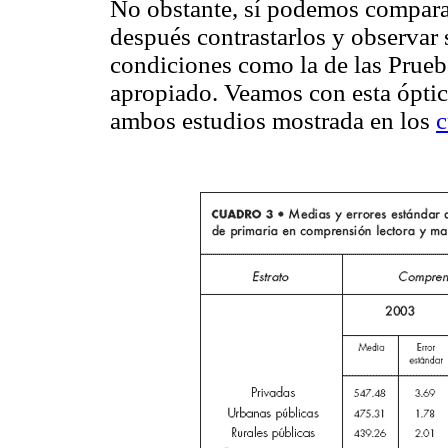
No obstante, sí podemos comparar
después contrastarlos y observar s
condiciones como la de las Prueb
apropiado. Veamos con esta óptic
ambos estudios mostrada en los
c