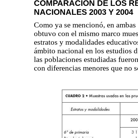
COMPARACIÓN DE LOS R
NACIONALES 2003 Y 2004
Como ya se mencionó, en ambas e
obtuvo con el mismo marco muest
estratos y modalidades educativo
ámbito nacional en los estudios 
las poblaciones estudiadas fueron
con diferencias menores que no so