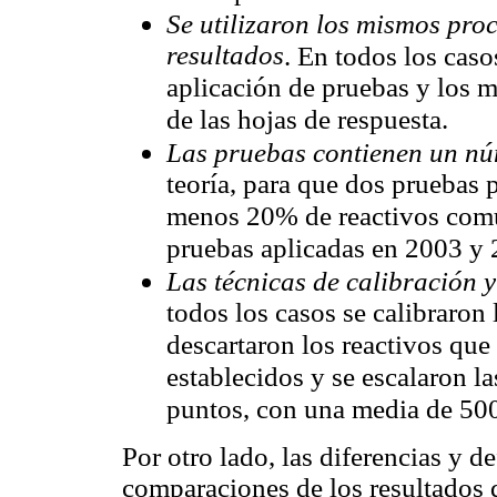
Se utilizaron los mismos proc
resultados
. En todos los caso
aplicación de pruebas y los 
de las hojas de respuesta.
Las pruebas contienen un núm
teoría, para que dos pruebas 
menos 20% de reactivos comun
pruebas aplicadas en 2003 y
Las técnicas de calibración 
todos los casos se calibraron
descartaron los reactivos que
establecidos y se escalaron l
puntos, con una media de 500
Por otro lado, las diferencias y d
comparaciones de los resultados 