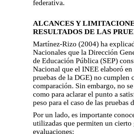
federativa.
ALCANCES Y LIMITACION
RESULTADOS DE LAS PRU
Martínez-Rizo (2004) ha explicad
Nacionales que la Dirección Gene
de Educación Pública (SEP) cons
Nacional que el INEE elaboró en
pruebas de la DGE) no cumplen c
comparación. Sin embargo, no se 
como para aclarar el punto a sat
peso para el caso de las pruebas 
Por un lado, es importante conocer
utilizadas que permiten un ciert
evaluaciones: