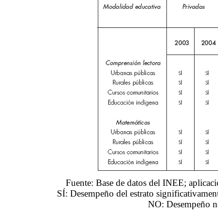
Fuente: Base de datos del INEE; aplica
SÍ: Desempeño del estrato significativament
NO: Desempeño no 