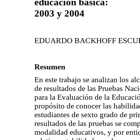
educación básica:
2003 y 2004
EDUARDO BACKHOFF ESCU
Resumen
En este trabajo se analizan los a
de resultados de las Pruebas Naci
para la Evaluación de la Educaci
propósito de conocer las habilida
estudiantes de sexto grado de pri
resultados de las pruebas se comp
modalidad educativos, y por enti