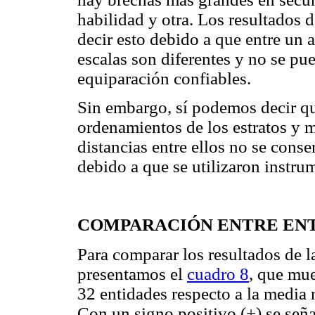
habilidad y otra. Los resultados 
decir esto debido a que entre un a
escalas son diferentes y no se pu
equiparación confiables.
Sin embargo, sí podemos decir qu
ordenamientos de los estratos y 
distancias entre ellos no se conse
debido a que se utilizaron instru
COMPARACIÓN ENTRE ENT
Para comparar los resultados de l
presentamos el
cuadro 8
, que mue
32 entidades respecto a la media n
Con un signo positivo (+) se señ