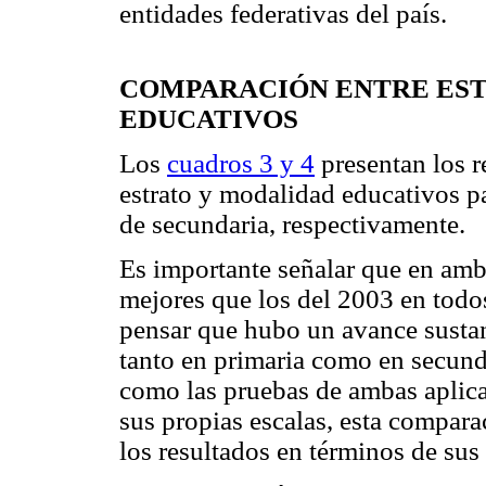
entidades federativas del país.
COMPARACIÓN ENTRE EST
EDUCATIVOS
Los
cuadros 3 y 4
presentan los r
estrato y modalidad educativos pa
de secundaria, respectivamente.
Es importante señalar que en amb
mejores que los del 2003 en todos
pensar que hubo un avance sustanc
tanto en primaria como en secund
como las pruebas de ambas aplica
sus propias escalas, esta compar
los resultados en términos de sus