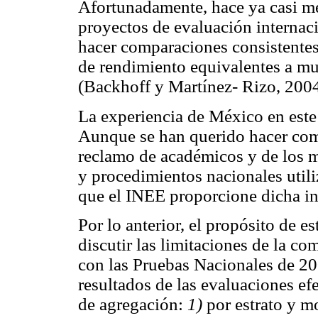
Afortunadamente, hace ya casi me
proyectos de evaluación internac
hacer comparaciones consistentes
de rendimiento equivalentes a mue
(Backhoff y Martínez- Rizo, 2004
La experiencia de México en este 
Aunque se han querido hacer com
reclamo de académicos y de los 
y procedimientos nacionales util
que el INEE proporcione dicha i
Por lo anterior, el propósito de es
discutir las limitaciones de la c
con las Pruebas Nacionales de 20
resultados de las evaluaciones e
de agregación:
1)
por estrato y m