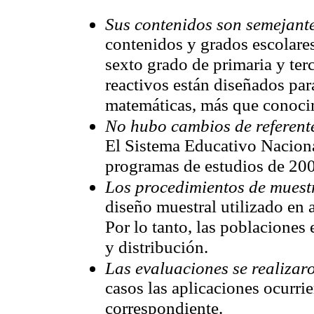
Sus contenidos son semejant
contenidos y grados escolare
sexto grado de primaria y ter
reactivos están diseñados par
matemáticas, más que conocim
No hubo cambios de referente
El Sistema Educativo Nacion
programas de estudios de 200
Los procedimientos de muest
diseño muestral utilizado en
Por lo tanto, las poblaciones
y distribución.
Las evaluaciones se realizar
casos las aplicaciones ocurrie
correspondiente.