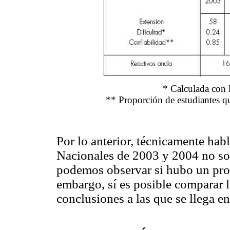
*
Calculada con 
**
Proporción de estudiantes q
Por lo anterior, técnicamente hab
Nacionales de 2003 y 2004 no son
podemos observar si hubo un prog
embargo, sí es posible comparar l
conclusiones a las que se llega e