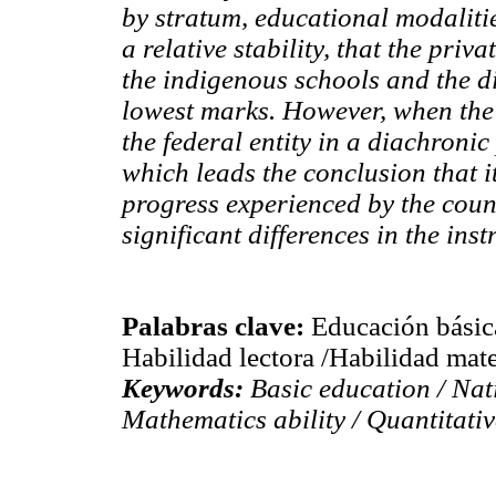
by stratum, educational modalitie
a relative stability, that the priv
the indigenous schools and the di
lowest marks. However, when the 
the federal entity in a diachronic 
which leads the conclusion that i
progress experienced by the coun
significant differences in the ins
Palabras clave:
Educación básica
Habilidad lectora /Habilidad mate
Keywords:
Basic education / Nat
Mathematics ability / Quantitativ