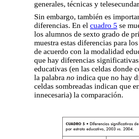
generales, técnicas y telesecundar
Sin embargo, también es important
diferencias. En el
cuadro 5
se mue
los alumnos de sexto grado de pri
muestra estas diferencias para lo
de acuerdo con la modalidad educa
que hay diferencias significativa
educativas (en las celdas donde 
la palabra
no
indica que no hay dif
celdas sombreadas indican que en
innecesaria) la comparación.