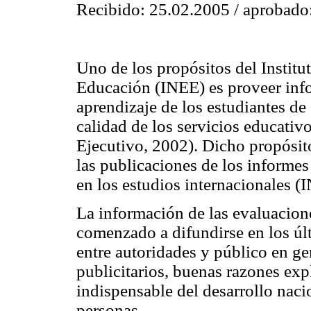
Recibido: 25.02.2005 / aprobado
Uno de los propósitos del Institu
Educación (INEE) es proveer info
aprendizaje de los estudiantes de
calidad de los servicios educativo
Ejecutivo, 2002). Dicho propósi
las publicaciones de los informes
en los estudios internacionales 
La información de las evaluacion
comenzado a difundirse en los úl
entre autoridades y público en g
publicitarios, buenas razones expl
indispensable del desarrollo nacio
personas.