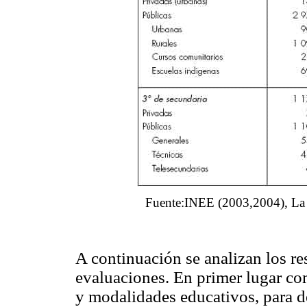
Fuente:INEE (2003,2004), La c
A continuación se analizan los r
evaluaciones. En primer lugar com
y modalidades educativos, para d