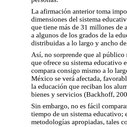
La afirmación anterior toma impo
dimensiones del sistema educativ
que tiene más de 31 millones de a
a algunos de los grados de la edu
distribuidas a lo largo y ancho d
Así, no sorprende que al público 
que ofrece su sistema educativo e
compara consigo mismo a lo largo
México se verá afectada, favorabl
la educación que reciban los alu
bienes y servicios (Backhoff, 200
Sin embargo, no es fácil comparar
tiempo de un sistema educativo; 
metodologías apropiadas, tales c