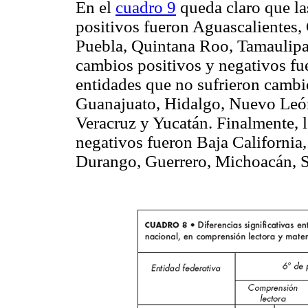
En el
cuadro 9
queda claro que la
positivos fueron Aguascalientes, 
Puebla, Quintana Roo, Tamaulipas
cambios positivos y negativos f
entidades que no sufrieron cambi
Guanajuato, Hidalgo, Nuevo León
Veracruz y Yucatán. Finalmente, 
negativos fueron Baja California
Durango, Guerrero, Michoacán, S