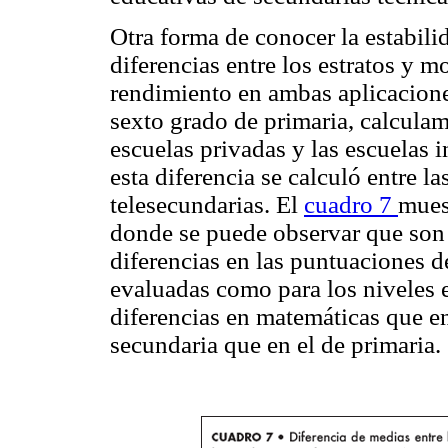
Otra forma de conocer la estabili
diferencias entre los estratos y
rendimiento en ambas aplicacion
sexto grado de primaria, calculam
escuelas privadas y las escuelas 
esta diferencia se calculó entre l
telesecundarias. El
cuadro 7
mues
donde se puede observar que son 
diferencias en las puntuaciones d
evaluadas como para los niveles 
diferencias en matemáticas que en
secundaria que en el de primaria.