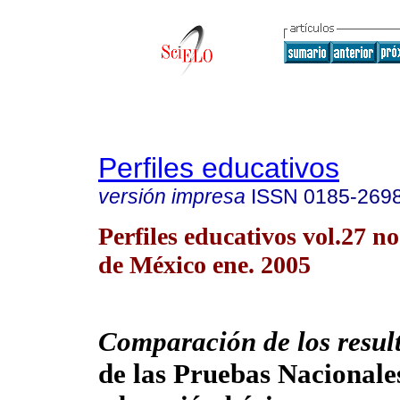
Perfiles educativos
versión impresa
ISSN
0185-269
Perfiles educativos vol.27 
de México ene. 2005
Comparación de los resul
de las Pruebas Nacionale