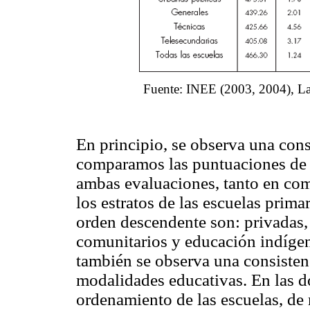
Fuente: INEE (2003, 2004), La 
En principio, se observa una cons
comparamos las puntuaciones de l
ambas evaluaciones, tanto en co
los estratos de las escuelas prim
orden descendente son: privadas, 
comunitarios y educación indígen
también se observa una consistenc
modalidades educativas. En las do
ordenamiento de las escuelas, de