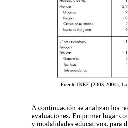
Fuente:INEE (2003,2004), La c
A continuación se analizan los r
evaluaciones. En primer lugar com
y modalidades educativos, para d