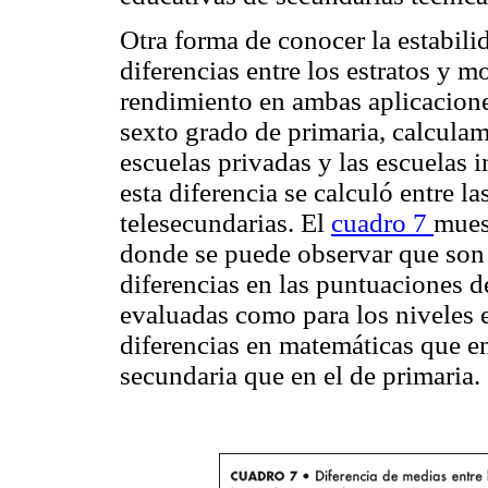
Otra forma de conocer la estabili
diferencias entre los estratos y
rendimiento en ambas aplicacion
sexto grado de primaria, calculam
escuelas privadas y las escuelas 
esta diferencia se calculó entre l
telesecundarias. El
cuadro 7
mues
donde se puede observar que son 
diferencias en las puntuaciones d
evaluadas como para los niveles 
diferencias en matemáticas que en
secundaria que en el de primaria.