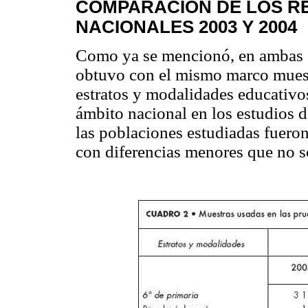
COMPARACIÓN DE LOS R
NACIONALES 2003 Y 2004
Como ya se mencionó, en ambas e
obtuvo con el mismo marco muest
estratos y modalidades educativo
ámbito nacional en los estudios 
las poblaciones estudiadas fueron
con diferencias menores que no so