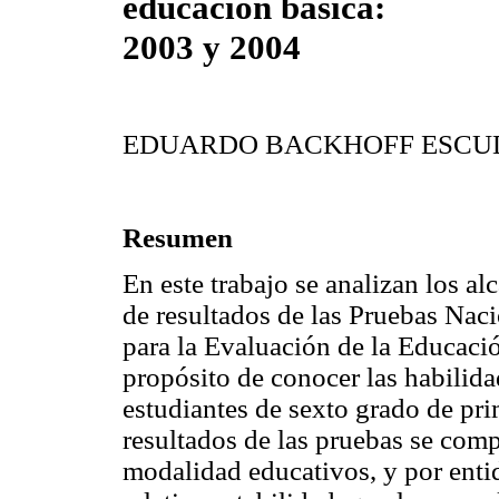
educación básica:
2003 y 2004
EDUARDO BACKHOFF ESCU
Resumen
En este trabajo se analizan los a
de resultados de las Pruebas Naci
para la Evaluación de la Educaci
propósito de conocer las habilida
estudiantes de sexto grado de pri
resultados de las pruebas se comp
modalidad educativos, y por enti