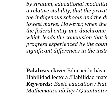
by stratum, educational modalitie
a relative stability, that the priv
the indigenous schools and the di
lowest marks. However, when the 
the federal entity in a diachronic 
which leads the conclusion that i
progress experienced by the coun
significant differences in the ins
Palabras clave:
Educación básica
Habilidad lectora /Habilidad mate
Keywords:
Basic education / Nat
Mathematics ability / Quantitativ