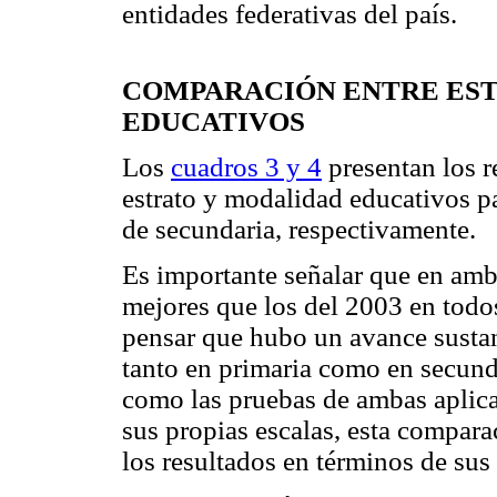
entidades federativas del país.
COMPARACIÓN ENTRE EST
EDUCATIVOS
Los
cuadros 3 y 4
presentan los r
estrato y modalidad educativos pa
de secundaria, respectivamente.
Es importante señalar que en amb
mejores que los del 2003 en todos
pensar que hubo un avance sustanc
tanto en primaria como en secund
como las pruebas de ambas aplica
sus propias escalas, esta compar
los resultados en términos de sus