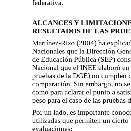
federativa.
ALCANCES Y LIMITACION
RESULTADOS DE LAS PRU
Martínez-Rizo (2004) ha explicad
Nacionales que la Dirección Gene
de Educación Pública (SEP) cons
Nacional que el INEE elaboró en
pruebas de la DGE) no cumplen c
comparación. Sin embargo, no se 
como para aclarar el punto a sat
peso para el caso de las pruebas 
Por un lado, es importante conocer
utilizadas que permiten un ciert
evaluaciones: