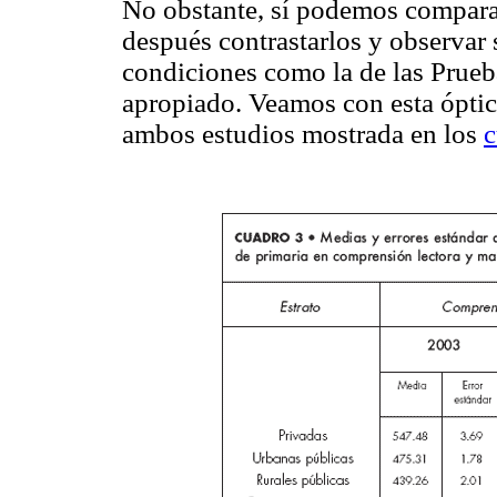
No obstante, sí podemos comparar
después contrastarlos y observar s
condiciones como la de las Prueb
apropiado. Veamos con esta óptic
ambos estudios mostrada en los
c