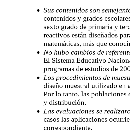
Sus contenidos son semejant
contenidos y grados escolare
sexto grado de primaria y ter
reactivos están diseñados par
matemáticas, más que conocim
No hubo cambios de referente
El Sistema Educativo Nacion
programas de estudios de 200
Los procedimientos de muest
diseño muestral utilizado en
Por lo tanto, las poblaciones
y distribución.
Las evaluaciones se realizar
casos las aplicaciones ocurrie
correspondiente.