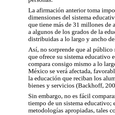
La afirmación anterior toma impo
dimensiones del sistema educativ
que tiene más de 31 millones de a
a algunos de los grados de la edu
distribuidas a lo largo y ancho d
Así, no sorprende que al público 
que ofrece su sistema educativo e
compara consigo mismo a lo largo
México se verá afectada, favorabl
la educación que reciban los alu
bienes y servicios (Backhoff, 200
Sin embargo, no es fácil comparar
tiempo de un sistema educativo; 
metodologías apropiadas, tales c