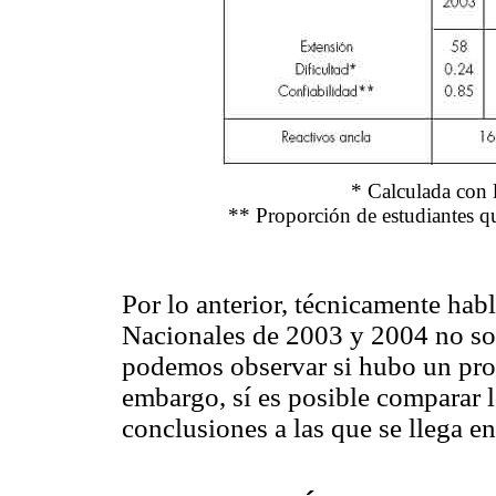
*
Calculada con 
**
Proporción de estudiantes q
Por lo anterior, técnicamente hab
Nacionales de 2003 y 2004 no son
podemos observar si hubo un prog
embargo, sí es posible comparar l
conclusiones a las que se llega e