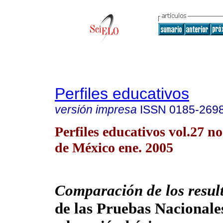
Perfiles educativos
versión impresa
ISSN
0185-269
Perfiles educativos vol.27 
de México ene. 2005
Comparación de los resul
de las Pruebas Nacionale