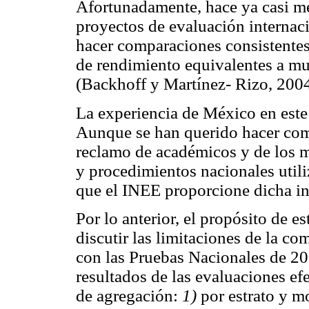
Afortunadamente, hace ya casi me
proyectos de evaluación internac
hacer comparaciones consistentes
de rendimiento equivalentes a mue
(Backhoff y Martínez- Rizo, 2004
La experiencia de México en este 
Aunque se han querido hacer com
reclamo de académicos y de los 
y procedimientos nacionales util
que el INEE proporcione dicha i
Por lo anterior, el propósito de es
discutir las limitaciones de la c
con las Pruebas Nacionales de 20
resultados de las evaluaciones e
de agregación:
1)
por estrato y m