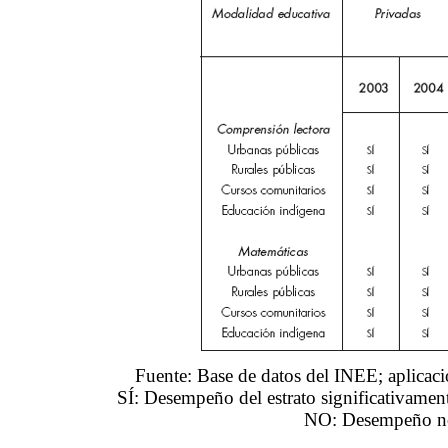
Fuente: Base de datos del INEE; aplica
SÍ: Desempeño del estrato significativament
NO: Desempeño no 