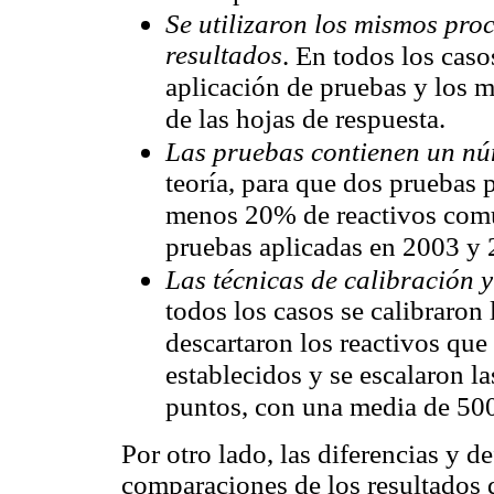
Se utilizaron los mismos proc
resultados
. En todos los caso
aplicación de pruebas y los 
de las hojas de respuesta.
Las pruebas contienen un núm
teoría, para que dos pruebas 
menos 20% de reactivos comun
pruebas aplicadas en 2003 y
Las técnicas de calibración 
todos los casos se calibraron
descartaron los reactivos que
establecidos y se escalaron l
puntos, con una media de 500
Por otro lado, las diferencias y d
comparaciones de los resultados 