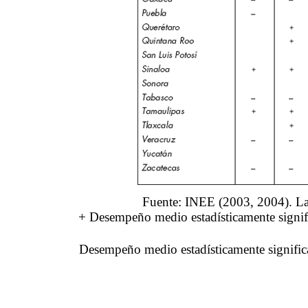
Fuente: INEE (2003, 2004). La 
+ Desempeño medio estadísticamente signifi
 Desempeño medio estadísticamente significa