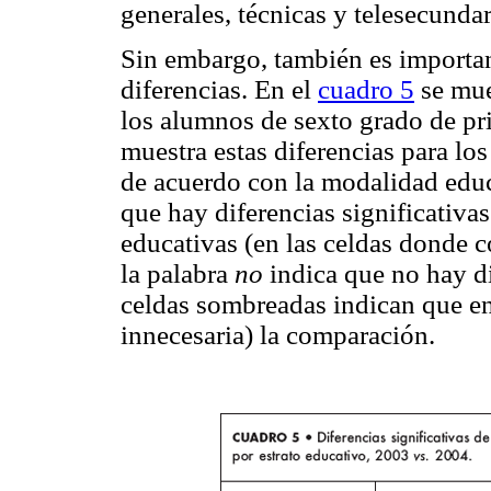
generales, técnicas y telesecundar
Sin embargo, también es important
diferencias. En el
cuadro 5
se mue
los alumnos de sexto grado de pri
muestra estas diferencias para lo
de acuerdo con la modalidad educa
que hay diferencias significativa
educativas (en las celdas donde 
la palabra
no
indica que no hay dif
celdas sombreadas indican que en
innecesaria) la comparación.