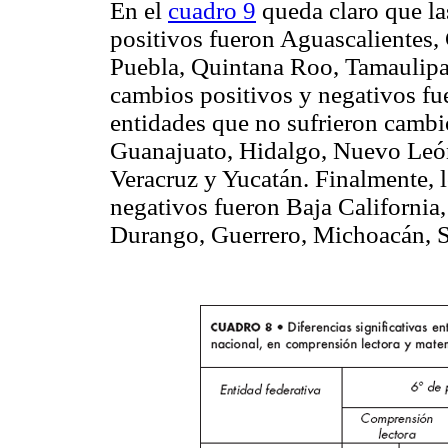
En el
cuadro 9
queda claro que la
positivos fueron Aguascalientes, 
Puebla, Quintana Roo, Tamaulipas
cambios positivos y negativos f
entidades que no sufrieron cambi
Guanajuato, Hidalgo, Nuevo León
Veracruz y Yucatán. Finalmente, 
negativos fueron Baja California
Durango, Guerrero, Michoacán, S