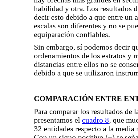
habilidad y otra. Los resultados 
decir esto debido a que entre un a
escalas son diferentes y no se pu
equiparación confiables.
Sin embargo, sí podemos decir qu
ordenamientos de los estratos y 
distancias entre ellos no se conse
debido a que se utilizaron instru
COMPARACIÓN ENTRE ENT
Para comparar los resultados de l
presentamos el
cuadro 8
, que mue
32 entidades respecto a la media n
Con un signo positivo (+) se señ