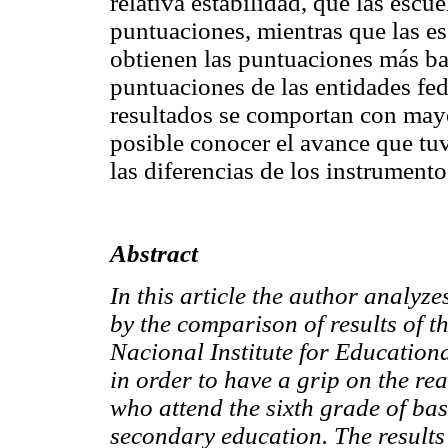
relativa estabilidad, que las escu
puntuaciones, mientras que las es
obtienen las puntuaciones más ba
puntuaciones de las entidades fed
resultados se comportan con mayo
posible conocer el avance que tuv
las diferencias de los instrumento
Abstract
In this article the author analyz
by the comparison of results of 
Nacional Institute for Education
in order to have a grip on the re
who attend the sixth grade of bas
secondary education. The results