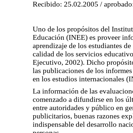
Recibido: 25.02.2005 / aprobado
Uno de los propósitos del Institu
Educación (INEE) es proveer info
aprendizaje de los estudiantes de
calidad de los servicios educativo
Ejecutivo, 2002). Dicho propósi
las publicaciones de los informes
en los estudios internacionales 
La información de las evaluacion
comenzado a difundirse en los úl
entre autoridades y público en g
publicitarios, buenas razones expl
indispensable del desarrollo nacio
personas.