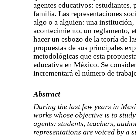
agentes educativos: estudiantes, 
familia. Las representaciones soci
algo o a alguien: una institución
acontecimiento, un reglamento, et
hacer un esbozo de la teoría de la
propuestas de sus principales ex
metodológicas que esta propuesta 
educativa en México. Se consider
incrementará el número de trabajo
Abstract
During the last few years in Mex
works whose objective is to study
agents: students, teachers, autho
representations are voiced by a 