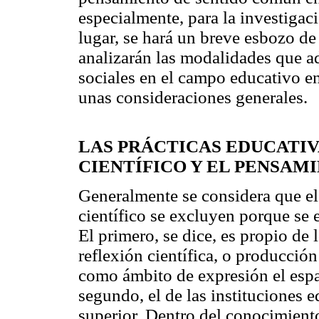
especialmente, para la investigac
lugar, se hará un breve esbozo de l
analizarán las modalidades que a
sociales en el campo educativo en
unas consideraciones generales.
LAS PRÁCTICAS EDUCATIV
CIENTÍFICO Y EL PENSAM
Generalmente se considera que e
científico se excluyen porque se 
El primero, se dice, es propio de 
reflexión científica, o producción 
como ámbito de expresión el espac
segundo, el de las instituciones e
superior. Dentro del conocimient