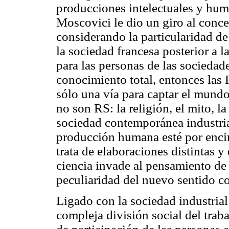
producciones intelectuales y huma
Moscovici le dio un giro al conce
considerando la particularidad d
la sociedad francesa posterior a l
para las personas de las socieda
conocimiento total, entonces las
sólo una vía para captar el mund
no son RS: la religión, el mito, l
sociedad contemporánea industri
producción humana esté por encim
trata de elaboraciones distintas 
ciencia invade al pensamiento de l
peculiaridad del nuevo sentido 
Ligado con la sociedad industrial
compleja división social del trab