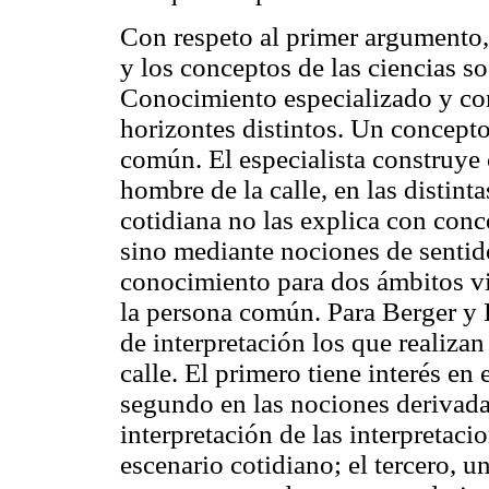
Con respeto al primer argumento,
y los conceptos de las ciencias s
Conocimiento especializado y co
horizontes distintos. Un concepto
común. El especialista construye 
hombre de la calle, en las distint
cotidiana no las explica con conce
sino mediante nociones de senti
conocimiento para dos ámbitos vita
la persona común. Para Berger y 
de interpretación los que realizan
calle. El primero tiene interés en 
segundo en las nociones derivada
interpretación de las interpretaci
escenario cotidiano; el tercero, u