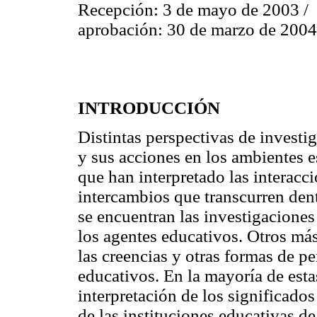
Recepción: 3 de mayo de 2003 /
aprobación: 30 de marzo de 2004
INTRODUCCIÓN
Distintas perspectivas de investi
y sus acciones en los ambientes e
que han interpretado las interacc
intercambios que transcurren dent
se encuentran las investigaciones
los agentes educativos. Otros má
las creencias y otras formas de p
educativos. En la mayoría de esta
interpretación de los significados
de las instituciones educativas de