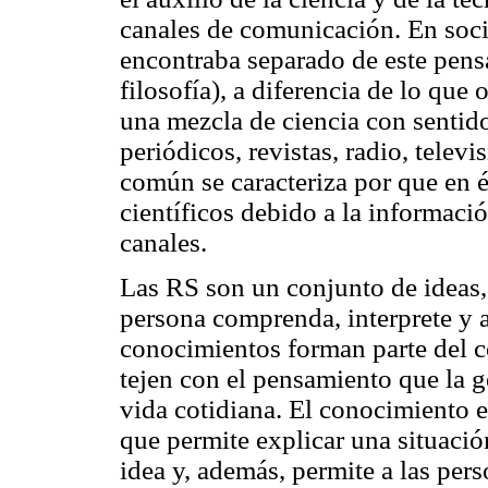
canales de comunicación. En soci
encontraba separado de este pensa
filosofía), a diferencia de lo que
una mezcla de ciencia con sentid
periódicos, revistas, radio, televi
común se caracteriza por que en 
científicos debido a la informació
canales.
Las RS son un conjunto de ideas,
persona comprenda, interprete y a
conocimientos forman parte del 
tejen con el pensamiento que la g
vida cotidiana. El conocimiento e
que permite explicar una situació
idea y, además, permite a las per