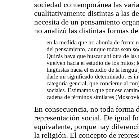
sociedad contemporánea las varia
cualitativamente distintas a las d
necesita de un pensamiento orga
no analizó las distintas formas d
en la medida que no aborda de frente n
del pensamiento, aunque todas sean soci
Quizás haya que buscar ahí otra de las
vuelven hacia el estudio de los mitos; l
lingüistas hacia el estudio de la lengua
darle un significado determinado, es i
categoría general, que concierne al con
sociales. Estimamos que por ese camino
cadena de términos similares (Moscovic
En consecuencia, no toda forma 
representación social. De igual 
equivalente, porque hay diferencia
la religión. El concepto de repres