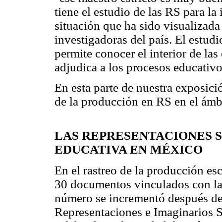
tiene el estudio de las RS para la
situación que ha sido visualizada
investigadoras del país. El estudi
permite conocer el interior de las 
adjudica a los procesos educativo
En esta parte de nuestra exposici
de la producción en RS en el ámb
LAS REPRESENTACIONES S
EDUCATIVA EN MÉXICO
En el rastreo de la producción es
30 documentos vinculados con la 
número se incrementó después de
Representaciones e Imaginarios S