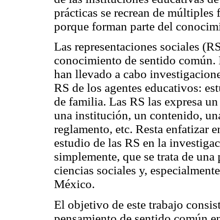
prácticas se recrean de múltiples
porque forman parte del conoci
Las representaciones sociales (R
conocimiento de sentido común. E
han llevado a cabo investigacion
RS de los agentes educativos: est
de familia. Las RS las expresa un 
una institución, un contenido, u
reglamento, etc. Resta enfatizar e
estudio de las RS en la investiga
simplemente, que se trata de una
ciencias sociales y, especialmente
México.
El objetivo de este trabajo consis
pensamiento de sentido común en