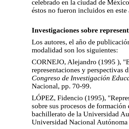
celebrado en la ciudad de México
éstos no fueron incluidos en este 
Investigaciones sobre represent
Los autores, el año de publicación 
modalidad son los siguientes:
CORNEJO, Alejandro (1995 ), "Es
representaciones y perspectivas de
Congreso de Investigación Educa
Nacional, pp. 70-99.
LÓPEZ, Fidencio (1995), "Represe
sobre sus procesos de formación d
bachillerato de la Universidad Au
Universidad Nacional Autónoma