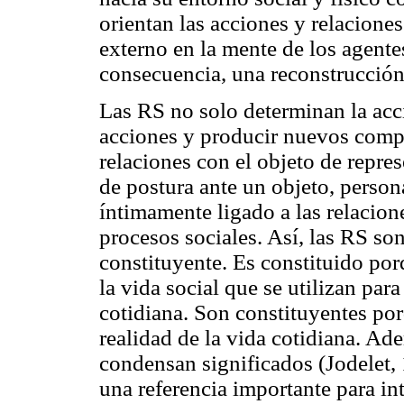
orientan las acciones y relaciones
externo en la mente de los agentes
consecuencia, una reconstrucción 
Las RS no solo determinan la acc
acciones y producir nuevos compo
relaciones con el objeto de repr
de postura ante un objeto, person
íntimamente ligado a las relacion
procesos sociales. Así, las RS so
constituyente. Es constituido po
la vida social que se utilizan par
cotidiana. Son constituyentes por
realidad de la vida cotidiana. Ad
condensan significados (Jodelet, 
una referencia importante para int