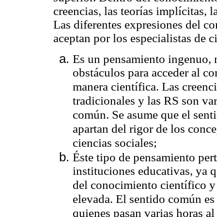
creencias, las teorías implícitas,
Las diferentes expresiones del c
aceptan por los especialistas de 
Es un pensamiento ingenuo, n
obstáculos para acceder al co
manera científica. Las creenci
tradicionales y las RS son va
común. Se asume que el senti
apartan del rigor de los conc
ciencias sociales;
Éste tipo de pensamiento pert
instituciones educativas, ya q
del conocimiento científico y
elevada. El sentido común es
quienes pasan varias horas al 