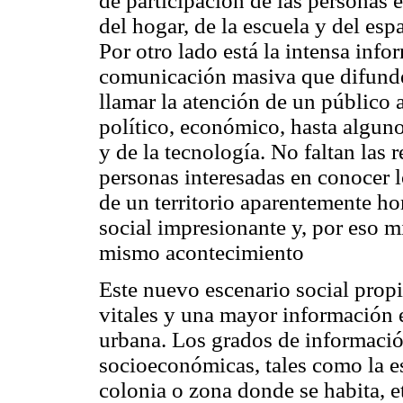
de participación de las personas e
del hogar, de la escuela y del es
Por otro lado está la intensa info
comunicación masiva que difunde
llamar la atención de un público
político, económico, hasta alguno
y de la tecnología. No faltan las
personas interesadas en conocer l
de un territorio aparentemente h
social impresionante y, por eso 
mismo acontecimiento
Este nuevo escenario social prop
vitales y una mayor información 
urbana. Los grados de informació
socioeconómicas, tales como la es
colonia o zona donde se habita, e