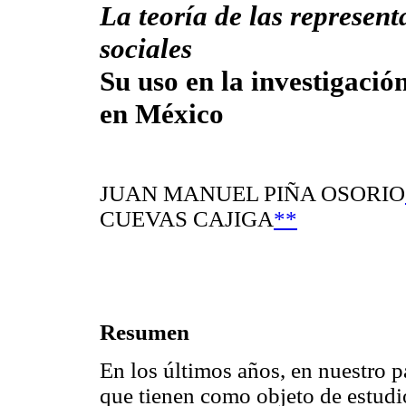
La teoría de las represent
sociales
Su uso en la investigació
en México
JUAN MANUEL PIÑA OSORIO
CUEVAS CAJIGA
**
Resumen
En los últimos años, en nuestro p
que tienen como objeto de estudio