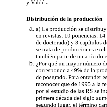
y Valdés.
Distribución de la producción
a) La producción se distribuy
en revistas, 10 ponencias, 14 
de doctorado) y 3 capítulos d
se trata de producciones exc
también parte de un artículo e
¿Por qué un mayor número de 
corresponde a 49% de la prod
de posgrado. Para entender es
reconocer que de 1995 a la fe
por el estudio de las RS se in
primera década del siglo aum
segundo lugar, el término ca