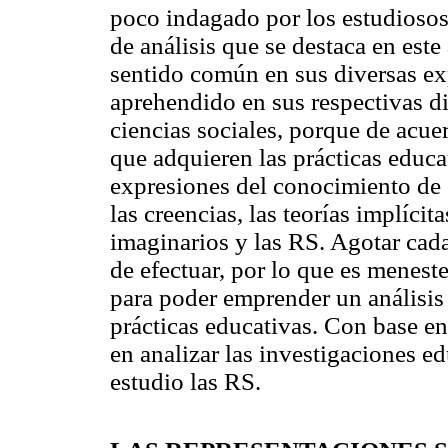
poco indagado por los estudiosos 
de análisis que se destaca en est
sentido común en sus diversas ex
aprehendido en sus respectivas d
ciencias sociales, porque de acue
que adquieren las prácticas educat
expresiones del conocimiento de 
las creencias, las teorías implícit
imaginarios y las RS. Agotar cada
de efectuar, por lo que es menest
para poder emprender un análisis
prácticas educativas. Con base en 
en analizar las investigaciones 
estudio las RS.