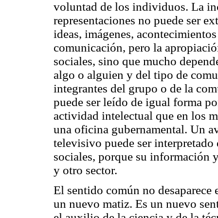
voluntad de los individuos. La i
representaciones no puede ser ext
ideas, imágenes, acontecimientos
comunicación, pero la apropiación
sociales, sino que mucho depende
algo o alguien y del tipo de com
integrantes del grupo o de la co
puede ser leído de igual forma p
actividad intelectual que en los
una oficina gubernamental. Un av
televisivo puede ser interpretado
sociales, porque su información y
y otro sector.
El sentido común no desaparece 
un nuevo matiz. Es un nuevo sen
el auxilio de la ciencia y de la té