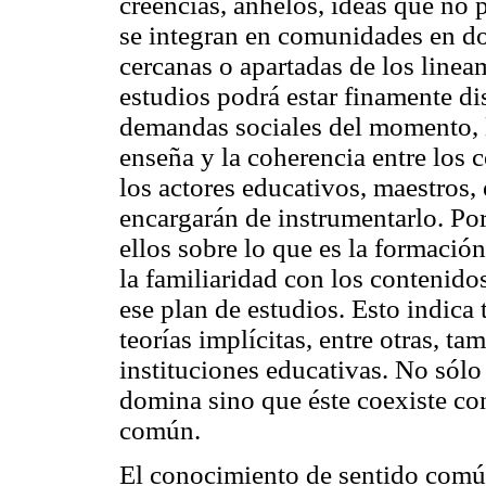
creencias, anhelos, ideas que no
se integran en comunidades en d
cercanas o apartadas de los line
estudios podrá estar finamente d
demandas sociales del momento, l
enseña y la coherencia entre los 
los actores educativos, maestros,
encargarán de instrumentarlo. Por
ellos sobre lo que es la formación
la familiaridad con los contenido
ese plan de estudios. Esto indica 
teorías implícitas, entre otras, t
instituciones educativas. No sólo
domina sino que éste coexiste co
común.
El conocimiento de sentido común