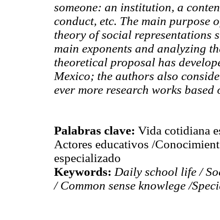
someone: an institution, a conten
conduct, etc. The main purpose o
theory of social representations 
main exponents and analyzing the
theoretical proposal has develope
Mexico; the authors also consider
ever more research works based o
Palabras clave:
Vida cotidiana e
Actores educativos /Conocimien
especializado
Keywords:
Daily school life / S
/ Common sense knowlege /Speci