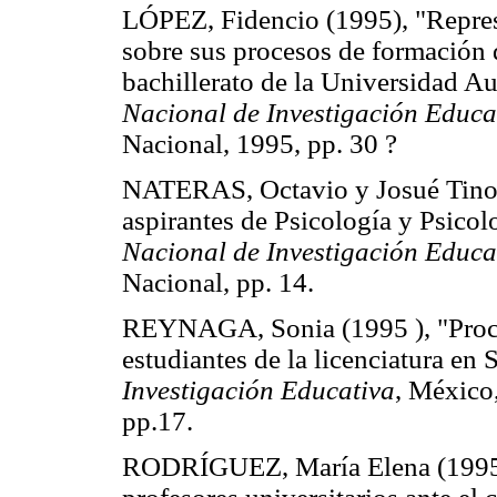
LÓPEZ, Fidencio (1995), "Represe
sobre sus procesos de formación d
bachillerato de la Universidad A
Nacional de Investigación Educa
Nacional, 1995, pp. 30 ?
NATERAS, Octavio y Josué Tinoco
aspirantes de Psicología y Psico
Nacional de Investigación Educa
Nacional, pp. 14.
REYNAGA, Sonia (1995 ), "Proce
estudiantes de la licenciatura en 
Investigación Educativa
, México
pp.17.
RODRÍGUEZ, María Elena (1995 )