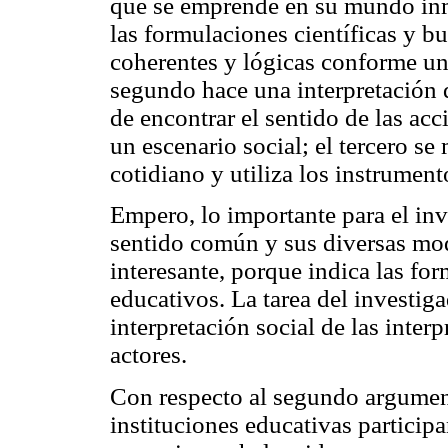
que se emprende en su mundo inme
las formulaciones científicas y b
coherentes y lógicas conforme un
segundo hace una interpretación de
de encontrar el sentido de las acc
un escenario social; el tercero s
cotidiano y utiliza los instrument
Empero, lo importante para el inv
sentido común y sus diversas mod
interesante, porque indica las fo
educativos. La tarea del investig
interpretación social de las inter
actores.
Con respecto al segundo argument
instituciones educativas particip