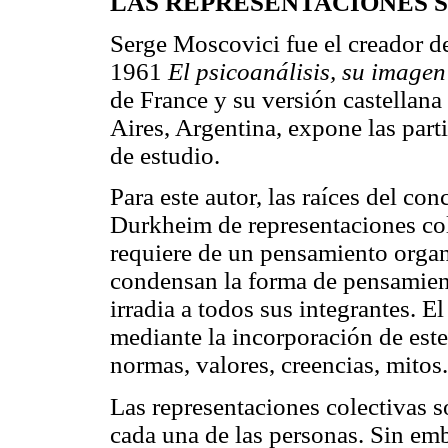
LAS REPRESENTACIONES 
Serge Moscovici fue el creador d
1961
El psicoanálisis, su imagen
de France y su versión castellan
Aires, Argentina, expone las part
de estudio.
Para este autor, las raíces del c
Durkheim de representaciones col
requiere de un pensamiento organ
condensan la forma de pensamien
irradia a todos sus integrantes. E
mediante la incorporación de este
normas, valores, creencias, mitos.
Las representaciones colectivas 
cada una de las personas. Sin em